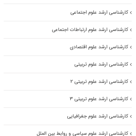
کارشناسی ارشد علوم اجتماعی
کارشناسی ارشد علوم ارتباطات اجتماعی
کارشناسی ارشد علوم اقتصادی
کارشناسی ارشد علوم تربیتی
کارشناسی ارشد علوم تربیتی ۲
کارشناسی ارشد علوم تربیتی ۳
کارشناسی ارشد علوم جغرافیایی
کارشناسی ارشد علوم سیاسی و روابط بین الملل