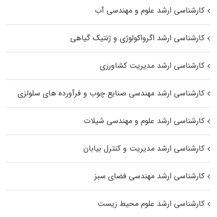
کارشناسی ارشد علوم و مهندسی آب
کارشناسی ارشد اگرواکولوژی و ژنتیک گیاهی
کارشناسی ارشد مدیریت کشاورزی
کارشناسی ارشد مهندسی صنایع چوب و فرآورده‌ های سلولزی
کارشناسی ارشد علوم و مهندسی شیلات
کارشناسی ارشد مدیریت و کنترل بیابان
کارشناسی ارشد مهندسی فضای سبز
کارشناسی ارشد علوم محیط‌ زیست