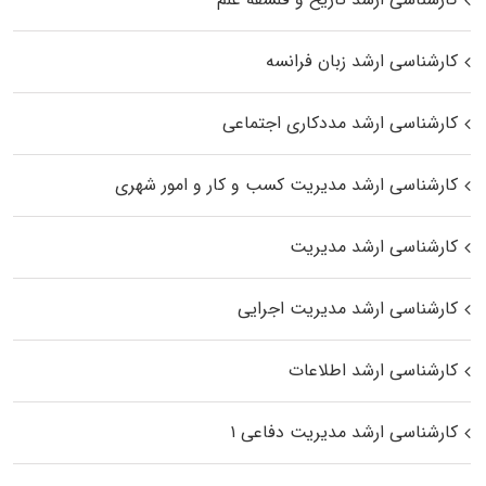
کارشناسی ارشد زبان فرانسه
کارشناسی ارشد مددکاری اجتماعی
کارشناسی ارشد مدیریت کسب و کار و امور شهری
کارشناسی ارشد مدیریت
کارشناسی ارشد مدیریت اجرایی
کارشناسی ارشد اطلاعات
کارشناسی ارشد مدیریت دفاعی ۱