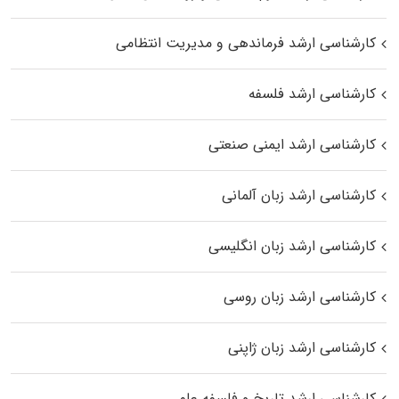
کارشناسی ارشد فرماندهی و مدیریت انتظامی
کارشناسی ارشد فلسفه
کارشناسی ارشد ایمنی صنعتی
کارشناسی ارشد زبان آلمانی
کارشناسی ارشد زبان انگلیسی
کارشناسی ارشد زبان روسی
کارشناسی ارشد زبان ژاپنی
کارشناسی ارشد تاریخ و فلسفه علم