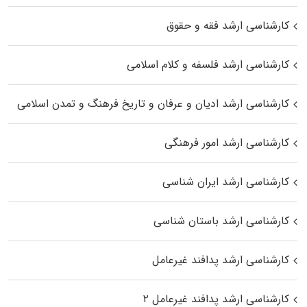
کارشناسی ارشد فقه و حقوق
کارشناسی ارشد فلسفه و کلام اسلامی
کارشناسی ارشد ادیان و عرفان و تاریخ فرهنگ و تمدن اسلامی
کارشناسی ارشد امور فرهنگی
کارشناسی ارشد ایران شناسی
کارشناسی ارشد باستان شناسی
کارشناسی ارشد پدافند غیرعامل
کارشناسی ارشد پدافند غیرعامل ۲