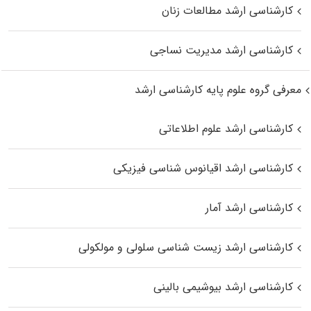
کارشناسی ارشد مطالعات زنان
کارشناسی ارشد مدیریت نساجی
معرفی گروه علوم پایه کارشناسی ارشد
کارشناسی ارشد علوم اطلاعاتی
کارشناسی ارشد اقیانوس‌ شناسی فیزیکی
کارشناسی ارشد آمار
کارشناسی ارشد زیست شناسی سلولی و مولکولی
کارشناسی ارشد بیوشیمی بالینی