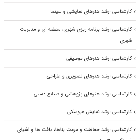
کارشناسی ارشد هنرهای نمایشی و سینما
کارشناسی ارشد برنامه ریزی شهری، منطقه‌ ای و مدیریت
شهری
کارشناسی ارشد هنرهای موسیقی
کارشناسی ارشد هنرهای تصویری و طراحی
کارشناسی ارشد هنرهای پژوهشی و صنایع دستی
کارشناسی ارشد نمایش عروسکی
کارشناسی ارشد حفاظت و مرمت بناها، بافت‌ ها و اشیای