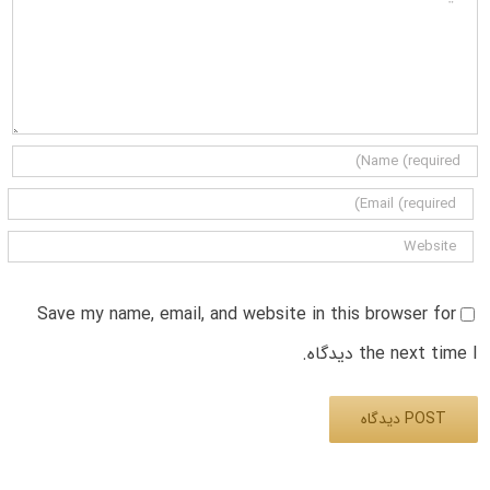
Save my name, email, and website in this browser for
the next time I دیدگاه.
Alternative: