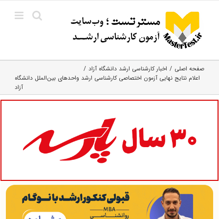
Ski
t
conten
صفحه اصلی
اخبار کارشناسی ارشد دانشگاه آزاد
اعلام نتایج نهایی آزمون اختصاصی کارشناسی ارشد واحدهای بین‌الملل دانشگاه
آزاد