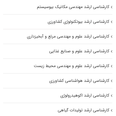
کارشناسی ارشد مهندسی مکانیک بیوسیستم
کارشناسی ارشد بیوتکنولوژی کشاورزی
کارشناسی ارشد علوم و مهندسی مرتع و آبخیزداری
کارشناسی ارشد علوم و صنایع غذایی
کارشناسی ارشد علوم و مهندسی محیط زیست
کارشناسی ارشد هواشناسی کشاورزی
کارشناسی ارشد اکوهیدرولوژی
کارشناسی ارشد تولیدات گیاهی