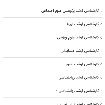
کارشناسی ارشد پژوهش علوم اجتماعی
کارشناسی ارشد تاریخ
کارشناسی ارشد علوم ورزشی
کارشناسی ارشد حسابداری
کارشناسی ارشد حقوق
کارشناسی ارشد روانشناسی
کارشناسی ارشد روانشناسی ۲
کارشناسی ارشد زبان شناسی