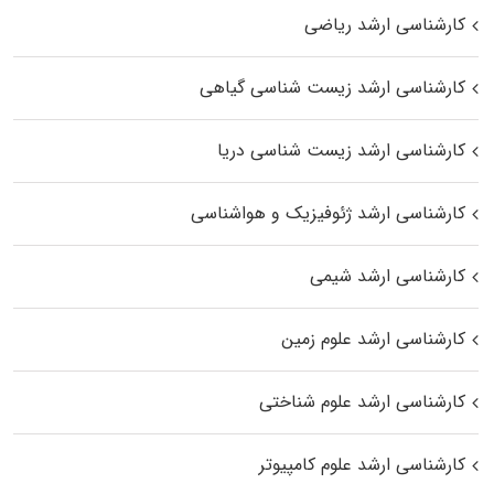
کارشناسی ارشد ریاضی
کارشناسی ارشد زیست‌ شناسی گیاهی
کارشناسی ارشد زیست‌ شناسی دریا
کارشناسی ارشد ژئوفیزیک و هواشناسی
کارشناسی ارشد شیمی
کارشناسی ارشد علوم زمین
کارشناسی ارشد علوم شناختی
کارشناسی ارشد علوم کامپیوتر