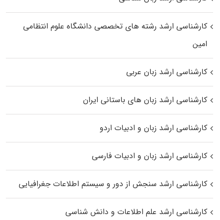
کارشناسی ارشد رﺷﺘﻪ ﻫﺎی تخصصی داﻧﺸﮕﺎه ﻋﻠﻮم انتظامی
اﻣﻴﻦ
کارشناسی ارشد زبان عربی
کارشناسی ارشد زبان‌ های باستانی ایران
کارشناسی ارشد زبان و ادبیات اردو
کارشناسی ارشد زبان و ادبیات فارسی
کارشناسی ارشد سنجش از دور و سیستم اطلاعات جغرافیایی
کارشناسی ارشد علم اطلاعات و دانش شناسی