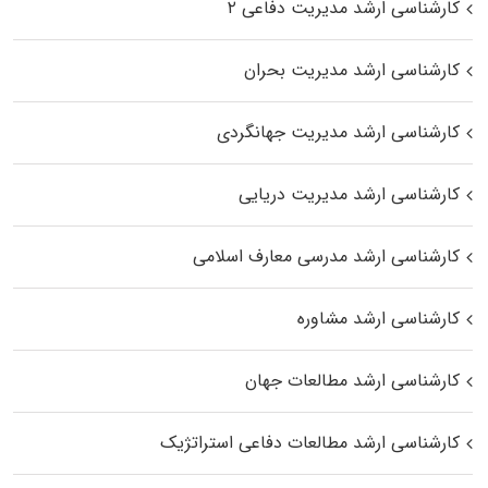
کارشناسی ارشد مدیریت دفاعی ۲
کارشناسی ارشد مدیریت بحران
کارشناسی ارشد مدیریت جهانگردی
کارشناسی ارشد مدیریت دریایی
کارشناسی ارشد مدرسی معارف اسلامی
کارشناسی ارشد مشاوره
کارشناسی ارشد مطالعات جهان
کارشناسی ارشد مطالعات دفاعی استراتژیک