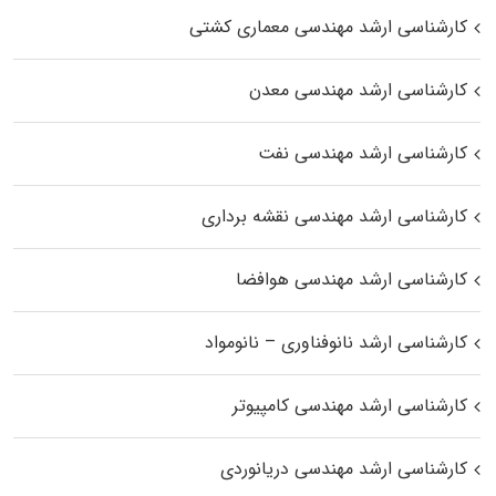
کارشناسی ارشد مهندسی معماری کشتی
کارشناسی ارشد مهندسی معدن
کارشناسی ارشد مهندسی نفت
کارشناسی ارشد مهندسی نقشه برداری
کارشناسی ارشد مهندسی هوافضا
کارشناسی ارشد نانوفناوری – نانومواد
کارشناسی ارشد مهندسی کامپیوتر
کارشناسی ارشد مهندسی دریانوردی