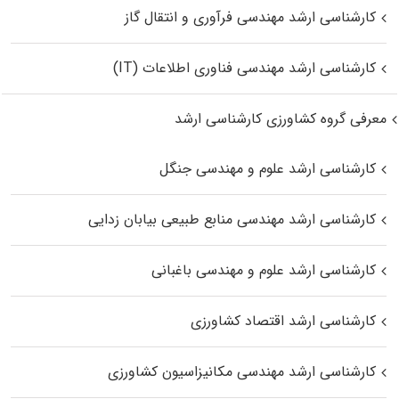
کارشناسی ارشد مهندسی فرآوری و انتقال گاز
کارشناسی ارشد مهندسی فناوری اطلاعات (IT)
معرفی گروه کشاورزی کارشناسی ارشد
کارشناسی ارشد علوم و مهندسی جنگل
کارشناسی ارشد مهندسی منابع طبیعی بیابان زدایی
کارشناسی ارشد علوم و مهندسی باغبانی
کارشناسی ارشد اقتصاد کشاورزی
کارشناسی ارشد مهندسی مکانیزاسیون کشاورزی