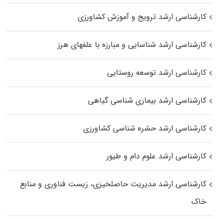
کارشناسی ارشد ترویج و آموزش کشاورزی
کارشناسی ارشد شناسایی و مبارزه با علفهای هرز
کارشناسی ارشد توسعه روستایی
کارشناسی ارشد بیماری‌ شناسی گیاهی
کارشناسی ارشد حشره‌ شناسی کشاورزی
کارشناسی ارشد علوم دام و طیور
کارشناسی ارشد مدیریت حاصلخیزی، زیست فناوری و منابع
خاک