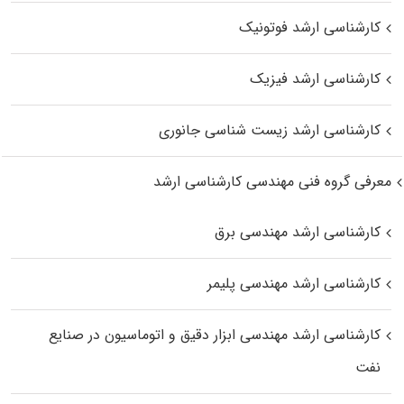
کارشناسی ارشد فوتونیک
کارشناسی ارشد فیزیک
کارشناسی ارشد زیست‌ شناسی جانوری
معرفی گروه فنی مهندسی کارشناسی ارشد
کارشناسی ارشد مهندسی برق
کارشناسی ارشد مهندسی پلیمر
کارشناسی ارشد مهندسی ابزار دقیق و اتوماسیون در صنایع
نفت