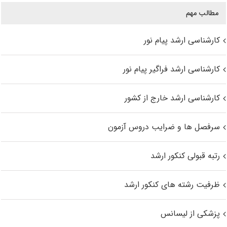
مطالب مهم
کارشناسی ارشد پیام نور
کارشناسی ارشد فراگیر پیام نور
کارشناسی ارشد خارج از کشور
سرفصل ها و ضرایب دروس آزمون
رتبه قبولی کنکور ارشد
ظرفیت رشته های کنکور ارشد
پزشکی از لیسانس