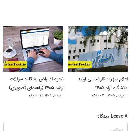
اعلام شهریه کارشناسی ارشد
نحوه اعتراض به کلید سوالات
دانشگاه آزاد ۱۴۰۵
ارشد ۱۴۰۵ (راهنمای تصویری)
۱۱ مرداد, ۱۴۰۵
|
۳ دیدگاه
۱ مرداد, ۱۴۰۵
|
۱۱ دیدگاه
Leave A دیدگاه
دیدگاه