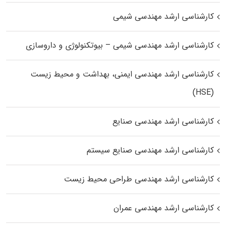
کارشناسی ارشد مهندسی شیمی
کارشناسی ارشد مهندسی شیمی – بیوتکنولوژی و داروسازی
کارشناسی ارشد مهندسی ایمنی، بهداشت و محیط زیست
(HSE)
کارشناسی ارشد مهندسی صنایع
کارشناسی ارشد مهندسی صنایع سیستم
کارشناسی ارشد مهندسی طراحی محیط زیست
کارشناسی ارشد مهندسی عمران