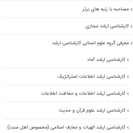
مصاحبه با رتبه های برتر
کارشناسی ارشد مجازی
معرفی گروه علوم انسانی کارشناسی ارشد
کارشناسی ارشد آماد
کارشناسی ارشد اطلاعات استراتژیک
کارشناسی ارشد اطلاعات و حفاظت اطلاعات
کارشناسی ارشد علوم قرآن و حدیث
کارشناسی ارشد الهیات و معارف اسلامی (مخصوص اهل سنت)