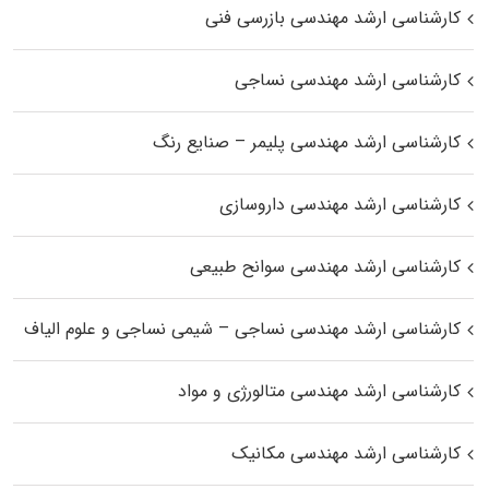
کارشناسی ارشد مهندسی بازرسی فنی
کارشناسی ارشد مهندسی نساجی
کارشناسی ارشد مهندسی پلیمر – صنایع رنگ
کارشناسی ارشد مهندسی داروسازی
کارشناسی ارشد مهندسی سوانح طبیعی
کارشناسی ارشد مهندسی نساجی – شیمی نساجی و علوم الیاف
کارشناسی ارشد مهندسی متالورژی و مواد
کارشناسی ارشد مهندسی مکانیک