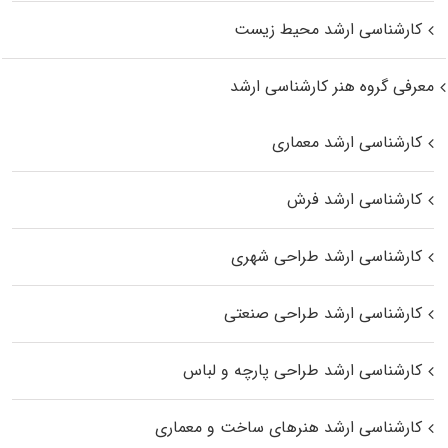
کارشناسی ارشد محیط زیست
معرفی گروه هنر کارشناسی ارشد
کارشناسی ارشد معماری
کارشناسی ارشد فرش
کارشناسی ارشد طراحی شهری
کارشناسی ارشد طراحی صنعتی
کارشناسی ارشد طراحی پارچه و لباس
کارشناسی ارشد هنرهای ساخت و معماری