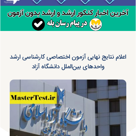
اعلام نتایج نهایی آزمون اختصاصی کارشناسی ارشد
واحدهای بین‌الملل دانشگاه آزاد