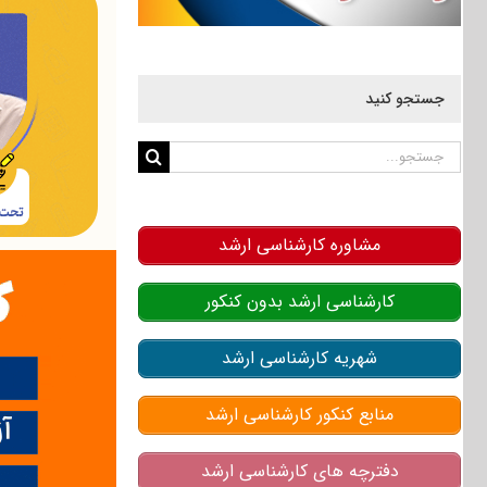
جستجو کنید
جستجو
برای:
مشاوره کارشناسی ارشد
کارشناسی ارشد بدون کنکور
شهریه کارشناسی ارشد
منابع کنکور کارشناسی ارشد
دفترچه های کارشناسی ارشد