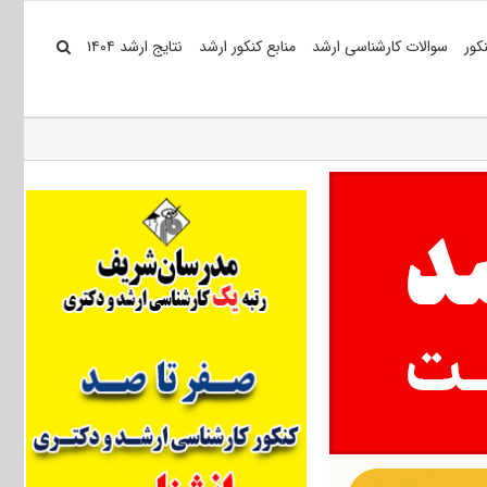
کور
سوالات کارشناسی ارشد
منابع کنکور ارشد
نتایج ارشد ۱۴۰۴