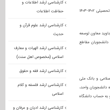
کارشناسی ارشد اطلاعات و
دستورالعمل پرداخت وام بانک ملی به دانشجویان دانشگاه آزاد اسلامی در سال تحصیلی ۱۴۰۲-۱۴۰۳
حفاظت اطلاعات
کارشناسی ارشد علوم قرآن و
 جاوید معاون توسعه
حدیث
 دانشجویان مقاطع
کارشناسی ارشد الهیات و معارف
اسلامی (مخصوص اهل سنت)
کارشناسی ارشد فقه و حقوق
سلامی و بانک ملی
کارشناسی ارشد فلسفه و کلام
اه دانشجویان واحد،
اسلامی
و به حساب دانشگاه
کارشناسی ارشد ادیان و عرفان و