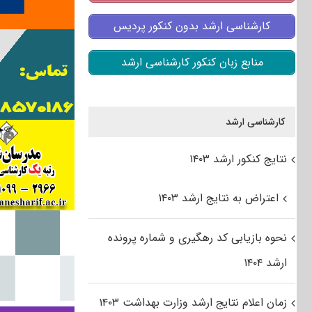
کارشناسی ارشد بدون کنکور پردیس
منابع زبان کنکور کارشناسی ارشد
کارشناسی ارشد
نتایج کنکور ارشد ۱۴۰۳
اعتراض به نتایج ارشد ۱۴۰۳
نحوه بازیابی کد رهگیری و شماره پرونده
ارشد ۱۴۰۴
زمان اعلام نتایج ارشد وزارت بهداشت ۱۴۰۳