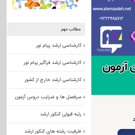
مطالب مهم
کارشناسی ارشد پیام نور
کارشناسی ارشد فراگیر پیام نور
کارشناسی ارشد خارج از کشور
سرفصل ها و ضرایب دروس آزمون
رتبه قبولی کنکور ارشد
ظرفیت رشته های کنکور ارشد