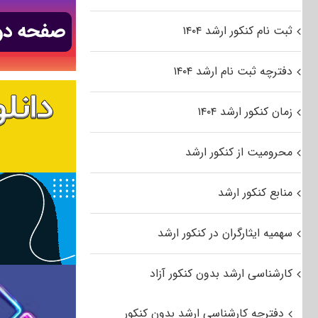
ثبت نام کنکور ارشد ۱۴۰۴
دفترچه ثبت نام ارشد ۱۴۰۴
زمان کنکور ارشد ۱۴۰۴
محرومیت از کنکور ارشد
منابع کنکور ارشد
سهمیه ایثارگران در کنکور ارشد
کارشناسی ارشد بدون کنکور آزاد
دفترچه کارشناسی ارشد بدون کنکور