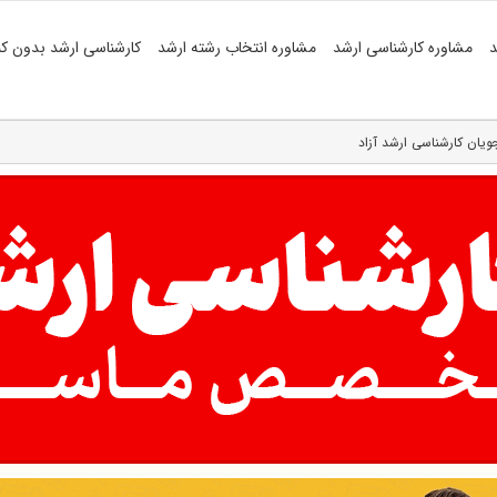
د
مشاوره کارشناسی ارشد
مشاوره انتخاب رشته ارشد
کارشناسی ارشد بدون کن
ویان کارشناسی ارشد آزاد