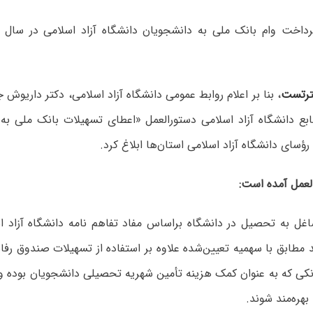
رتست
، بنا بر اعلام روابط عمومی دانشگاه آزاد اسلامی، دکتر داریوش
بع دانشگاه آزاد اسلامی دستورالعمل «اعطای تسهیلات بانک ملی به
رؤسای دانشگاه آزاد اسلامی استان‌ها ابلاغ کرد.
لعمل آمده است:
غل به تحصیل در دانشگاه براساس مفاد تفاهم نامه دانشگاه آزاد ا
ند مطابق با سهمیه تعیین‌شده علاوه بر استفاده از تسهیلات صندوق رف
انکی که به عنوان کمک هزینه تأمین شهریه تحصیلی دانشجویان بوده 
 بهره‌مند شوند.