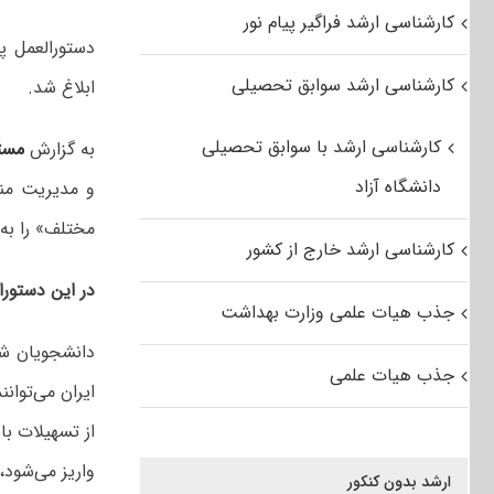
کارشناسی ارشد فراگیر پیام نور
کارشناسی ارشد سوابق تحصیلی
ابلاغ شد.
کارشناسی ارشد با سوابق تحصیلی
به گزارش
مست
دانشگاه آزاد
و مدیریت منا
مختلف» را به 
کارشناسی ارشد خارج از کشور
در این دستورا
جذب هیات علمی وزارت بهداشت
دانشجویان شا
جذب هیات علمی
ایران می‌توان
از تسهیلات ب
واریز می‌شود،
ارشد بدون کنکور