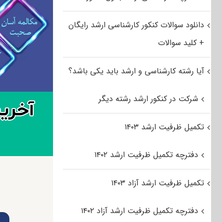
دانلود سوالات کنکور کارشناسی ارشد رایگان
+ کلید سوالات
آیا رشته کارشناسی و ارشد باید یکی باشد؟
شرکت در کنکور ارشد رشته دیگر
تکمیل ظرفیت ارشد ۱۴۰۳
دفترچه تکمیل ظرفیت ارشد ۱۴۰۲
تکمیل ظرفیت ارشد آزاد ۱۴۰۳
دفترچه تکمیل ظرفیت ارشد آزاد ۱۴۰۲