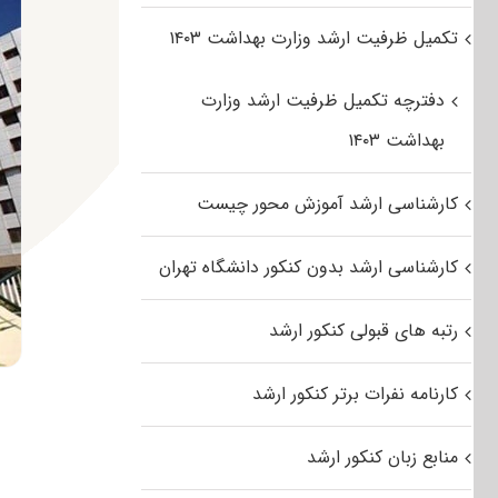
تکمیل ظرفیت ارشد وزارت بهداشت ۱۴۰۳
دفترچه تکمیل ظرفیت ارشد وزارت
بهداشت ۱۴۰۳
کارشناسی ارشد آموزش محور چیست
کارشناسی ارشد بدون کنکور دانشگاه تهران
رتبه های قبولی کنکور ارشد
کارنامه نفرات برتر کنکور ارشد
منابع زبان کنکور ارشد