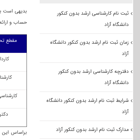
بدیهی است با 
ثبت نام کارشناسی ارشد بدون کنکور
حساب و ارائه
دانشگاه آزاد
مقطع تح
زمان ثبت نام ارشد بدون کنکور دانشگاه
آزاد
کاردا
دفترچه کارشناسی ارشد بدون کنکور
کارشن
دانشگاه آزاد
کارشناسی
شرایط ثبت نام ارشد بدون کنکور دانشگاه
آزاد
دکتر
مدارک ثبت نام ارشد بدون کنکور آزاد
براساس این د