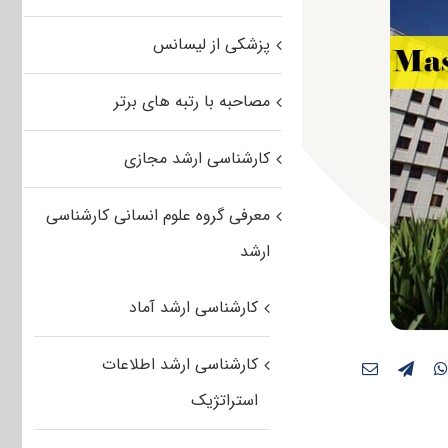
پزشکی از لیسانس
مصاحبه با رتبه های برتر
کارشناسی ارشد مجازی
معرفی گروه علوم انسانی کارشناسی
ارشد
کارشناسی ارشد آماد
کارشناسی ارشد اطلاعات
استراتژیک