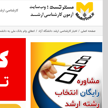
Ski
کارشناسی ارش
t
conten
صفحه اصلی
اخبار کارشناسی ارشد دانشگاه آزاد
اعطای وام بانک ملی به دانشج