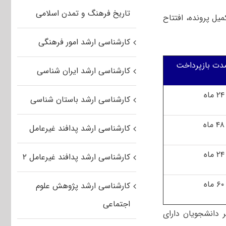
تاریخ فرهنگ و تمدن اسلامی
یل پرونده، افتتاح
کارشناسی ارشد امور فرهنگی
مدت بازپرداخت
کارشناسی ارشد ایران شناسی
۲۴ ماه
کارشناسی ارشد باستان شناسی
۴۸ ماه
کارشناسی ارشد پدافند غیرعامل
۲۴ ماه
کارشناسی ارشد پدافند غیرعامل ۲
۶۰ ماه
کارشناسی ارشد پژوهش علوم
اجتماعی
 دانشجویان دارای