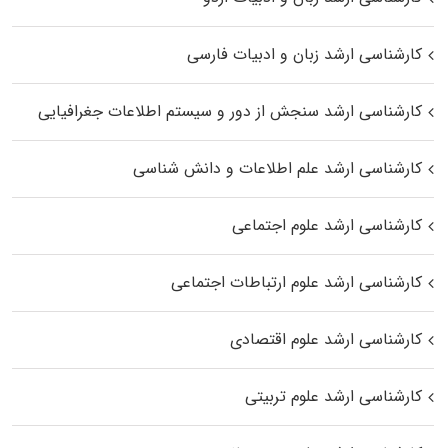
کارشناسی ارشد زبان و ادبیات فارسی
کارشناسی ارشد سنجش از دور و سیستم اطلاعات جغرافیایی
کارشناسی ارشد علم اطلاعات و دانش شناسی
کارشناسی ارشد علوم اجتماعی
کارشناسی ارشد علوم ارتباطات اجتماعی
کارشناسی ارشد علوم اقتصادی
کارشناسی ارشد علوم تربیتی