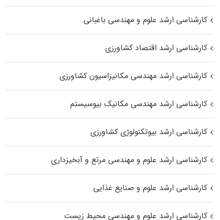
کارشناسی ارشد علوم و مهندسی باغبانی
کارشناسی ارشد اقتصاد کشاورزی
کارشناسی ارشد مهندسی مکانیزاسیون کشاورزی
کارشناسی ارشد مهندسی مکانیک بیوسیستم
کارشناسی ارشد بیوتکنولوژی کشاورزی
کارشناسی ارشد علوم و مهندسی مرتع و آبخیزداری
کارشناسی ارشد علوم و صنایع غذایی
کارشناسی ارشد علوم و مهندسی محیط زیست