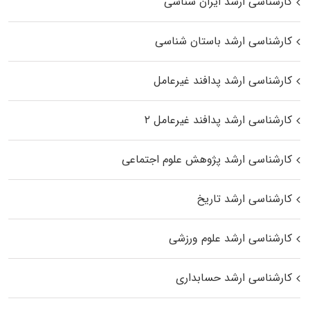
کارشناسی ارشد ایران شناسی
کارشناسی ارشد باستان شناسی
کارشناسی ارشد پدافند غیرعامل
کارشناسی ارشد پدافند غیرعامل ۲
کارشناسی ارشد پژوهش علوم اجتماعی
کارشناسی ارشد تاریخ
کارشناسی ارشد علوم ورزشی
کارشناسی ارشد حسابداری