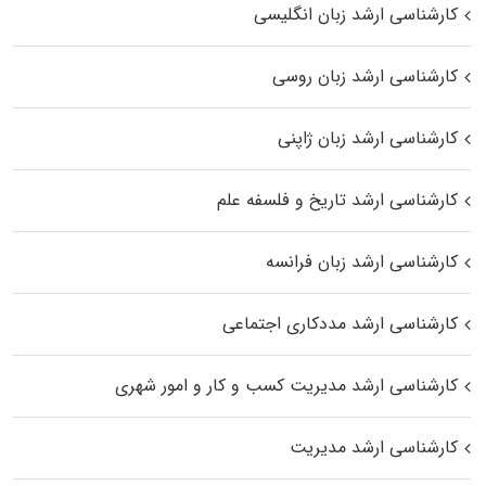
کارشناسی ارشد زبان انگلیسی
کارشناسی ارشد زبان روسی
کارشناسی ارشد زبان ژاپنی
کارشناسی ارشد تاریخ و فلسفه علم
کارشناسی ارشد زبان فرانسه
کارشناسی ارشد مددکاری اجتماعی
کارشناسی ارشد مدیریت کسب و کار و امور شهری
کارشناسی ارشد مدیریت