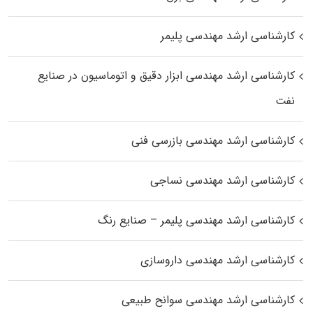
کارشناسی ارشد مهندسی پلیمر
کارشناسی ارشد مهندسی ابزار دقیق و اتوماسیون در صنایع
نفت
کارشناسی ارشد مهندسی بازرسی فنی
کارشناسی ارشد مهندسی نساجی
کارشناسی ارشد مهندسی پلیمر – صنایع رنگ
کارشناسی ارشد مهندسی داروسازی
کارشناسی ارشد مهندسی سوانح طبیعی