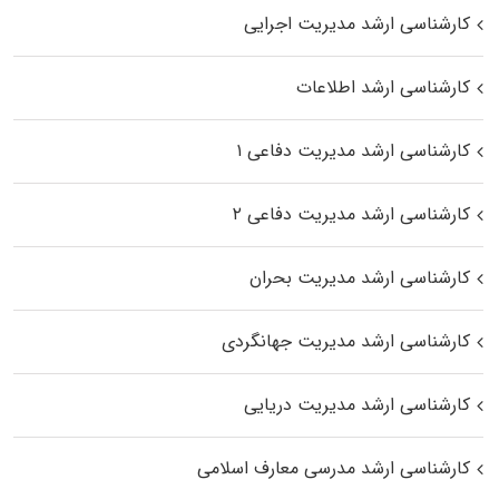
کارشناسی ارشد مدیریت اجرایی
کارشناسی ارشد اطلاعات
کارشناسی ارشد مدیریت دفاعی ۱
کارشناسی ارشد مدیریت دفاعی ۲
کارشناسی ارشد مدیریت بحران
کارشناسی ارشد مدیریت جهانگردی
کارشناسی ارشد مدیریت دریایی
کارشناسی ارشد مدرسی معارف اسلامی