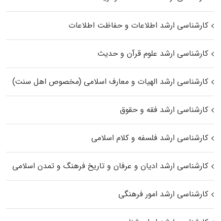
کارشناسی ارشد اطلاعات و حفاظت اطلاعات
کارشناسی ارشد علوم قرآن و حدیث
کارشناسی ارشد الهیات و معارف اسلامی (مخصوص اهل سنت)
کارشناسی ارشد فقه و حقوق
کارشناسی ارشد فلسفه و کلام اسلامی
کارشناسی ارشد ادیان و عرفان و تاریخ فرهنگ و تمدن اسلامی
کارشناسی ارشد امور فرهنگی