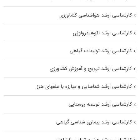
کارشناسی ارشد هواشناسی کشاورزی
کارشناسی ارشد اکوهیدرولوژی
کارشناسی ارشد تولیدات گیاهی
کارشناسی ارشد ترویج و آموزش کشاورزی
کارشناسی ارشد شناسایی و مبارزه با علفهای هرز
کارشناسی ارشد توسعه روستایی
کارشناسی ارشد بیماری‌ شناسی گیاهی
کارشناسی ارشد حشره‌ شناسی کشاورزی