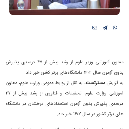
معاون آموزشی وزیر علوم از رشد بیش از ۴۷ درصدی پذیرش
بدون آزمون سال ۱۴۰۲ دانشگاه‌های برتر کشور خبر داد.
به گزارش
مسترتست
، به نقل از روابط عمومی وزارت علوم، معاون
آموزشی وزارت علوم، تحقیقات و فناوری از رشد بیش از ۴۷
درصدی پذیرش بدون آزمون استعدادهای درخشان در دانشگاه
های برتر کشور در سال ۱۴۰۲ خبر داد.