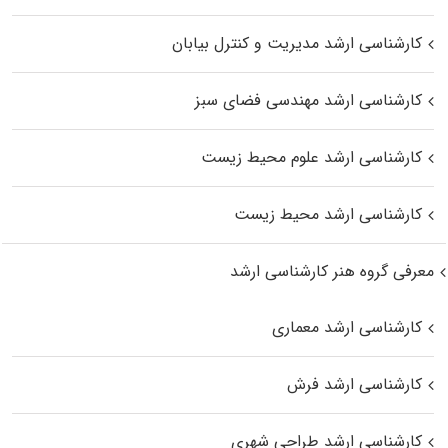
کارشناسی ارشد مدیریت و کنترل بیابان
کارشناسی ارشد مهندسی فضای سبز
کارشناسی ارشد علوم محیط‌ زیست
کارشناسی ارشد محیط زیست
معرفی گروه هنر کارشناسی ارشد
کارشناسی ارشد معماری
کارشناسی ارشد فرش
کارشناسی ارشد طراحی شهری