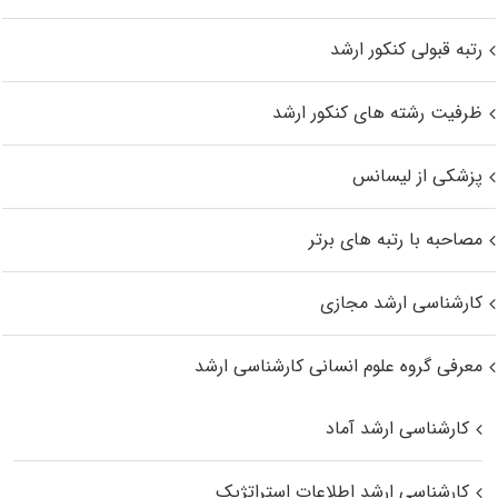
رتبه قبولی کنکور ارشد
ظرفیت رشته های کنکور ارشد
پزشکی از لیسانس
مصاحبه با رتبه های برتر
کارشناسی ارشد مجازی
معرفی گروه علوم انسانی کارشناسی ارشد
کارشناسی ارشد آماد
کارشناسی ارشد اطلاعات استراتژیک