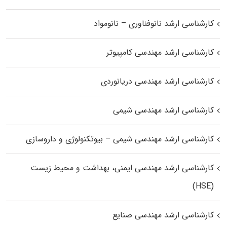
کارشناسی ارشد نانوفناوری – نانومواد
کارشناسی ارشد مهندسی کامپیوتر
کارشناسی ارشد مهندسی دریانوردی
کارشناسی ارشد مهندسی شیمی
کارشناسی ارشد مهندسی شیمی – بیوتکنولوژی و داروسازی
کارشناسی ارشد مهندسی ایمنی، بهداشت و محیط زیست
(HSE)
کارشناسی ارشد مهندسی صنایع