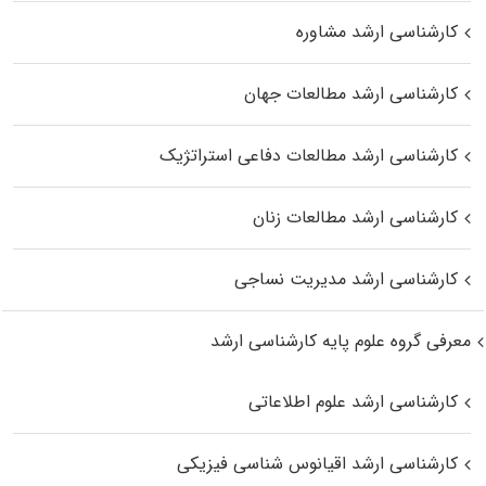
کارشناسی ارشد مشاوره
کارشناسی ارشد مطالعات جهان
کارشناسی ارشد مطالعات دفاعی استراتژیک
کارشناسی ارشد مطالعات زنان
کارشناسی ارشد مدیریت نساجی
معرفی گروه علوم پایه کارشناسی ارشد
کارشناسی ارشد علوم اطلاعاتی
کارشناسی ارشد اقیانوس‌ شناسی فیزیکی