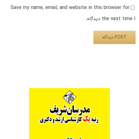
Save my name, email, and website in this browser for
the next time I دیدگاه.
Alternative: