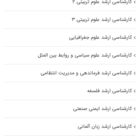
کارشناسی ارشد علوم تربیتی ۲
کارشناسی ارشد علوم تربیتی ۳
کارشناسی ارشد علوم جغرافیایی
کارشناسی ارشد علوم سیاسی و روابط بین الملل
کارشناسی ارشد فرماندهی و مدیریت انتظامی
کارشناسی ارشد فلسفه
کارشناسی ارشد ایمنی صنعتی
کارشناسی ارشد زبان آلمانی