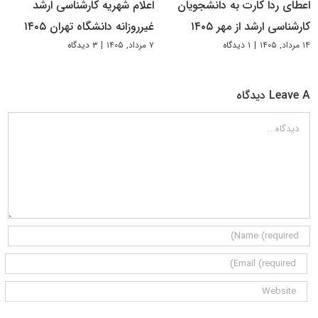
اعطای ردا کارت به دانشجویان
اعلام شهریه کارشناسی ارشد
کارشناسی ارشد از مهر ۱۴۰۵
غیرروزانه دانشگاه تهران ۱۴۰۵
۱۴ مرداد, ۱۴۰۵
|
۱ دیدگاه
۷ مرداد, ۱۴۰۵
|
۳ دیدگاه
Leave A دیدگاه
دیدگاه