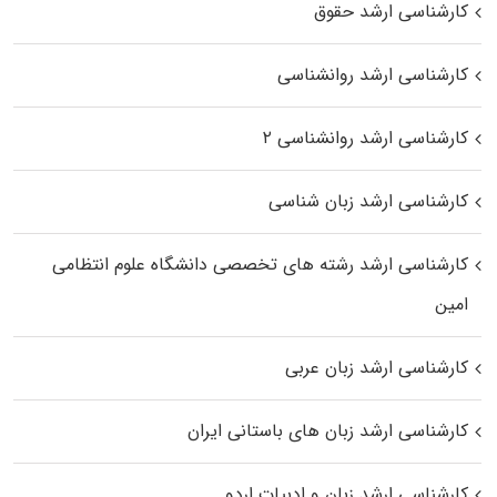
کارشناسی ارشد حقوق
کارشناسی ارشد روانشناسی
کارشناسی ارشد روانشناسی ۲
کارشناسی ارشد زبان شناسی
کارشناسی ارشد رﺷﺘﻪ ﻫﺎی تخصصی داﻧﺸﮕﺎه ﻋﻠﻮم انتظامی
اﻣﻴﻦ
کارشناسی ارشد زبان عربی
کارشناسی ارشد زبان‌ های باستانی ایران
کارشناسی ارشد زبان و ادبیات اردو