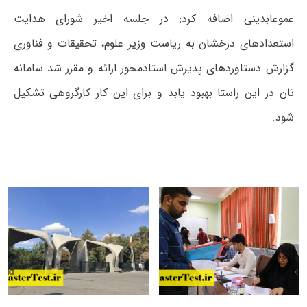
عموعابدینی اضافه کرد: در جلسه اخیر شورای هدایت
استعدادهای درخشان به ریاست وزیر علوم، تحقیقات و فناوری
گزارش دستاوردهای پذیرش استادمحور ارائه و مقرر شد سامانه
نان در این راستا بهبود یابد و برای این کار کارگروهی تشکیل
شود.