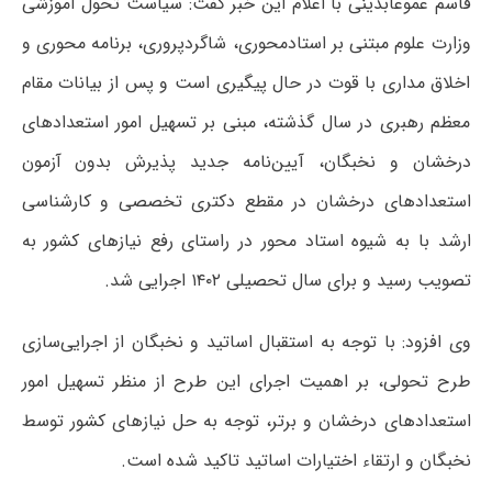
قاسم عموعابدینی با اعلام این خبر گفت: سیاست تحول آموزشی
وزارت علوم مبتنی بر استادمحوری، شاگردپروری، برنامه محوری و
اخلاق مداری با قوت در حال پیگیری است و پس از بیانات مقام
معظم رهبری در سال گذشته، مبنی بر تسهیل امور استعدادهای
درخشان و نخبگان، آیین‌نامه جدید پذیرش بدون آزمون
استعدادهای درخشان در مقطع دکتری تخصصی و کارشناسی
ارشد با به شیوه استاد محور در راستای رفع نیازهای کشور به
تصویب رسید و برای سال تحصیلی ۱۴۰۲ اجرایی شد.
وی افزود: با توجه به استقبال اساتید و نخبگان از اجرایی‌سازی
طرح تحولی، بر اهمیت اجرای این طرح از منظر تسهیل امور
استعدادهای درخشان و برتر، توجه به حل نیازهای کشور توسط
نخبگان و ارتقاء اختیارات اساتید تاکید شده است.