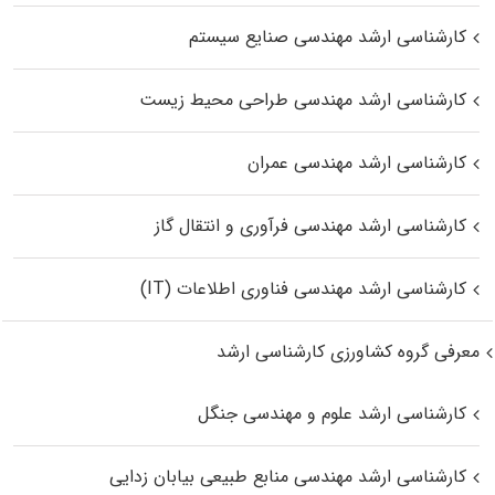
کارشناسی ارشد مهندسی صنایع سیستم
کارشناسی ارشد مهندسی طراحی محیط زیست
کارشناسی ارشد مهندسی عمران
کارشناسی ارشد مهندسی فرآوری و انتقال گاز
کارشناسی ارشد مهندسی فناوری اطلاعات (IT)
معرفی گروه کشاورزی کارشناسی ارشد
کارشناسی ارشد علوم و مهندسی جنگل
کارشناسی ارشد مهندسی منابع طبیعی بیابان زدایی