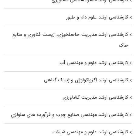
کارشناسی ارشد علوم دام و طیور
کارشناسی ارشد مدیریت حاصلخیزی، زیست فناوری و منابع
خاک
کارشناسی ارشد علوم و مهندسی آب
کارشناسی ارشد اگرواکولوژی و ژنتیک گیاهی
کارشناسی ارشد مدیریت کشاورزی
کارشناسی ارشد مهندسی صنایع چوب و فرآورده‌ های سلولزی
کارشناسی ارشد علوم و مهندسی شیلات