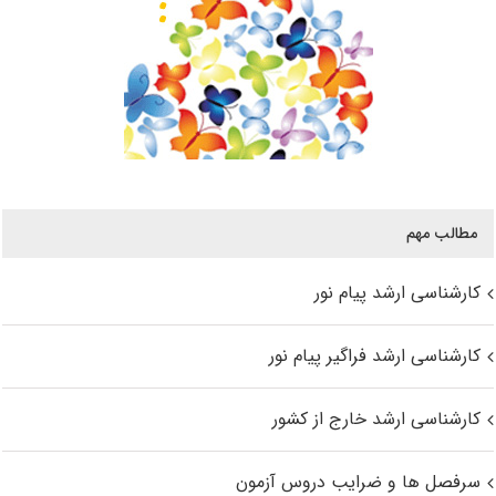
مطالب مهم
کارشناسی ارشد پیام نور
کارشناسی ارشد فراگیر پیام نور
کارشناسی ارشد خارج از کشور
سرفصل ها و ضرایب دروس آزمون