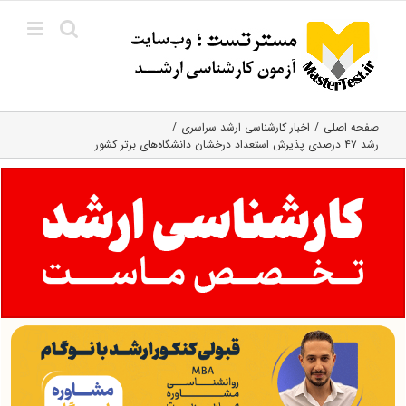
Ski
t
conten
صفحه اصلی
اخبار کارشناسی ارشد سراسری
رشد ۴۷ درصدی پذیرش استعداد درخشان دانشگاه‌های برتر کشور