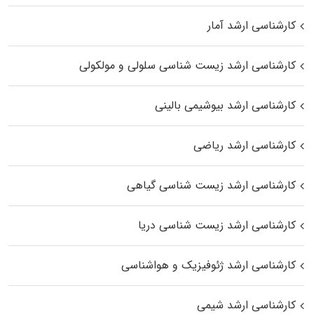
کارشناسی ارشد آمار
کارشناسی ارشد زیست شناسی سلولی و مولکولی
کارشناسی ارشد بیوشیمی بالینی
کارشناسی ارشد ریاضی
کارشناسی ارشد زیست‌ شناسی گیاهی
کارشناسی ارشد زیست‌ شناسی دریا
کارشناسی ارشد ژئوفیزیک و هواشناسی
کارشناسی ارشد شیمی