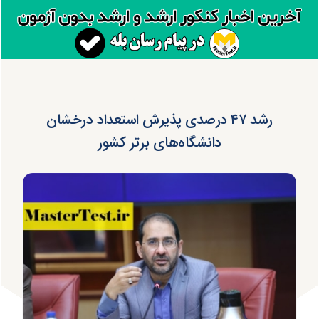
رشد ۴۷ درصدی پذیرش استعداد درخشان
دانشگاه‌های برتر کشور