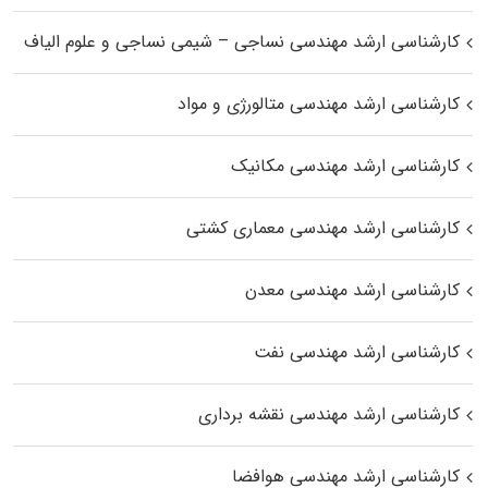
کارشناسی ارشد مهندسی نساجی – شیمی نساجی و علوم الیاف
کارشناسی ارشد مهندسی متالورژی و مواد
کارشناسی ارشد مهندسی مکانیک
کارشناسی ارشد مهندسی معماری کشتی
کارشناسی ارشد مهندسی معدن
کارشناسی ارشد مهندسی نفت
کارشناسی ارشد مهندسی نقشه برداری
کارشناسی ارشد مهندسی هوافضا