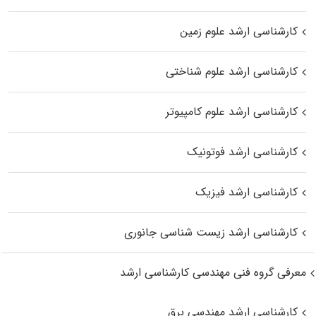
کارشناسی ارشد علوم زمین
کارشناسی ارشد علوم شناختی
کارشناسی ارشد علوم کامپیوتر
کارشناسی ارشد فوتونیک
کارشناسی ارشد فیزیک
کارشناسی ارشد زیست‌ شناسی جانوری
معرفی گروه فنی مهندسی کارشناسی ارشد
کارشناسی ارشد مهندسی برق