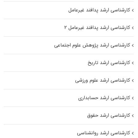
کارشناسی ارشد پدافند غیرعامل
کارشناسی ارشد پدافند غیرعامل ۲
کارشناسی ارشد پژوهش علوم اجتماعی
کارشناسی ارشد تاریخ
کارشناسی ارشد علوم ورزشی
کارشناسی ارشد حسابداری
کارشناسی ارشد حقوق
کارشناسی ارشد روانشناسی