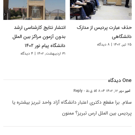
حذف عبارت پردیس از مدارک
انتشار نتایج کارشناسی ارشد
دانشگاهی
بدون آزمون مراکز بین‌ الملل
۲۵ تیر, ۱۴۰۲
|
۸ دیدگاه
دانشگاه پیام نور ۱۴۰۲
۳۱ اردیبهشت, ۱۴۰۲
|
۴ دیدگاه
One دیدگاه
امیر
مهر ۱۲, ۱۴۰۲ at ۸:۰۴ ق٫ظ
- Reply
سلام. برا مقطع دکتری اعتبار دانشگاه آزاد واحد تبریز بیشتره یا
پردیس بین الملل ارس تبریز؟ ممنون