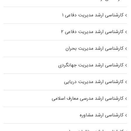
کارشناسی ارشد مدیریت دفاعی ۱
کارشناسی ارشد مدیریت دفاعی ۲
کارشناسی ارشد مدیریت بحران
کارشناسی ارشد مدیریت جهانگردی
کارشناسی ارشد مدیریت دریایی
کارشناسی ارشد مدرسی معارف اسلامی
کارشناسی ارشد مشاوره