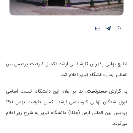
نتایج نهایی پذیرش کارشناسی ارشد تکمیل ظرفیت پردیس بین
المللی ارس دانشگاه تبریز اعلام شد.
به گزارش
مسترتست
، بنا بر اعلام این دانشگاه، لیست اسامی
قبول شدگان نهایی کارشناسی ارشد تکمیل ظرفیت بهمن ۱۴۰۱
پردیس بین المللی ارس (جلفا) دانشگاه تبریز به شرح زیر اعلام
می‌گردد: