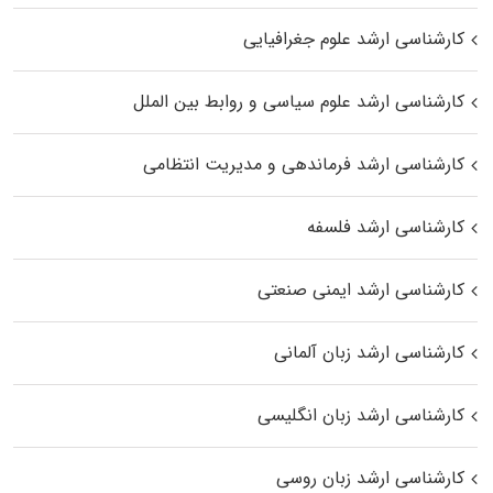
کارشناسی ارشد علوم جغرافیایی
کارشناسی ارشد علوم سیاسی و روابط بین الملل
کارشناسی ارشد فرماندهی و مدیریت انتظامی
کارشناسی ارشد فلسفه
کارشناسی ارشد ایمنی صنعتی
کارشناسی ارشد زبان آلمانی
کارشناسی ارشد زبان انگلیسی
کارشناسی ارشد زبان روسی