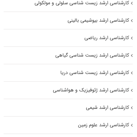
کارشناسی ارشد زیست شناسی سلولی و مولکولی
کارشناسی ارشد بیوشیمی بالینی
کارشناسی ارشد ریاضی
کارشناسی ارشد زیست‌ شناسی گیاهی
کارشناسی ارشد زیست‌ شناسی دریا
کارشناسی ارشد ژئوفیزیک و هواشناسی
کارشناسی ارشد شیمی
کارشناسی ارشد علوم زمین