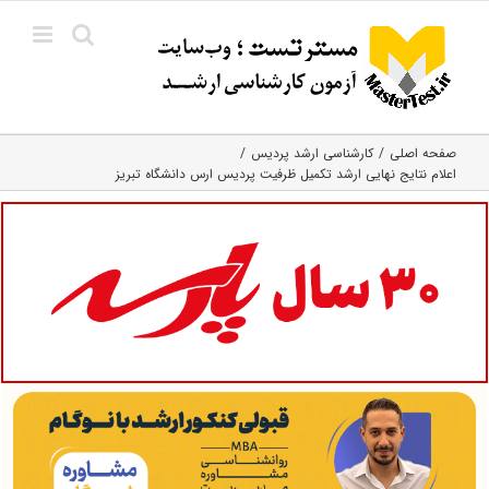
Ski
t
conten
صفحه اصلی
کارشناسی ارشد پردیس
اعلام نتایج نهایی ارشد تکمیل ظرفیت پردیس ارس دانشگاه تبریز