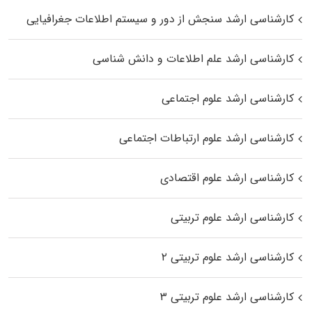
کارشناسی ارشد سنجش از دور و سیستم اطلاعات جغرافیایی
کارشناسی ارشد علم اطلاعات و دانش شناسی
کارشناسی ارشد علوم اجتماعی
کارشناسی ارشد علوم ارتباطات اجتماعی
کارشناسی ارشد علوم اقتصادی
کارشناسی ارشد علوم تربیتی
کارشناسی ارشد علوم تربیتی ۲
کارشناسی ارشد علوم تربیتی ۳