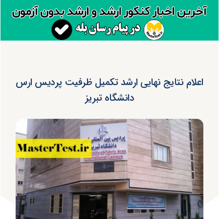
اعلام نتایج نهایی ارشد تکمیل ظرفیت پردیس ارس
دانشگاه تبریز