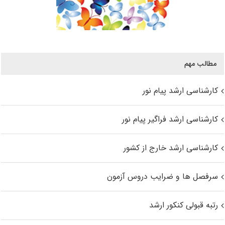
مطالب مهم
کارشناسی ارشد پیام نور
کارشناسی ارشد فراگیر پیام نور
کارشناسی ارشد خارج از کشور
سرفصل ها و ضرایب دروس آزمون
رتبه قبولی کنکور ارشد