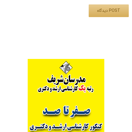
Alternative: