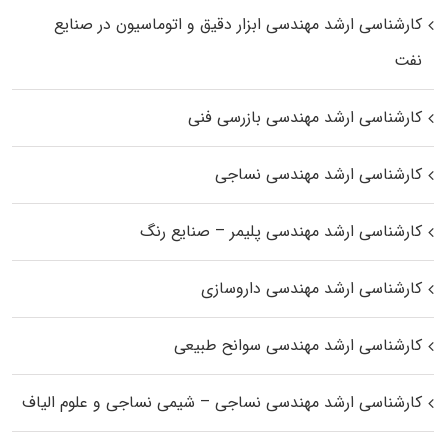
کارشناسی ارشد مهندسی ابزار دقیق و اتوماسیون در صنایع
نفت
کارشناسی ارشد مهندسی بازرسی فنی
کارشناسی ارشد مهندسی نساجی
کارشناسی ارشد مهندسی پلیمر – صنایع رنگ
کارشناسی ارشد مهندسی داروسازی
کارشناسی ارشد مهندسی سوانح طبیعی
کارشناسی ارشد مهندسی نساجی – شیمی نساجی و علوم الیاف