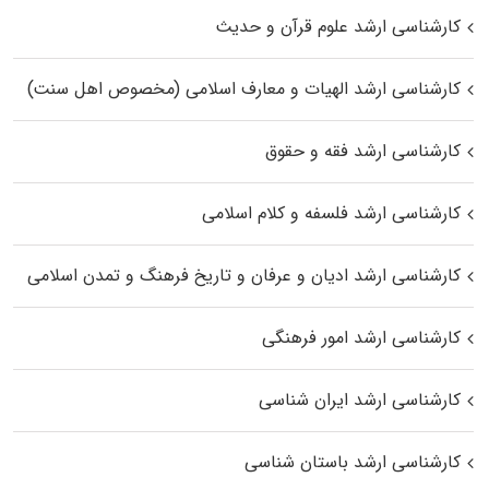
کارشناسی ارشد علوم قرآن و حدیث
کارشناسی ارشد الهیات و معارف اسلامی (مخصوص اهل سنت)
کارشناسی ارشد فقه و حقوق
کارشناسی ارشد فلسفه و کلام اسلامی
کارشناسی ارشد ادیان و عرفان و تاریخ فرهنگ و تمدن اسلامی
کارشناسی ارشد امور فرهنگی
کارشناسی ارشد ایران شناسی
کارشناسی ارشد باستان شناسی