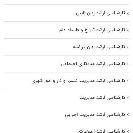
کارشناسی ارشد زبان ژاپنی
کارشناسی ارشد تاریخ و فلسفه علم
کارشناسی ارشد زبان فرانسه
کارشناسی ارشد مددکاری اجتماعی
کارشناسی ارشد مدیریت کسب و کار و امور شهری
کارشناسی ارشد مدیریت
کارشناسی ارشد مدیریت اجرایی
کارشناسی ارشد اطلاعات