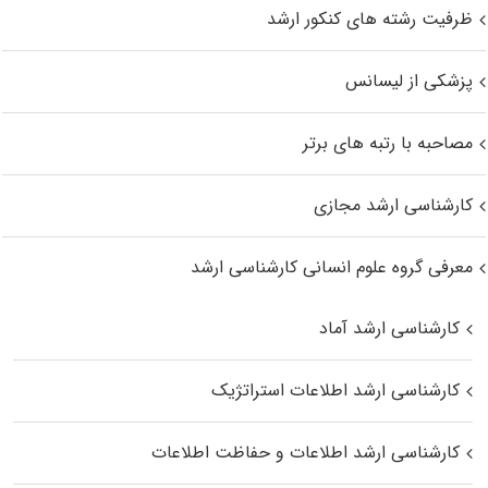
ظرفیت رشته های کنکور ارشد
پزشکی از لیسانس
مصاحبه با رتبه های برتر
کارشناسی ارشد مجازی
معرفی گروه علوم انسانی کارشناسی ارشد
کارشناسی ارشد آماد
کارشناسی ارشد اطلاعات استراتژیک
کارشناسی ارشد اطلاعات و حفاظت اطلاعات