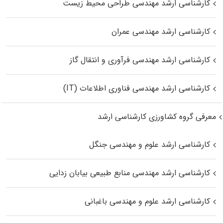
کارشناسی ارشد مهندسی طراحی محیط زیست
کارشناسی ارشد مهندسی عمران
کارشناسی ارشد مهندسی فرآوری و انتقال گاز
کارشناسی ارشد مهندسی فناوری اطلاعات (IT)
معرفی گروه کشاورزی کارشناسی ارشد
کارشناسی ارشد علوم و مهندسی جنگل
کارشناسی ارشد مهندسی منابع طبیعی بیابان زدایی
کارشناسی ارشد علوم و مهندسی باغبانی