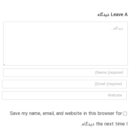
Leave A دیدگاه
دیدگاه
Save my name, email, and website in this browser for
the next time I دیدگاه.