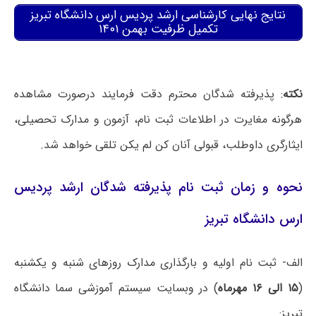
نتایج نهایی کارشناسی ارشد پردیس ارس دانشگاه تبریز
تکمیل ظرفیت بهمن ۱۴۰۱
نکته
: پذیرفته شدگان محترم دقت فرمایند درصورت مشاهده
هرگونه مغایرت در اطلاعات ثبت نام، آزمون و مدارک تحصیلی،
ایثارگری داوطلب، قبولی آنان کن لم یکن تلقی خواهد شد.
نحوه و زمان ثبت نام پذیرفته شدگان ارشد پردیس
ارس دانشگاه تبریز
الف- ثبت نام اولیه و بارگذاری مدارک روزهای شنبه و یکشنبه
(
۱۵ الی ۱۶ مهرماه
) در وبسایت سیستم آموزشی سما دانشگاه
تبریز: