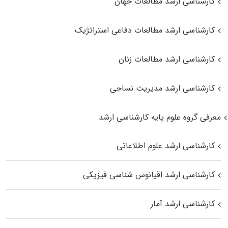
کارشناسی ارشد مطالعات جهان
کارشناسی ارشد مطالعات دفاعی استراتژیک
کارشناسی ارشد مطالعات زنان
کارشناسی ارشد مدیریت نساجی
معرفی گروه علوم پایه کارشناسی ارشد
کارشناسی ارشد علوم اطلاعاتی
کارشناسی ارشد اقیانوس‌ شناسی فیزیکی
کارشناسی ارشد آمار