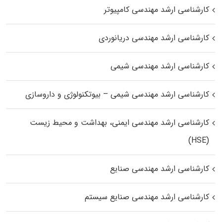
کارشناسی ارشد مهندسی کامپیوتر
کارشناسی ارشد مهندسی دریانوردی
کارشناسی ارشد مهندسی شیمی
کارشناسی ارشد مهندسی شیمی – بیوتکنولوژی و داروسازی
کارشناسی ارشد مهندسی ایمنی، بهداشت و محیط زیست
(HSE)
کارشناسی ارشد مهندسی صنایع
کارشناسی ارشد مهندسی صنایع سیستم