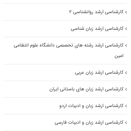
کارشناسی ارشد روانشناسی ۲
کارشناسی ارشد زبان شناسی
کارشناسی ارشد رﺷﺘﻪ ﻫﺎی تخصصی داﻧﺸﮕﺎه ﻋﻠﻮم انتظامی
اﻣﻴﻦ
کارشناسی ارشد زبان عربی
کارشناسی ارشد زبان‌ های باستانی ایران
کارشناسی ارشد زبان و ادبیات اردو
کارشناسی ارشد زبان و ادبیات فارسی