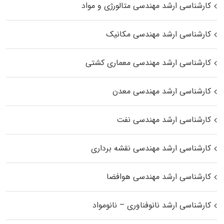
کارشناسی ارشد مهندسی متالورژی و مواد
کارشناسی ارشد مهندسی مکانیک
کارشناسی ارشد مهندسی معماری کشتی
کارشناسی ارشد مهندسی معدن
کارشناسی ارشد مهندسی نفت
کارشناسی ارشد مهندسی نقشه برداری
کارشناسی ارشد مهندسی هوافضا
کارشناسی ارشد نانوفناوری – نانومواد