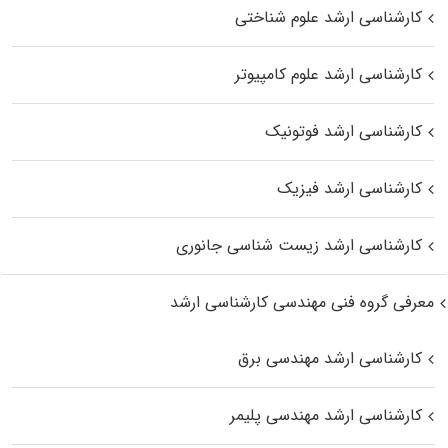
کارشناسی ارشد علوم شناختی
کارشناسی ارشد علوم کامپیوتر
کارشناسی ارشد فوتونیک
کارشناسی ارشد فیزیک
کارشناسی ارشد زیست‌ شناسی جانوری
معرفی گروه فنی مهندسی کارشناسی ارشد
کارشناسی ارشد مهندسی برق
کارشناسی ارشد مهندسی پلیمر