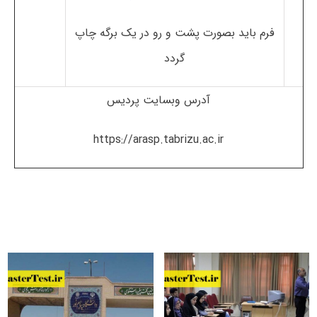
فرم باید بصورت پشت و رو در یک برگه چاپ
گردد
آدرس وبسایت پردیس
https://arasp.tabrizu.ac.ir