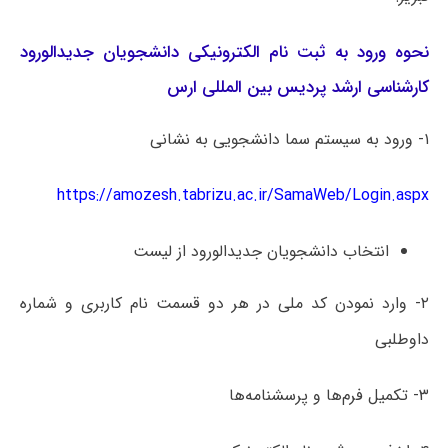
نحوه ورود به ثبت نام الکترونیکی دانشجویان جدیدالورود
کارشناسی ارشد پردیس بین المللی ارس
۱- ورود به سیستم سما دانشجویی به نشانی
https://amozesh.tabrizu.ac.ir/SamaWeb/Login.aspx
انتخاب دانشجویان جدیدالورود از لیست
۲- وارد نمودن کد ملی در هر دو قسمت نام کاربری و شماره
داوطلبی
۳- تکمیل فرم‌ها و پرسشنامه‌ها