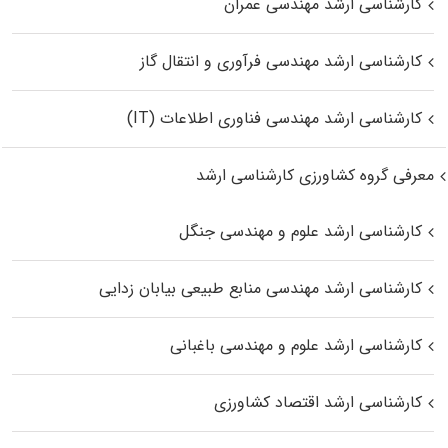
کارشناسی ارشد مهندسی عمران
کارشناسی ارشد مهندسی فرآوری و انتقال گاز
کارشناسی ارشد مهندسی فناوری اطلاعات (IT)
معرفی گروه کشاورزی کارشناسی ارشد
کارشناسی ارشد علوم و مهندسی جنگل
کارشناسی ارشد مهندسی منابع طبیعی بیابان زدایی
کارشناسی ارشد علوم و مهندسی باغبانی
کارشناسی ارشد اقتصاد کشاورزی