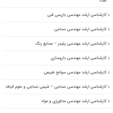
نفت
کارشناسی ارشد مهندسی بازرسی فنی
کارشناسی ارشد مهندسی نساجی
کارشناسی ارشد مهندسی پلیمر – صنایع رنگ
کارشناسی ارشد مهندسی داروسازی
کارشناسی ارشد مهندسی سوانح طبیعی
کارشناسی ارشد مهندسی نساجی – شیمی نساجی و علوم الیاف
کارشناسی ارشد مهندسی متالورژی و مواد