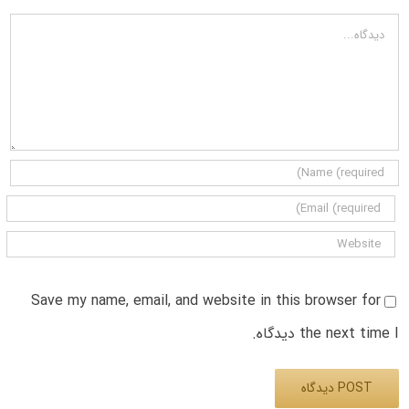
دیدگاه
Save my name, email, and website in this browser for
the next time I دیدگاه.