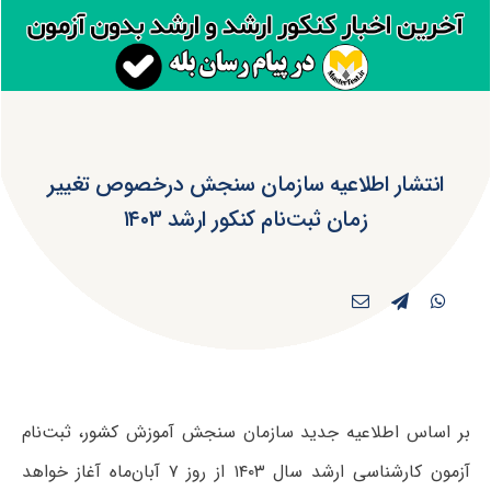
انتشار اطلاعیه سازمان سنجش درخصوص تغییر
زمان ثبت‌نام کنکور ارشد ۱۴۰۳
بر اساس اطلاعیه جدید سازمان سنجش آموزش کشور، ثبت‌نام
آزمون کارشناسی ارشد سال ۱۴۰۳ از روز ۷ آبان‌ماه آغاز خواهد