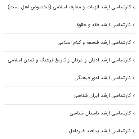
کارشناسی ارشد الهیات و معارف اسلامی (مخصوص اهل سنت)
کارشناسی ارشد فقه و حقوق
کارشناسی ارشد فلسفه و کلام اسلامی
کارشناسی ارشد ادیان و عرفان و تاریخ فرهنگ و تمدن اسلامی
کارشناسی ارشد امور فرهنگی
کارشناسی ارشد ایران شناسی
کارشناسی ارشد باستان شناسی
کارشناسی ارشد پدافند غیرعامل