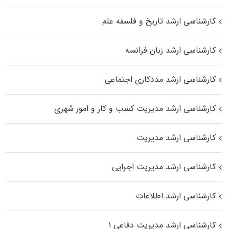
کارشناسی ارشد تاریخ و فلسفه علم
کارشناسی ارشد زبان فرانسه
کارشناسی ارشد مددکاری اجتماعی
کارشناسی ارشد مدیریت کسب و کار و امور شهری
کارشناسی ارشد مدیریت
کارشناسی ارشد مدیریت اجرایی
کارشناسی ارشد اطلاعات
کارشناسی ارشد مدیریت دفاعی ۱