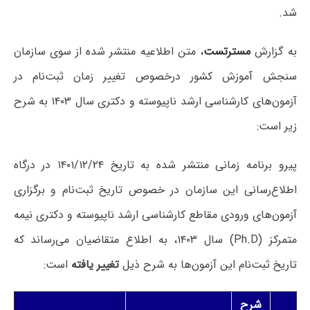
شد.
به گزارش
مسترتست
، متن اطلاعیه منتشر شده از سوی سازمان
سنجش آموزش کشور درخصوص تغییر زمان ثبت‌نام در
آزمون‌‌های کارشناسی ارشد ناپیوسته و دکتری سال ۱۴۰۳ به شرح
زیر است:
پیرو برنامه زمانی منتشر شده به تاریخ ۱۴۰۱/۱۲/۲۴ در درگاه
اطلاع‌رسانی این سازمان در خصوص تاریخ ثبت‌نام و برگزاری
آزمون‌های ورودی مقاطع کارشناسی ارشد ناپیوسته و دکتری نیمه
متمرکز (Ph.D) سال ۱۴۰۳، به اطلاع متقاضیان می‌رساند که
تاریخ ثبت‌نام این آزمون‌ها به شرح ذیل
تغییر یافته
است:
شرح