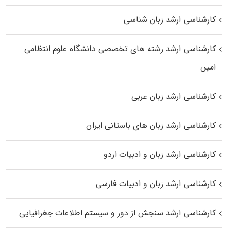
کارشناسی ارشد زبان شناسی
کارشناسی ارشد رﺷﺘﻪ ﻫﺎی تخصصی داﻧﺸﮕﺎه ﻋﻠﻮم انتظامی
اﻣﻴﻦ
کارشناسی ارشد زبان عربی
کارشناسی ارشد زبان‌ های باستانی ایران
کارشناسی ارشد زبان و ادبیات اردو
کارشناسی ارشد زبان و ادبیات فارسی
کارشناسی ارشد سنجش از دور و سیستم اطلاعات جغرافیایی