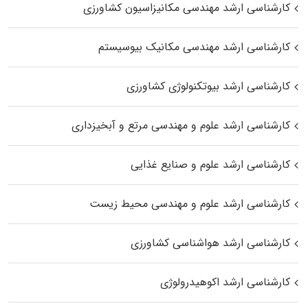
کارشناسی ارشد مهندسی مکانیزاسیون کشاورزی
کارشناسی ارشد مهندسی مکانیک بیوسیستم
کارشناسی ارشد بیوتکنولوژی کشاورزی
کارشناسی ارشد علوم و مهندسی مرتع و آبخیزداری
کارشناسی ارشد علوم و صنایع غذایی
کارشناسی ارشد علوم و مهندسی محیط زیست
کارشناسی ارشد هواشناسی کشاورزی
کارشناسی ارشد اکوهیدرولوژی