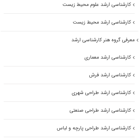
کارشناسی ارشد علوم محیط‌ زیست
کارشناسی ارشد محیط زیست
معرفی گروه هنر کارشناسی ارشد
کارشناسی ارشد معماری
کارشناسی ارشد فرش
کارشناسی ارشد طراحی شهری
کارشناسی ارشد طراحی صنعتی
کارشناسی ارشد طراحی پارچه و لباس