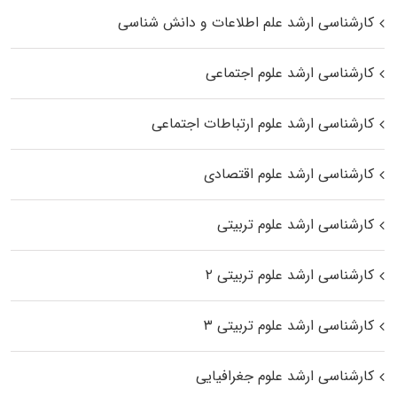
کارشناسی ارشد علم اطلاعات و دانش شناسی
کارشناسی ارشد علوم اجتماعی
کارشناسی ارشد علوم ارتباطات اجتماعی
کارشناسی ارشد علوم اقتصادی
کارشناسی ارشد علوم تربیتی
کارشناسی ارشد علوم تربیتی ۲
کارشناسی ارشد علوم تربیتی ۳
کارشناسی ارشد علوم جغرافیایی