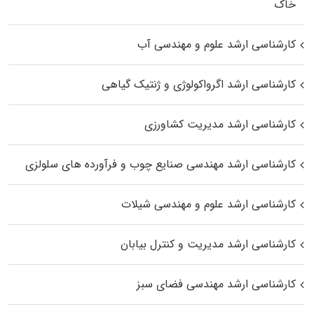
خاک
کارشناسی ارشد علوم و مهندسی آب
کارشناسی ارشد اگرواکولوژی و ژنتیک گیاهی
کارشناسی ارشد مدیریت کشاورزی
کارشناسی ارشد مهندسی صنایع چوب و فرآورده‌ های سلولزی
کارشناسی ارشد علوم و مهندسی شیلات
کارشناسی ارشد مدیریت و کنترل بیابان
کارشناسی ارشد مهندسی فضای سبز