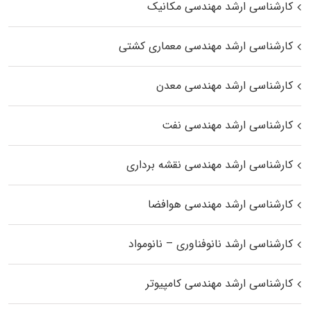
کارشناسی ارشد مهندسی مکانیک
کارشناسی ارشد مهندسی معماری کشتی
کارشناسی ارشد مهندسی معدن
کارشناسی ارشد مهندسی نفت
کارشناسی ارشد مهندسی نقشه برداری
کارشناسی ارشد مهندسی هوافضا
کارشناسی ارشد نانوفناوری – نانومواد
کارشناسی ارشد مهندسی کامپیوتر