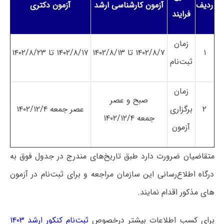
ردیف
آزمون کارشناسی ارشد
آزمون دکتری
فرایند
زمان
۱
۱۴۰۲/۸/۷ تا ۱۴۰۲/۸/۱۳
۱۴۰۲/۸/۱۷ تا ۱۴۰۲/۸/۲۳
ثبت‌نام
زمان
صبح و عصر
۲
برگزاری
عصر جمعه ۱۴۰۲/۱۲/۴
جمعه ۱۴۰۲/۱۲/۴
آزمون
متقاضیان ضرورت دارد طبق تاریخ‌های مندرج در جدول فوق به
درگاه اطلاع‌رسانی این سازمان مراجعه و برای ثبت‌نام در آزمون
های مذکور اقدام نمایند.
برای کسب اطلاعات بیشتر درخصوص
ثبت‌نام کنکور ارشد ۱۴۰۳