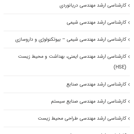
کارشناسی ارشد مهندسی دریانوردی
کارشناسی ارشد مهندسی شیمی
کارشناسی ارشد مهندسی شیمی – بیوتکنولوژی و داروسازی
کارشناسی ارشد مهندسی ایمنی، بهداشت و محیط زیست
(HSE)
کارشناسی ارشد مهندسی صنایع
کارشناسی ارشد مهندسی صنایع سیستم
کارشناسی ارشد مهندسی طراحی محیط زیست