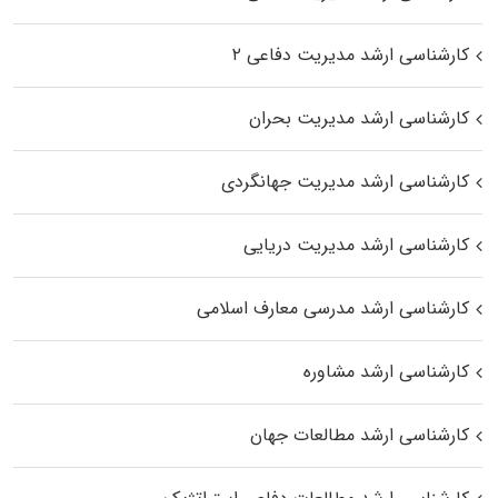
کارشناسی ارشد مدیریت دفاعی ۲
کارشناسی ارشد مدیریت بحران
کارشناسی ارشد مدیریت جهانگردی
کارشناسی ارشد مدیریت دریایی
کارشناسی ارشد مدرسی معارف اسلامی
کارشناسی ارشد مشاوره
کارشناسی ارشد مطالعات جهان