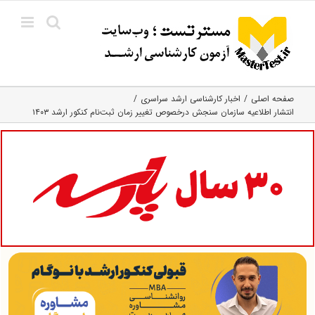
Ski
t
conten
صفحه اصلی
اخبار کارشناسی ارشد سراسری
انتشار اطلاعیه سازمان سنجش درخصوص تغییر زمان ثبت‌نام کنکور ارشد ۱۴۰۳