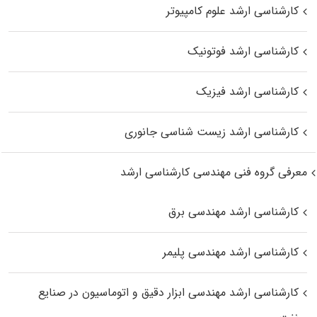
کارشناسی ارشد علوم کامپیوتر
کارشناسی ارشد فوتونیک
کارشناسی ارشد فیزیک
کارشناسی ارشد زیست‌ شناسی جانوری
معرفی گروه فنی مهندسی کارشناسی ارشد
کارشناسی ارشد مهندسی برق
کارشناسی ارشد مهندسی پلیمر
کارشناسی ارشد مهندسی ابزار دقیق و اتوماسیون در صنایع