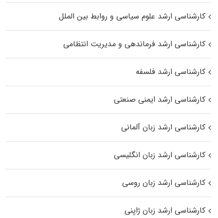
کارشناسی ارشد علوم سیاسی و روابط بین الملل
کارشناسی ارشد فرماندهی و مدیریت انتظامی
کارشناسی ارشد فلسفه
کارشناسی ارشد ایمنی صنعتی
کارشناسی ارشد زبان آلمانی
کارشناسی ارشد زبان انگلیسی
کارشناسی ارشد زبان روسی
کارشناسی ارشد زبان ژاپنی