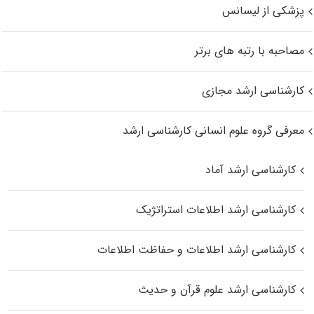
پزشکی از لیسانس
مصاحبه با رتبه های برتر
کارشناسی ارشد مجازی
معرفی گروه علوم انسانی کارشناسی ارشد
کارشناسی ارشد آماد
کارشناسی ارشد اطلاعات استراتژیک
کارشناسی ارشد اطلاعات و حفاظت اطلاعات
کارشناسی ارشد علوم قرآن و حدیث