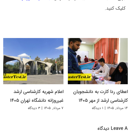
کلیک کنید.
اعطای ردا کارت به دانشجویان
اعلام شهریه کارشناسی ارشد
کارشناسی ارشد از مهر ۱۴۰۵
غیرروزانه دانشگاه تهران ۱۴۰۵
۱۴ مرداد, ۱۴۰۵
|
۱ دیدگاه
۷ مرداد, ۱۴۰۵
|
۳ دیدگاه
Leave A دیدگاه