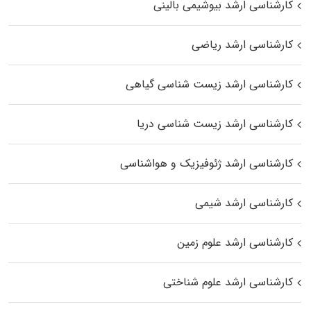
کارشناسی ارشد بیوشیمی بالینی
کارشناسی ارشد ریاضی
کارشناسی ارشد زیست‌ شناسی گیاهی
کارشناسی ارشد زیست‌ شناسی دریا
کارشناسی ارشد ژئوفیزیک و هواشناسی
کارشناسی ارشد شیمی
کارشناسی ارشد علوم زمین
کارشناسی ارشد علوم شناختی