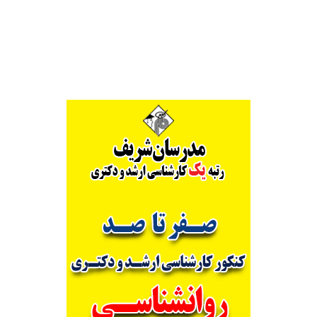
Alternative: