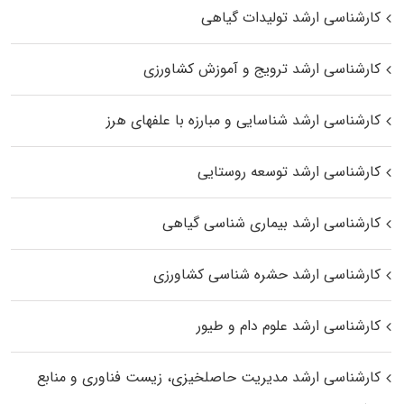
کارشناسی ارشد تولیدات گیاهی
کارشناسی ارشد ترویج و آموزش کشاورزی
کارشناسی ارشد شناسایی و مبارزه با علفهای هرز
کارشناسی ارشد توسعه روستایی
کارشناسی ارشد بیماری‌ شناسی گیاهی
کارشناسی ارشد حشره‌ شناسی کشاورزی
کارشناسی ارشد علوم دام و طیور
کارشناسی ارشد مدیریت حاصلخیزی، زیست فناوری و منابع