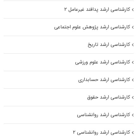
کارشناسی ارشد پدافند غیرعامل ۲
کارشناسی ارشد پژوهش علوم اجتماعی
کارشناسی ارشد تاریخ
کارشناسی ارشد علوم ورزشی
کارشناسی ارشد حسابداری
کارشناسی ارشد حقوق
کارشناسی ارشد روانشناسی
کارشناسی ارشد روانشناسی ۲