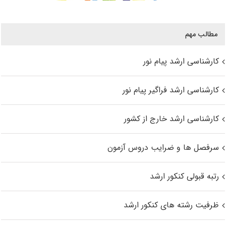
مطالب مهم
کارشناسی ارشد پیام نور
کارشناسی ارشد فراگیر پیام نور
کارشناسی ارشد خارج از کشور
سرفصل ها و ضرایب دروس آزمون
رتبه قبولی کنکور ارشد
ظرفیت رشته های کنکور ارشد