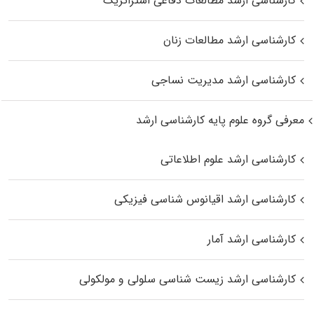
کارشناسی ارشد مطالعات دفاعی استراتژیک
کارشناسی ارشد مطالعات زنان
کارشناسی ارشد مدیریت نساجی
معرفی گروه علوم پایه کارشناسی ارشد
کارشناسی ارشد علوم اطلاعاتی
کارشناسی ارشد اقیانوس‌ شناسی فیزیکی
کارشناسی ارشد آمار
کارشناسی ارشد زیست شناسی سلولی و مولکولی