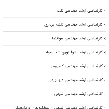
کارشناسی ارشد مهندسی نفت
کارشناسی ارشد مهندسی نقشه برداری
کارشناسی ارشد مهندسی هوافضا
کارشناسی ارشد نانوفناوری – نانومواد
کارشناسی ارشد مهندسی کامپیوتر
کارشناسی ارشد مهندسی دریانوردی
کارشناسی ارشد مهندسی شیمی
کارشناسی ارشد مهندسی شیمی – بیوتکنولوژی و داروسازی