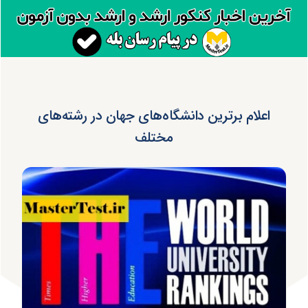
اعلام برترین دانشگاه‌های جهان در رشته‌های
مختلف