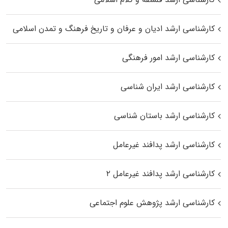
کارشناسی ارشد ادیان و عرفان و تاریخ فرهنگ و تمدن اسلامی
کارشناسی ارشد امور فرهنگی
کارشناسی ارشد ایران شناسی
کارشناسی ارشد باستان شناسی
کارشناسی ارشد پدافند غیرعامل
کارشناسی ارشد پدافند غیرعامل ۲
کارشناسی ارشد پژوهش علوم اجتماعی