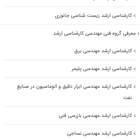
کارشناسی ارشد زیست‌ شناسی جانوری
معرفی گروه فنی مهندسی کارشناسی ارشد
کارشناسی ارشد مهندسی برق
کارشناسی ارشد مهندسی پلیمر
کارشناسی ارشد مهندسی ابزار دقیق و اتوماسیون در صنایع
نفت
کارشناسی ارشد مهندسی بازرسی فنی
کارشناسی ارشد مهندسی نساجی