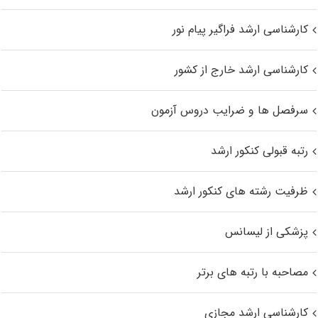
کارشناسی ارشد فراگیر پیام نور
کارشناسی ارشد خارج از کشور
سرفصل ها و ضرایب دروس آزمون
رتبه قبولی کنکور ارشد
ظرفیت رشته های کنکور ارشد
پزشکی از لیسانس
مصاحبه با رتبه های برتر
کارشناسی ارشد مجازی