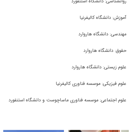
روانشناسی: دانشگاه استنفورد
آموزش: دانشگاه کالیفرنیا
مهندسی: دانشگاه هاروارد
حقوق: دانشگاه هاروارد
علوم زیستی: دانشگاه هاروارد
علوم فیزیکی: موسسه فناوری کالیفرنیا
علوم اجتماعی: موسسه فناوری ماساچوست و دانشگاه استنفورد