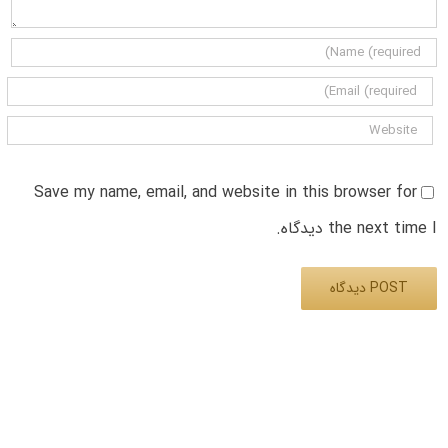
Save my name, email, and website in this browser for
the next time I دیدگاه.
Alternative: