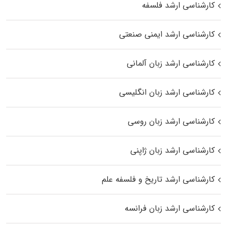
کارشناسی ارشد فلسفه
کارشناسی ارشد ایمنی صنعتی
کارشناسی ارشد زبان آلمانی
کارشناسی ارشد زبان انگلیسی
کارشناسی ارشد زبان روسی
کارشناسی ارشد زبان ژاپنی
کارشناسی ارشد تاریخ و فلسفه علم
کارشناسی ارشد زبان فرانسه