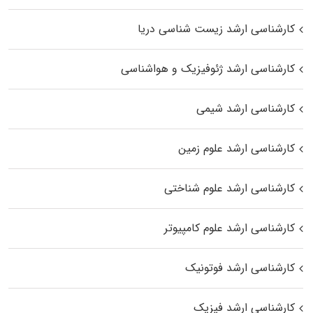
کارشناسی ارشد زیست‌ شناسی دریا
کارشناسی ارشد ژئوفیزیک و هواشناسی
کارشناسی ارشد شیمی
کارشناسی ارشد علوم زمین
کارشناسی ارشد علوم شناختی
کارشناسی ارشد علوم کامپیوتر
کارشناسی ارشد فوتونیک
کارشناسی ارشد فیزیک