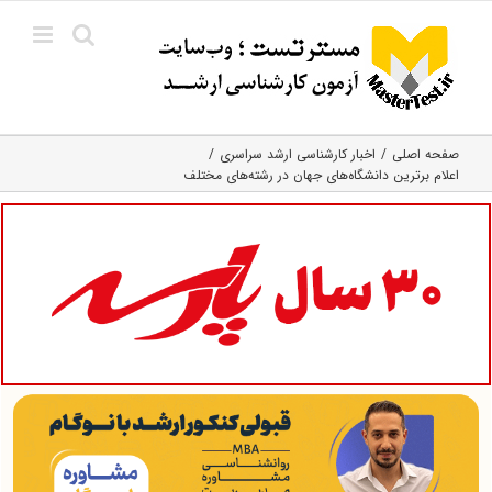
Ski
t
conten
صفحه اصلی
اخبار کارشناسی ارشد سراسری
اعلام برترین دانشگاه‌های جهان در رشته‌های مختلف