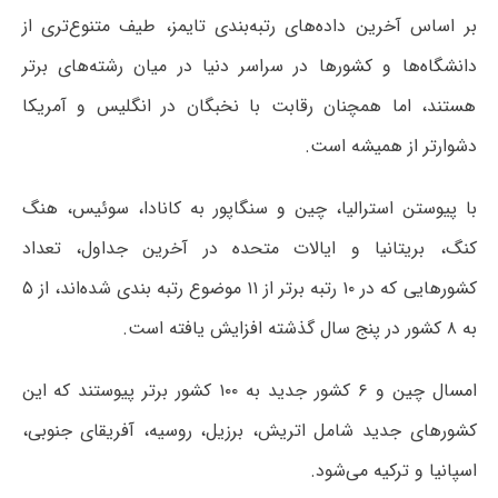
بر اساس آخرین داده‌های رتبه‌بندی تایمز، طیف متنوع‌تری از
دانشگاه‌ها و کشورها در سراسر دنیا در میان رشته‌های برتر
هستند، اما همچنان رقابت با نخبگان در انگلیس و آمریکا
دشوارتر از همیشه است.
با پیوستن استرالیا، چین و سنگاپور به کانادا، سوئیس، هنگ
کنگ، بریتانیا و ایالات متحده در آخرین جداول، تعداد
کشورهایی که در ۱۰ رتبه برتر از ۱۱ موضوع رتبه بندی شده‌اند، از ۵
به ۸ کشور در پنج سال گذشته افزایش یافته است.
امسال چین و ۶ کشور جدید به ۱۰۰ کشور برتر پیوستند که این
کشورهای جدید شامل اتریش، برزیل، روسیه، آفریقای جنوبی،
اسپانیا و ترکیه می‌شود.