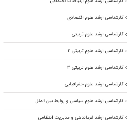
کارشناسی ارشد علوم ارتباطات اجتماعی
کارشناسی ارشد علوم اقتصادی
کارشناسی ارشد علوم تربیتی
کارشناسی ارشد علوم تربیتی ۲
کارشناسی ارشد علوم تربیتی ۳
کارشناسی ارشد علوم جغرافیایی
کارشناسی ارشد علوم سیاسی و روابط بین الملل
کارشناسی ارشد فرماندهی و مدیریت انتظامی