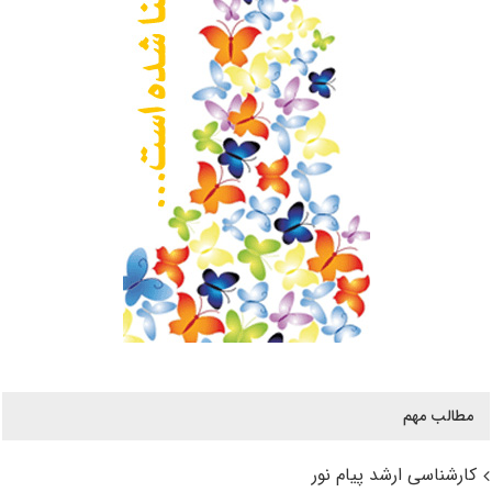
مطالب مهم
کارشناسی ارشد پیام نور