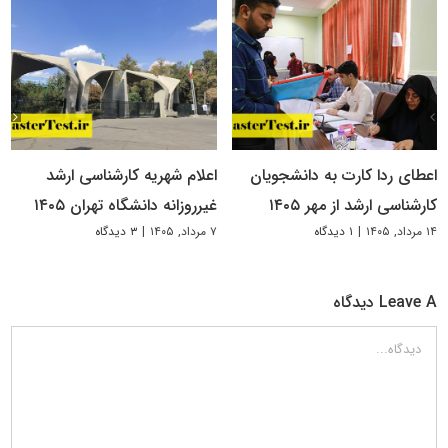
اعطای ردا کارت به دانشجویان
اعلام شهریه کارشناسی ارشد
کارشناسی ارشد از مهر ۱۴۰۵
غیرروزانه دانشگاه تهران ۱۴۰۵
۱۴ مرداد, ۱۴۰۵
|
۱ دیدگاه
۷ مرداد, ۱۴۰۵
|
۳ دیدگاه
Leave A دیدگاه
دیدگاه