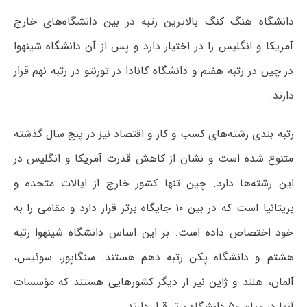
دانشگاه هنگ کنگ بالاترین رتبه در بین دانشگاه‌های خارج
آمریکا و انگلیس را در اختیار دارد و پس از آن دانشگاه شینهوا
در چین در رتبه هفتم و دانشگاه کانادا در تورنتو در رتبه نهم قرار
دارند.
رتبه بندی رشته‌های کسب و کار و اقتصاد نیز در پنج سال گذشته
متنوع شده است و نشان از کاهش قدرت آمریکا و انگلیس در
این رشته‌ها دارد. چین تنها کشور خارج از ایالات متحده و
بریتانیا است که در بین ۱۰ جایگاه برتر قرار دارد و مقامی را به
خود اختصاص داده است. بر این اساس دانشگاه شینهوا رتبه
هشتم و دانشگاه پکن رتبه دهم هستند. سنگاپور، سوئیس،
آلمان، هلند و ژاپن نیز از دیگر کشورهایی هستند که مؤسسات
آنها در میان ۵۰ دانشگاه برتر قرار دارند.