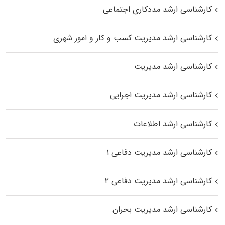
کارشناسی ارشد مددکاری اجتماعی
کارشناسی ارشد مدیریت کسب و کار و امور شهری
کارشناسی ارشد مدیریت
کارشناسی ارشد مدیریت اجرایی
کارشناسی ارشد اطلاعات
کارشناسی ارشد مدیریت دفاعی ۱
کارشناسی ارشد مدیریت دفاعی ۲
کارشناسی ارشد مدیریت بحران