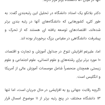
دکتر بلانکو یک استاد دانشگاه در تحلیل این رتبه‌بندی گفت: به
طور کلی، کشورهایی که دانشگاه‌های آنها در رتبه بندی برتر
شده‌اند، اقتصادهای توسعه یافته ای هستند که از تحرک و
پیشرفت دانشگاهی در مقیاس بزرگ برخوردار بوده اند.
اما، علیرغم افزایش تنوع در جداول آموزش و تجارت و اقتصاد،
۱۰ مورد برتر برای رشته‌های و علوم انسانی، علوم اجتماعی و علوم
زیستی همچنان منحصراً شامل موسسات آموزش عالی از آمریکا
و انگلیس است.
اگرچه رقابت جهانی رو به افزایشی در حال جریان است، اما تنها
۱۳ دانشگاه مختلف در پنج رتبه برتر از ۱۱ موضوع امسال قرار