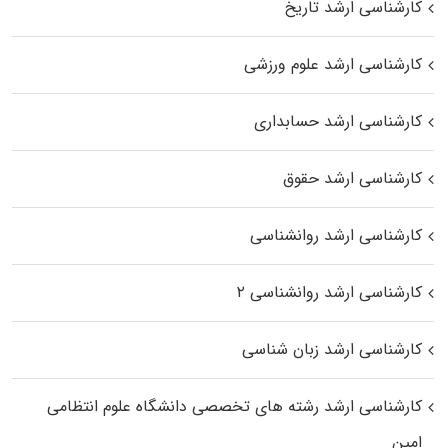
کارشناسی ارشد تاریخ
کارشناسی ارشد علوم ورزشی
کارشناسی ارشد حسابداری
کارشناسی ارشد حقوق
کارشناسی ارشد روانشناسی
کارشناسی ارشد روانشناسی ۲
کارشناسی ارشد زبان شناسی
کارشناسی ارشد رﺷﺘﻪ ﻫﺎی تخصصی داﻧﺸﮕﺎه ﻋﻠﻮم انتظامی
اﻣﻴﻦ