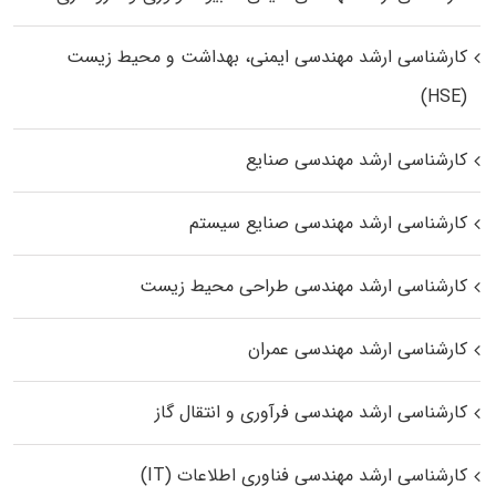
کارشناسی ارشد مهندسی ایمنی، بهداشت و محیط زیست
(HSE)
کارشناسی ارشد مهندسی صنایع
کارشناسی ارشد مهندسی صنایع سیستم
کارشناسی ارشد مهندسی طراحی محیط زیست
کارشناسی ارشد مهندسی عمران
کارشناسی ارشد مهندسی فرآوری و انتقال گاز
کارشناسی ارشد مهندسی فناوری اطلاعات (IT)