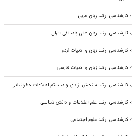
کارشناسی ارشد زبان عربی
کارشناسی ارشد زبان‌ های باستانی ایران
کارشناسی ارشد زبان و ادبیات اردو
کارشناسی ارشد زبان و ادبیات فارسی
کارشناسی ارشد سنجش از دور و سیستم اطلاعات جغرافیایی
کارشناسی ارشد علم اطلاعات و دانش شناسی
کارشناسی ارشد علوم اجتماعی