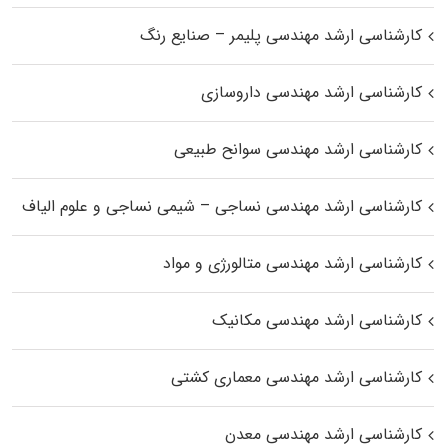
کارشناسی ارشد مهندسی پلیمر – صنایع رنگ
کارشناسی ارشد مهندسی داروسازی
کارشناسی ارشد مهندسی سوانح طبیعی
کارشناسی ارشد مهندسی نساجی – شیمی نساجی و علوم الیاف
کارشناسی ارشد مهندسی متالورژی و مواد
کارشناسی ارشد مهندسی مکانیک
کارشناسی ارشد مهندسی معماری کشتی
کارشناسی ارشد مهندسی معدن