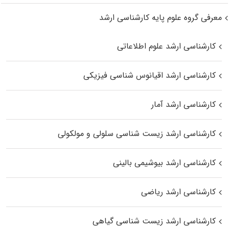
معرفی گروه علوم پایه کارشناسی ارشد
کارشناسی ارشد علوم اطلاعاتی
کارشناسی ارشد اقیانوس‌ شناسی فیزیکی
کارشناسی ارشد آمار
کارشناسی ارشد زیست شناسی سلولی و مولکولی
کارشناسی ارشد بیوشیمی بالینی
کارشناسی ارشد ریاضی
کارشناسی ارشد زیست‌ شناسی گیاهی