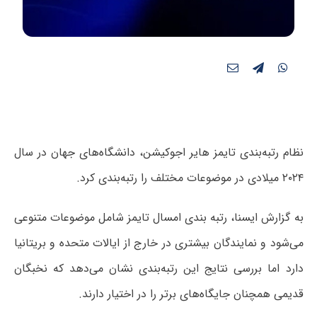
نظام رتبه‌بندی تایمز هایر اجوکیشن، دانشگاه‌های جهان در سال
۲۰۲۴ میلادی در موضوعات مختلف را رتبه‌بندی کرد.
به گزارش ایسنا، رتبه بندی امسال تایمز شامل موضوعات متنوعی
می‌شود و نمایندگان بیشتری در خارج از ایالات متحده و بریتانیا
دارد اما بررسی نتایج این رتبه‌بندی نشان می‌دهد که نخبگان
قدیمی همچنان جایگاه‌های برتر را در اختیار دارند.