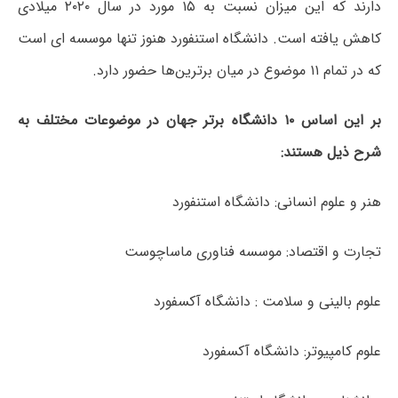
دارند که این میزان نسبت به ۱۵ مورد در سال ۲۰۲۰ میلادی
کاهش یافته است. دانشگاه استنفورد هنوز تنها موسسه ای است
که در تمام ۱۱ موضوع در میان برترین‌ها حضور دارد.
بر این اساس ۱۰ دانشگاه برتر جهان در موضوعات مختلف به
شرح ذیل هستند:
هنر و علوم انسانی: دانشگاه استنفورد
تجارت و اقتصاد: موسسه فناوری ماساچوست
علوم بالینی و سلامت : دانشگاه آکسفورد
علوم کامپیوتر: دانشگاه آکسفورد