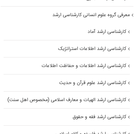
معرفی گروه علوم انسانی کارشناسی ارشد
کارشناسی ارشد آماد
کارشناسی ارشد اطلاعات استراتژیک
کارشناسی ارشد اطلاعات و حفاظت اطلاعات
کارشناسی ارشد علوم قرآن و حدیث
کارشناسی ارشد الهیات و معارف اسلامی (مخصوص اهل سنت)
کارشناسی ارشد فقه و حقوق
کارشناسی ارشد فلسفه و کلام اسلامی