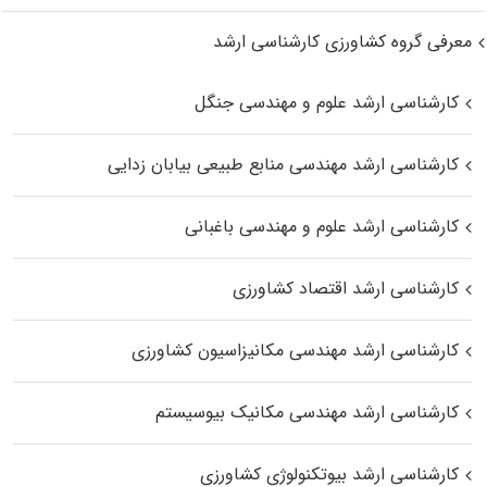
معرفی گروه کشاورزی کارشناسی ارشد
کارشناسی ارشد علوم و مهندسی جنگل
کارشناسی ارشد مهندسی منابع طبیعی بیابان زدایی
کارشناسی ارشد علوم و مهندسی باغبانی
کارشناسی ارشد اقتصاد کشاورزی
کارشناسی ارشد مهندسی مکانیزاسیون کشاورزی
کارشناسی ارشد مهندسی مکانیک بیوسیستم
کارشناسی ارشد بیوتکنولوژی کشاورزی