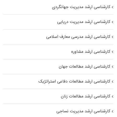
کارشناسی ارشد مدیریت جهانگردی
کارشناسی ارشد مدیریت دریایی
کارشناسی ارشد مدرسی معارف اسلامی
کارشناسی ارشد مشاوره
کارشناسی ارشد مطالعات جهان
کارشناسی ارشد مطالعات دفاعی استراتژیک
کارشناسی ارشد مطالعات زنان
کارشناسی ارشد مدیریت نساجی