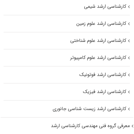
کارشناسی ارشد شیمی
کارشناسی ارشد علوم زمین
کارشناسی ارشد علوم شناختی
کارشناسی ارشد علوم کامپیوتر
کارشناسی ارشد فوتونیک
کارشناسی ارشد فیزیک
کارشناسی ارشد زیست‌ شناسی جانوری
معرفی گروه فنی مهندسی کارشناسی ارشد