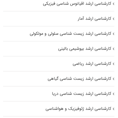
کارشناسی ارشد اقیانوس‌ شناسی فیزیکی
کارشناسی ارشد آمار
کارشناسی ارشد زیست شناسی سلولی و مولکولی
کارشناسی ارشد بیوشیمی بالینی
کارشناسی ارشد ریاضی
کارشناسی ارشد زیست‌ شناسی گیاهی
کارشناسی ارشد زیست‌ شناسی دریا
کارشناسی ارشد ژئوفیزیک و هواشناسی