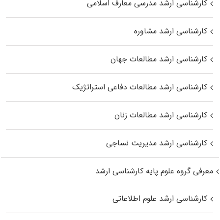
کارشناسی ارشد مدرسی معارف اسلامی
کارشناسی ارشد مشاوره
کارشناسی ارشد مطالعات جهان
کارشناسی ارشد مطالعات دفاعی استراتژیک
کارشناسی ارشد مطالعات زنان
کارشناسی ارشد مدیریت نساجی
معرفی گروه علوم پایه کارشناسی ارشد
کارشناسی ارشد علوم اطلاعاتی