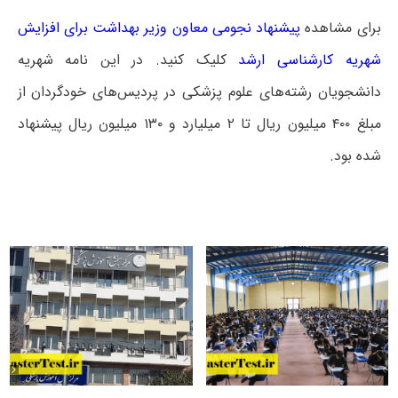
برای مشاهده
پیشنهاد نجومی معاون وزیر بهداشت برای افزایش
شهریه کارشناسی ارشد
کلیک کنید.
در این نامه شهریه
دانشجویان رشته‌های علوم پزشکی در پردیس‌های خودگردان از
مبلغ ۴۰۰ میلیون ریال تا ۲ میلیارد و ۱۳۰ میلیون ریال پیشنهاد
شده بود.