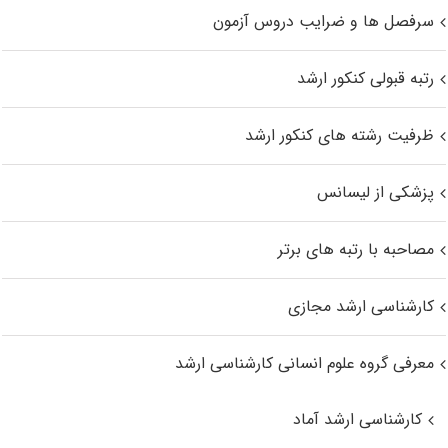
سرفصل ها و ضرایب دروس آزمون
رتبه قبولی کنکور ارشد
ظرفیت رشته های کنکور ارشد
پزشکی از لیسانس
مصاحبه با رتبه های برتر
کارشناسی ارشد مجازی
معرفی گروه علوم انسانی کارشناسی ارشد
کارشناسی ارشد آماد