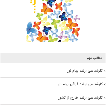
مطالب مهم
کارشناسی ارشد پیام نور
کارشناسی ارشد فراگیر پیام نور
کارشناسی ارشد خارج از کشور