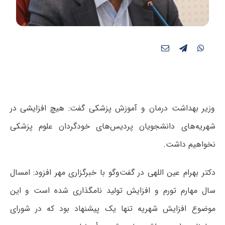
وزیر بهداشت درمان و آموزش پزشکی گفت: هیچ افزایشی در
شهریه‌های دانشجویان پردیس‌های خودگردان علوم پزشکی
نخواهیم داشت.
دکتر بهرام عین اللهی در گفت‌وگو با خبرگزاری مهر افزود: امسال
سال مهارم تورم و افزایش تولید نامگذاری شده است و این
موضوع افزایش شهریه تنها یک پیشنهاد بود که در شورای