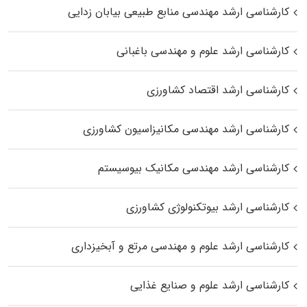
کارشناسی ارشد مهندسی منابع طبیعی بیابان زدایی
کارشناسی ارشد علوم و مهندسی باغبانی
کارشناسی ارشد اقتصاد کشاورزی
کارشناسی ارشد مهندسی مکانیزاسیون کشاورزی
کارشناسی ارشد مهندسی مکانیک بیوسیستم
کارشناسی ارشد بیوتکنولوژی کشاورزی
کارشناسی ارشد علوم و مهندسی مرتع و آبخیزداری
کارشناسی ارشد علوم و صنایع غذایی