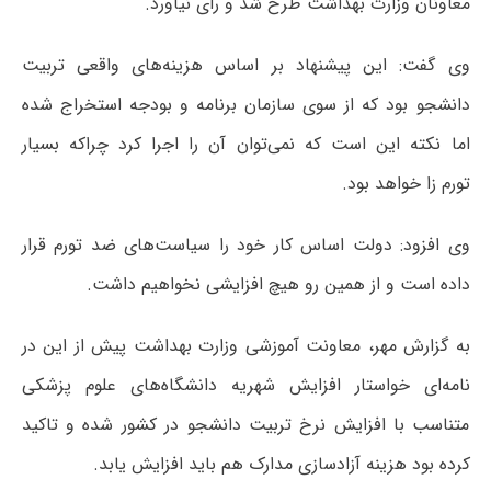
معاونان وزارت بهداشت طرح شد و رأی نیاورد.
وی گفت: این پیشنهاد بر اساس هزینه‌های واقعی تربیت
دانشجو بود که از سوی سازمان برنامه و بودجه استخراج شده
اما نکته این است که نمی‌توان آن را اجرا کرد چراکه بسیار
تورم زا خواهد بود.
وی افزود: دولت اساس کار خود را سیاست‌های ضد تورم قرار
داده است و از همین رو هیچ افزایشی نخواهیم داشت.
به گزارش مهر، معاونت آموزشی وزارت بهداشت پیش از این در
نامه‌ای خواستار افزایش شهریه دانشگاه‌های علوم پزشکی
متناسب با افزایش نرخ تربیت دانشجو در کشور شده و تاکید
کرده بود هزینه آزادسازی مدارک هم باید افزایش یابد.