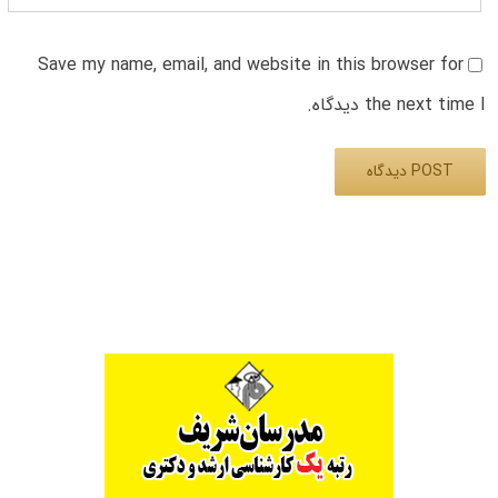
Save my name, email, and website in this browser for
the next time I دیدگاه.
Alternative: