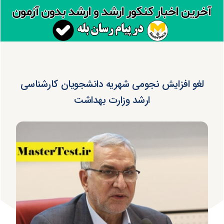
لغو افزایش نجومی شهریه دانشجویان کارشناسی
ارشد وزارت بهداشت