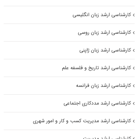
کارشناسی ارشد زبان انگلیسی
کارشناسی ارشد زبان روسی
کارشناسی ارشد زبان ژاپنی
کارشناسی ارشد تاریخ و فلسفه علم
کارشناسی ارشد زبان فرانسه
کارشناسی ارشد مددکاری اجتماعی
کارشناسی ارشد مدیریت کسب و کار و امور شهری
کارشناسی ارشد مدیریت