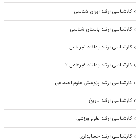
کارشناسی ارشد ایران شناسی
کارشناسی ارشد باستان شناسی
کارشناسی ارشد پدافند غیرعامل
کارشناسی ارشد پدافند غیرعامل ۲
کارشناسی ارشد پژوهش علوم اجتماعی
کارشناسی ارشد تاریخ
کارشناسی ارشد علوم ورزشی
کارشناسی ارشد حسابداری