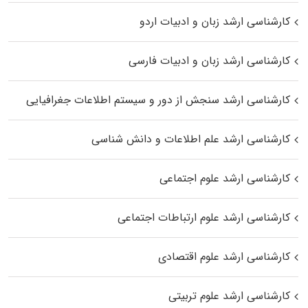
کارشناسی ارشد زبان و ادبیات اردو
کارشناسی ارشد زبان و ادبیات فارسی
کارشناسی ارشد سنجش از دور و سیستم اطلاعات جغرافیایی
کارشناسی ارشد علم اطلاعات و دانش شناسی
کارشناسی ارشد علوم اجتماعی
کارشناسی ارشد علوم ارتباطات اجتماعی
کارشناسی ارشد علوم اقتصادی
کارشناسی ارشد علوم تربیتی