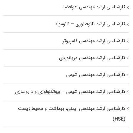
کارشناسی ارشد مهندسی هوافضا
کارشناسی ارشد نانوفناوری – نانومواد
کارشناسی ارشد مهندسی کامپیوتر
کارشناسی ارشد مهندسی دریانوردی
کارشناسی ارشد مهندسی شیمی
کارشناسی ارشد مهندسی شیمی – بیوتکنولوژی و داروسازی
کارشناسی ارشد مهندسی ایمنی، بهداشت و محیط زیست
(HSE)