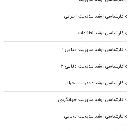
کارشناسی ارشد مدیریت اجرایی
کارشناسی ارشد اطلاعات
کارشناسی ارشد مدیریت دفاعی ۱
کارشناسی ارشد مدیریت دفاعی ۲
کارشناسی ارشد مدیریت بحران
کارشناسی ارشد مدیریت جهانگردی
کارشناسی ارشد مدیریت دریایی