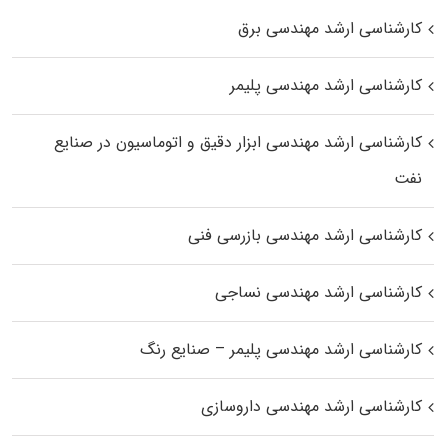
کارشناسی ارشد مهندسی برق
کارشناسی ارشد مهندسی پلیمر
کارشناسی ارشد مهندسی ابزار دقیق و اتوماسیون در صنایع
نفت
کارشناسی ارشد مهندسی بازرسی فنی
کارشناسی ارشد مهندسی نساجی
کارشناسی ارشد مهندسی پلیمر – صنایع رنگ
کارشناسی ارشد مهندسی داروسازی