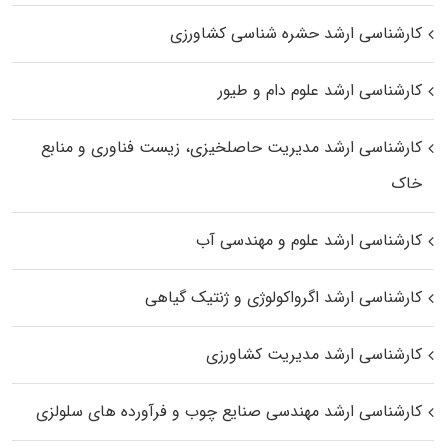
کارشناسی ارشد حشره‌ شناسی کشاورزی
کارشناسی ارشد علوم دام و طیور
کارشناسی ارشد مدیریت حاصلخیزی، زیست فناوری و منابع
خاک
کارشناسی ارشد علوم و مهندسی آب
کارشناسی ارشد اگرواکولوژی و ژنتیک گیاهی
کارشناسی ارشد مدیریت کشاورزی
کارشناسی ارشد مهندسی صنایع چوب و فرآورده‌ های سلولزی