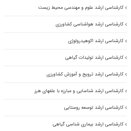
کارشناسی ارشد علوم و مهندسی محیط زیست
کارشناسی ارشد هواشناسی کشاورزی
کارشناسی ارشد اکوهیدرولوژی
کارشناسی ارشد تولیدات گیاهی
کارشناسی ارشد ترویج و آموزش کشاورزی
کارشناسی ارشد شناسایی و مبارزه با علفهای هرز
کارشناسی ارشد توسعه روستایی
کارشناسی ارشد بیماری‌ شناسی گیاهی