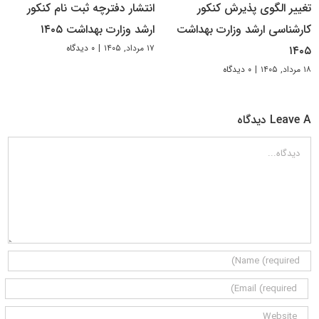
تغییر الگوی پذیرش کنکور
انتشار دفترچه ثبت نام کنکور
کارشناسی ارشد وزارت بهداشت
ارشد وزارت بهداشت ۱۴۰۵
۱۷ مرداد, ۱۴۰۵
|
۰ دیدگاه
۱۴۰۵
۱۸ مرداد, ۱۴۰۵
|
۰ دیدگاه
Leave A دیدگاه
دیدگاه