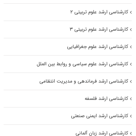
کارشناسی ارشد علوم تربیتی ۲
کارشناسی ارشد علوم تربیتی ۳
کارشناسی ارشد علوم جغرافیایی
کارشناسی ارشد علوم سیاسی و روابط بین الملل
کارشناسی ارشد فرماندهی و مدیریت انتظامی
کارشناسی ارشد فلسفه
کارشناسی ارشد ایمنی صنعتی
کارشناسی ارشد زبان آلمانی