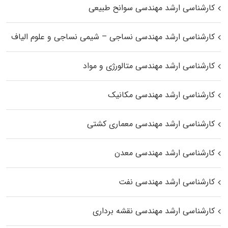
کارشناسی ارشد مهندسی سوانح طبیعی
کارشناسی ارشد مهندسی نساجی – شیمی نساجی و علوم الیاف
کارشناسی ارشد مهندسی متالورژی و مواد
کارشناسی ارشد مهندسی مکانیک
کارشناسی ارشد مهندسی معماری کشتی
کارشناسی ارشد مهندسی معدن
کارشناسی ارشد مهندسی نفت
کارشناسی ارشد مهندسی نقشه برداری