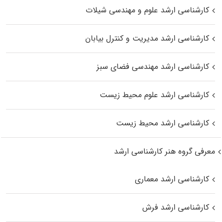
کارشناسی ارشد علوم و مهندسی شیلات
کارشناسی ارشد مدیریت و کنترل بیابان
کارشناسی ارشد مهندسی فضای سبز
کارشناسی ارشد علوم محیط‌ زیست
کارشناسی ارشد محیط زیست
معرفی گروه هنر کارشناسی ارشد
کارشناسی ارشد معماری
کارشناسی ارشد فرش