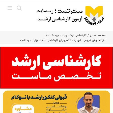
Ski
t
conten
صفحه اصلی
کارشناسی ارشد وزارت بهداشت
لغو افزایش نجومی شهریه دانشجویان کارشناسی ارشد وزارت بهداشت