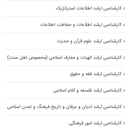
کارشناسی ارشد اطلاعات استراتژیک
کارشناسی ارشد اطلاعات و حفاظت اطلاعات
کارشناسی ارشد علوم قرآن و حدیث
کارشناسی ارشد الهیات و معارف اسلامی (مخصوص اهل سنت)
کارشناسی ارشد فقه و حقوق
کارشناسی ارشد فلسفه و کلام اسلامی
کارشناسی ارشد ادیان و عرفان و تاریخ فرهنگ و تمدن اسلامی
کارشناسی ارشد امور فرهنگی