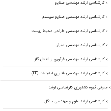
کارشناسی ارشد مهندسی صنایع
کارشناسی ارشد مهندسی صنایع سیستم
کارشناسی ارشد مهندسی طراحی محیط زیست
کارشناسی ارشد مهندسی عمران
کارشناسی ارشد مهندسی فرآوری و انتقال گاز
کارشناسی ارشد مهندسی فناوری اطلاعات (IT)
معرفی گروه کشاورزی کارشناسی ارشد
کارشناسی ارشد علوم و مهندسی جنگل