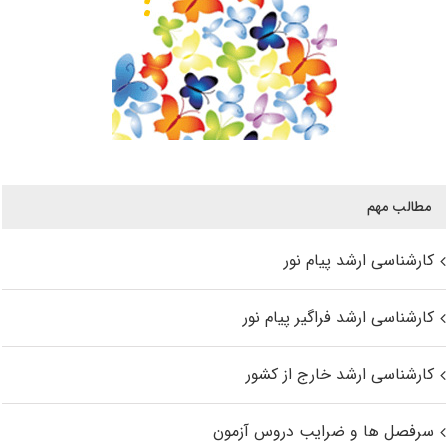
مطالب مهم
کارشناسی ارشد پیام نور
کارشناسی ارشد فراگیر پیام نور
کارشناسی ارشد خارج از کشور
سرفصل ها و ضرایب دروس آزمون