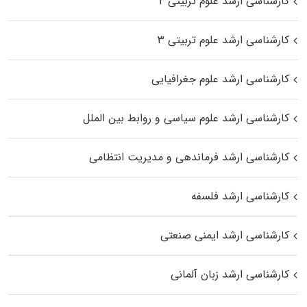
کارشناسی ارشد علوم تربیتی ۲
کارشناسی ارشد علوم تربیتی ۳
کارشناسی ارشد علوم جغرافیایی
کارشناسی ارشد علوم سیاسی و روابط بین الملل
کارشناسی ارشد فرماندهی و مدیریت انتظامی
کارشناسی ارشد فلسفه
کارشناسی ارشد ایمنی صنعتی
کارشناسی ارشد زبان آلمانی