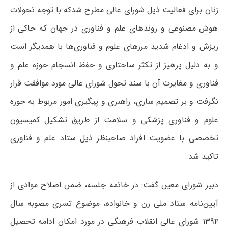
زنان برای فعالیت ذیل شورای عالی مطرح شدکه با توجه تحولات
هوش مصنوعی و روندهای علم و فناوری در جهان که حاکی از
ریزش و ادغام شدید مرزهای علوم و فناوری‌ها با همدیگر است
و به دلیل پرهیز از تکثر ساختاری و حفظ انسجام حوزه علم و
فناوری و مغایرت آن با سند تحول شورای عالی مورد موافقت قرار
نگرفت و بر تصمیم سازی، راهبری و پیگیری امور مربوط به حوزه
علوم و فناوری پزشکی و سلامت از طریق تشکیل کمیسیون
تخصصی با عضویت افراد صاحبنظر ذیل ستاد علم و فناوری
تاکید شد.
دبیر شورای معین گفت: در خاتمه جلسه، ضمن اصلاح موادی از
آیین‌نامه ستاد ملی زن و خانواده، موضوع تسری مصوبه سال
۱۳۹۴ شورای عالی انقلاب فرهنگی در مورد امکان ادامه تحصیل