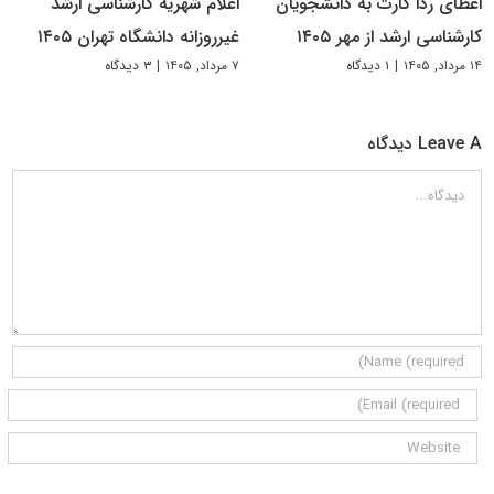
اعطای ردا کارت به دانشجویان
اعلام شهریه کارشناسی ارشد
کارشناسی ارشد از مهر ۱۴۰۵
غیرروزانه دانشگاه تهران ۱۴۰۵
۱۴ مرداد, ۱۴۰۵
|
۱ دیدگاه
۷ مرداد, ۱۴۰۵
|
۳ دیدگاه
Leave A دیدگاه
دیدگاه