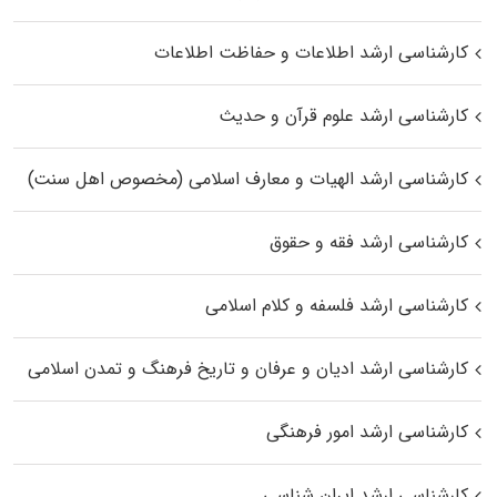
کارشناسی ارشد اطلاعات و حفاظت اطلاعات
کارشناسی ارشد علوم قرآن و حدیث
کارشناسی ارشد الهیات و معارف اسلامی (مخصوص اهل سنت)
کارشناسی ارشد فقه و حقوق
کارشناسی ارشد فلسفه و کلام اسلامی
کارشناسی ارشد ادیان و عرفان و تاریخ فرهنگ و تمدن اسلامی
کارشناسی ارشد امور فرهنگی
کارشناسی ارشد ایران شناسی