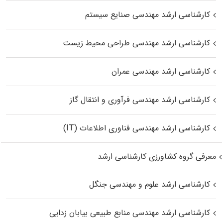
کارشناسی ارشد مهندسی صنایع سیستم
کارشناسی ارشد مهندسی طراحی محیط زیست
کارشناسی ارشد مهندسی عمران
کارشناسی ارشد مهندسی فرآوری و انتقال گاز
کارشناسی ارشد مهندسی فناوری اطلاعات (IT)
معرفی گروه کشاورزی کارشناسی ارشد
کارشناسی ارشد علوم و مهندسی جنگل
کارشناسی ارشد مهندسی منابع طبیعی بیابان زدایی