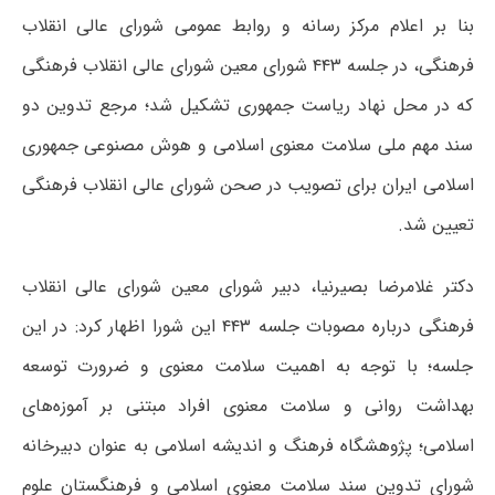
بنا بر اعلام مرکز رسانه و روابط عمومی شورای عالی انقلاب
فرهنگی، در جلسه ۴۴۳ شورای معین شورای عالی انقلاب فرهنگی
که در محل نهاد ریاست جمهوری تشکیل شد؛ مرجع تدوین دو
سند مهم ملی سلامت معنوی اسلامی و هوش مصنوعی جمهوری
اسلامی ایران برای تصویب در صحن شورای عالی انقلاب فرهنگی
تعیین شد.
دکتر غلامرضا بصیرنیا، دبیر شورای معین شورای عالی انقلاب
فرهنگی درباره مصوبات جلسه ۴۴۳ این شورا اظهار کرد: در این
جلسه؛ با توجه به اهمیت سلامت معنوی و ضرورت توسعه
بهداشت روانی و سلامت معنوی افراد مبتنی بر آموزه‌های
اسلامی؛ پژوهشگاه فرهنگ و اندیشه اسلامی به عنوان دبیرخانه
شورای تدوین سند سلامت معنوی اسلامی و فرهنگستان علوم