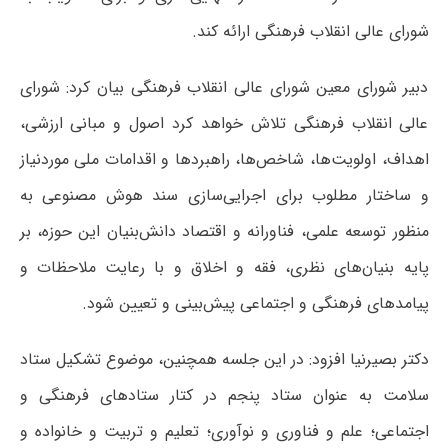
شورای عالی انقلاب فرهنگی ارائه کند.
دبیر شورای معین شورای عالی انقلاب فرهنگی بیان کرد: شورای
عالی انقلاب فرهنگی تلاش خواهد کرد اصول و مبانی ارزشی،
اهداف، اولویت‌ها، شاخص‌ها، راهبردها و اقدامات ملی موردنیاز
و ساختار مطلوب برای اجرایی‌سازی سند هوش مصنوعی به
منظور توسعه علمی، فناورانه و اقتصاد دانش‌بنیان این حوزه، بر
پایه بنیان‌های نظری، فقه و اخلاق و با رعایت ملاحظات و
پیامدهای فرهنگی و اجتماعی پیش‌بینی و تعیین شود.
دکتر بصیرنیا افزود: در این جلسه همچنین، موضوع تشکیل ستاد
سلامت به عنوان ستاد پنجم در کتار ستادهای فرهنگی و
اجتماعی؛ علم و فناوری و نوآوری؛ تعلیم و تربیت و خانواده و