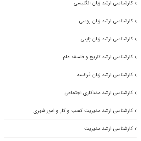
کارشناسی ارشد زبان انگلیسی
کارشناسی ارشد زبان روسی
کارشناسی ارشد زبان ژاپنی
کارشناسی ارشد تاریخ و فلسفه علم
کارشناسی ارشد زبان فرانسه
کارشناسی ارشد مددکاری اجتماعی
کارشناسی ارشد مدیریت کسب و کار و امور شهری
کارشناسی ارشد مدیریت