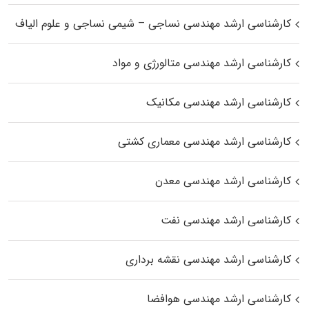
کارشناسی ارشد مهندسی نساجی – شیمی نساجی و علوم الیاف
کارشناسی ارشد مهندسی متالورژی و مواد
کارشناسی ارشد مهندسی مکانیک
کارشناسی ارشد مهندسی معماری کشتی
کارشناسی ارشد مهندسی معدن
کارشناسی ارشد مهندسی نفت
کارشناسی ارشد مهندسی نقشه برداری
کارشناسی ارشد مهندسی هوافضا