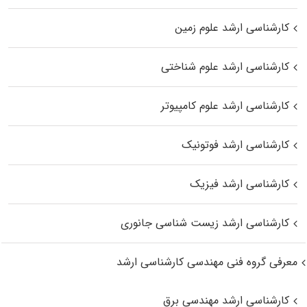
کارشناسی ارشد علوم زمین
کارشناسی ارشد علوم شناختی
کارشناسی ارشد علوم کامپیوتر
کارشناسی ارشد فوتونیک
کارشناسی ارشد فیزیک
کارشناسی ارشد زیست‌ شناسی جانوری
معرفی گروه فنی مهندسی کارشناسی ارشد
کارشناسی ارشد مهندسی برق