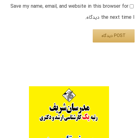
Save my name, email, and website in this browser for
the next time I دیدگاه.
Alternative: