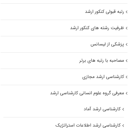
رتبه قبولی کنکور ارشد
ظرفیت رشته های کنکور ارشد
پزشکی از لیسانس
مصاحبه با رتبه های برتر
کارشناسی ارشد مجازی
معرفی گروه علوم انسانی کارشناسی ارشد
کارشناسی ارشد آماد
کارشناسی ارشد اطلاعات استراتژیک