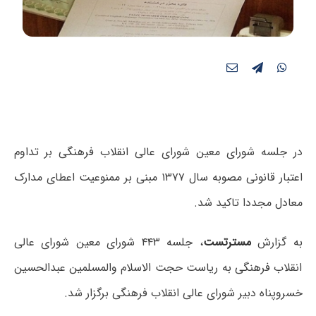
در جلسه شورای معین شورای عالی انقلاب فرهنگی بر تداوم
اعتبار قانونی مصوبه سال ۱۳۷۷ مبنی بر ممنوعیت اعطای مدارک
معادل مجددا تاکید شد.
به گزارش
مسترتست
، جلسه ۴۴۳ شورای معین شورای عالی
انقلاب فرهنگی به ریاست حجت الاسلام والمسلمین عبدالحسین
خسروپناه دبیر شورای عالی انقلاب فرهنگی برگزار شد.