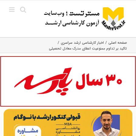
Ski
t
conten
صفحه اصلی
اخبار کارشناسی ارشد سراسری
تاکید بر تداوم ممنوعیت اعطای مدرک معادل تحصیلی