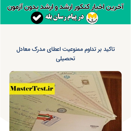
تاکید بر تداوم ممنوعیت اعطای مدرک معادل
تحصیلی