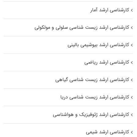
کارشناسی ارشد آمار
کارشناسی ارشد زیست شناسی سلولی و مولکولی
کارشناسی ارشد بیوشیمی بالینی
کارشناسی ارشد ریاضی
کارشناسی ارشد زیست‌ شناسی گیاهی
کارشناسی ارشد زیست‌ شناسی دریا
کارشناسی ارشد ژئوفیزیک و هواشناسی
کارشناسی ارشد شیمی