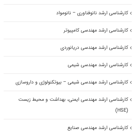
کارشناسی ارشد نانوفناوری – نانومواد
کارشناسی ارشد مهندسی کامپیوتر
کارشناسی ارشد مهندسی دریانوردی
کارشناسی ارشد مهندسی شیمی
کارشناسی ارشد مهندسی شیمی – بیوتکنولوژی و داروسازی
کارشناسی ارشد مهندسی ایمنی، بهداشت و محیط زیست
(HSE)
کارشناسی ارشد مهندسی صنایع