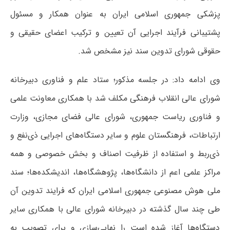
پزشکی جمهوری اسلامی ایران به عنوان همکار و مسئول
پشتیبانی فرآیند اجرایی آن تعیین و ترکیب اعضای حقیقی و
حقوقی شورای تدوین سند نیز مشخص شد.
وی ادامه داد: در جلسه مذکور؛ ستاد علم و فناوری دبیرخانه
شورای عالی انقلاب فرهنگی مکلف شد با همکاری معاونت علمی
و فناوری ریاست جمهوری، شورای عالی فضای مجازی، وزارت
ارتباطات، فرهنگستان علوم و سایر دستگاه‌های اجرایی ذی‌نفع و
ذی‌ربط و استفاده از ظرفیت اصناف و بخش خصوصی و همه
مراکز علمی اعم از دانشگاه‌ها، پژوهشگاه‌ها، اندیشکده‌ها؛ سند
ملی هوش مصنوعی جمهوری اسلامی ایران که فرایند تدوین آن
طی چند سال گذشته در دبیرخانه شورای عالی با همکاری سایر
دستگاه‌ها آغاز شده است را نهایی‌سازی و برای تصویب به