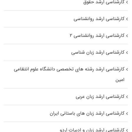
کارشناسی ارشد حقوق
کارشناسی ارشد روانشناسی
کارشناسی ارشد روانشناسی ۲
کارشناسی ارشد زبان شناسی
کارشناسی ارشد رﺷﺘﻪ ﻫﺎی تخصصی داﻧﺸﮕﺎه ﻋﻠﻮم انتظامی
اﻣﻴﻦ
کارشناسی ارشد زبان عربی
کارشناسی ارشد زبان‌ های باستانی ایران
کارشناسی ارشد زبان و ادبیات اردو