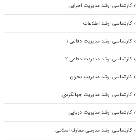
کارشناسی ارشد مدیریت اجرایی
کارشناسی ارشد اطلاعات
کارشناسی ارشد مدیریت دفاعی ۱
کارشناسی ارشد مدیریت دفاعی ۲
کارشناسی ارشد مدیریت بحران
کارشناسی ارشد مدیریت جهانگردی
کارشناسی ارشد مدیریت دریایی
کارشناسی ارشد مدرسی معارف اسلامی