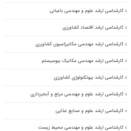
کارشناسی ارشد علوم و مهندسی باغبانی
کارشناسی ارشد اقتصاد کشاورزی
کارشناسی ارشد مهندسی مکانیزاسیون کشاورزی
کارشناسی ارشد مهندسی مکانیک بیوسیستم
کارشناسی ارشد بیوتکنولوژی کشاورزی
کارشناسی ارشد علوم و مهندسی مرتع و آبخیزداری
کارشناسی ارشد علوم و صنایع غذایی
کارشناسی ارشد علوم و مهندسی محیط زیست