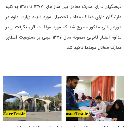
فرهنگیان دارای مدرک معادل بین سال‌های ۱۳۷۷ تا ۱۳۸۱ به کلیه
دارندگان دارای مدارک معادل تحصیلی مورد تایید وزارت علوم در
دوره زمانی مذکور مطرح شد که مورد موافقت قرار نگرفت و بر
تداوم اعتبار قانونی مصوبه سال ۱۳۷۷ مبنی بر ممنوعیت اعطای
مدارک معادل مجددا تاکید شد.