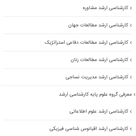
کارشناسی ارشد مشاوره
کارشناسی ارشد مطالعات جهان
کارشناسی ارشد مطالعات دفاعی استراتژیک
کارشناسی ارشد مطالعات زنان
کارشناسی ارشد مدیریت نساجی
معرفی گروه علوم پایه کارشناسی ارشد
کارشناسی ارشد علوم اطلاعاتی
کارشناسی ارشد اقیانوس‌ شناسی فیزیکی