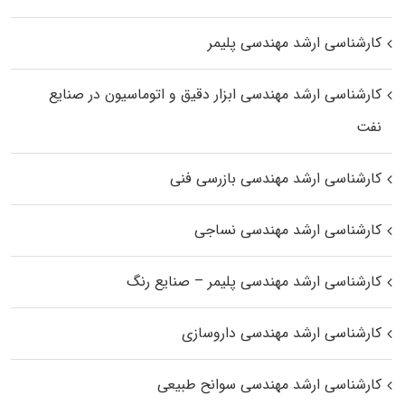
کارشناسی ارشد مهندسی پلیمر
کارشناسی ارشد مهندسی ابزار دقیق و اتوماسیون در صنایع
نفت
کارشناسی ارشد مهندسی بازرسی فنی
کارشناسی ارشد مهندسی نساجی
کارشناسی ارشد مهندسی پلیمر – صنایع رنگ
کارشناسی ارشد مهندسی داروسازی
کارشناسی ارشد مهندسی سوانح طبیعی