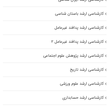
کارشناسی ارشد باستان شناسی
کارشناسی ارشد پدافند غیرعامل
کارشناسی ارشد پدافند غیرعامل ۲
کارشناسی ارشد پژوهش علوم اجتماعی
کارشناسی ارشد تاریخ
کارشناسی ارشد علوم ورزشی
کارشناسی ارشد حسابداری