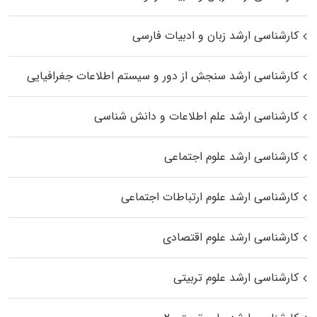
کارشناسی ارشد زبان و ادبیات فارسی
کارشناسی ارشد سنجش از دور و سیستم اطلاعات جغرافیایی
کارشناسی ارشد علم اطلاعات و دانش شناسی
کارشناسی ارشد علوم اجتماعی
کارشناسی ارشد علوم ارتباطات اجتماعی
کارشناسی ارشد علوم اقتصادی
کارشناسی ارشد علوم تربیتی