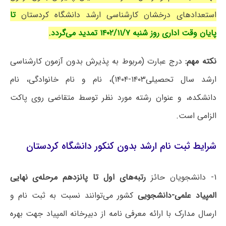
استعدادهای درخشان کارشناسی ارشد دانشگاه کردستان
تا
پایان وقت اداری روز شنبه ۱۴۰۲/۱۱/۷ تمدید می‌گردد.
نکته مهم:
درج عبارت (مربوط به پذیرش بدون آزمون کارشناسی
ارشد سال تحصیلی۱۴۰۳-۱۴۰۴)، نام و نام خانوادگی، نام
دانشکده، و عنوان رشته مورد نظر توسط متقاضی روی پاکت
الزامی است.
شرایط ثبت نام ارشد بدون کنکور دانشگاه کردستان
۱- دانشجویان حائز
رتبه‌های اول تا پانزدهم مرحله‌ی نهایی
المپیاد علمی-دانشجویی
کشور می‌توانند نسبت به ثبت نام و
ارسال مدارک با ارائه معرفی نامه از دبیرخانه المپیاد جهت بهره