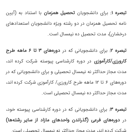
تبصره ۱:
برای دانشجویان
تحصیل همزمان
با استناد به (آیین
نامه تحصیل همزمان در دو رشته ویژه دانشجویان استعدادهای
درخشان)، مدت تحصیل ده نیمسال است.
تبصره ۲:
برای دانشجویانی که در
دوره‌های ۳ تا ۶ ماهه طرح
کارورزی/کارآموزی
در دوره کارشناسی پیوسته شرکت کرده اند،
مدت مجاز حداکثر نه نیمسال تحصیلی و برای دانشجویانی که در
دوره‌های ۶ تا ۱۲ ماهه طرح کارورزی/ کارآموزی شرکت کرده اند،
مدت مجاز حداکثر ده نیمسال تحصیلی است.
تبصره ۳:
برای دانشجویانی که در دوره کارشناسی پیوسته خود،
در
دوره‌های فرعی (گذراندن واحدهای مازاد از سایر رشته‌ها)
شرکت کرده اند، مدت مجاز حداکثر نه نیمسال تحصیلی است.