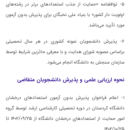
۵- توافقنامه «حمایت از جذب استعدادهای برتر در رشته‌های
اولویت دار کشور» با بنیاد ملی نخبگان برای پذیرش بدون آزمون
مورد تأیید می‌باشد.
۶- پذیرش دانشجویان نمونه کشوری در هر سال تحصیلی
براساس مصوبه شورای هدایت و با معرفی حائزین شرایط توسط
سازمان سنجش به دانشگاه انجام می‌شود.
نحوه ارزیابی علمی و پذیرش دانشجویان متقاضی
۱- اعلام فراخوان پذیرش بدون آزمون استعدادهای درخشان
دانشگاه کردستان در دوره تحصیلی کارشناسی ارشد توسط گروه
امور حمایت از استعدادهای درخشان دانشگاه از
۱۴۰۲/۰۹/۲۵ تا
۱۴۰۲/۱۰/۲۵