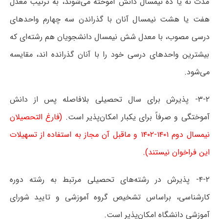
مدت نه یا ده نیمسال دانش آموخته می‌شوند، به ترتیب معدل
هفت یا هشت نیمسال آنان با گذراندن سه چهارم واحدهای
درسی مصوب، با معدل شش نیمسال دانشجویان هم رشته‌ای که
بیشترین واحدهای درسی خود را با آنان گذرانده اند، مقایسه
می‌شود.
۳-۲- پذیرش برای سال تحصیلی بلافاصله پس از دانش
آموختگی و صرفاً برای یکبار امکان‌پذیر است.
(فارغ التحصیلان
نیمسال دوم ۱۴۰۱-۱۴۰۲ و ماقبل آن مجاز به استفاده از تسهیلات
این فراخوان نیستند).
۴-۲- پذیرش در رشته‌های تحصیلی مرتبط به رشته دوره
کارشناسی، براساس تشخیص گروه آموزشی و تایید شورای
آموزشی دانشگاه امکان‌پذیر است.