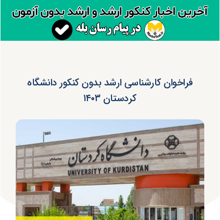
فراخوان کارشناسی ارشد بدون کنکور دانشگاه
کردستان ۱۴۰۳