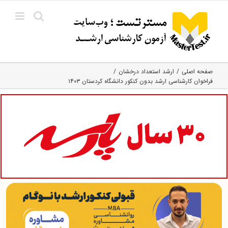
Ski
t
conten
صفحه اصلی
ارشد استعداد درخشان
فراخوان کارشناسی ارشد بدون کنکور دانشگاه کردستان ۱۴۰۳