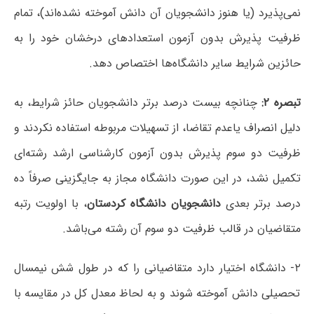
نمی‌پذیرد (یا هنوز دانشجویان آن دانش آموخته نشده‌اند)، تمام
ظرفیت پذیرش بدون آزمون استعدادهای درخشان خود را به
حائزین شرایط سایر دانشگاه‌ها اختصاص دهد.
تبصره ۲:
چنانچه بیست درصد برتر دانشجویان حائز شرایط، به
دلیل انصراف یاعدم تقاضا، از تسهیلات مربوطه استفاده نکردند و
ظرفیت دو سوم پذیرش بدون آزمون کارشناسی ارشد رشته‌ای
تکمیل نشد، در این صورت دانشگاه مجاز به جایگزینی صرفاً ده
درصد برتر بعدی
دانشجویان دانشگاه کردستان
، با اولویت رتبه
متقاضیان در قالب ظرفیت دو سوم آن رشته می‌باشد.
۲- دانشگاه اختیار دارد متقاضیانی را که در طول شش نیمسال
تحصیلی دانش آموخته شوند و به لحاظ معدل کل در مقایسه با