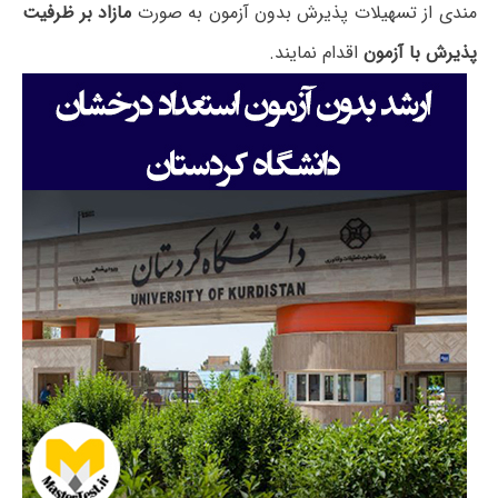
مندی از تسهیلات پذیرش بدون آزمون به صورت
مازاد بر ظرفیت
پذیرش با آزمون
اقدام نمایند.