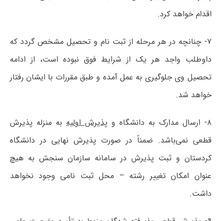
اقدام خواهد کرد.
۷- چنانچه در هر مرحله از ثبت نام و تحصیل مشخص گردد که
داوطلب واجد هر یک از شرایط فوق نبوده است، از ادامه
تحصیل وی جلوگیری به عمل آمده و طبق مقررات با ایشان رفتار
خواهد شد.
۸- ارسال مدارک به دانشگاه و
پذیرش اولیه
به منزله پذیرش
قطعی نمی‌باشد. ضمناً در صورت پذیرش نهایی در دانشگاه
کردستان و ثبت پذیرش در سامانه سازمان سنجش به هیچ
عنوان امکان تغییر رشته – محل ثبت نامی وجود نخواهد
داشت.