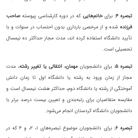
تبصره ۴:
برای
خانم‌هایی
که در دوره کارشناسی پیوسته
صاحب
فرزنده
شده و از مرخصی بارداری بدون احتساب در سنوات و با
تأیید دانشگاه استفاده کرده اند، مدت مجاز حداکثر ده نیمسال
تحصیلی است.
تبصره ۵:
برای دانشجویان
مهمان، انتقالی یا تغییر رشته
، مدت
مجاز از زمان ورود به رشته یا دانشگاه اول تا زمان دانش
آموختگی از رشته یا دانشگاه دوم، حداکثر هشت نیمسال است و
مقایسه متقاضیان برای رتبه‌بندی و تعیین بیست درصد برتر با
دانشجویان دانشگاه کردستان انجام می‌شود.
تبصره ۶:
برای دانشجویان موضوع تبصره‌های ۱، ۲، و ۴ که در