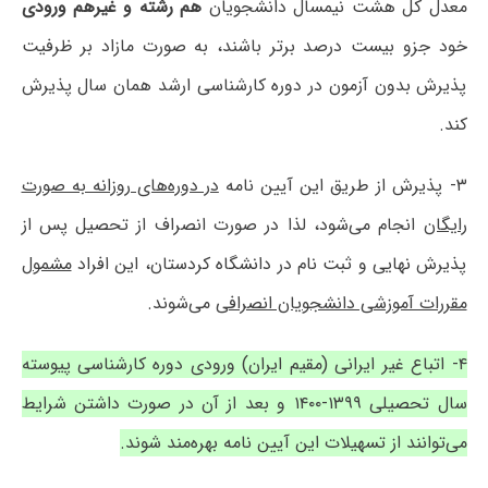
معدل کل هشت نیمسال دانشجویان
هم رشته و غیرهم ورودی
خود جزو بیست درصد برتر باشند، به صورت مازاد بر ظرفیت
پذیرش بدون آزمون در دوره کارشناسی ارشد همان سال پذیرش
کند.
۳- پذیرش از طریق این آیین نامه
در دوره‌های روزانه به صورت
رایگان
انجام می‌شود، لذا در صورت انصراف از تحصیل پس از
پذیرش نهایی و ثبت نام در دانشگاه کردستان، این افراد
مشمول
مقررات آموزشی دانشجویان انصرافی
می‌شوند.
۴- اتباع غیر ایرانی (مقیم ایران) ورودی دوره کارشناسی پیوسته
سال تحصیلی ۱۳۹۹-۱۴۰۰ و بعد از آن در صورت داشتن شرایط
می‌توانند از تسهیلات این آیین نامه بهره‌مند شوند.