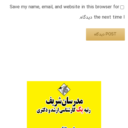
Save my name, email, and website in this browser for
the next time I دیدگاه.
Alternative: