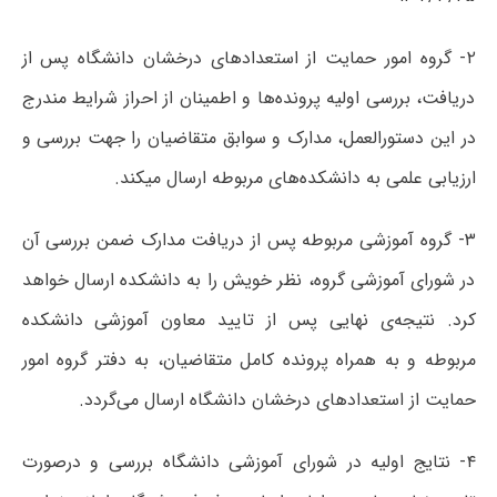
۲- گروه امور حمایت از استعدادهای درخشان دانشگاه پس از
دریافت، بررسی اولیه پرونده‌ها و اطمینان از احراز شرایط مندرج
در این دستورالعمل، مدارک و سوابق متقاضیان را جهت بررسی و
ارزیابی علمی به دانشکده‌های مربوطه ارسال میکند.
۳- گروه آموزشی مربوطه پس از دریافت مدارک ضمن بررسی آن
در شورای آموزشی گروه، نظر خویش را به دانشکده ارسال خواهد
کرد. نتیجه‌ی نهایی پس از تایید معاون آموزشی دانشکده
مربوطه و به همراه پرونده کامل متقاضیان، به دفتر گروه امور
حمایت از استعدادهای درخشان دانشگاه ارسال می‌گردد.
۴- نتایج اولیه در شورای آموزشی دانشگاه بررسی و درصورت