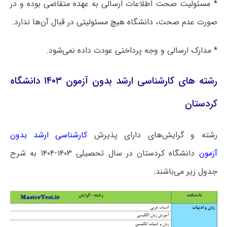
* مسئولیت صحت اطلاعات ارسالی به عهده متقاضی بوده و در
صورت‌ عدم صحت، دانشگاه هیچ مسئولیتی در قبال آن‌ها ندارد.
* مدارک ارسالی و وجه پرداختی عودت داده نمی‌شود.
رشته های کارشناسی ارشد بدون آزمون ۱۴۰۳ دانشگاه
کردستان
رشته و گرایش‌های دارای پذیرش
کارشناسی ارشد بدون
آزمون
دانشگاه کردستان در سال تحصیلی ۱۴۰۳-۱۴۰۴ به شرح
جدول زیر می‌باشند: