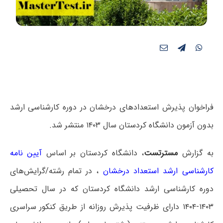
فراخوان پذیرش استعدادهای درخشان در دوره کارشناسی ارشد
بدون آزمون دانشگاه کردستان سال ۱۴۰۳ منتشر شد.
به گزارش
مسترتست
، دانشگاه کردستان بر اساس
آیین نامه
کارشناسی ارشد استعداد درخشان
، در تمام رشته/گرایش‌های
دوره کارشناسی ارشد دانشگاه کردستان که در سال تحصیلی
۱۴۰۳-۱۴۰۴ دارای ظرفیت پذیرش روزانه از طریق کنکور سراسری