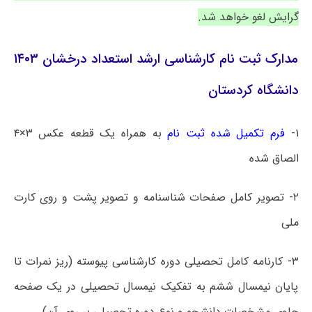
گرایش لغو خواهد شد.
مدارک ثبت نام کارشناسی ارشد استعداد درخشان ۱۴۰۳
دانشگاه کردستان
۱-
فرم تکمیل شده ثبت نام
به همراه یک قطعه عکس ۳×۴
الصاق شده
۲- تصویر کامل صفحات شناسنامه و تصویر پشت و روی کارت
ملی
۳- کارنامه کامل تحصیلی دوره کارشناسی پیوسته (ریز نمرات تا
پایان نیمسال ششم به تفکیک نیمسال تحصیلی در یک صفحه
حاوی مشخصات دانشجو و نوع دوره تحصیلی بر روی آن)