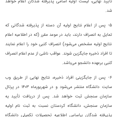
تایید نهایی، لیست اولیه اسامی پذیرفته شدگان اعلام خواهد
شد.
۵- پس از اعلام نتایج اولیه آن دسته از پذیرفته شدگانی که
تمایل به انصراف دارند، باید در موعد مقرر (که در اطلاعیه اعلام
نتایج اولیه مشخص می‌شود) انصراف کتبی خود را اعلام نمایند
تا افراد ذخیره جایگزین شوند. عواقب ناشی از عدم اعلام انصراف
کتبی برعهده دانشجو می‌باشد.
۶- پس از جایگزینی افراد ذخیره، نتایج نهایی از طریق وب
سایت دانشگاه منتشر می‌شود و در شهریورماه ۱۴۰۳ در پرتال
سازمان سنجش ثبت خواهد شد. پس از دریافت تأیید یه
سازمان سنجش، دانشگاه کردستان نسبت به ثبت نام اولیه
پذیرفته شدگان براساس اطلاعیه تحصیلات تکمیلی دانشگاه