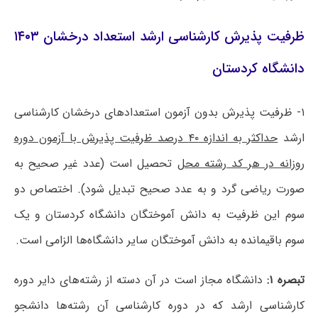
ظرفیت پذیرش کارشناسی ارشد استعداد درخشان ۱۴۰۳
دانشگاه کردستان
۱- ظرفیت پذیرش بدون آزمون استعدادهای درخشان کارشناسی
ارشد
حداکثر به اندازه ۴۰ درصد ظرفیت پذیرش با آزمون دوره
روزانه در هر کد رشته محل
تحصیل است (عدد غیر صحیح به
صورت ریاضی گرد و به عدد صحیح تبدیل شود). اختصاص دو
سوم این ظرفیت به دانش آموختگان دانشگاه کردستان و یک
سوم باقیمانده به دانش آموختگان سایر دانشگاه‌ها الزامی است.
تبصره ۱:
دانشگاه مجاز است در آن دسته از رشته‌های دایر دوره
کارشناسی ارشد که در دوره کارشناسی آن رشته‌ها دانشجو