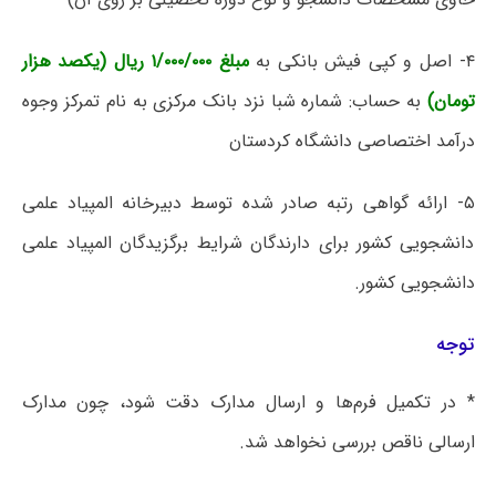
۴- اصل و کپی فیش بانکی به
مبلغ ۱/۰۰۰/۰۰۰ ریال (یکصد هزار
تومان)
به حساب: شماره شبا نزد بانک مرکزی به نام تمرکز وجوه
درآمد اختصاصی دانشگاه کردستان
۵- ارائه گواهی رتبه صادر شده توسط دبیرخانه المپیاد علمی
دانشجویی کشور برای دارندگان شرایط برگزیدگان المپیاد علمی
دانشجویی کشور.
توجه
* در تکمیل فرم‌ها و ارسال مدارک دقت شود، چون مدارک
ارسالی ناقص بررسی نخواهد شد.