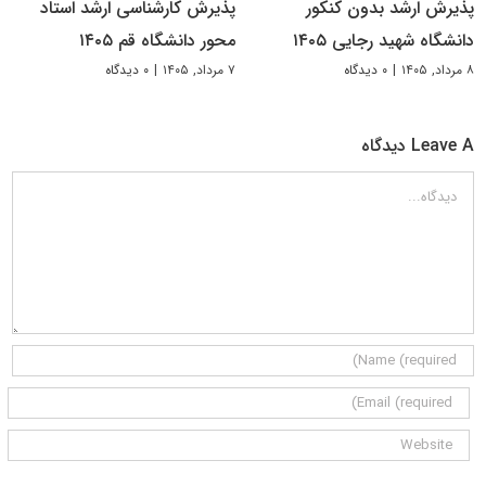
پذیرش ارشد بدون کنکور
پذیرش کارشناسی ارشد استاد
دانشگاه شهید رجایی ۱۴۰۵
محور دانشگاه قم ۱۴۰۵
۸ مرداد, ۱۴۰۵
|
۰ دیدگاه
۷ مرداد, ۱۴۰۵
|
۰ دیدگاه
Leave A دیدگاه
دیدگاه