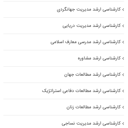
کارشناسی ارشد مدیریت جهانگردی
کارشناسی ارشد مدیریت دریایی
کارشناسی ارشد مدرسی معارف اسلامی
کارشناسی ارشد مشاوره
کارشناسی ارشد مطالعات جهان
کارشناسی ارشد مطالعات دفاعی استراتژیک
کارشناسی ارشد مطالعات زنان
کارشناسی ارشد مدیریت نساجی