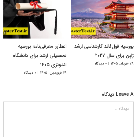
بورسیه فول‌فاند کارشناسی ارشد
اعطای معرفی‌نامه بورسیه
ژاپن برای سال ۲۰۲۷
تحصیلی ارشد برای دانشگاه
۲۸ خرداد, ۱۴۰۵
|
۰ دیدگاه
اندونزی ۱۴۰۵
۲۹ فروردین, ۱۴۰۵
|
۰ دیدگاه
Leave A دیدگاه
دیدگاه