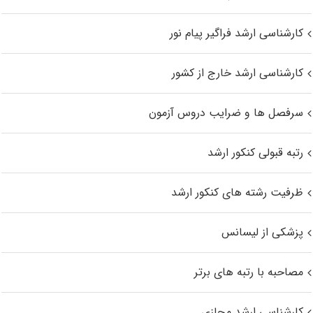
کارشناسی ارشد فراگیر پیام نور
کارشناسی ارشد خارج از کشور
سرفصل ها و ضرایب دروس آزمون
رتبه قبولی کنکور ارشد
ظرفیت رشته های کنکور ارشد
پزشکی از لیسانس
مصاحبه با رتبه های برتر
کارشناسی ارشد مجازی