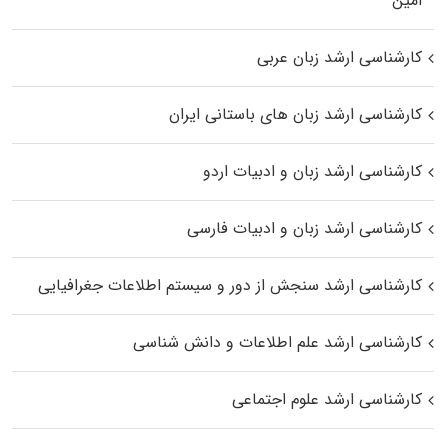
اﻣﻴﻦ
کارشناسی ارشد زبان عربی
کارشناسی ارشد زبان‌ های باستانی ایران
کارشناسی ارشد زبان و ادبیات اردو
کارشناسی ارشد زبان و ادبیات فارسی
کارشناسی ارشد سنجش از دور و سیستم اطلاعات جغرافیایی
کارشناسی ارشد علم اطلاعات و دانش شناسی
کارشناسی ارشد علوم اجتماعی