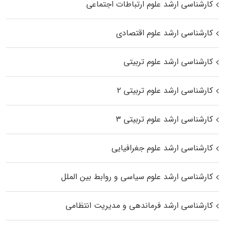
کارشناسی ارشد علوم ارتباطات اجتماعی
کارشناسی ارشد علوم اقتصادی
کارشناسی ارشد علوم تربیتی
کارشناسی ارشد علوم تربیتی ۲
کارشناسی ارشد علوم تربیتی ۳
کارشناسی ارشد علوم جغرافیایی
کارشناسی ارشد علوم سیاسی و روابط بین الملل
کارشناسی ارشد فرماندهی و مدیریت انتظامی