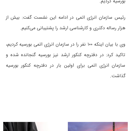
بورسیه کردیم.
رئیس سازمان انرژی اتمی در ادامه این نشست گفت: بیش از
هزار رساله دکتری و کارشناسی ارشد را پشتیبانی می‌کنیم.
وی با بیان اینکه ۱۰۰ نفر را در سازمان انرژی اتمی بورسیه کردیم،
تاکید کرد: در دفترچه کنکور ارشد نیز بورسیه گنجانده شده و
سازمان انرژی اتمی برای اولین بار در دفترچه کنکور بورسیه
گذاشت.