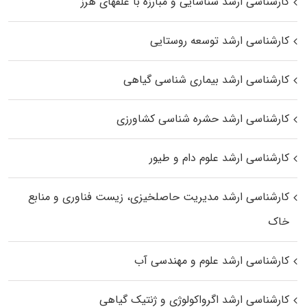
کارشناسی ارشد شناسایی و مبارزه با علفهای هرز
کارشناسی ارشد توسعه روستایی
کارشناسی ارشد بیماری‌ شناسی گیاهی
کارشناسی ارشد حشره‌ شناسی کشاورزی
کارشناسی ارشد علوم دام و طیور
کارشناسی ارشد مدیریت حاصلخیزی، زیست فناوری و منابع
خاک
کارشناسی ارشد علوم و مهندسی آب
کارشناسی ارشد اگرواکولوژی و ژنتیک گیاهی