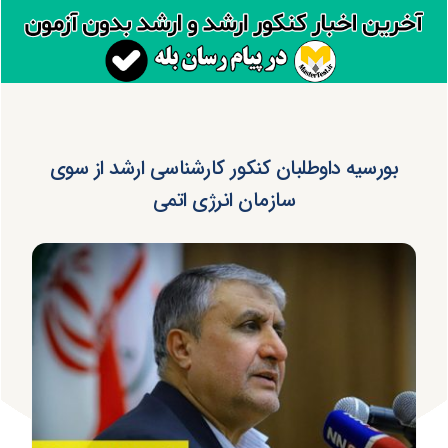
بورسیه داوطلبان کنکور کارشناسی ارشد از سوی
سازمان انرژی اتمی