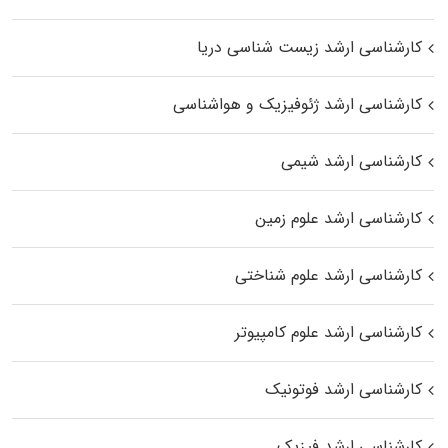
کارشناسی ارشد زیست‌ شناسی دریا
کارشناسی ارشد ژئوفیزیک و هواشناسی
کارشناسی ارشد شیمی
کارشناسی ارشد علوم زمین
کارشناسی ارشد علوم شناختی
کارشناسی ارشد علوم کامپیوتر
کارشناسی ارشد فوتونیک
کارشناسی ارشد فیزیک