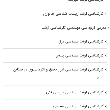
کارشناسی ارشد زیست‌ شناسی جانوری
معرفی گروه فنی مهندسی کارشناسی ارشد
کارشناسی ارشد مهندسی برق
کارشناسی ارشد مهندسی پلیمر
کارشناسی ارشد مهندسی ابزار دقیق و اتوماسیون در صنایع
نفت
کارشناسی ارشد مهندسی بازرسی فنی
کارشناسی ارشد مهندسی نساجی