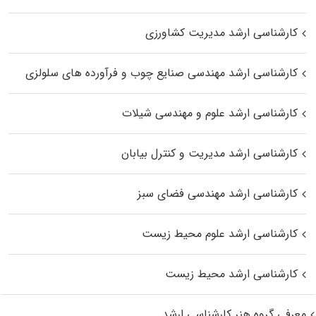
کارشناسی ارشد مدیریت کشاورزی
کارشناسی ارشد مهندسی صنایع چوب و فرآورده‌ های سلولزی
کارشناسی ارشد علوم و مهندسی شیلات
کارشناسی ارشد مدیریت و کنترل بیابان
کارشناسی ارشد مهندسی فضای سبز
کارشناسی ارشد علوم محیط‌ زیست
کارشناسی ارشد محیط زیست
معرفی گروه هنر کارشناسی ارشد