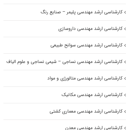
کارشناسی ارشد مهندسی پلیمر – صنایع رنگ
کارشناسی ارشد مهندسی داروسازی
کارشناسی ارشد مهندسی سوانح طبیعی
کارشناسی ارشد مهندسی نساجی – شیمی نساجی و علوم الیاف
کارشناسی ارشد مهندسی متالورژی و مواد
کارشناسی ارشد مهندسی مکانیک
کارشناسی ارشد مهندسی معماری کشتی
کارشناسی ارشد مهندسی معدن