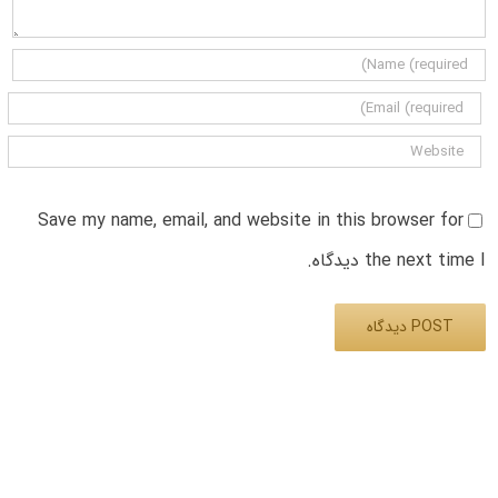
Save my name, email, and website in this browser for
the next time I دیدگاه.
Alternative: