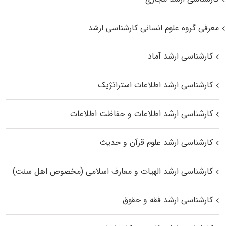
معرفی گروه علوم انسانی کارشناسی ارشد
کارشناسی ارشد آماد
کارشناسی ارشد اطلاعات استراتژیک
کارشناسی ارشد اطلاعات و حفاظت اطلاعات
کارشناسی ارشد علوم قرآن و حدیث
کارشناسی ارشد الهیات و معارف اسلامی (مخصوص اهل سنت)
کارشناسی ارشد فقه و حقوق