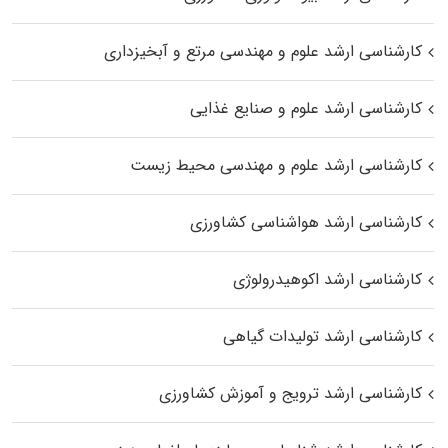
کارشناسی ارشد علوم و مهندسی مرتع و آبخیزداری
کارشناسی ارشد علوم و صنایع غذایی
کارشناسی ارشد علوم و مهندسی محیط زیست
کارشناسی ارشد هواشناسی کشاورزی
کارشناسی ارشد اکوهیدرولوژی
کارشناسی ارشد تولیدات گیاهی
کارشناسی ارشد ترویج و آموزش کشاورزی