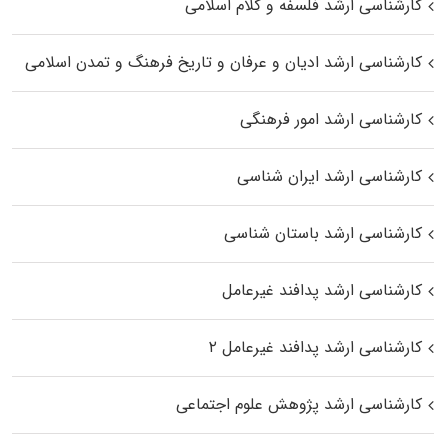
کارشناسی ارشد فلسفه و کلام اسلامی
کارشناسی ارشد ادیان و عرفان و تاریخ فرهنگ و تمدن اسلامی
کارشناسی ارشد امور فرهنگی
کارشناسی ارشد ایران شناسی
کارشناسی ارشد باستان شناسی
کارشناسی ارشد پدافند غیرعامل
کارشناسی ارشد پدافند غیرعامل ۲
کارشناسی ارشد پژوهش علوم اجتماعی