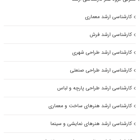
کارشناسی ارشد معماری
کارشناسی ارشد فرش
کارشناسی ارشد طراحی شهری
کارشناسی ارشد طراحی صنعتی
کارشناسی ارشد طراحی پارچه و لباس
کارشناسی ارشد هنرهای ساخت و معماری
کارشناسی ارشد هنرهای نمایشی و سینما