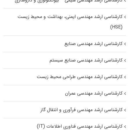
کارشناسی ارشد مهندسی شیمی – بیوتکنولوژی و داروسازی
کارشناسی ارشد مهندسی ایمنی، بهداشت و محیط زیست
(HSE)
کارشناسی ارشد مهندسی صنایع
کارشناسی ارشد مهندسی صنایع سیستم
کارشناسی ارشد مهندسی طراحی محیط زیست
کارشناسی ارشد مهندسی عمران
کارشناسی ارشد مهندسی فرآوری و انتقال گاز
کارشناسی ارشد مهندسی فناوری اطلاعات (IT)