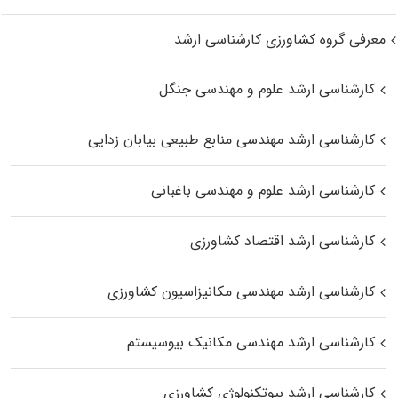
معرفی گروه کشاورزی کارشناسی ارشد
کارشناسی ارشد علوم و مهندسی جنگل
کارشناسی ارشد مهندسی منابع طبیعی بیابان زدایی
کارشناسی ارشد علوم و مهندسی باغبانی
کارشناسی ارشد اقتصاد کشاورزی
کارشناسی ارشد مهندسی مکانیزاسیون کشاورزی
کارشناسی ارشد مهندسی مکانیک بیوسیستم
کارشناسی ارشد بیوتکنولوژی کشاورزی