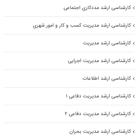
کارشناسی ارشد مددکاری اجتماعی
کارشناسی ارشد مدیریت کسب و کار و امور شهری
کارشناسی ارشد مدیریت
کارشناسی ارشد مدیریت اجرایی
کارشناسی ارشد اطلاعات
کارشناسی ارشد مدیریت دفاعی ۱
کارشناسی ارشد مدیریت دفاعی ۲
کارشناسی ارشد مدیریت بحران