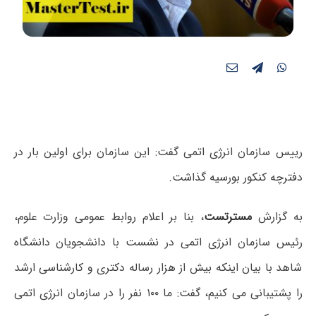
رییس سازمان انرژی اتمی گفت: این سازمان برای اولین بار در
دفترچه کنکور بورسیه گذاشت.
به گزارش
مسترتست
، بنا بر اعلام روابط عمومی وزارت علوم،
رئیس سازمان انرژی اتمی در نشست با دانشجویان دانشگاه
شاهد با بیان اینکه بیش از هزار رساله دکتری و کارشناسی ارشد
را پشتیبانی می کنیم، گفت: ما ۱۰۰ نفر را در سازمان انرژی اتمی