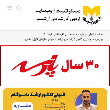
Ski
t
conten
صفحه اصلی
بورسیه تحصیلی کارشناسی ارشد
بورسیه داوطلبان کنکور کارشناسی ارشد از سوی سازمان انرژی اتمی