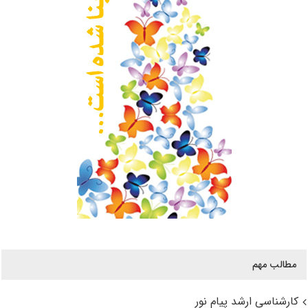
مطالب مهم
کارشناسی ارشد پیام نور