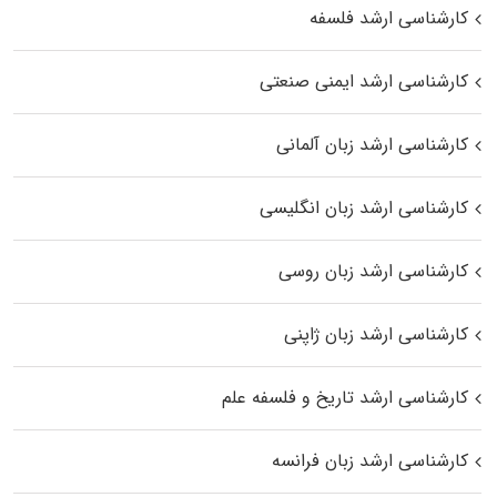
کارشناسی ارشد فلسفه
کارشناسی ارشد ایمنی صنعتی
کارشناسی ارشد زبان آلمانی
کارشناسی ارشد زبان انگلیسی
کارشناسی ارشد زبان روسی
کارشناسی ارشد زبان ژاپنی
کارشناسی ارشد تاریخ و فلسفه علم
کارشناسی ارشد زبان فرانسه