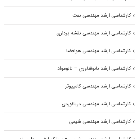
کارشناسی ارشد مهندسی نفت
کارشناسی ارشد مهندسی نقشه برداری
کارشناسی ارشد مهندسی هوافضا
کارشناسی ارشد نانوفناوری – نانومواد
کارشناسی ارشد مهندسی کامپیوتر
کارشناسی ارشد مهندسی دریانوردی
کارشناسی ارشد مهندسی شیمی