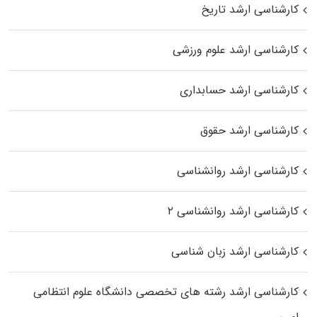
کارشناسی ارشد تاریخ
کارشناسی ارشد علوم ورزشی
کارشناسی ارشد حسابداری
کارشناسی ارشد حقوق
کارشناسی ارشد روانشناسی
کارشناسی ارشد روانشناسی ۲
کارشناسی ارشد زبان شناسی
کارشناسی ارشد رﺷﺘﻪ ﻫﺎی تخصصی داﻧﺸﮕﺎه ﻋﻠﻮم انتظامی