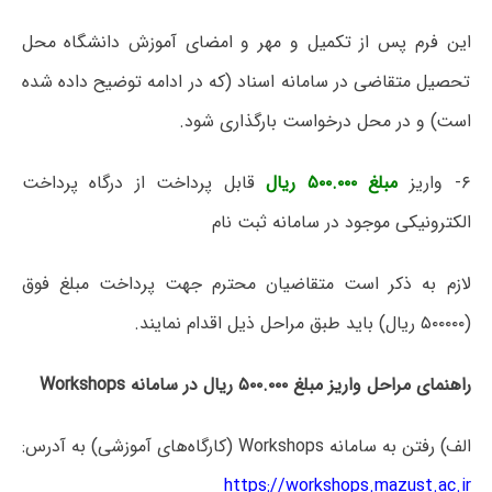
این فرم پس از تکمیل و مهر و امضای آموزش دانشگاه محل
تحصیل متقاضی در سامانه اسناد (که در ادامه توضیح داده شده
است) و در محل درخواست بارگذاری شود.
۶- واریز
مبلغ ۵۰۰.۰۰۰ ریال
قابل پرداخت از درگاه پرداخت
الکترونیکی موجود در سامانه ثبت نام
لازم به ذکر است متقاضیان محترم جهت پرداخت مبلغ فوق
(۵۰۰۰۰۰ ریال) باید طبق مراحل ذیل اقدام نمایند.
راهنمای مراحل واریز مبلغ ۵۰۰.۰۰۰ ریال در سامانه Workshops
الف) رفتن به سامانه Workshops (کارگاه‌های آموزشی) به آدرس:
https://workshops.mazust.ac.ir