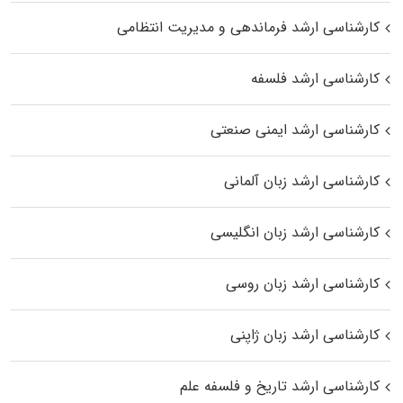
کارشناسی ارشد فرماندهی و مدیریت انتظامی
کارشناسی ارشد فلسفه
کارشناسی ارشد ایمنی صنعتی
کارشناسی ارشد زبان آلمانی
کارشناسی ارشد زبان انگلیسی
کارشناسی ارشد زبان روسی
کارشناسی ارشد زبان ژاپنی
کارشناسی ارشد تاریخ و فلسفه علم