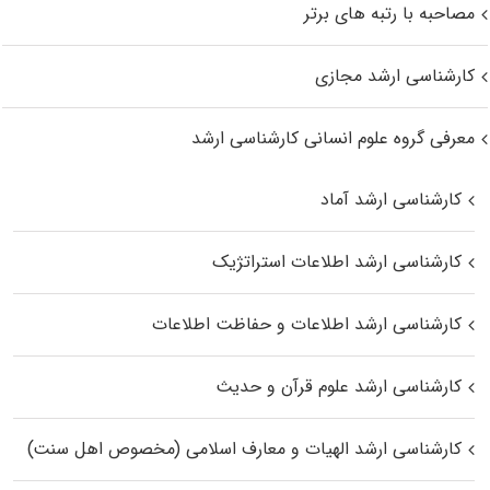
مصاحبه با رتبه های برتر
کارشناسی ارشد مجازی
معرفی گروه علوم انسانی کارشناسی ارشد
کارشناسی ارشد آماد
کارشناسی ارشد اطلاعات استراتژیک
کارشناسی ارشد اطلاعات و حفاظت اطلاعات
کارشناسی ارشد علوم قرآن و حدیث
کارشناسی ارشد الهیات و معارف اسلامی (مخصوص اهل سنت)