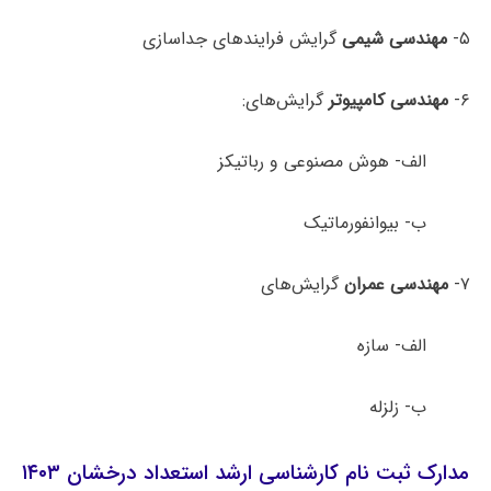
۵-
مهندسی شیمی
گرایش فرایندهای جداسازی
۶-
مهندسی کامپیوتر
گرایش‌های:
الف- هوش مصنوعی و رباتیکز
ب- بیوانفورماتیک
۷-
مهندسی عمران
گرایش‌های
الف- سازه
ب- زلزله
مدارک ثبت نام کارشناسی ارشد استعداد درخشان ۱۴۰۳