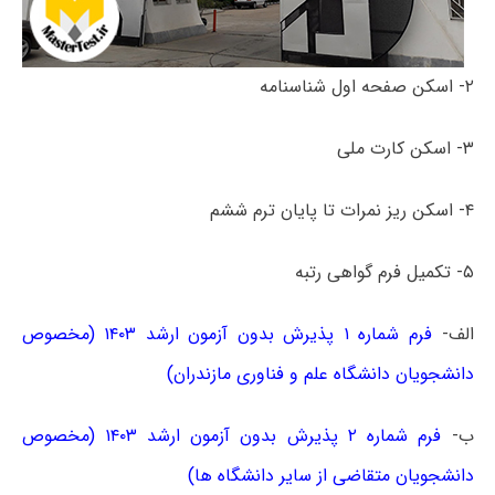
۲- اسکن صفحه اول شناسنامه
۳- اسکن کارت ملی
۴- اسکن ریز نمرات تا پایان ترم ششم
۵- تکمیل فرم گواهی رتبه
الف-
فرم شماره ۱ پذیرش بدون آزمون ارشد ۱۴۰۳ (مخصوص
دانشجویان دانشگاه علم و فناوری مازندران)
ب-
فرم شماره ۲ پذیرش بدون آزمون ارشد ۱۴۰۳ (مخصوص
دانشجویان متقاضی از سایر دانشگاه ها)