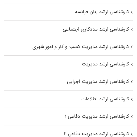
کارشناسی ارشد زبان فرانسه
کارشناسی ارشد مددکاری اجتماعی
کارشناسی ارشد مدیریت کسب و کار و امور شهری
کارشناسی ارشد مدیریت
کارشناسی ارشد مدیریت اجرایی
کارشناسی ارشد اطلاعات
کارشناسی ارشد مدیریت دفاعی ۱
کارشناسی ارشد مدیریت دفاعی ۲