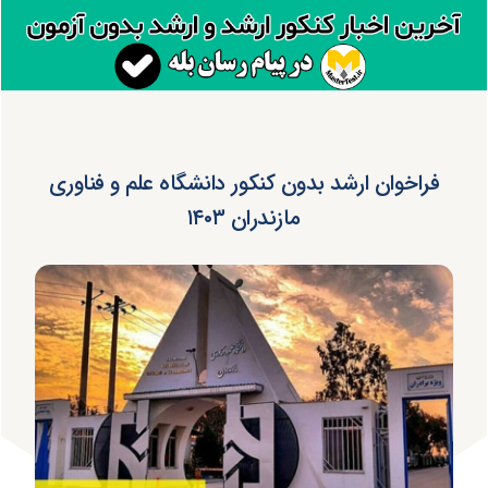
فراخوان ارشد بدون کنکور دانشگاه علم و فناوری
مازندران ۱۴۰۳