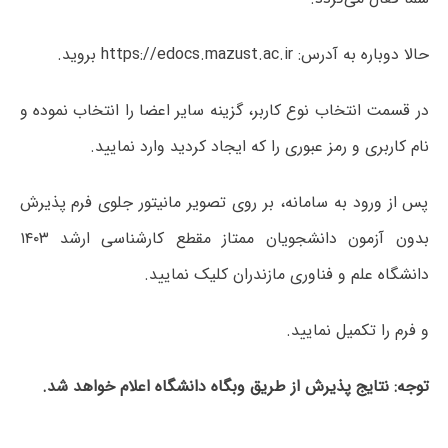
حالا دوباره به آدرس: https://edocs.mazust.ac.ir بروید.
در قسمت انتخاب نوع کاربر، گزینه سایر اعضا را انتخاب نموده و
نام کاربری و رمز عبوری را که ایجاد کردید وارد نمایید.
پس از ورود به سامانه، بر روی تصویر مانیتور جلوی فرم پذیرش
بدون آزمون دانشجویان ممتاز مقطع کارشناسی ارشد ۱۴۰۳
دانشگاه علم و فناوری مازندران کلیک نمایید.
و فرم را تکمیل نمایید.
توجه: نتایج پذیرش از طریق وبگاه دانشگاه اعلام خواهد شد.