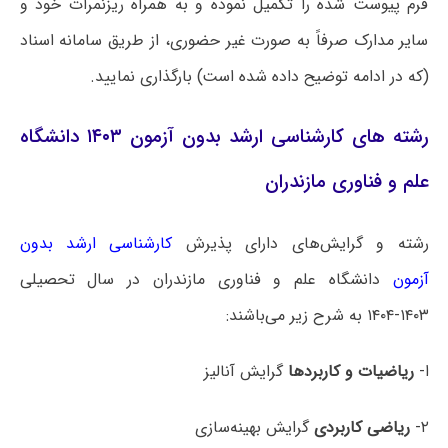
فرم پیوست شده را تکمیل نموده و به همراه ریزنمرات خود و
سایر مدارک صرفاً به صورت غیر حضوری، از طریق سامانه اسناد
(که در ادامه توضیح داده شده است) بارگذاری نمایید.
رشته های کارشناسی ارشد بدون آزمون ۱۴۰۳ دانشگاه
علم و فناوری مازندران
رشته و گرایش‌های دارای پذیرش
کارشناسی ارشد بدون
آزمون
دانشگاه علم و فناوری مازندران در سال تحصیلی
۱۴۰۳-۱۴۰۴ به شرح زیر می‌باشند:
ا-
ریاضیات و کاربردها
گرایش آنالیز
۲-
ریاضی کاربردی
گرایش بهینه‌سازی