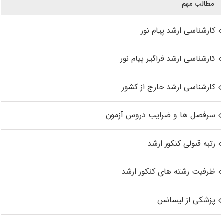
مطالب مهم
کارشناسی ارشد پیام نور
کارشناسی ارشد فراگیر پیام نور
کارشناسی ارشد خارج از کشور
سرفصل ها و ضرایب دروس آزمون
رتبه قبولی کنکور ارشد
ظرفیت رشته های کنکور ارشد
پزشکی از لیسانس