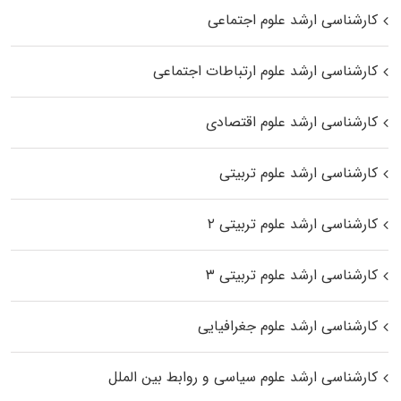
کارشناسی ارشد علوم اجتماعی
کارشناسی ارشد علوم ارتباطات اجتماعی
کارشناسی ارشد علوم اقتصادی
کارشناسی ارشد علوم تربیتی
کارشناسی ارشد علوم تربیتی ۲
کارشناسی ارشد علوم تربیتی ۳
کارشناسی ارشد علوم جغرافیایی
کارشناسی ارشد علوم سیاسی و روابط بین الملل