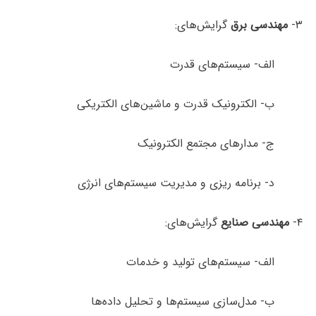
۳-
مهندسی برق
گرایش‌های:
الف- سیستم‌های قدرت
ب- الکترونیک قدرت و ماشین‌های الکتریکی
ج- مدارهای مجتمع الکترونیک
د- برنامه ریزی و مدیریت سیستم‌های انرژی
۴-
مهندسی صنایع
گرایش‌های:
الف- سیستم‌های تولید و خدمات
ب- مدل‌سازی سیستم‌ها و تحلیل داده‌ها