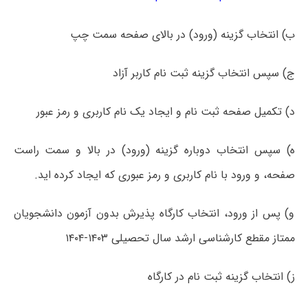
ب) انتخاب گزینه (ورود) در بالای صفحه سمت چپ
ج) سپس انتخاب گزینه ثبت نام کاربر آزاد
د) تکمیل صفحه ثبت نام و ایجاد یک نام کاربری و رمز عبور
ه) سپس انتخاب دوباره گزینه (ورود) در بالا و سمت راست
صفحه، و ورود با نام کاربری و رمز عبوری که ایجاد کرده اید.
و) پس از ورود، انتخاب کارگاه پذیرش بدون آزمون دانشجویان
ممتاز مقطع کارشناسی ارشد سال تحصیلی ۱۴۰۳-۱۴۰۴
ز) انتخاب گزینه ثبت نام در کارگاه