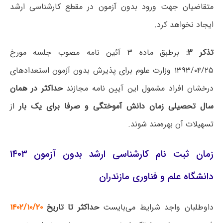
متقاضیان جهت ورود بدون آزمون در مقطع کارشناسی ارشد
ایجاد نخواهد کرد.
تذکر ۳:
برطبق ماده ۳ آئین نامه مصوب جلسه مورخ
۱۳۹۳/۰۴/۲۵ وزارت علوم برای پذیرش بدون آزمون استعدادهای
درخشان افراد مشمول این آیین نامه مجازند
حداکثر در همان
سال تحصیلی زمان دانش آموختگی و صرفا برای یک بار
از
تسهیلات آن بهره‌مند شوند.
زمان ثبت نام کارشناسی ارشد بدون آزمون ۱۴۰۳
دانشگاه علم و فناوری مازندران
داوطلبان واجد شرایط می‌بایست
حداکثر تا تاریخ
۱۴۰۲/۱۰/۲۰