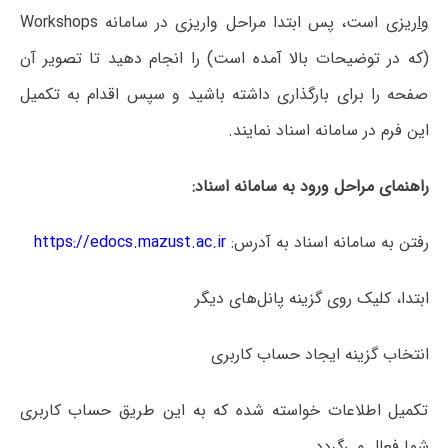
واریزی
است، پس ابتدا مراحل واریزی در سامانه Workshops
(که در توضیحات بالا آمده است) را انجام دهید تا تصویر آن
صفحه را برای بارگذاری داشته باشید و سپس اقدام به تکمیل
این فرم در سامانه اسناد نمایند.
راهنمای مراحل ورود به سامانه اسناد:
رفتن به سامانه اسناد به آدرس:
https://edocs.mazust.ac.ir
ابتدا، کلیک روی گزینه پانل‌های دیگر
انتخاب گزینه ایجاد حساب کاربری
تکمیل اطلاعات خواسته شده که به این طریق حساب کاربری
شما فعال می‌گردد.