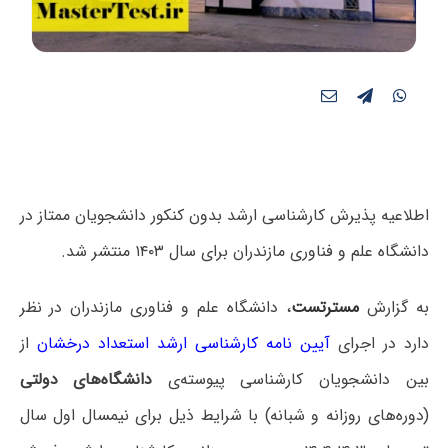
اطلاعیه پذیرش کارشناسی ارشد بدون کنکور دانشجویان ممتاز در
دانشگاه علم و فناوری مازندران برای سال ۱۴۰۳ منتشر شد.
به گزارش
مسترتست
، دانشگاه علم و فناوری مازندران در نظر
دارد در اجرای
آیین نامه کارشناسی ارشد استعداد درخشان
از
بین دانشجویان کارشناسی پیوسته‌ی
دانشگاه‌های دولتی
(دوره‌های روزانه و شبانه) با شرایط ذیل برای نیمسال اول سال