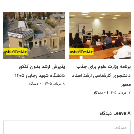
برنامه وزارت علوم برای جذب
پذیرش ارشد بدون کنکور
دانشجوی کارشناسی ارشد استاد
دانشگاه شهید رجایی ۱۴۰۵
۸ مرداد, ۱۴۰۵
|
۰ دیدگاه
محور
۱۷ مرداد, ۱۴۰۵
|
۰ دیدگاه
Leave A دیدگاه
دیدگاه