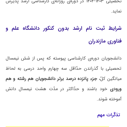
تحصیلی ۱۴۰۳-۱۴۰۴ در دوره‌ی روزانه‌ی کارشناسی ارشد پذیرش
نماید.
شرایط ثبت نام ارشد بدون کنکور دانشگاه علم و
فناوری مازندران
دانشجویان دوره‌ی کارشناسی پیوسته که پس از شش نیمسال
تحصیلی با گذراندن حدّاقل سه چهارم واحد درسی به لحاظ
میانگین کلّ،
جزء پانزده درصد برتر دانشجویان هم رشته و هم
ورودی
خود باشند و حدّاکثر در مدّت هشت نیمسال دانش
آموخته شوند.
تذکّرات مهم