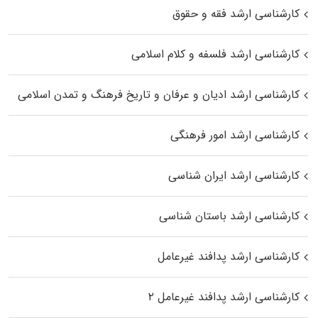
کارشناسی ارشد فقه و حقوق
کارشناسی ارشد فلسفه و کلام اسلامی
کارشناسی ارشد ادیان و عرفان و تاریخ فرهنگ و تمدن اسلامی
کارشناسی ارشد امور فرهنگی
کارشناسی ارشد ایران شناسی
کارشناسی ارشد باستان شناسی
کارشناسی ارشد پدافند غیرعامل
کارشناسی ارشد پدافند غیرعامل ۲