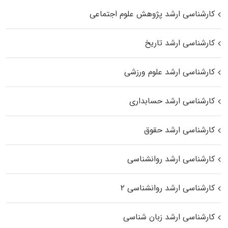
کارشناسی ارشد پژوهش علوم اجتماعی
کارشناسی ارشد تاریخ
کارشناسی ارشد علوم ورزشی
کارشناسی ارشد حسابداری
کارشناسی ارشد حقوق
کارشناسی ارشد روانشناسی
کارشناسی ارشد روانشناسی ۲
کارشناسی ارشد زبان شناسی