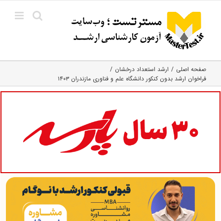
Ski
t
conten
صفحه اصلی
ارشد استعداد درخشان
فراخوان ارشد بدون کنکور دانشگاه علم و فناوری مازندران ۱۴۰۳