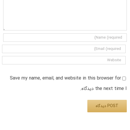
Save my name, email, and website in this browser for
the next time I دیدگاه.
Alternative: