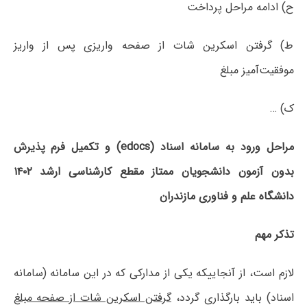
ح) ادامه مراحل پرداخت
ط) گرفتن اسکرین شات از صفحه واریزی پس از واریز
موفقیت‌آمیز مبلغ
ک) …
مراحل ورود به سامانه اسناد (edocs) و تکمیل فرم پذیرش
بدون آزمون دانشجویان ممتاز مقطع کارشناسی ارشد ۱۴۰۲
دانشگاه علم و فناوری مازندران
تذکر مهم
لازم است، از آنجاییکه یکی از مدارکی که در این سامانه (سامانه
اسناد) باید بارگذاری گردد،
گرفتن اسکرین شات از صفحه مبلغ