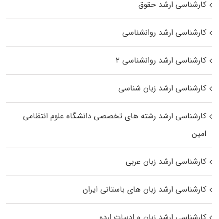
کارشناسی ارشد حقوق
کارشناسی ارشد روانشناسی
کارشناسی ارشد روانشناسی ۲
کارشناسی ارشد زبان شناسی
کارشناسی ارشد رﺷﺘﻪ ﻫﺎی تخصصی داﻧﺸﮕﺎه ﻋﻠﻮم انتظامی
اﻣﻴﻦ
کارشناسی ارشد زبان عربی
کارشناسی ارشد زبان‌ های باستانی ایران
کارشناسی ارشد زبان و ادبیات اردو