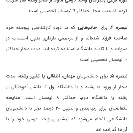
دوره فرعی (گذراندن واحد درسی مازاد از سایر رشته ها)
شرکت
کرده اند مدت مجاز حداکثر ۹ نیمسال تحصیلی است.
تبصره ۴:
برای
خانم‌هایی
که در دوره کارشناسی پیوسته خود
صاحب فرزند
شده‌اند و از مرخصی بارداری بدون احتساب در
سنوات و با تایید دانشگاه استفاده کرده اند، مدت مجاز حداکثر
۱۰ نیمسال تحصیلی است.
تبصره ۵:
برای دانشجویان
مهمان، انتقالی یا تغییر رشته
، مدت
مجاز از ورود به رشته و یا دانشگاه اول تا دانش آموختگی از
رشته یا دانشگاه دوم، حداکثر ۸ نیمسال است. مقایسه
متقاضیان برای رتبه‌بندی و تعیین ۲۰ درصد برتر با دانشجویان
دانشگاهی انجام می‌شود که بیشترین واحد درسی خود را با
آن‌ها گذرانده اند.