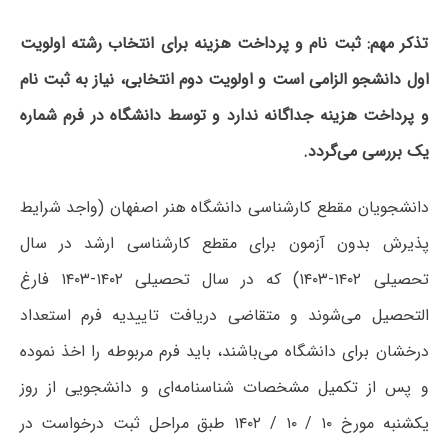
تذکر مهم: ثبت نام و پرداخت هزینه برای انتخاب رشته اولویت
اول دانشجو الزامی است و اولویت دوم انتخابی، نیاز به ثبت نام
و پرداخت هزینه جداگانه ندارد و توسط دانشگاه در فرم شماره
یک بررسی می‌گردد.
دانشجویان مقطع کارشناسی دانشگاه هنر اصفهان (واجد شرایط
پذیرش بدون آزمون برای مقطع کارشناسی ارشد در سال
تحصیلی ۱۴۰۲-۱۴۰۳) که در سال تحصیلی ۱۴۰۲-۱۴۰۳ فارغ
التحصیل می‌شوند و متقاضی دریافت تاییدیه فرم استعداد
درخشان برای دانشگاه می‌باشند، باید فرم مربوطه را اخذ نموده
و پس از تکمیل مشخصات شناسنامه‌ای و دانشجویی از روز
یکشنبه مورخ ۱۰ / ۱۰ / ۱۴۰۲ طبق مراحل ثبت درخواست در