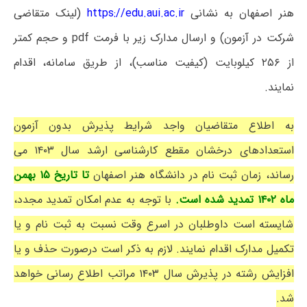
هنر اصفهان به نشانی
https://edu.aui.ac.ir
(لینک متقاضی
شرکت در آزمون) و ارسال مدارک زیر با فرمت pdf و حجم کمتر
از ۲۵۶ کیلوبایت (کیفیت مناسب)، از طریق سامانه، اقدام
نمایند.
به اطلاع متقاضیان واجد شرایط پذیرش بدون آزمون
استعدادهای درخشان مقطع کارشناسی ارشد سال ۱۴۰۳ می
رساند، زمان ثبت نام در دانشگاه هنر اصفهان
تا تاریخ ۱۵ بهمن
ماه ۱۴۰۲ تمدید شده است.
با توجه به عدم امکان تمدید مجدد،
شایسته است داوطلبان در اسرع وقت نسبت به ثبت نام و یا
تکمیل مدارک اقدام نمایند. لازم به ذکر است درصورت حذف و یا
افزایش رشته در پذیرش سال ۱۴۰۳ مراتب اطلاع رسانی خواهد
شد.