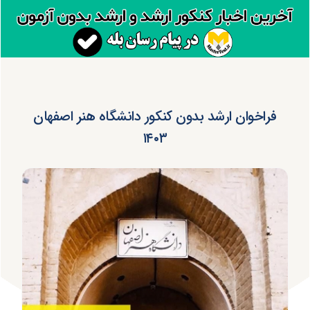
فراخوان ارشد بدون کنکور دانشگاه هنر اصفهان
۱۴۰۳