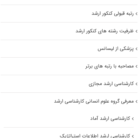
رتبه قبولی کنکور ارشد
ظرفیت رشته های کنکور ارشد
پزشکی از لیسانس
مصاحبه با رتبه های برتر
کارشناسی ارشد مجازی
معرفی گروه علوم انسانی کارشناسی ارشد
کارشناسی ارشد آماد
کارشناسی ارشد اطلاعات استراتژیک