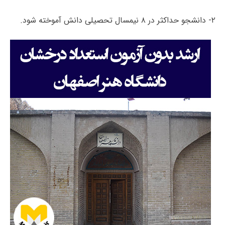
۲- دانشجو حداکثر در ۸ نیمسال تحصیلی دانش آموخته شود.