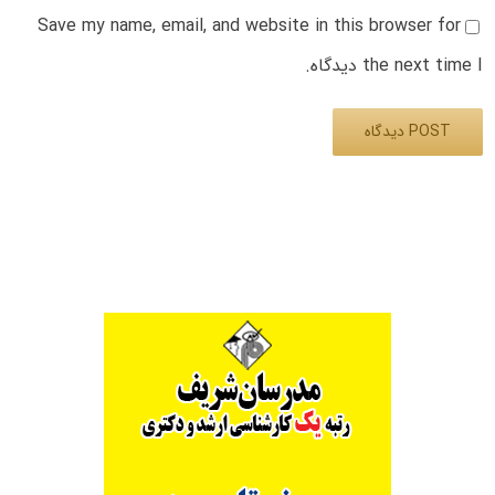
Save my name, email, and website in this browser for
the next time I دیدگاه.
Alternative: