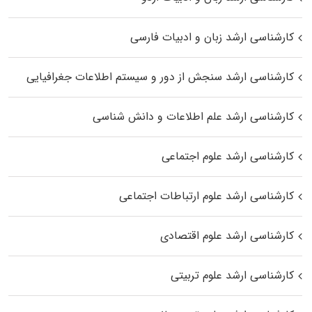
کارشناسی ارشد زبان و ادبیات فارسی
کارشناسی ارشد سنجش از دور و سیستم اطلاعات جغرافیایی
کارشناسی ارشد علم اطلاعات و دانش شناسی
کارشناسی ارشد علوم اجتماعی
کارشناسی ارشد علوم ارتباطات اجتماعی
کارشناسی ارشد علوم اقتصادی
کارشناسی ارشد علوم تربیتی