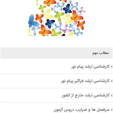
مطالب مهم
کارشناسی ارشد پیام نور
کارشناسی ارشد فراگیر پیام نور
کارشناسی ارشد خارج از کشور
سرفصل ها و ضرایب دروس آزمون