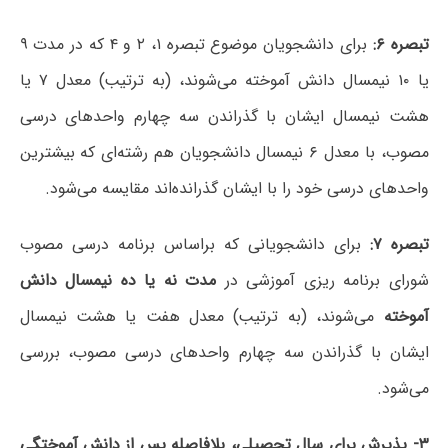
تبصره ۶:
برای دانشجویان موضوع تبصره ۱، ۲ و ۴ که در مدت ۹
یا ۱۰ نیمسال دانش آموخته می‌شوند، (به ترتیب) معدل ۷ یا
هشت نیمسال ایشان با گذراندن سه چهارم واحدهای درسی
مصوب، با معدل ۶ نیمسال دانشجویان هم رشته‌ای که بیشترین
واحدهای درسی خود را با ایشان گذرانده‌اند مقایسه می‌شود.
تبصره ۷:
برای دانشجویانی که براساس برنامه درسی مصوب
شورای برنامه ریزی آموزشی در
مدت نه یا ده نیمسال دانش
آموخته
می‌شوند، (به ترتیب) معدل هفت یا هشت نیمسال
ایشان با گذراندن سه چهارم واحدهای درسی مصوب، بررسی
می‌شود.
۳- پذیرش برای سال تحصیلی، بلافاصله پس از دانش آموختگی