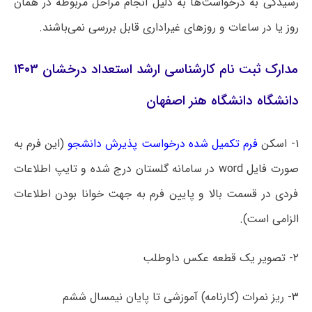
رسیدگی به درخواست‌ها به دلیل انجام مراحل مربوطه در همان
روز یا در ساعات و روزهای غیراداری قابل بررسی نمی‌باشند.
مدارک ثبت نام کارشناسی ارشد استعداد درخشان ۱۴۰۳
دانشگاه دانشگاه هنر اصفهان
۱- اسکن
فرم تکمیل شده درخواست پذیرش دانشجو
(این فرم به
صورت فایل word در سامانه گلستان درج شده و تایپ اطلاعات
فردی در قسمت بالا و پایین فرم به جهت خوانا بودن اطلاعات
الزامی است).
۲- تصویر یک قطعه عکس داوطلب
۳- ریز نمرات (کارنامه) آموزشی تا پایان نیمسال ششم