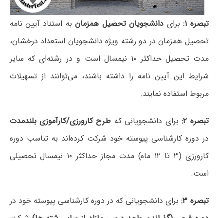
تبصره ۱:
برای
دانشجویان تحصیل همزمان
به استناد آیین نامه
تحصیل همزمان در دو رشته ویژه دانشجویان استعداد درخشان،
مدت تحصیل حداکثر ۱۰ نیمسال است و در رشته‌ای که سایر
شرایط این آیین نامه را داشته باشند، می‌توانند از تسهیلات
مربوط استفاده نمایند.
تبصره ۲:
برای دانشجویانی که
طرح کارورزی/کارآموزی بلندمدت
در دوره کارشناسی پیوسته خود شرکت کرده‌اند به تناسب دوره
کارورزی (۳ تا ۱۲ ماه) مدت مجاز حداکثر ۱۰ نیمسال تحصیلی
است.
تبصره ۳:
برای دانشجویانی که در دوره کارشناسی پیوسته خود در