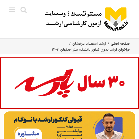
Ski
t
conten
صفحه اصلی
ارشد استعداد درخشان
فراخوان ارشد بدون کنکور دانشگاه هنر اصفهان ۱۴۰۳