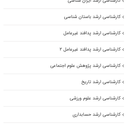
کارشناسی ارشد ایران شناسی
کارشناسی ارشد باستان شناسی
کارشناسی ارشد پدافند غیرعامل
کارشناسی ارشد پدافند غیرعامل ۲
کارشناسی ارشد پژوهش علوم اجتماعی
کارشناسی ارشد تاریخ
کارشناسی ارشد علوم ورزشی
کارشناسی ارشد حسابداری