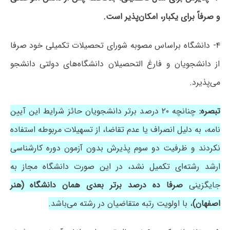
و صرفاً برای یکبار، امکان‌پذیر است.
۴- دانشگاه براساس مصوبه شورای تحصیلات تکمیلی خود صرفا
از دانشجویان و فارغ التحصیلان دانشگاه‌های دولتی دانشجو
می‌پذیرد.
تبصره:
چنانچه ۲۰ درصد برتر دانشجویان حائز شرایط این آیین
نامه، به دلیل انصراف یا عدم تقاضا، از تسهیلات مربوطه استفاده
نکردند و ظرفیت دو سوم پذیرش بدون آزمون دوره کارشناسی
ارشد رشته‌ای تکمیل نشد، در این صورت دانشگاه مجاز به
جایگزینی
صرفا ده درصد برتر بعدی همان دانشگاه (هنر
اصفهان)
، با اولویت رتبه متقاضیان در رشته می‌باشد.