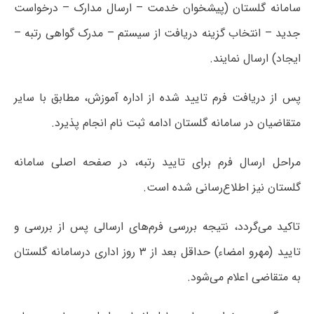
سامانه گلستان (پیشخوان خدمت – ارسال مدارک – درخواست
جدید – انتخاب گزینه دریافت از سیستم – مدرک گواهی رتبه –
ایجاد) ارسال نمایند.
پس از دریافت فرم تایید شده از اداره آموزش، مطابق با سایر
متقاضیان در سامانه گلستان ادامه ثبت نام انجام پذیرد.
مراحل ارسال فرم برای تایید رتبه، در صفحه اصلی سامانه
گلستان نیز اطلاع‌رسانی شده است.
تاکید می‌گردد، نتیجه بررسی فرم‌های ارسالی پس از بررسی و
تایید (مهرو امضاء) حداقل بعد از ۳ روز اداری درسامانه گلستان
به متقاضی اعلام می‌شود.