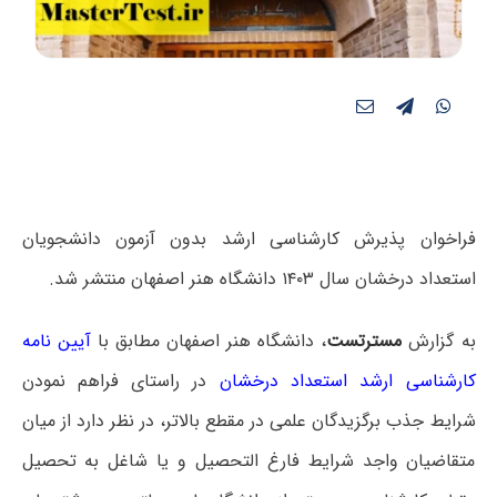
فراخوان پذیرش کارشناسی ارشد بدون آزمون دانشجویان
استعداد درخشان سال ۱۴۰۳ دانشگاه هنر اصفهان منتشر شد.
به گزارش
مسترتست
، دانشگاه هنر اصفهان مطابق با
آیین نامه
کارشناسی ارشد استعداد درخشان
در راستای فراهم نمودن
شرایط جذب برگزیدگان علمی در مقطع بالاتر، در نظر دارد از میان
متقاضیان واجد شرایط فارغ التحصیل و یا شاغل به تحصیل