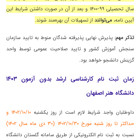
سال تحصیلی ۹۹-۱۴۰۰ و بعد از آن در صورت داشتن شرایط این
آیین نامه،
می‌توانند
از تسهیلات آن بهره‌مند شوند.
تذکر مهم:
پذیرش نهایی پذیرفته شدگان منوط به تایید سازمان
سنجش آموزش کشور و تایید صلاحیت عمومی توسط واحد
گزینش دانشجو خواهد بود.
زمان ثبت نام کارشناسی ارشد بدون آزمون ۱۴۰۳
دانشگاه هنر اصفهان
داوطلبان واجد شرایط لازم است از روز یکشنبه
۱۴۰۲/۱۰/۱۰ و
حداکثر تا روز شنبه مورخ ۱۴۰۲/۱۰/۳۰ (۳۰ دی ماه سال ۱۴۰۲)
نسبت به ثبت نام الکترونیکی از طریق سامانه گلستان دانشگاه