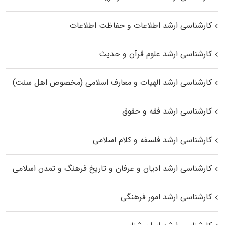
کارشناسی ارشد اطلاعات و حفاظت اطلاعات
کارشناسی ارشد علوم قرآن و حدیث
کارشناسی ارشد الهیات و معارف اسلامی (مخصوص اهل سنت)
کارشناسی ارشد فقه و حقوق
کارشناسی ارشد فلسفه و کلام اسلامی
کارشناسی ارشد ادیان و عرفان و تاریخ فرهنگ و تمدن اسلامی
کارشناسی ارشد امور فرهنگی