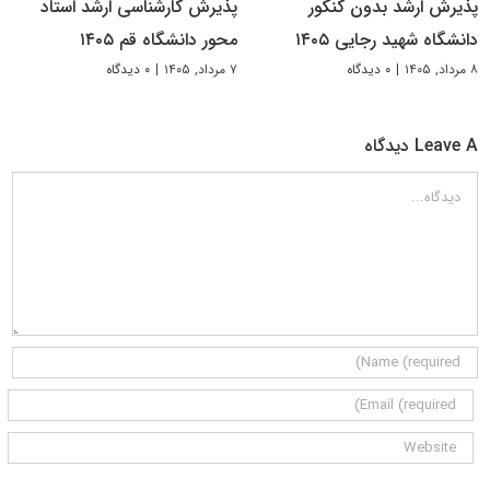
پذیرش ارشد بدون کنکور
پذیرش کارشناسی ارشد استاد
دانشگاه شهید رجایی ۱۴۰۵
محور دانشگاه قم ۱۴۰۵
۸ مرداد, ۱۴۰۵
|
۰ دیدگاه
۷ مرداد, ۱۴۰۵
|
۰ دیدگاه
Leave A دیدگاه
دیدگاه