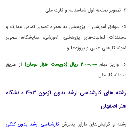
۴- تصویر صفحه اول شناسنامه و کارت ملی
۵- سوابق آموزشی – پژوهشی به همراه تصویر تمامی مدارک و
مستندات فعالیت‌های پژوهشی، آموزشی، نمایشگاه، تصویر
نمونه کارهای هنری و پروژه‌ها و…
۶- واریز مبلغ
۲.۰۰۰.۰۰۰ ریال (دویست هزار تومان)
از طریق
سامانه گلستان
رشته های کارشناسی ارشد بدون آزمون ۱۴۰۳ دانشگاه
هنر اصفهان
رشته و گرایش‌های دارای پذیرش
کارشناسی ارشد بدون کنکور