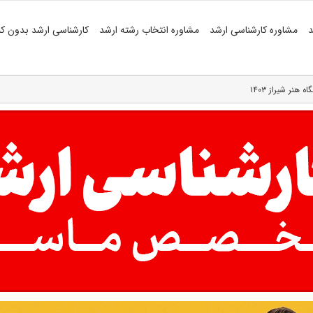
د
مشاوره کارشناسی ارشد
مشاوره انتخاب رشته ارشد
کارشناسی ارشد بدون کن
نر شیراز ۱۴۰۳