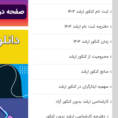
ثبت نام کنکور ارشد ۱۴۰۴
دفترچه ثبت نام ارشد ۱۴۰۴
زمان کنکور ارشد ۱۴۰۴
محرومیت از کنکور ارشد
منابع کنکور ارشد
سهمیه ایثارگران در کنکور ارشد
کارشناسی ارشد بدون کنکور آزاد
دفترچه کارشناسی ارشد بدون کنکور