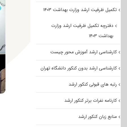
تکمیل ظرفیت ارشد وزارت بهداشت ۱۴۰۳
دفترچه تکمیل ظرفیت ارشد وزارت
بهداشت ۱۴۰۳
کارشناسی ارشد آموزش محور چیست
کارشناسی ارشد بدون کنکور دانشگاه تهران
رتبه های قبولی کنکور ارشد
کارنامه نفرات برتر کنکور ارشد
منابع زبان کنکور ارشد