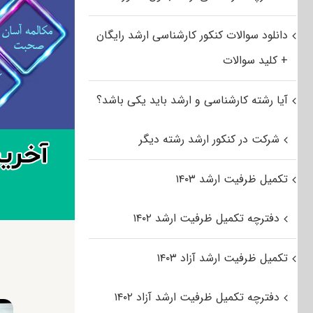
دانلود سوالات کنکور کارشناسی ارشد رایگان
+ کلید سوالات
آیا رشته کارشناسی و ارشد باید یکی باشد؟
شرکت در کنکور ارشد رشته دیگر
تکمیل ظرفیت ارشد ۱۴۰۳
دفترچه تکمیل ظرفیت ارشد ۱۴۰۲
تکمیل ظرفیت ارشد آزاد ۱۴۰۳
دفترچه تکمیل ظرفیت ارشد آزاد ۱۴۰۲