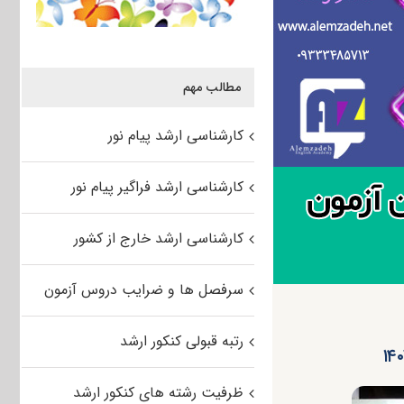
مطالب مهم
کارشناسی ارشد پیام نور
کارشناسی ارشد فراگیر پیام نور
کارشناسی ارشد خارج از کشور
سرفصل ها و ضرایب دروس آزمون
رتبه قبولی کنکور ارشد
ظرفیت رشته های کنکور ارشد