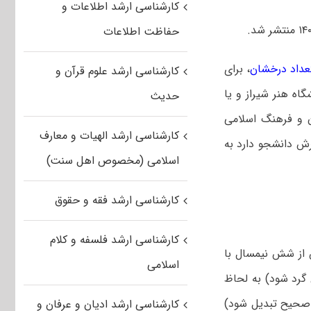
کارشناسی ارشد اطلاعات و
حفاظت اطلاعات
عداد درخشان
، برای
کارشناسی ارشد علوم قرآن و
جویان ورودی سال ۱۳۹۹ که جزو ۲۰٪ برتر دانشگاه هنر شیراز و یا
حدیث
ن و فرهنگ اسلامی
کارشناسی ارشد الهیات و معارف
رش دانشجو دارد به
اسلامی (مخصوص اهل سنت)
کارشناسی ارشد فقه و حقوق
کارشناسی ارشد فلسفه و کلام
ز شش نیمسال با
اسلامی
گرد شود) به لحاظ
 صحیح تبدیل شود)
کارشناسی ارشد ادیان و عرفان و