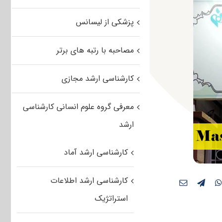
پزشکی از لیسانس
مصاحبه با رتبه های برتر
کارشناسی ارشد مجازی
معرفی گروه علوم انسانی کارشناسی
ارشد
کارشناسی ارشد آماد
کارشناسی ارشد اطلاعات
استراتژیک