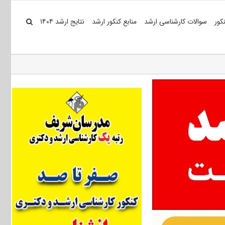
کور
سوالات کارشناسی ارشد
منابع کنکور ارشد
نتایج ارشد ۱۴۰۴