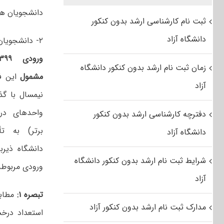
دانشجویان هم
ثبت نام کارشناسی ارشد بدون کنکور
دانشگاه آزاد
۲- دانشجویان
زمان ثبت نام ارشد بدون کنکور دانشگاه
مشمول
این ف
آزاد
نیمسال با گذ
واحدهای در
دفترچه کارشناسی ارشد بدون کنکور
برتر) به ت
دانشگاه آزاد
دانشگاه ذیر
شرایط ثبت نام ارشد بدون کنکور دانشگاه
ورودی مربوطه
آزاد
تبصره ۱:
مطابق
مدارک ثبت نام ارشد بدون کنکور آزاد
استعداد درخ