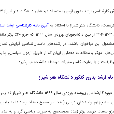
ارشناسی ارشد بدون آزمون استعداد درخشان دانشگاه هنر شیراز ۱۴۰۳ منتشر شد.
رتست
، دانشگاه هنر شیراز با استناد به
آیین نامه کارشناسی ارشد است
سال تحصیلی ۱۴۰۳-۱۴۰۴ از بین دانش
مشمول این فراخوان باشند، در رشته‌های باستان‌شناسی گرایش تمد
ین‌های دیگر و مطالعات معماری ایران که از طریق آزمون سراسری پذی
ظرفیت و با رعایت کامل مقررات مربوطه دانشجو می‌پذیرد.
ام ارشد بدون کنکور دانشگاه هنر شیراز
دوره کارشناسی پیوسته
ورودی سال ۱۳۹۹ دانشگاه هنر شیراز
که پس ا
ل سه چهارم واحدهای درسی (عدد غیرصحیح تعداد واحدها به پایین 
زو بیست درصد برتر (عدد غیرصحیح به صورت ریاضی گرد و به عدد