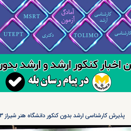
پذیرش کارشناسی ارشد بدون کنکور دانشگاه هنر شیراز ۱۴۰۳