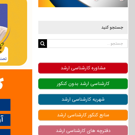
جستجو کنید
جستجو
برای:
مشاوره کارشناسی ارشد
کارشناسی ارشد بدون کنکور
شهریه کارشناسی ارشد
منابع کنکور کارشناسی ارشد
دفترچه های کارشناسی ارشد