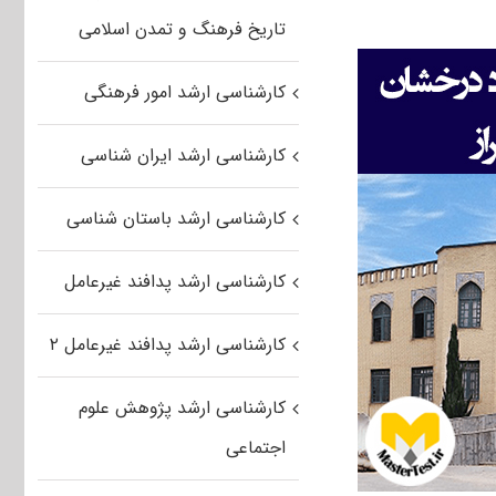
تاریخ فرهنگ و تمدن اسلامی
کارشناسی ارشد امور فرهنگی
کارشناسی ارشد ایران شناسی
کارشناسی ارشد باستان شناسی
کارشناسی ارشد پدافند غیرعامل
کارشناسی ارشد پدافند غیرعامل ۲
کارشناسی ارشد پژوهش علوم
اجتماعی