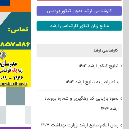
کارشناسی ارشد بدون کنکور پردیس
منابع زبان کنکور کارشناسی ارشد
کارشناسی ارشد
نتایج کنکور ارشد ۱۴۰۳
اعتراض به نتایج ارشد ۱۴۰۳
نحوه بازیابی کد رهگیری و شماره پرونده
ارشد ۱۴۰۴
زمان اعلام نتایج ارشد وزارت بهداشت ۱۴۰۳