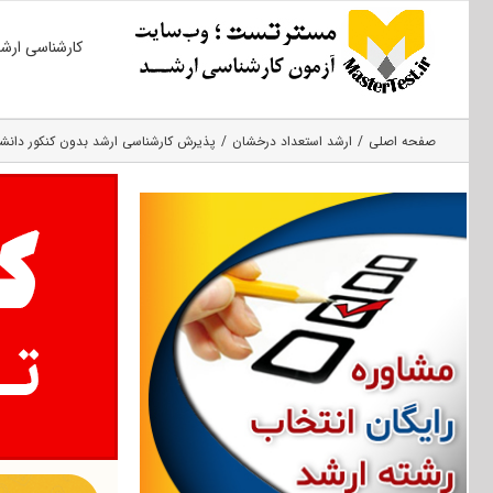
Ski
کارشناسی ارش
t
conten
صفحه اصلی
ارشد استعداد درخشان
پذیرش کارشناسی ارشد بدون کنکور دانشگاه ه