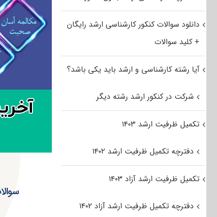
دانلود سوالات کنکور کارشناسی ارشد رایگان
+ کلید سوالات
آیا رشته کارشناسی و ارشد باید یکی باشد؟
شرکت در کنکور ارشد رشته دیگر
تکمیل ظرفیت ارشد ۱۴۰۳
دفترچه تکمیل ظرفیت ارشد ۱۴۰۲
تکمیل ظرفیت ارشد آزاد ۱۴۰۳
سوالا
دفترچه تکمیل ظرفیت ارشد آزاد ۱۴۰۲