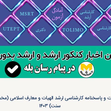
ت و پاسخنامه کارشناسی ارشد الهیات و معارف اسلامی (
سنت) ۱۴۰۳