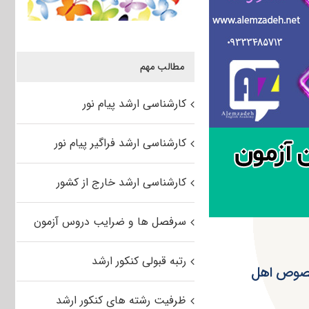
مطالب مهم
کارشناسی ارشد پیام نور
کارشناسی ارشد فراگیر پیام نور
کارشناسی ارشد خارج از کشور
سرفصل ها و ضرایب دروس آزمون
رتبه قبولی کنکور ارشد
مخصوص اهل
ظرفیت رشته های کنکور ارشد