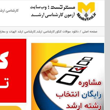
Ski
کارشناسی ارش
t
conten
صفحه اصلی
دانلود سوالات کنکور کارشناسی ارشد
کارشناسی ارشد الهیات و مع