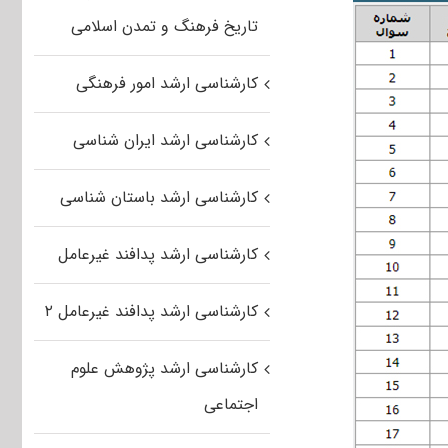
تاریخ فرهنگ و تمدن اسلامی
کارشناسی ارشد امور فرهنگی
کارشناسی ارشد ایران شناسی
کارشناسی ارشد باستان شناسی
کارشناسی ارشد پدافند غیرعامل
کارشناسی ارشد پدافند غیرعامل ۲
کارشناسی ارشد پژوهش علوم
اجتماعی