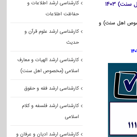
کارشناسی ارشد اطلاعات و
نت) ۱۴۰۳
حفاظت اطلاعات
مخصوص اهل سنت) و
کارشناسی ارشد علوم قرآن و
حدیث
کارشناسی ارشد الهیات و معارف
اسلامی (مخصوص اهل سنت)
کارشناسی ارشد فقه و حقوق
کارشناسی ارشد فلسفه و کلام
اسلامی
کارشناسی ارشد ادیان و عرفان و