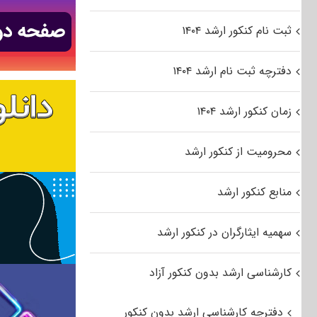
ثبت نام کنکور ارشد ۱۴۰۴
دفترچه ثبت نام ارشد ۱۴۰۴
زمان کنکور ارشد ۱۴۰۴
محرومیت از کنکور ارشد
منابع کنکور ارشد
سهمیه ایثارگران در کنکور ارشد
کارشناسی ارشد بدون کنکور آزاد
دفترچه کارشناسی ارشد بدون کنکور