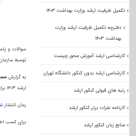
تکمیل ظرفیت ارشد وزارت بهداشت ۱۴۰۳
دفترچه تکمیل ظرفیت ارشد وزارت
بهداشت ۱۴۰۳
کارشناسی ارشد آموزش محور چیست
توسط سازمان
کارشناسی ارشد بدون کنکور دانشگاه تهران
به گزارش
مست
ارشد ۱۴۰۳ برای اولین بار در یک روز برگزار شد. در سالهای قبل این آزمون در دو روز متوالی برگزار میشد.
رتبه های قبولی کنکور ارشد
زمان انتشار
نت
کارنامه نفرات برتر کنکور ارشد
برای کسب اط
منابع زبان کنکور ارشد