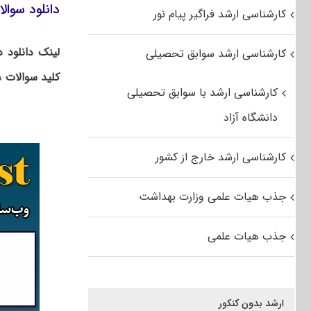
دانلود سوال
کارشناسی ارشد فراگیر پیام نور
لینک دانلود 
کارشناسی ارشد سوابق تحصیلی
کلید سوالات
در
کارشناسی ارشد با سوابق تحصیلی
دانشگاه آزاد
کارشناسی ارشد خارج از کشور
جذب هیات علمی وزارت بهداشت
جذب هیات علمی
ارشد بدون کنکور