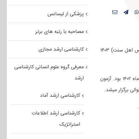
پزشکی از لیسانس
مصاحبه با رتبه های برتر
کارشناسی ارشد مجازی
سوالات و پاسخنامه کلیدی کنکور کارشناسی ارشد الهیات و معارف اسلامی (مخصوص اهل سنت) ۱۴۰۳
معرفی گروه علوم انسانی کارشناسی
ارشد
صبح و عصر چهارم اسفندماه ۱۴۰۲ بود. آزمون
کارشناسی ارشد آماد
کارشناسی ارشد اطلاعات
استراتژیک