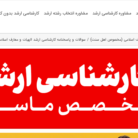
د
مشاوره کارشناسی ارشد
مشاوره انتخاب رشته ارشد
کارشناسی ارشد بدون کن
ارف اسلامی (مخصوص اهل سنت)
سوالات و پاسخنامه کارشناسی ارشد الهیات و معارف اسلام