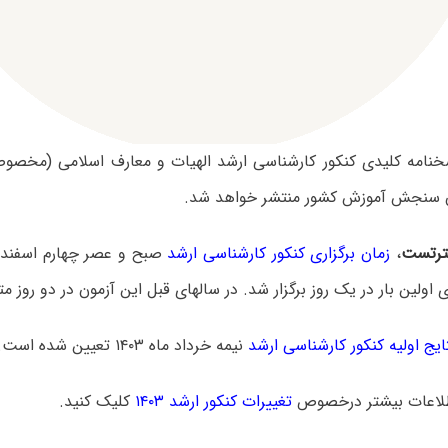
 سنجش آموزش کشور منتشر خواهد شد.
رتست
،
زمان برگزاری کنکور کارشناسی ارشد
ایج اولیه کنکور کارشناسی ارشد
نیمه خرداد ماه ۱۴۰۳ تعیین شده است.
لاعات بیشتر درخصوص
تغییرات کنکور ارشد ۱۴۰۳
کلیک کنید.