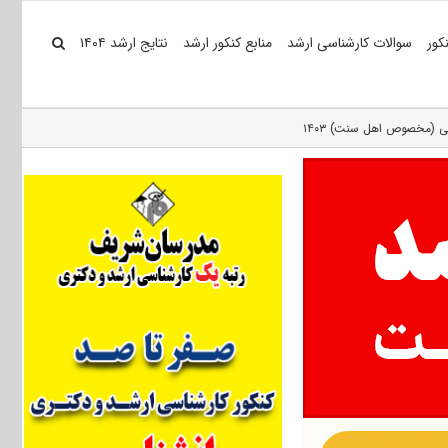
کور
سوالات کارشناسی ارشد
منابع کنکور ارشد
نتایج ارشد ۱۴۰۴
ی (مخصوص اهل سنت) ۱۴۰۳