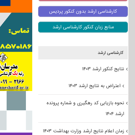
کارشناسی ارشد بدون کنکور پردیس
منابع زبان کنکور کارشناسی ارشد
کارشناسی ارشد
نتایج کنکور ارشد ۱۴۰۳
اعتراض به نتایج ارشد ۱۴۰۳
نحوه بازیابی کد رهگیری و شماره پرونده
ارشد ۱۴۰۴
زمان اعلام نتایج ارشد وزارت بهداشت ۱۴۰۳