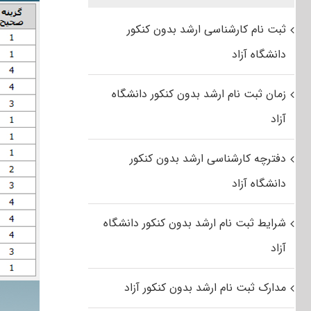
ثبت نام کارشناسی ارشد بدون کنکور
دانشگاه آزاد
زمان ثبت نام ارشد بدون کنکور دانشگاه
آزاد
دفترچه کارشناسی ارشد بدون کنکور
دانشگاه آزاد
شرایط ثبت نام ارشد بدون کنکور دانشگاه
آزاد
مدارک ثبت نام ارشد بدون کنکور آزاد