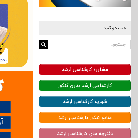
جستجو کنید
جستجو
برای:
مشاوره کارشناسی ارشد
کارشناسی ارشد بدون کنکور
شهریه کارشناسی ارشد
منابع کنکور کارشناسی ارشد
دفترچه های کارشناسی ارشد