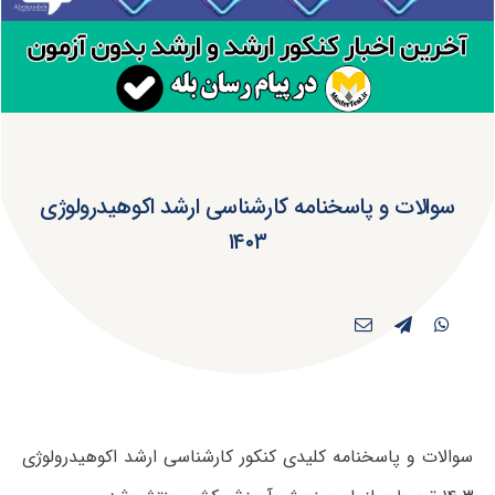
سوالات و پاسخنامه کارشناسی ارشد اکوهیدرولوژی
۱۴۰۳
سوالات و پاسخنامه کلیدی کنکور کارشناسی ارشد اکوهیدرولوژی