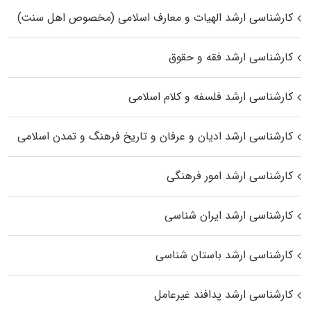
کارشناسی ارشد الهیات و معارف اسلامی (مخصوص اهل سنت)
کارشناسی ارشد فقه و حقوق
کارشناسی ارشد فلسفه و کلام اسلامی
کارشناسی ارشد ادیان و عرفان و تاریخ فرهنگ و تمدن اسلامی
کارشناسی ارشد امور فرهنگی
کارشناسی ارشد ایران شناسی
کارشناسی ارشد باستان شناسی
کارشناسی ارشد پدافند غیرعامل