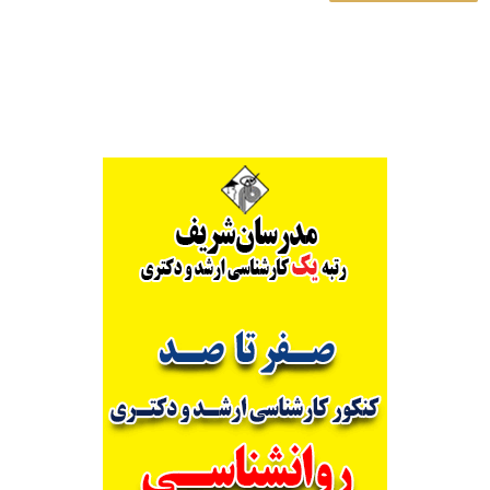
Alternative: