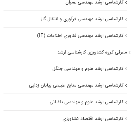
کارشناسی ارشد مهندسی عمران
کارشناسی ارشد مهندسی فرآوری و انتقال گاز
کارشناسی ارشد مهندسی فناوری اطلاعات (IT)
معرفی گروه کشاورزی کارشناسی ارشد
کارشناسی ارشد علوم و مهندسی جنگل
کارشناسی ارشد مهندسی منابع طبیعی بیابان زدایی
کارشناسی ارشد علوم و مهندسی باغبانی
کارشناسی ارشد اقتصاد کشاورزی