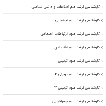
کارشناسی ارشد علم اطلاعات و دانش شناسی
کارشناسی ارشد علوم اجتماعی
کارشناسی ارشد علوم ارتباطات اجتماعی
کارشناسی ارشد علوم اقتصادی
کارشناسی ارشد علوم تربیتی
کارشناسی ارشد علوم تربیتی ۲
کارشناسی ارشد علوم تربیتی ۳
کارشناسی ارشد علوم جغرافیایی