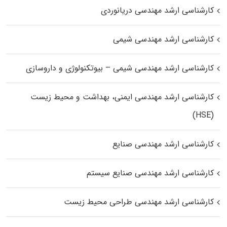
کارشناسی ارشد مهندسی دریانوردی
کارشناسی ارشد مهندسی شیمی
کارشناسی ارشد مهندسی شیمی – بیوتکنولوژی و داروسازی
کارشناسی ارشد مهندسی ایمنی، بهداشت و محیط زیست
(HSE)
کارشناسی ارشد مهندسی صنایع
کارشناسی ارشد مهندسی صنایع سیستم
کارشناسی ارشد مهندسی طراحی محیط زیست