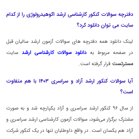
دفترچه سوالات کنکور کارشناسی ارشد اکوهیدرولوژی را از کدام
سایت می توان دانلود کرد؟
لینک دانلود همه دفترچه های سوالات آزمون ارشد سالیان قبل
در صفحه مربوط به
دانلود سوالات کارشناسی ارشد
سایت
مسترتست
قرار گرفته است.
آیا سوالات کنکور ارشد آزاد و سراسری ۱۴۰۳ با هم متفاوت
است؟
از سال ۹۶ کنکور ارشد سراسری و آزاد یکپارچه شد و به صورت
مشترک برگزار می‌شود، سوالات آزمون کارشناسی ارشد سراسری و
آزاد هم یکسان است. در واقع داوطلبان تنها در یک کنکور شرکت