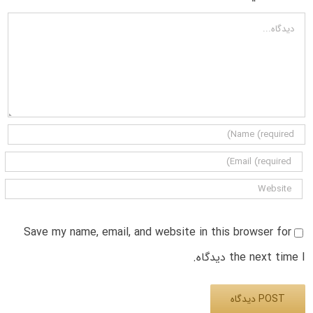
دیدگاه
Save my name, email, and website in this browser for
the next time I دیدگاه.