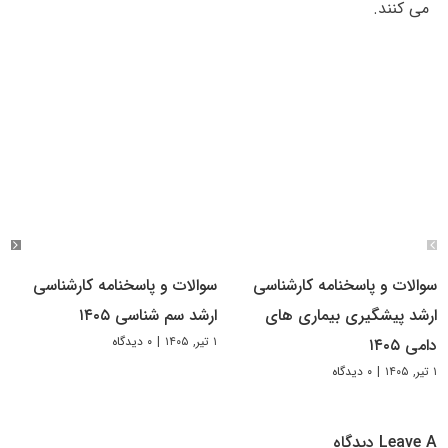
می کنند.
سوالات و پاسخنامه کارشناسی
سوالات و پاسخنامه کارشناسی
ارشد پیشگیری بیماری های
ارشد سم شناسی ۱۴۰۵
۱ تیر, ۱۴۰۵
|
۰ دیدگاه
دامی ۱۴۰۵
۱ تیر, ۱۴۰۵
|
۰ دیدگاه
Leave A دیدگاه