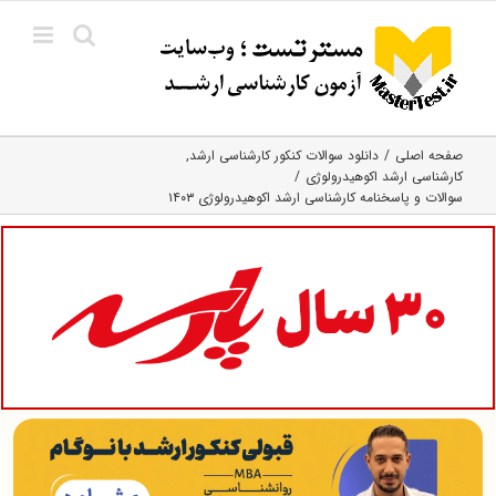
Ski
t
conten
صفحه اصلی
دانلود سوالات کنکور کارشناسی ارشد
کارشناسی ارشد اکوهیدرولوژی
سوالات و پاسخنامه کارشناسی ارشد اکوهیدرولوژی ۱۴۰۳