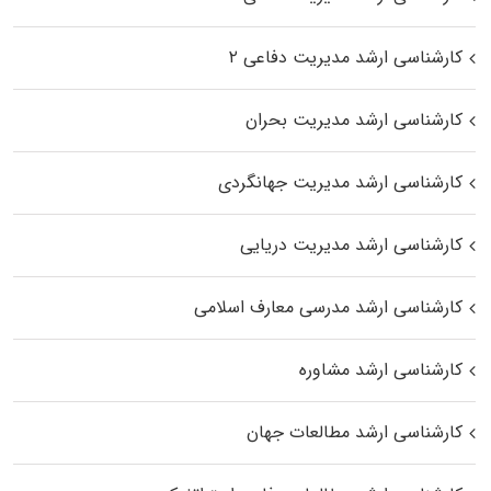
کارشناسی ارشد مدیریت دفاعی ۲
کارشناسی ارشد مدیریت بحران
کارشناسی ارشد مدیریت جهانگردی
کارشناسی ارشد مدیریت دریایی
کارشناسی ارشد مدرسی معارف اسلامی
کارشناسی ارشد مشاوره
کارشناسی ارشد مطالعات جهان