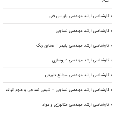
نفت
کارشناسی ارشد مهندسی بازرسی فنی
کارشناسی ارشد مهندسی نساجی
کارشناسی ارشد مهندسی پلیمر – صنایع رنگ
کارشناسی ارشد مهندسی داروسازی
کارشناسی ارشد مهندسی سوانح طبیعی
کارشناسی ارشد مهندسی نساجی – شیمی نساجی و علوم الیاف
کارشناسی ارشد مهندسی متالورژی و مواد