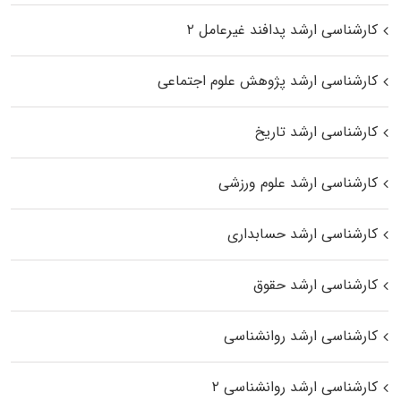
کارشناسی ارشد پدافند غیرعامل ۲
کارشناسی ارشد پژوهش علوم اجتماعی
کارشناسی ارشد تاریخ
کارشناسی ارشد علوم ورزشی
کارشناسی ارشد حسابداری
کارشناسی ارشد حقوق
کارشناسی ارشد روانشناسی
کارشناسی ارشد روانشناسی ۲