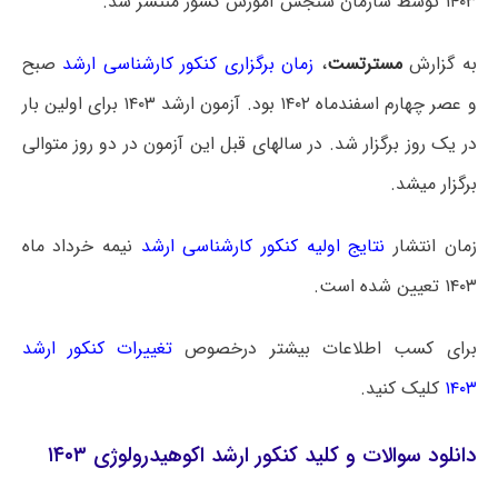
۱۴۰۳ توسط سازمان سنجش آموزش کشور منتشر شد.
به گزارش
مسترتست
،
زمان برگزاری کنکور کارشناسی ارشد
صبح
و عصر چهارم اسفندماه ۱۴۰۲ بود. آزمون ارشد ۱۴۰۳ برای اولین بار
در یک روز برگزار شد. در سالهای قبل این آزمون در دو روز متوالی
برگزار میشد.
زمان انتشار
نتایج اولیه کنکور کارشناسی ارشد
نیمه خرداد ماه
۱۴۰۳ تعیین شده است.
برای کسب اطلاعات بیشتر درخصوص
تغییرات کنکور ارشد
۱۴۰۳
کلیک کنید.
دانلود سوالات و کلید کنکور ارشد اکوهیدرولوژی ۱۴۰۳