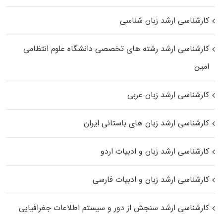
کارشناسی ارشد زبان شناسی
کارشناسی ارشد رﺷﺘﻪ ﻫﺎی تخصصی داﻧﺸﮕﺎه ﻋﻠﻮم انتظامی
اﻣﻴﻦ
کارشناسی ارشد زبان عربی
کارشناسی ارشد زبان‌ های باستانی ایران
کارشناسی ارشد زبان و ادبیات اردو
کارشناسی ارشد زبان و ادبیات فارسی
کارشناسی ارشد سنجش از دور و سیستم اطلاعات جغرافیایی