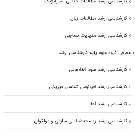
کارشناسی ارشد مطالعات دفاعی استراتژیک
کارشناسی ارشد مطالعات زنان
کارشناسی ارشد مدیریت نساجی
معرفی گروه علوم پایه کارشناسی ارشد
کارشناسی ارشد علوم اطلاعاتی
کارشناسی ارشد اقیانوس‌ شناسی فیزیکی
کارشناسی ارشد آمار
کارشناسی ارشد زیست شناسی سلولی و مولکولی