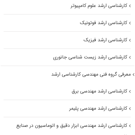
کارشناسی ارشد علوم کامپیوتر
کارشناسی ارشد فوتونیک
کارشناسی ارشد فیزیک
کارشناسی ارشد زیست‌ شناسی جانوری
معرفی گروه فنی مهندسی کارشناسی ارشد
کارشناسی ارشد مهندسی برق
کارشناسی ارشد مهندسی پلیمر
کارشناسی ارشد مهندسی ابزار دقیق و اتوماسیون در صنایع