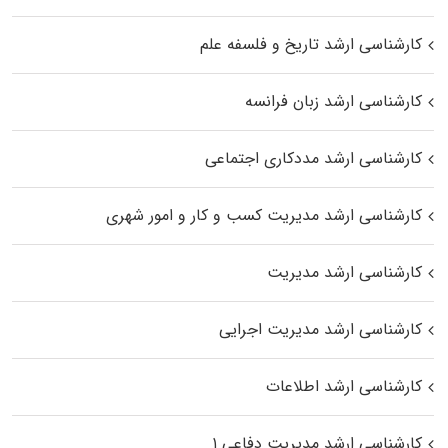
کارشناسی ارشد تاریخ و فلسفه علم
کارشناسی ارشد زبان فرانسه
کارشناسی ارشد مددکاری اجتماعی
کارشناسی ارشد مدیریت کسب و کار و امور شهری
کارشناسی ارشد مدیریت
کارشناسی ارشد مدیریت اجرایی
کارشناسی ارشد اطلاعات
کارشناسی ارشد مدیریت دفاعی ۱