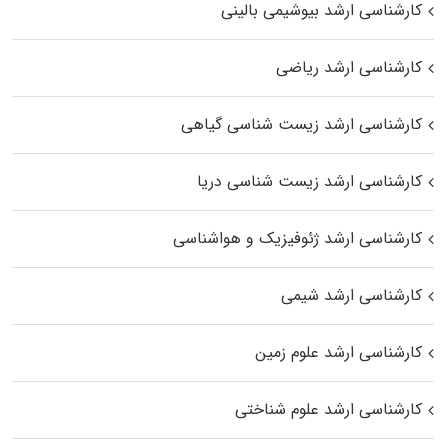
کارشناسی ارشد بیوشیمی بالینی
کارشناسی ارشد ریاضی
کارشناسی ارشد زیست‌ شناسی گیاهی
کارشناسی ارشد زیست‌ شناسی دریا
کارشناسی ارشد ژئوفیزیک و هواشناسی
کارشناسی ارشد شیمی
کارشناسی ارشد علوم زمین
کارشناسی ارشد علوم شناختی