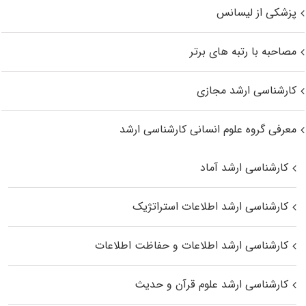
پزشکی از لیسانس
مصاحبه با رتبه های برتر
کارشناسی ارشد مجازی
معرفی گروه علوم انسانی کارشناسی ارشد
کارشناسی ارشد آماد
کارشناسی ارشد اطلاعات استراتژیک
کارشناسی ارشد اطلاعات و حفاظت اطلاعات
کارشناسی ارشد علوم قرآن و حدیث