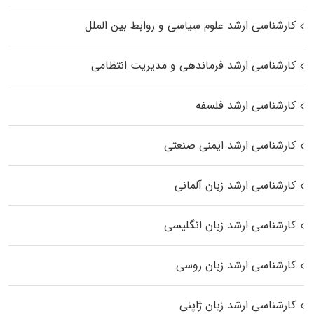
کارشناسی ارشد علوم سیاسی و روابط بین الملل
کارشناسی ارشد فرماندهی و مدیریت انتظامی
کارشناسی ارشد فلسفه
کارشناسی ارشد ایمنی صنعتی
کارشناسی ارشد زبان آلمانی
کارشناسی ارشد زبان انگلیسی
کارشناسی ارشد زبان روسی
کارشناسی ارشد زبان ژاپنی