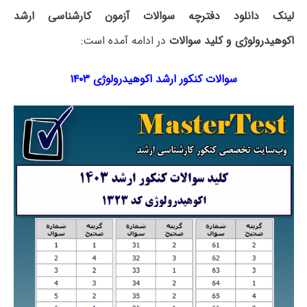
لینک دانلود دفترچه سوالات آزمون کارشناسی ارشد
اکوهیدرولوژی و کلید سوالات
در ادامه آمده است:
سوالات کنکور ارشد اکوهیدرولوژی ۱۴۰۳