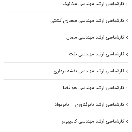
کارشناسی ارشد مهندسی مکانیک
کارشناسی ارشد مهندسی معماری کشتی
کارشناسی ارشد مهندسی معدن
کارشناسی ارشد مهندسی نفت
کارشناسی ارشد مهندسی نقشه برداری
کارشناسی ارشد مهندسی هوافضا
کارشناسی ارشد نانوفناوری – نانومواد
کارشناسی ارشد مهندسی کامپیوتر