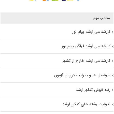
مطالب مهم
کارشناسی ارشد پیام نور
کارشناسی ارشد فراگیر پیام نور
کارشناسی ارشد خارج از کشور
سرفصل ها و ضرایب دروس آزمون
رتبه قبولی کنکور ارشد
ظرفیت رشته های کنکور ارشد