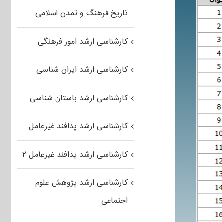
تاریخ فرهنگ و تمدن اسلامی
کارشناسی ارشد امور فرهنگی
کارشناسی ارشد ایران شناسی
کارشناسی ارشد باستان شناسی
کارشناسی ارشد پدافند غیرعامل
کارشناسی ارشد پدافند غیرعامل ۲
کارشناسی ارشد پژوهش علوم
اجتماعی