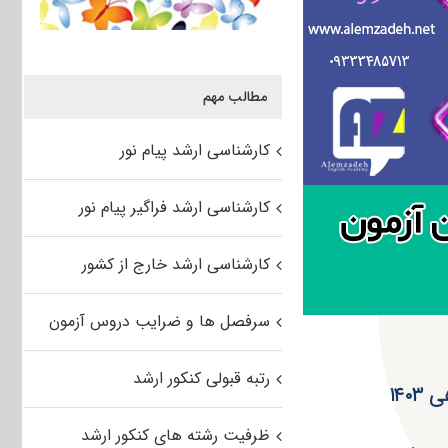
مطالب مهم
کارشناسی ارشد پیام نور
کارشناسی ارشد فراگیر پیام نور
کارشناسی ارشد خارج از کشور
سرفصل ها و ضرایب دروس آزمون
رتبه قبولی کنکور ارشد
۱۴۰
ظرفیت رشته های کنکور ارشد