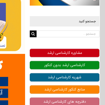
جستجو کنید
جستجو
برای:
مشاوره کارشناسی ارشد
کارشناسی ارشد بدون کنکور
شهریه کارشناسی ارشد
منابع کنکور کارشناسی ارشد
دفترچه های کارشناسی ارشد