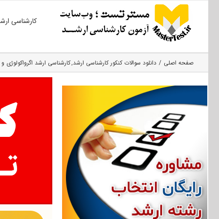
Ski
کارشناسی ارش
t
conten
صفحه اصلی
دانلود سوالات کنکور کارشناسی ارشد
کارشناسی ارشد اگرواکولوژی و 