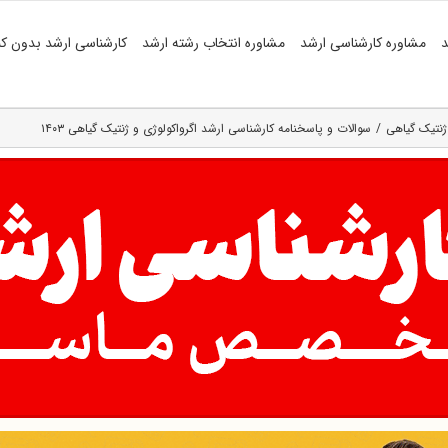
د
مشاوره کارشناسی ارشد
مشاوره انتخاب رشته ارشد
کارشناسی ارشد بدون کن
ژنتیک گیاهی
سوالات و پاسخنامه کارشناسی ارشد اگرواکولوژی و ژنتیک گیاهی ۱۴۰۳