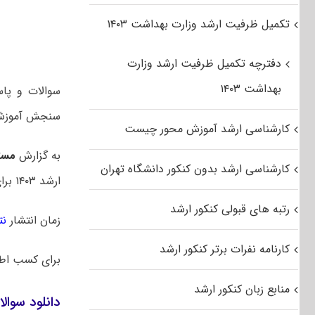
تکمیل ظرفیت ارشد وزارت بهداشت ۱۴۰۳
دفترچه تکمیل ظرفیت ارشد وزارت
بهداشت ۱۴۰۳
سنجش آموزش 
کارشناسی ارشد آموزش محور چیست
به گزارش
مست
کارشناسی ارشد بدون کنکور دانشگاه تهران
ارشد ۱۴۰۳ برای اولین بار در یک روز برگزار شد. در سالهای قبل این آزمون در دو روز متوالی برگزار میشد.
رتبه های قبولی کنکور ارشد
زمان انتشار
نت
کارنامه نفرات برتر کنکور ارشد
برای کسب اط
منابع زبان کنکور ارشد
دانلود سوالا