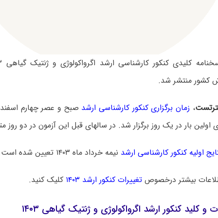
کشور منتشر شد.
رتست
،
زمان برگزاری کنکور کارشناسی ارشد
ایج اولیه کنکور کارشناسی ارشد
نیمه خرداد ماه ۱۴۰۳ تعیین شده است.
لاعات بیشتر درخصوص
تغییرات کنکور ارشد ۱۴۰۳
کلیک کنید.
ت و کلید کنکور ارشد اگرواکولوژی و ژنتیک گیاهی ۱۴۰۳