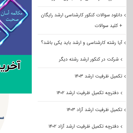
دانلود سوالات کنکور کارشناسی ارشد رایگان
+ کلید سوالات
آیا رشته کارشناسی و ارشد باید یکی باشد؟
شرکت در کنکور ارشد رشته دیگر
تکمیل ظرفیت ارشد ۱۴۰۳
دفترچه تکمیل ظرفیت ارشد ۱۴۰۲
تکمیل ظرفیت ارشد آزاد ۱۴۰۳
سو
دفترچه تکمیل ظرفیت ارشد آزاد ۱۴۰۲