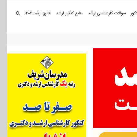
کور
سوالات کارشناسی ارشد
منابع کنکور ارشد
نتایج ارشد ۱۴۰۴