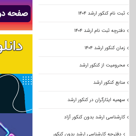
ثبت نام کنکور ارشد ۱۴۰۴
دفترچه ثبت نام ارشد ۱۴۰۴
زمان کنکور ارشد ۱۴۰۴
محرومیت از کنکور ارشد
منابع کنکور ارشد
سهمیه ایثارگران در کنکور ارشد
کارشناسی ارشد بدون کنکور آزاد
دفترچه کارشناسی ارشد بدون کنکور