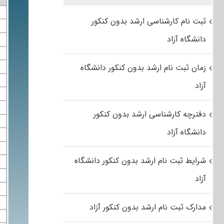
ثبت نام کارشناسی ارشد بدون کنکور
دانشگاه آزاد
زمان ثبت نام ارشد بدون کنکور دانشگاه
آزاد
دفترچه کارشناسی ارشد بدون کنکور
دانشگاه آزاد
شرایط ثبت نام ارشد بدون کنکور دانشگاه
آزاد
مدارک ثبت نام ارشد بدون کنکور آزاد