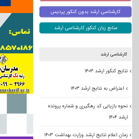
کارشناسی ارشد بدون کنکور پردیس
منابع زبان کنکور کارشناسی ارشد
کارشناسی ارشد
نتایج کنکور ارشد ۱۴۰۳
اعتراض به نتایج ارشد ۱۴۰۳
نحوه بازیابی کد رهگیری و شماره پرونده
ارشد ۱۴۰۴
زمان اعلام نتایج ارشد وزارت بهداشت ۱۴۰۳