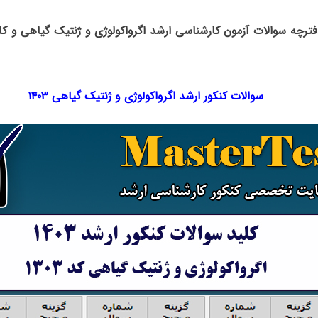
فترچه سوالات آزمون کارشناسی ارشد اگرواکولوژی و ژنتیک گیاهی و کل
سوالات کنکور ارشد اگرواکولوژی و ژنتیک گیاهی ۱۴۰۳