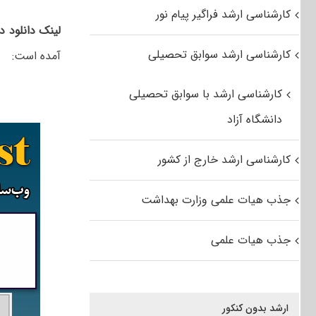
کارشناسی ارشد فراگیر پیام نور
لینک دانلود د
کارشناسی ارشد سوابق تحصیلی
آمده است:
کارشناسی ارشد با سوابق تحصیلی
دانشگاه آزاد
کارشناسی ارشد خارج از کشور
جذب هیات علمی وزارت بهداشت
جذب هیات علمی
ارشد بدون کنکور