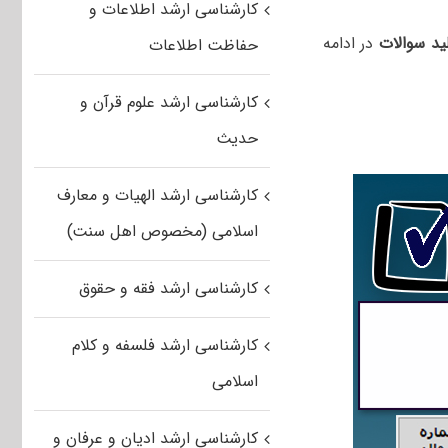
کارشناسی ارشد اطلاعات و
ید سوالات
در ادامه
حفاظت اطلاعات
کارشناسی ارشد علوم قرآن و
حدیث
کارشناسی ارشد الهیات و معارف
اسلامی (مخصوص اهل سنت)
کارشناسی ارشد فقه و حقوق
کارشناسی ارشد فلسفه و کلام
اسلامی
کارشناسی ارشد ادیان و عرفان و