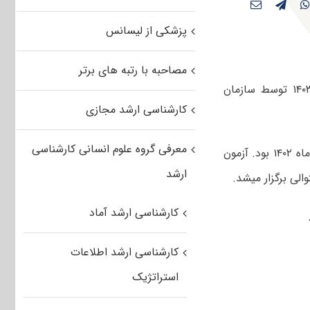
پزشکی از لیسانس
مصاحبه با رتبه های برتر
سوالات و پاسخنامه کلیدی کنکور کارشناسی ارشد اگرواکولوژی و ژنتیک گیاهی ۱۴۰۳ توسط سازمان
کارشناسی ارشد مجازی
معرفی گروه علوم انسانی کارشناسی
صبح و عصر چهارم اسفندماه ۱۴۰۲ بود. آزمون
ارشد
کارشناسی ارشد آماد
کارشناسی ارشد اطلاعات
استراتژیک