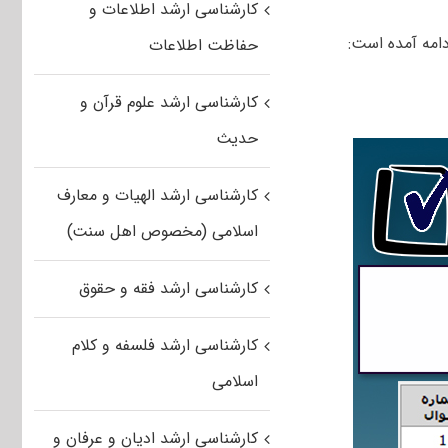
کارشناسی ارشد اطلاعات و
امه آمده است:
حفاظت اطلاعات
کارشناسی ارشد علوم قرآن و
حدیث
کارشناسی ارشد الهیات و معارف
اسلامی (مخصوص اهل سنت)
کارشناسی ارشد فقه و حقوق
کارشناسی ارشد فلسفه و کلام
اسلامی
کارشناسی ارشد ادیان و عرفان و