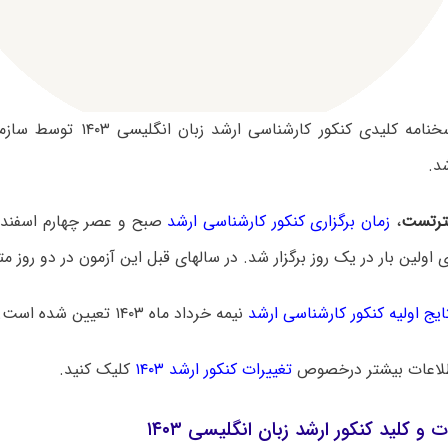
سوالات و پاسخنامه کلیدی کنکور کار
د.
رتست
،
زمان برگزاری کنکور کارشناسی ارشد
ایج اولیه کنکور کارشناسی ارشد
نیمه خرداد ماه ۱۴۰۳ تعیین شده است.
لاعات بیشتر درخصوص
تغییرات کنکور ارشد ۱۴۰۳
کلیک کنید.
 و کلید کنکور ارشد زبان انگلیسی ۱۴۰۳