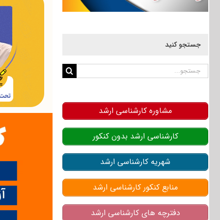
جستجو کنید
جستجو
برای:
مشاوره کارشناسی ارشد
کارشناسی ارشد بدون کنکور
شهریه کارشناسی ارشد
منابع کنکور کارشناسی ارشد
دفترچه های کارشناسی ارشد