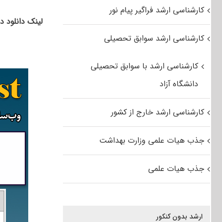
کارشناسی ارشد فراگیر پیام نور
لینک دانلود د
کارشناسی ارشد سوابق تحصیلی
کارشناسی ارشد با سوابق تحصیلی
دانشگاه آزاد
کارشناسی ارشد خارج از کشور
جذب هیات علمی وزارت بهداشت
جذب هیات علمی
ارشد بدون کنکور