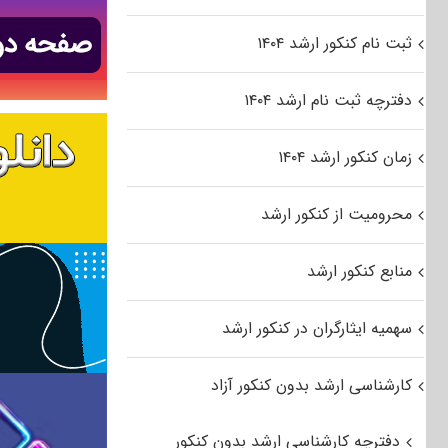
ثبت نام کنکور ارشد ۱۴۰۴
دفترچه ثبت نام ارشد ۱۴۰۴
زمان کنکور ارشد ۱۴۰۴
محرومیت از کنکور ارشد
منابع کنکور ارشد
سهمیه ایثارگران در کنکور ارشد
کارشناسی ارشد بدون کنکور آزاد
دفترچه کارشناسی ارشد بدون کنکور