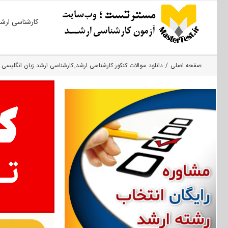
Ski
کارشناسی ارش
t
conten
صفحه اصلی
دانلود سوالات کنکور کارشناسی ارشد
کارشناسی ارشد زبان انگلیسی