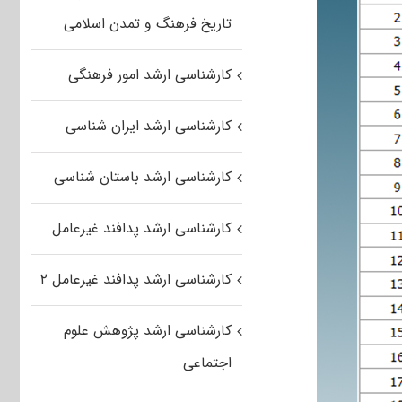
تاریخ فرهنگ و تمدن اسلامی
کارشناسی ارشد امور فرهنگی
کارشناسی ارشد ایران شناسی
کارشناسی ارشد باستان شناسی
کارشناسی ارشد پدافند غیرعامل
کارشناسی ارشد پدافند غیرعامل ۲
کارشناسی ارشد پژوهش علوم
اجتماعی