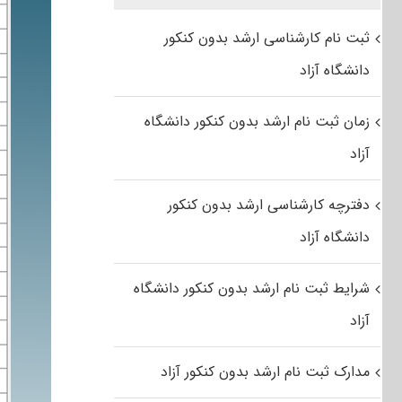
ثبت نام کارشناسی ارشد بدون کنکور
دانشگاه آزاد
زمان ثبت نام ارشد بدون کنکور دانشگاه
آزاد
دفترچه کارشناسی ارشد بدون کنکور
دانشگاه آزاد
شرایط ثبت نام ارشد بدون کنکور دانشگاه
آزاد
مدارک ثبت نام ارشد بدون کنکور آزاد