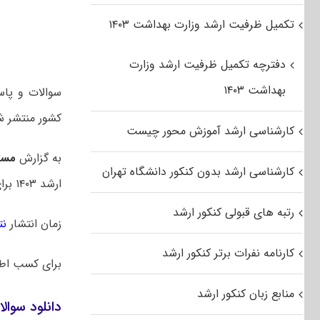
تکمیل ظرفیت ارشد وزارت بهداشت ۱۴۰۳
دفترچه تکمیل ظرفیت ارشد وزارت
بهداشت ۱۴۰۳
کشور منتشر ش
کارشناسی ارشد آموزش محور چیست
به گزارش
مست
کارشناسی ارشد بدون کنکور دانشگاه تهران
ارشد ۱۴۰۳ برای اولین بار در یک روز برگزار شد. در سالهای قبل این آزمون در دو روز متوالی برگزار میشد.
رتبه های قبولی کنکور ارشد
زمان انتشار
نت
کارنامه نفرات برتر کنکور ارشد
برای کسب اط
منابع زبان کنکور ارشد
دانلود سوالات