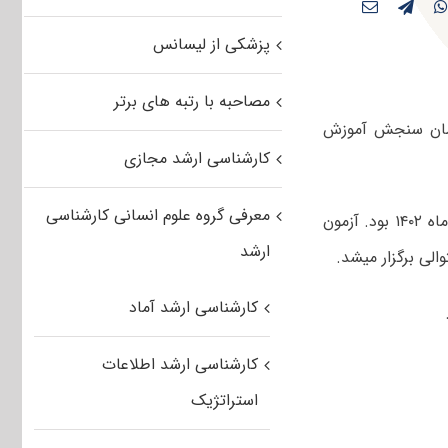
پزشکی از لیسانس
مصاحبه با رتبه های برتر
شناسی ارشد زبان انگلیسی ۱۴۰۳ توسط سازمان سنجش آموزش
کارشناسی ارشد مجازی
معرفی گروه علوم انسانی کارشناسی
صبح و عصر چهارم اسفندماه ۱۴۰۲ بود. آزمون
ارشد
کارشناسی ارشد آماد
کارشناسی ارشد اطلاعات
استراتژیک