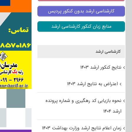
کارشناسی ارشد بدون کنکور پردیس
منابع زبان کنکور کارشناسی ارشد
کارشناسی ارشد
نتایج کنکور ارشد ۱۴۰۳
اعتراض به نتایج ارشد ۱۴۰۳
نحوه بازیابی کد رهگیری و شماره پرونده
ارشد ۱۴۰۴
زمان اعلام نتایج ارشد وزارت بهداشت ۱۴۰۳