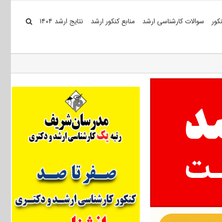
کور
سوالات کارشناسی ارشد
منابع کنکور ارشد
نتایج ارشد ۱۴۰۴