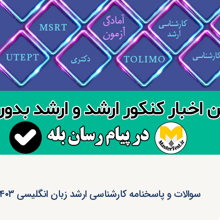
سوالات و پاسخنامه کارشناسی ارشد زبان انگلیسی ۱۴۰۳