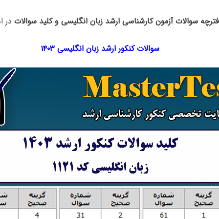
فترچه سوالات آزمون کارشناسی ارشد زبان انگلیسی و کلید سوالات
در اد
سوالات کنکور ارشد زبان انگلیسی ۱۴۰۳