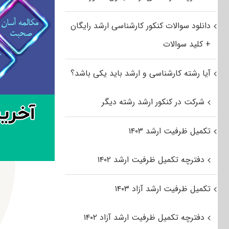
دانلود سوالات کنکور کارشناسی ارشد رایگان
+ کلید سوالات
آیا رشته کارشناسی و ارشد باید یکی باشد؟
شرکت در کنکور ارشد رشته دیگر
تکمیل ظرفیت ارشد ۱۴۰۳
دفترچه تکمیل ظرفیت ارشد ۱۴۰۲
تکمیل ظرفیت ارشد آزاد ۱۴۰۳
دفترچه تکمیل ظرفیت ارشد آزاد ۱۴۰۲