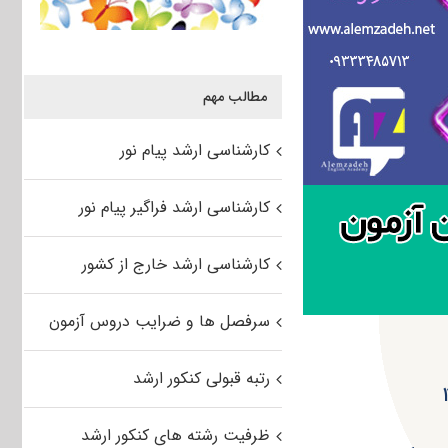
مطالب مهم
کارشناسی ارشد پیام نور
کارشناسی ارشد فراگیر پیام نور
کارشناسی ارشد خارج از کشور
سرفصل ها و ضرایب دروس آزمون
رتبه قبولی کنکور ارشد
ظرفیت رشته های کنکور ارشد