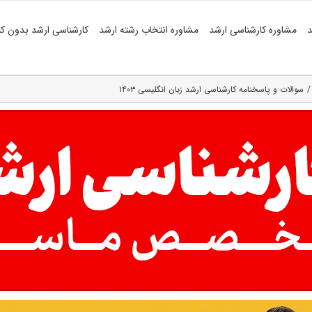
د
مشاوره کارشناسی ارشد
مشاوره انتخاب رشته ارشد
کارشناسی ارشد بدون کن
سوالات و پاسخنامه کارشناسی ارشد زبان انگلیسی ۱۴۰۳