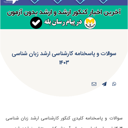
سوالات و پاسخنامه کارشناسی ارشد زبان شناسی
۱۴۰۳
سوالات و پاسخنامه کلیدی کنکور کارشناسی ارشد زبان شناسی