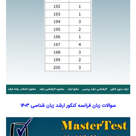
سوالات زبان فرانسه کنکور ارشد زبان شناسی ۱۴۰۳