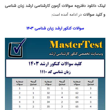
لینک دانلود دفترچه سوالات آزمون کارشناسی ارشد زبان شناسی
و کلید سوالات
در ادامه آمده است:
سوالات کنکور ارشد زبان شناسی ۱۴۰۳