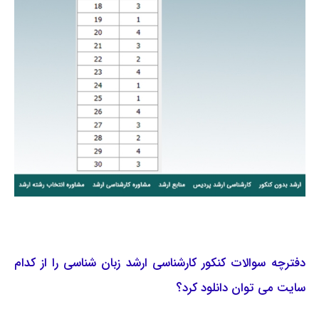
دفترچه سوالات کنکور کارشناسی ارشد زبان شناسی را از کدام
سایت می توان دانلود کرد؟