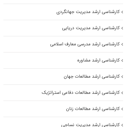
کارشناسی ارشد مدیریت جهانگردی
کارشناسی ارشد مدیریت دریایی
کارشناسی ارشد مدرسی معارف اسلامی
کارشناسی ارشد مشاوره
کارشناسی ارشد مطالعات جهان
کارشناسی ارشد مطالعات دفاعی استراتژیک
کارشناسی ارشد مطالعات زنان
کارشناسی ارشد مدیریت نساجی