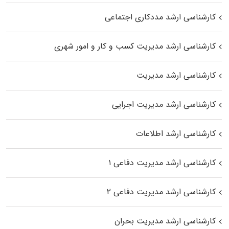
کارشناسی ارشد مددکاری اجتماعی
کارشناسی ارشد مدیریت کسب و کار و امور شهری
کارشناسی ارشد مدیریت
کارشناسی ارشد مدیریت اجرایی
کارشناسی ارشد اطلاعات
کارشناسی ارشد مدیریت دفاعی ۱
کارشناسی ارشد مدیریت دفاعی ۲
کارشناسی ارشد مدیریت بحران