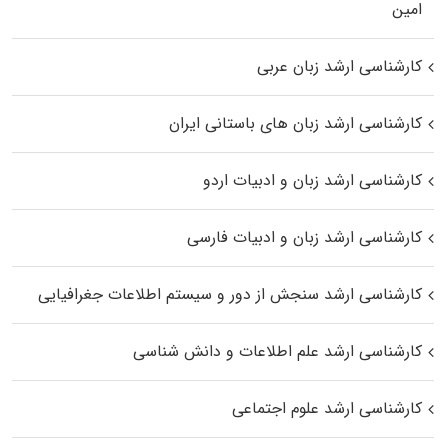
اﻣﻴﻦ
کارشناسی ارشد زبان عربی
کارشناسی ارشد زبان‌ های باستانی ایران
کارشناسی ارشد زبان و ادبیات اردو
کارشناسی ارشد زبان و ادبیات فارسی
کارشناسی ارشد سنجش از دور و سیستم اطلاعات جغرافیایی
کارشناسی ارشد علم اطلاعات و دانش شناسی
کارشناسی ارشد علوم اجتماعی