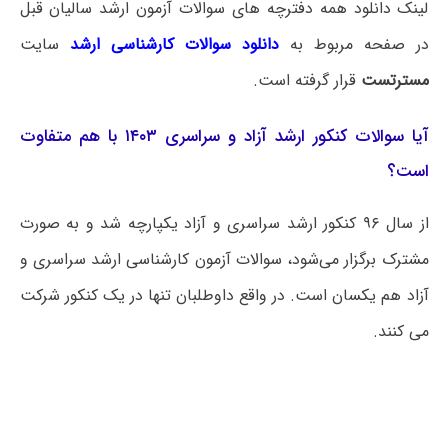
لینک دانلود همه دفترچه های سوالات آزمون ارشد سالیان قبل
در صفحه مربوط به
دانلود سوالات کارشناسی ارشد
سایت
مسترتست
قرار گرفته است.
آیا سوالات کنکور ارشد آزاد و سراسری ۱۴۰۳ با هم متفاوت
است؟
از سال ۹۶ کنکور ارشد سراسری و آزاد یکپارچه شد و به صورت
مشترک برگزار می‌شود، سوالات آزمون کارشناسی ارشد سراسری و
آزاد هم یکسان است. در واقع داوطلبان تنها در یک کنکور شرکت
می کنند.