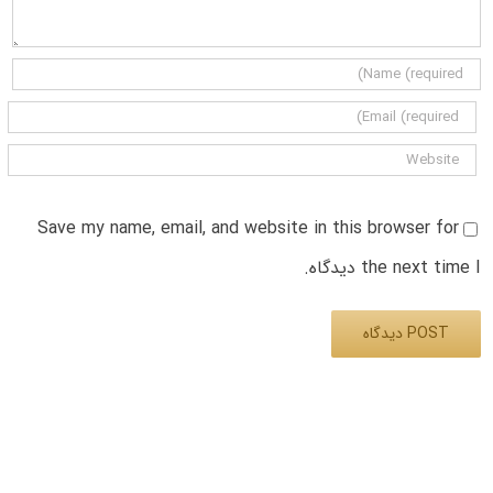
Save my name, email, and website in this browser for
the next time I دیدگاه.
Alternative: