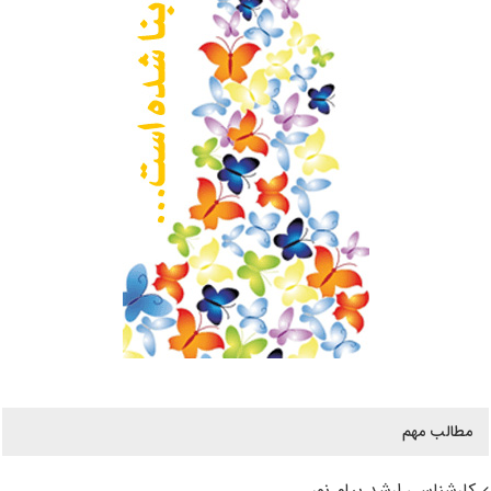
مطالب مهم
کارشناسی ارشد پیام نور