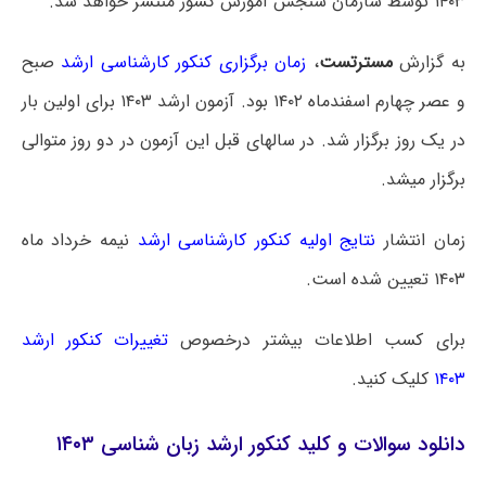
۱۴۰۳ توسط سازمان سنجش آموزش کشور منتشر خواهد شد.
به گزارش
مسترتست
،
زمان برگزاری کنکور کارشناسی ارشد
صبح
و عصر چهارم اسفندماه ۱۴۰۲ بود. آزمون ارشد ۱۴۰۳ برای اولین بار
در یک روز برگزار شد. در سالهای قبل این آزمون در دو روز متوالی
برگزار میشد.
زمان انتشار
نتایج اولیه کنکور کارشناسی ارشد
نیمه خرداد ماه
۱۴۰۳ تعیین شده است.
برای کسب اطلاعات بیشتر درخصوص
تغییرات کنکور ارشد
۱۴۰۳
کلیک کنید.
دانلود سوالات و کلید کنکور ارشد زبان شناسی ۱۴۰۳