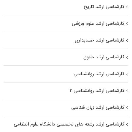
کارشناسی ارشد تاریخ
کارشناسی ارشد علوم ورزشی
کارشناسی ارشد حسابداری
کارشناسی ارشد حقوق
کارشناسی ارشد روانشناسی
کارشناسی ارشد روانشناسی ۲
کارشناسی ارشد زبان شناسی
کارشناسی ارشد رﺷﺘﻪ ﻫﺎی تخصصی داﻧﺸﮕﺎه ﻋﻠﻮم انتظامی