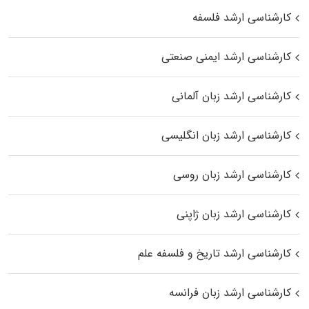
کارشناسی ارشد فلسفه
کارشناسی ارشد ایمنی صنعتی
کارشناسی ارشد زبان آلمانی
کارشناسی ارشد زبان انگلیسی
کارشناسی ارشد زبان روسی
کارشناسی ارشد زبان ژاپنی
کارشناسی ارشد تاریخ و فلسفه علم
کارشناسی ارشد زبان فرانسه