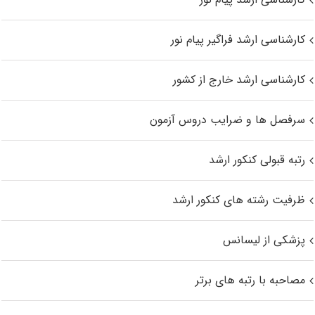
کارشناسی ارشد فراگیر پیام نور
کارشناسی ارشد خارج از کشور
سرفصل ها و ضرایب دروس آزمون
رتبه قبولی کنکور ارشد
ظرفیت رشته های کنکور ارشد
پزشکی از لیسانس
مصاحبه با رتبه های برتر