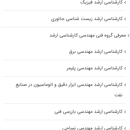
کارشناسی ارشد فیزیک
کارشناسی ارشد زیست‌ شناسی جانوری
معرفی گروه فنی مهندسی کارشناسی ارشد
کارشناسی ارشد مهندسی برق
کارشناسی ارشد مهندسی پلیمر
کارشناسی ارشد مهندسی ابزار دقیق و اتوماسیون در صنایع
نفت
کارشناسی ارشد مهندسی بازرسی فنی
کارشناسی ارشد مهندسی نساجی