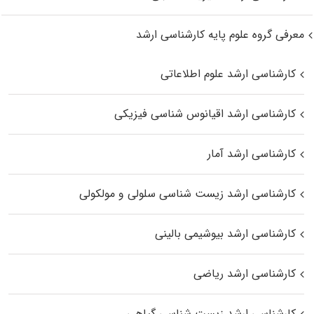
معرفی گروه علوم پایه کارشناسی ارشد
کارشناسی ارشد علوم اطلاعاتی
کارشناسی ارشد اقیانوس‌ شناسی فیزیکی
کارشناسی ارشد آمار
کارشناسی ارشد زیست شناسی سلولی و مولکولی
کارشناسی ارشد بیوشیمی بالینی
کارشناسی ارشد ریاضی
کارشناسی ارشد زیست‌ شناسی گیاهی