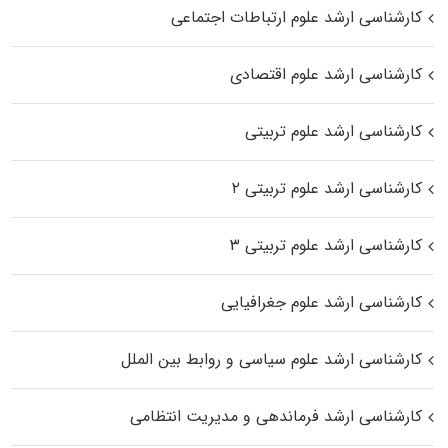
کارشناسی ارشد علوم ارتباطات اجتماعی
کارشناسی ارشد علوم اقتصادی
کارشناسی ارشد علوم تربیتی
کارشناسی ارشد علوم تربیتی ۲
کارشناسی ارشد علوم تربیتی ۳
کارشناسی ارشد علوم جغرافیایی
کارشناسی ارشد علوم سیاسی و روابط بین الملل
کارشناسی ارشد فرماندهی و مدیریت انتظامی