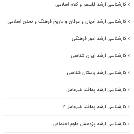
کارشناسی ارشد فلسفه و کلام اسلامی
کارشناسی ارشد ادیان و عرفان و تاریخ فرهنگ و تمدن اسلامی
کارشناسی ارشد امور فرهنگی
کارشناسی ارشد ایران شناسی
کارشناسی ارشد باستان شناسی
کارشناسی ارشد پدافند غیرعامل
کارشناسی ارشد پدافند غیرعامل ۲
کارشناسی ارشد پژوهش علوم اجتماعی