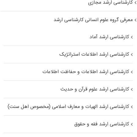
کارشناسی ارشد مجازی
معرفی گروه علوم انسانی کارشناسی ارشد
کارشناسی ارشد آماد
کارشناسی ارشد اطلاعات استراتژیک
کارشناسی ارشد اطلاعات و حفاظت اطلاعات
کارشناسی ارشد علوم قرآن و حدیث
کارشناسی ارشد الهیات و معارف اسلامی (مخصوص اهل سنت)
کارشناسی ارشد فقه و حقوق