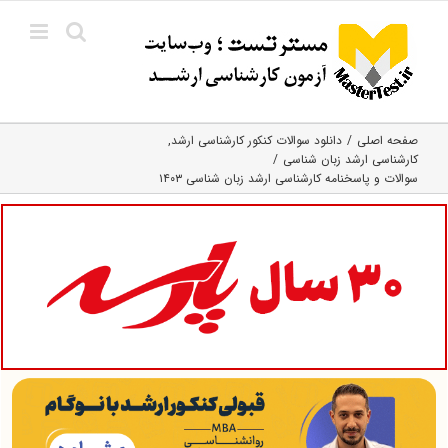
Ski
t
conten
صفحه اصلی
دانلود سوالات کنکور کارشناسی ارشد
کارشناسی ارشد زبان شناسی
سوالات و پاسخنامه کارشناسی ارشد زبان شناسی ۱۴۰۳