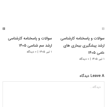
سوالات و پاسخنامه کارشناسی
سوالات و پاسخنامه کارشناسی
ارشد پیشگیری بیماری های
ارشد سم شناسی ۱۴۰۵
۱ تیر, ۱۴۰۵
|
۰ دیدگاه
دامی ۱۴۰۵
۱ تیر, ۱۴۰۵
|
۰ دیدگاه
Leave A دیدگاه
دیدگاه