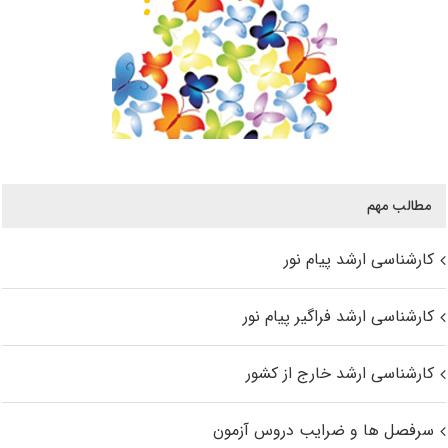
مطالب مهم
کارشناسی ارشد پیام نور
کارشناسی ارشد فراگیر پیام نور
کارشناسی ارشد خارج از کشور
سرفصل ها و ضرایب دروس آزمون