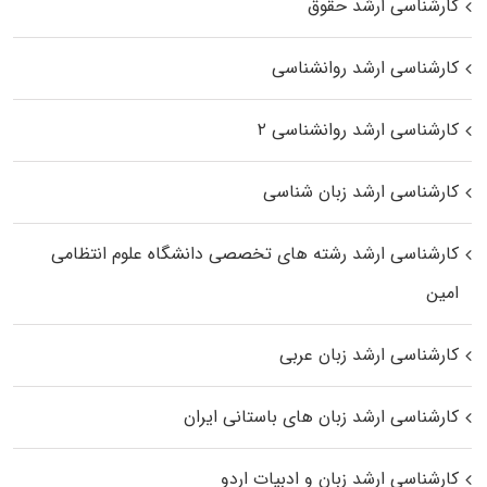
کارشناسی ارشد حقوق
کارشناسی ارشد روانشناسی
کارشناسی ارشد روانشناسی ۲
کارشناسی ارشد زبان شناسی
کارشناسی ارشد رﺷﺘﻪ ﻫﺎی تخصصی داﻧﺸﮕﺎه ﻋﻠﻮم انتظامی
اﻣﻴﻦ
کارشناسی ارشد زبان عربی
کارشناسی ارشد زبان‌ های باستانی ایران
کارشناسی ارشد زبان و ادبیات اردو