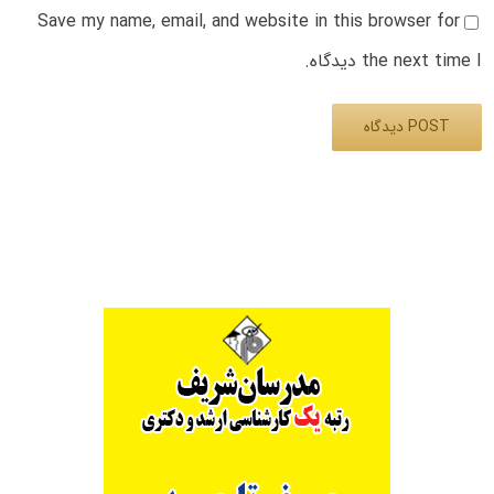
Save my name, email, and website in this browser for
the next time I دیدگاه.
Alternative: