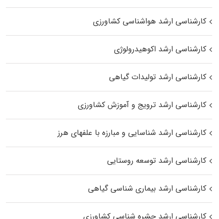
کارشناسی ارشد هواشناسی کشاورزی
کارشناسی ارشد اکوهیدرولوژی
کارشناسی ارشد تولیدات گیاهی
کارشناسی ارشد ترویج و آموزش کشاورزی
کارشناسی ارشد شناسایی و مبارزه با علفهای هرز
کارشناسی ارشد توسعه روستایی
کارشناسی ارشد بیماری‌ شناسی گیاهی
کارشناسی ارشد حشره‌ شناسی کشاورزی