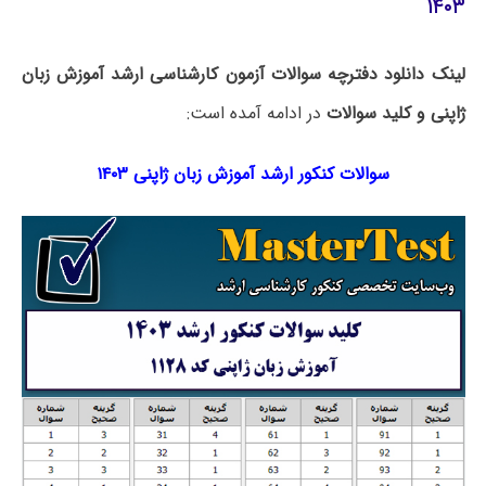
۱۴۰۳
لینک دانلود دفترچه سوالات آزمون کارشناسی ارشد آموزش زبان
ژاپنی و کلید سوالات
در ادامه آمده است:
سوالات کنکور ارشد آموزش زبان ژاپنی ۱۴۰۳