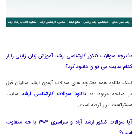
دفترچه سوالات کنکور کارشناسی ارشد آموزش زبان ژاپنی را از
کدام سایت می توان دانلود کرد؟
لینک دانلود همه دفترچه های سوالات آزمون ارشد سالیان قبل
در صفحه مربوط به
دانلود سوالات کارشناسی ارشد
سایت
مسترتست
قرار گرفته است.
آیا سوالات کنکور ارشد آزاد و سراسری ۱۴۰۳ با هم متفاوت
است؟