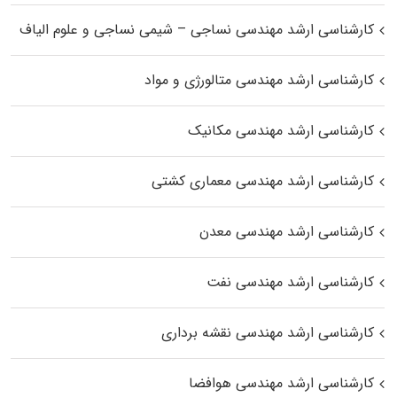
کارشناسی ارشد مهندسی نساجی – شیمی نساجی و علوم الیاف
کارشناسی ارشد مهندسی متالورژی و مواد
کارشناسی ارشد مهندسی مکانیک
کارشناسی ارشد مهندسی معماری کشتی
کارشناسی ارشد مهندسی معدن
کارشناسی ارشد مهندسی نفت
کارشناسی ارشد مهندسی نقشه برداری
کارشناسی ارشد مهندسی هوافضا