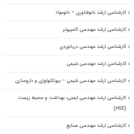
کارشناسی ارشد نانوفناوری – نانومواد
کارشناسی ارشد مهندسی کامپیوتر
کارشناسی ارشد مهندسی دریانوردی
کارشناسی ارشد مهندسی شیمی
کارشناسی ارشد مهندسی شیمی – بیوتکنولوژی و داروسازی
کارشناسی ارشد مهندسی ایمنی، بهداشت و محیط زیست
(HSE)
کارشناسی ارشد مهندسی صنایع