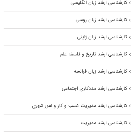
کارشناسی ارشد زبان انگلیسی
کارشناسی ارشد زبان روسی
کارشناسی ارشد زبان ژاپنی
کارشناسی ارشد تاریخ و فلسفه علم
کارشناسی ارشد زبان فرانسه
کارشناسی ارشد مددکاری اجتماعی
کارشناسی ارشد مدیریت کسب و کار و امور شهری
کارشناسی ارشد مدیریت