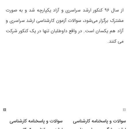
از سال ۹۶ کنکور ارشد سراسری و آزاد یکپارچه شد و به صورت
مشترک برگزار می‌شود، سوالات آزمون کارشناسی ارشد سراسری و
آزاد هم یکسان است. در واقع داوطلبان تنها در یک کنکور شرکت
می کنند.
سوالات و پاسخنامه کارشناسی
سوالات و پاسخنامه کارشناسی