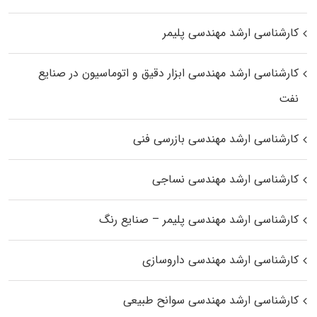
کارشناسی ارشد مهندسی پلیمر
کارشناسی ارشد مهندسی ابزار دقیق و اتوماسیون در صنایع
نفت
کارشناسی ارشد مهندسی بازرسی فنی
کارشناسی ارشد مهندسی نساجی
کارشناسی ارشد مهندسی پلیمر – صنایع رنگ
کارشناسی ارشد مهندسی داروسازی
کارشناسی ارشد مهندسی سوانح طبیعی