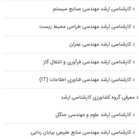
کارشناسی ارشد مهندسی صنایع سیستم
کارشناسی ارشد مهندسی طراحی محیط زیست
کارشناسی ارشد مهندسی عمران
کارشناسی ارشد مهندسی فرآوری و انتقال گاز
کارشناسی ارشد مهندسی فناوری اطلاعات (IT)
معرفی گروه کشاورزی کارشناسی ارشد
کارشناسی ارشد علوم و مهندسی جنگل
کارشناسی ارشد مهندسی منابع طبیعی بیابان زدایی