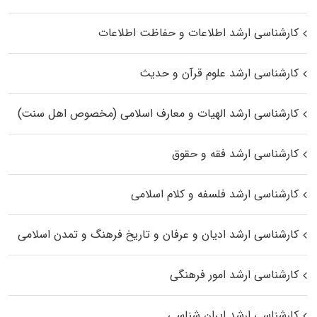
کارشناسی ارشد اطلاعات و حفاظت اطلاعات
کارشناسی ارشد علوم قرآن و حدیث
کارشناسی ارشد الهیات و معارف اسلامی (مخصوص اهل سنت)
کارشناسی ارشد فقه و حقوق
کارشناسی ارشد فلسفه و کلام اسلامی
کارشناسی ارشد ادیان و عرفان و تاریخ فرهنگ و تمدن اسلامی
کارشناسی ارشد امور فرهنگی
کارشناسی ارشد ایران شناسی