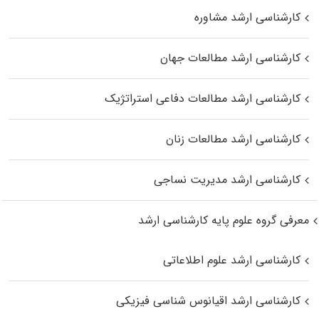
کارشناسی ارشد مشاوره
کارشناسی ارشد مطالعات جهان
کارشناسی ارشد مطالعات دفاعی استراتژیک
کارشناسی ارشد مطالعات زنان
کارشناسی ارشد مدیریت نساجی
معرفی گروه علوم پایه کارشناسی ارشد
کارشناسی ارشد علوم اطلاعاتی
کارشناسی ارشد اقیانوس‌ شناسی فیزیکی