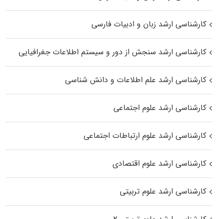
کارشناسی ارشد زبان و ادبیات فارسی
کارشناسی ارشد سنجش از دور و سیستم اطلاعات جغرافیایی
کارشناسی ارشد علم اطلاعات و دانش شناسی
کارشناسی ارشد علوم اجتماعی
کارشناسی ارشد علوم ارتباطات اجتماعی
کارشناسی ارشد علوم اقتصادی
کارشناسی ارشد علوم تربیتی