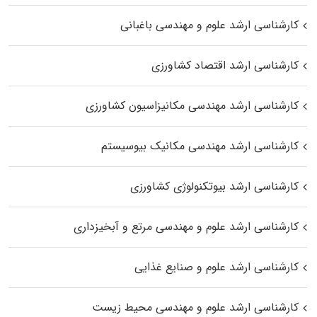
کارشناسی ارشد علوم و مهندسی باغبانی
کارشناسی ارشد اقتصاد کشاورزی
کارشناسی ارشد مهندسی مکانیزاسیون کشاورزی
کارشناسی ارشد مهندسی مکانیک بیوسیستم
کارشناسی ارشد بیوتکنولوژی کشاورزی
کارشناسی ارشد علوم و مهندسی مرتع و آبخیزداری
کارشناسی ارشد علوم و صنایع غذایی
کارشناسی ارشد علوم و مهندسی محیط زیست