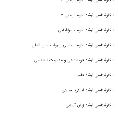
کارشناسی ارشد علوم تربیتی ۲
کارشناسی ارشد علوم تربیتی ۳
کارشناسی ارشد علوم جغرافیایی
کارشناسی ارشد علوم سیاسی و روابط بین الملل
کارشناسی ارشد فرماندهی و مدیریت انتظامی
کارشناسی ارشد فلسفه
کارشناسی ارشد ایمنی صنعتی
کارشناسی ارشد زبان آلمانی