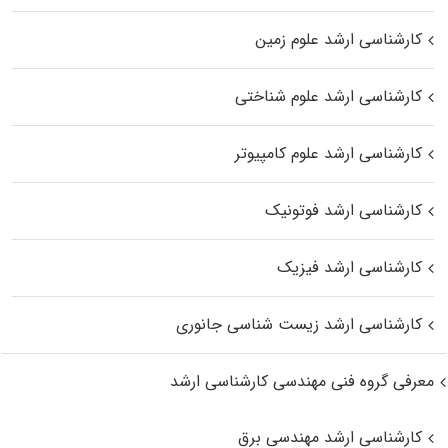
کارشناسی ارشد علوم زمین
کارشناسی ارشد علوم شناختی
کارشناسی ارشد علوم کامپیوتر
کارشناسی ارشد فوتونیک
کارشناسی ارشد فیزیک
کارشناسی ارشد زیست‌ شناسی جانوری
معرفی گروه فنی مهندسی کارشناسی ارشد
کارشناسی ارشد مهندسی برق