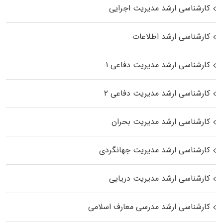
کارشناسی ارشد مدیریت اجرایی
کارشناسی ارشد اطلاعات
کارشناسی ارشد مدیریت دفاعی ۱
کارشناسی ارشد مدیریت دفاعی ۲
کارشناسی ارشد مدیریت بحران
کارشناسی ارشد مدیریت جهانگردی
کارشناسی ارشد مدیریت دریایی
کارشناسی ارشد مدرسی معارف اسلامی