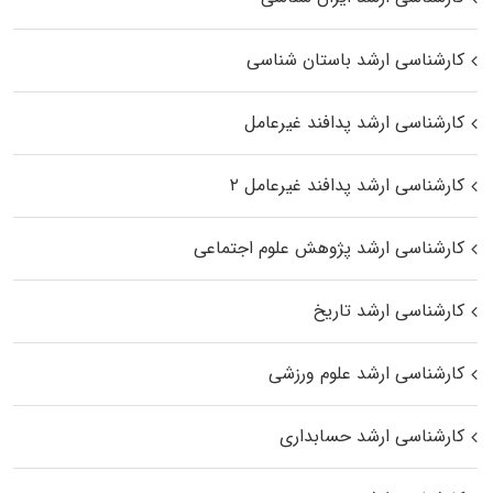
کارشناسی ارشد باستان شناسی
کارشناسی ارشد پدافند غیرعامل
کارشناسی ارشد پدافند غیرعامل ۲
کارشناسی ارشد پژوهش علوم اجتماعی
کارشناسی ارشد تاریخ
کارشناسی ارشد علوم ورزشی
کارشناسی ارشد حسابداری