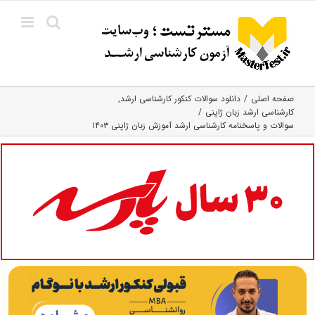
Ski
t
conten
صفحه اصلی
دانلود سوالات کنکور کارشناسی ارشد
کارشناسی ارشد زبان ژاپنی
سوالات و پاسخنامه کارشناسی ارشد آموزش زبان ژاپنی ۱۴۰۳