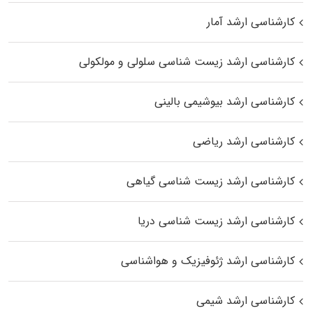
کارشناسی ارشد آمار
کارشناسی ارشد زیست شناسی سلولی و مولکولی
کارشناسی ارشد بیوشیمی بالینی
کارشناسی ارشد ریاضی
کارشناسی ارشد زیست‌ شناسی گیاهی
کارشناسی ارشد زیست‌ شناسی دریا
کارشناسی ارشد ژئوفیزیک و هواشناسی
کارشناسی ارشد شیمی