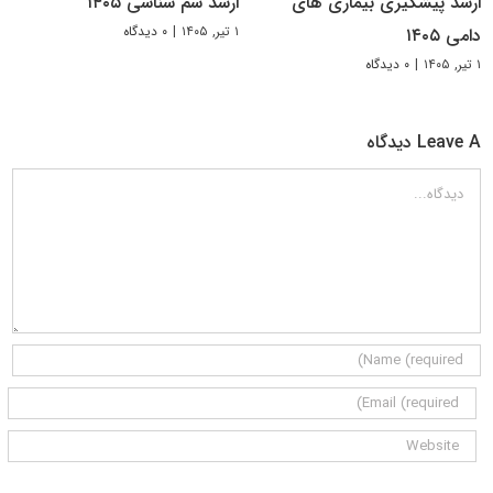
ارشد پیشگیری بیماری های
ارشد سم شناسی ۱۴۰۵
۱ تیر, ۱۴۰۵
|
۰ دیدگاه
دامی ۱۴۰۵
۱ تیر, ۱۴۰۵
|
۰ دیدگاه
Leave A دیدگاه
دیدگاه