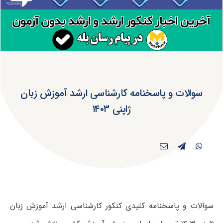
سوالات و پاسخنامه کارشناسی ارشد آموزش زبان
ژاپنی ۱۴۰۳
سوالات و پاسخنامه کلیدی کنکور کارشناسی ارشد آموزش زبان