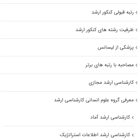
رتبه قبولی کنکور ارشد
ظرفیت رشته های کنکور ارشد
پزشکی از لیسانس
مصاحبه با رتبه های برتر
کارشناسی ارشد مجازی
معرفی گروه علوم انسانی کارشناسی ارشد
کارشناسی ارشد آماد
کارشناسی ارشد اطلاعات استراتژیک