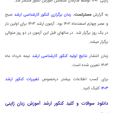
ژاپنی ۱۴۰۳ توسط سازمان سنجش آموزش کشور منتشر شد.
به گزارش
مسترتست
،
زمان برگزاری کنکور کارشناسی ارشد
صبح
و عصر چهارم اسفندماه ۱۴۰۲ بود. آزمون ارشد ۱۴۰۳ برای اولین بار
در یک روز برگزار شد. در سالهای قبل این آزمون در دو روز متوالی
برگزار میشد.
زمان انتشار
نتایج اولیه کنکور کارشناسی ارشد
نیمه خرداد ماه
۱۴۰۳ تعیین شده است.
برای کسب اطلاعات بیشتر درخصوص
تغییرات کنکور ارشد
۱۴۰۳
کلیک کنید.
دانلود سوالات و کلید کنکور ارشد آموزش زبان ژاپنی