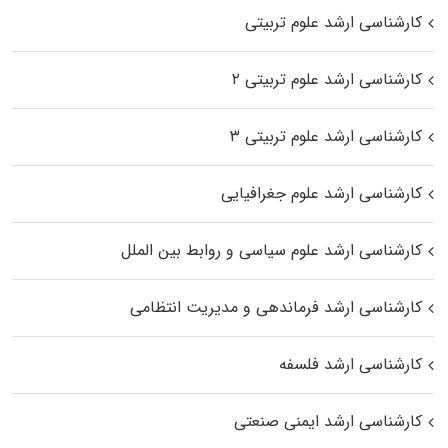
کارشناسی ارشد علوم تربیتی
کارشناسی ارشد علوم تربیتی ۲
کارشناسی ارشد علوم تربیتی ۳
کارشناسی ارشد علوم جغرافیایی
کارشناسی ارشد علوم سیاسی و روابط بین الملل
کارشناسی ارشد فرماندهی و مدیریت انتظامی
کارشناسی ارشد فلسفه
کارشناسی ارشد ایمنی صنعتی