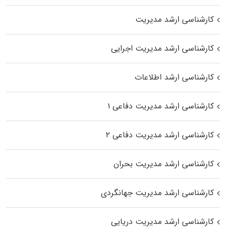
کارشناسی ارشد مدیریت
کارشناسی ارشد مدیریت اجرایی
کارشناسی ارشد اطلاعات
کارشناسی ارشد مدیریت دفاعی ۱
کارشناسی ارشد مدیریت دفاعی ۲
کارشناسی ارشد مدیریت بحران
کارشناسی ارشد مدیریت جهانگردی
کارشناسی ارشد مدیریت دریایی