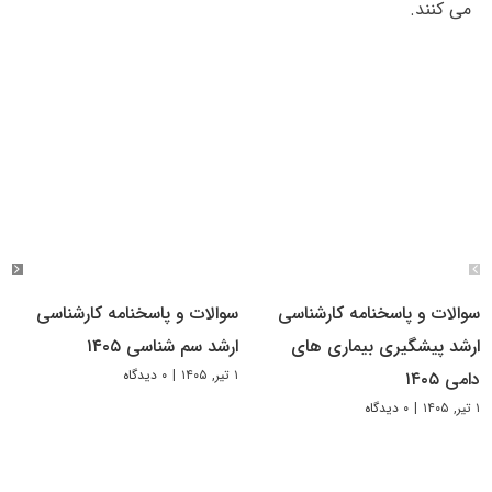
می کنند.
سوالات و پاسخنامه کارشناسی
سوالات و پاسخنامه کارشناسی
ارشد پیشگیری بیماری های
ارشد سم شناسی ۱۴۰۵
۱ تیر, ۱۴۰۵
|
۰ دیدگاه
دامی ۱۴۰۵
۱ تیر, ۱۴۰۵
|
۰ دیدگاه