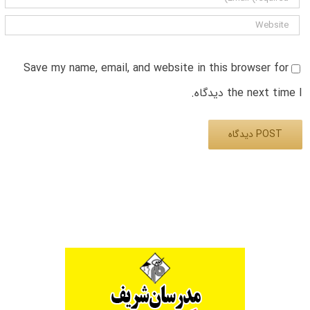
Save my name, email, and website in this browser for
the next time I دیدگاه.
Alternative: