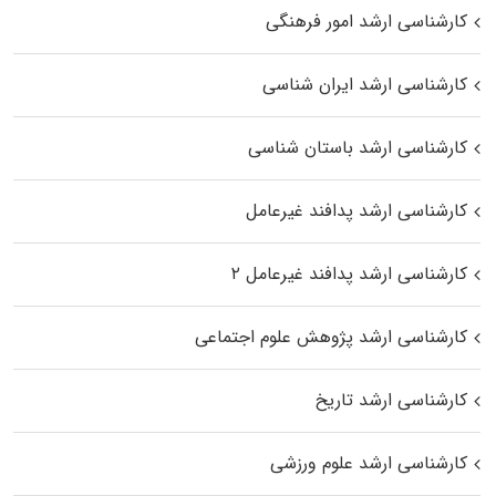
کارشناسی ارشد امور فرهنگی
کارشناسی ارشد ایران شناسی
کارشناسی ارشد باستان شناسی
کارشناسی ارشد پدافند غیرعامل
کارشناسی ارشد پدافند غیرعامل ۲
کارشناسی ارشد پژوهش علوم اجتماعی
کارشناسی ارشد تاریخ
کارشناسی ارشد علوم ورزشی