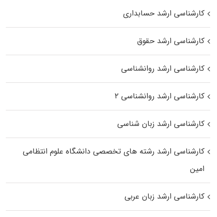
کارشناسی ارشد حسابداری
کارشناسی ارشد حقوق
کارشناسی ارشد روانشناسی
کارشناسی ارشد روانشناسی ۲
کارشناسی ارشد زبان شناسی
کارشناسی ارشد رﺷﺘﻪ ﻫﺎی تخصصی داﻧﺸﮕﺎه ﻋﻠﻮم انتظامی
اﻣﻴﻦ
کارشناسی ارشد زبان عربی