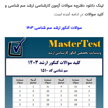
لینک دانلود دفترچه سوالات آزمون کارشناسی ارشد سم شناسی و
کلید سوالات
در ادامه آمده است:
سوالات کنکور ارشد سم شناسی ۱۴۰۳