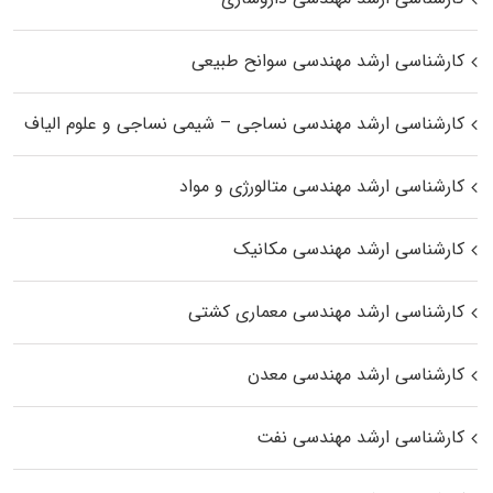
کارشناسی ارشد مهندسی سوانح طبیعی
کارشناسی ارشد مهندسی نساجی – شیمی نساجی و علوم الیاف
کارشناسی ارشد مهندسی متالورژی و مواد
کارشناسی ارشد مهندسی مکانیک
کارشناسی ارشد مهندسی معماری کشتی
کارشناسی ارشد مهندسی معدن
کارشناسی ارشد مهندسی نفت