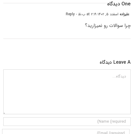
One دیدگاه
علیزاده
اسفند ۵, ۱۴۰۲ at ۲:۱۹ ب٫ظ
- Reply
چرا سوالات رو نمیزارید؟
Leave A دیدگاه
دیدگاه