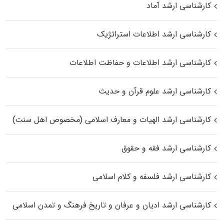
کارشناسی ارشد آماد
کارشناسی ارشد اطلاعات استراتژیک
کارشناسی ارشد اطلاعات و حفاظت اطلاعات
کارشناسی ارشد علوم قرآن و حدیث
کارشناسی ارشد الهیات و معارف اسلامی (مخصوص اهل سنت)
کارشناسی ارشد فقه و حقوق
کارشناسی ارشد فلسفه و کلام اسلامی
کارشناسی ارشد ادیان و عرفان و تاریخ فرهنگ و تمدن اسلامی