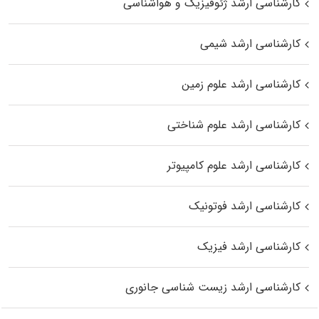
کارشناسی ارشد ژئوفیزیک و هواشناسی
کارشناسی ارشد شیمی
کارشناسی ارشد علوم زمین
کارشناسی ارشد علوم شناختی
کارشناسی ارشد علوم کامپیوتر
کارشناسی ارشد فوتونیک
کارشناسی ارشد فیزیک
کارشناسی ارشد زیست‌ شناسی جانوری