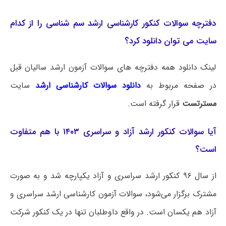
دفترچه سوالات کنکور کارشناسی ارشد سم شناسی را از کدام
سایت می توان دانلود کرد؟
لینک دانلود همه دفترچه های سوالات آزمون ارشد سالیان قبل
در صفحه مربوط به
دانلود سوالات کارشناسی ارشد
سایت
مسترتست
قرار گرفته است.
آیا سوالات کنکور ارشد آزاد و سراسری ۱۴۰۳ با هم متفاوت
است؟
از سال ۹۶ کنکور ارشد سراسری و آزاد یکپارچه شد و به صورت
مشترک برگزار می‌شود، سوالات آزمون کارشناسی ارشد سراسری و
آزاد هم یکسان است. در واقع داوطلبان تنها در یک کنکور شرکت