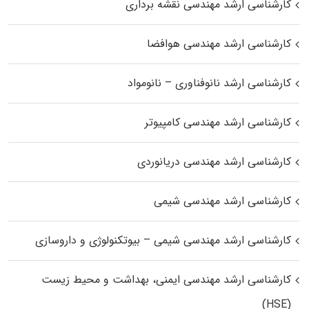
کارشناسی ارشد مهندسی نقشه برداری
کارشناسی ارشد مهندسی هوافضا
کارشناسی ارشد نانوفناوری – نانومواد
کارشناسی ارشد مهندسی کامپیوتر
کارشناسی ارشد مهندسی دریانوردی
کارشناسی ارشد مهندسی شیمی
کارشناسی ارشد مهندسی شیمی – بیوتکنولوژی و داروسازی
کارشناسی ارشد مهندسی ایمنی، بهداشت و محیط زیست
(HSE)