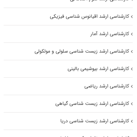
کارشناسی ارشد اقیانوس‌ شناسی فیزیکی
کارشناسی ارشد آمار
کارشناسی ارشد زیست شناسی سلولی و مولکولی
کارشناسی ارشد بیوشیمی بالینی
کارشناسی ارشد ریاضی
کارشناسی ارشد زیست‌ شناسی گیاهی
کارشناسی ارشد زیست‌ شناسی دریا