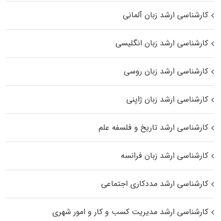
کارشناسی ارشد زبان آلمانی
کارشناسی ارشد زبان انگلیسی
کارشناسی ارشد زبان روسی
کارشناسی ارشد زبان ژاپنی
کارشناسی ارشد تاریخ و فلسفه علم
کارشناسی ارشد زبان فرانسه
کارشناسی ارشد مددکاری اجتماعی
کارشناسی ارشد مدیریت کسب و کار و امور شهری