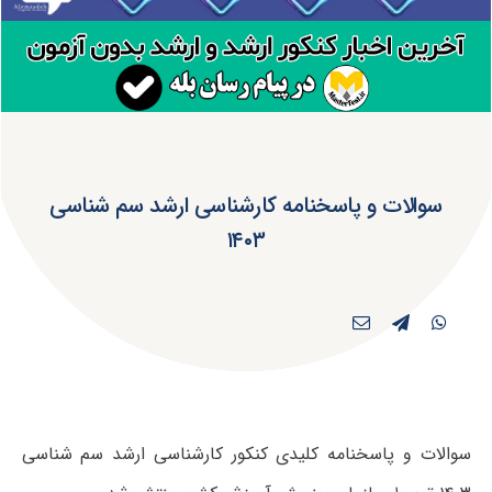
سوالات و پاسخنامه کارشناسی ارشد سم شناسی
۱۴۰۳
سوالات و پاسخنامه کلیدی کنکور کارشناسی ارشد سم شناسی