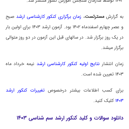
۱۴۰۳ توسط سازمان سنجش آموزش کشور منتشر شد.
به گزارش
مسترتست
،
زمان برگزاری کنکور کارشناسی ارشد
صبح
و عصر چهارم اسفندماه ۱۴۰۲ بود. آزمون ارشد ۱۴۰۳ برای اولین بار
در یک روز برگزار شد. در سالهای قبل این آزمون در دو روز متوالی
برگزار میشد.
زمان انتشار
نتایج اولیه کنکور کارشناسی ارشد
نیمه خرداد ماه
۱۴۰۳ تعیین شده است.
برای کسب اطلاعات بیشتر درخصوص
تغییرات کنکور ارشد
۱۴۰۳
کلیک کنید.
دانلود سوالات و کلید کنکور ارشد سم شناسی ۱۴۰۳