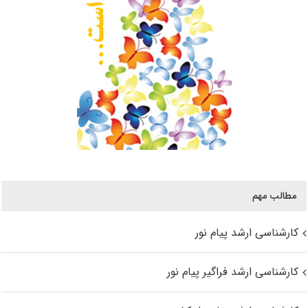
مطالب مهم
کارشناسی ارشد پیام نور
کارشناسی ارشد فراگیر پیام نور