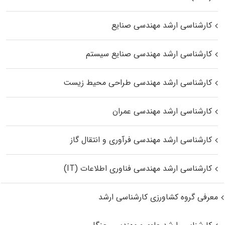
کارشناسی ارشد مهندسی صنایع
کارشناسی ارشد مهندسی صنایع سیستم
کارشناسی ارشد مهندسی طراحی محیط زیست
کارشناسی ارشد مهندسی عمران
کارشناسی ارشد مهندسی فرآوری و انتقال گاز
کارشناسی ارشد مهندسی فناوری اطلاعات (IT)
معرفی گروه کشاورزی کارشناسی ارشد