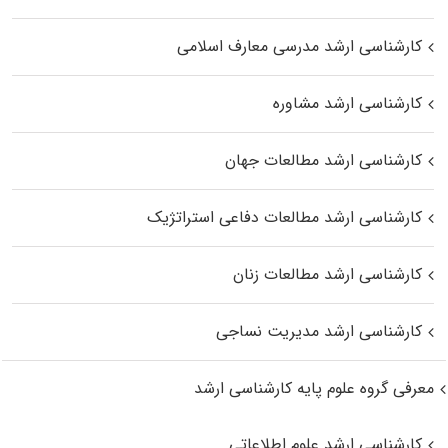
کارشناسی ارشد مدرسی معارف اسلامی
کارشناسی ارشد مشاوره
کارشناسی ارشد مطالعات جهان
کارشناسی ارشد مطالعات دفاعی استراتژیک
کارشناسی ارشد مطالعات زنان
کارشناسی ارشد مدیریت نساجی
معرفی گروه علوم پایه کارشناسی ارشد
کارشناسی ارشد علوم اطلاعاتی