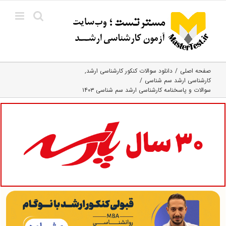
Ski
t
conten
صفحه اصلی
دانلود سوالات کنکور کارشناسی ارشد
کارشناسی ارشد سم شناسی
سوالات و پاسخنامه کارشناسی ارشد سم شناسی ۱۴۰۳