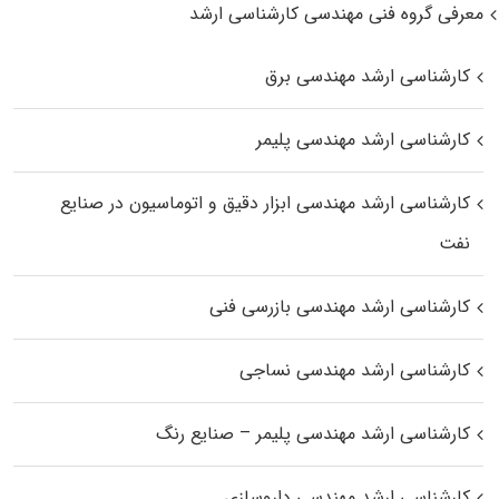
معرفی گروه فنی مهندسی کارشناسی ارشد
کارشناسی ارشد مهندسی برق
کارشناسی ارشد مهندسی پلیمر
کارشناسی ارشد مهندسی ابزار دقیق و اتوماسیون در صنایع
نفت
کارشناسی ارشد مهندسی بازرسی فنی
کارشناسی ارشد مهندسی نساجی
کارشناسی ارشد مهندسی پلیمر – صنایع رنگ
کارشناسی ارشد مهندسی داروسازی