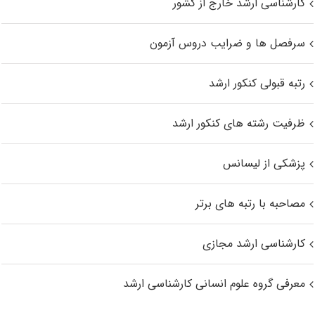
کارشناسی ارشد خارج از کشور
سرفصل ها و ضرایب دروس آزمون
رتبه قبولی کنکور ارشد
ظرفیت رشته های کنکور ارشد
پزشکی از لیسانس
مصاحبه با رتبه های برتر
کارشناسی ارشد مجازی
معرفی گروه علوم انسانی کارشناسی ارشد