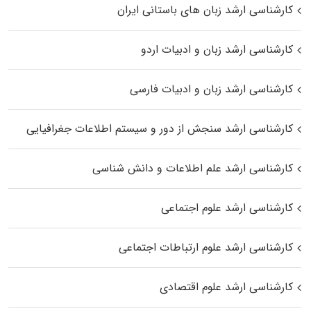
کارشناسی ارشد زبان‌ های باستانی ایران
کارشناسی ارشد زبان و ادبیات اردو
کارشناسی ارشد زبان و ادبیات فارسی
کارشناسی ارشد سنجش از دور و سیستم اطلاعات جغرافیایی
کارشناسی ارشد علم اطلاعات و دانش شناسی
کارشناسی ارشد علوم اجتماعی
کارشناسی ارشد علوم ارتباطات اجتماعی
کارشناسی ارشد علوم اقتصادی