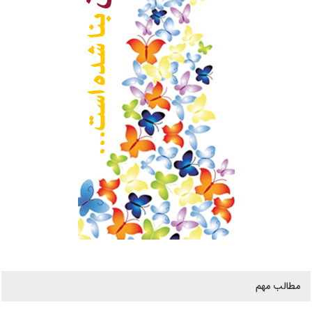
مطالب مهم