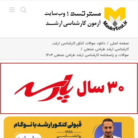
Ski
t
conten
صفحه اصلی
دانلود سوالات کنکور کارشناسی ارشد
کارشناسی ارشد طراحی صنعتی
سوالات و پاسخنامه کارشناسی ارشد طراحی صنعتی ۱۴۰۳