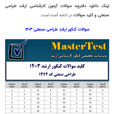
لینک دانلود دفترچه سوالات آزمون کارشناسی ارشد طراحی
صنعتی و کلید سوالات
در ادامه آمده است:
سوالات کنکور ارشد طراحی صنعتی ۱۴۰۳