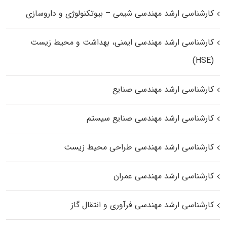
کارشناسی ارشد مهندسی شیمی – بیوتکنولوژی و داروسازی
کارشناسی ارشد مهندسی ایمنی، بهداشت و محیط زیست
(HSE)
کارشناسی ارشد مهندسی صنایع
کارشناسی ارشد مهندسی صنایع سیستم
کارشناسی ارشد مهندسی طراحی محیط زیست
کارشناسی ارشد مهندسی عمران
کارشناسی ارشد مهندسی فرآوری و انتقال گاز