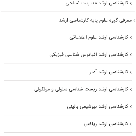
کارشناسی ارشد مدیریت نساجی
معرفی گروه علوم پایه کارشناسی ارشد
کارشناسی ارشد علوم اطلاعاتی
کارشناسی ارشد اقیانوس‌ شناسی فیزیکی
کارشناسی ارشد آمار
کارشناسی ارشد زیست شناسی سلولی و مولکولی
کارشناسی ارشد بیوشیمی بالینی
کارشناسی ارشد ریاضی