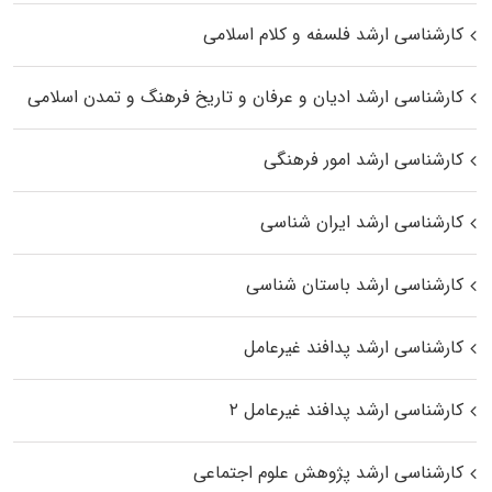
کارشناسی ارشد فلسفه و کلام اسلامی
کارشناسی ارشد ادیان و عرفان و تاریخ فرهنگ و تمدن اسلامی
کارشناسی ارشد امور فرهنگی
کارشناسی ارشد ایران شناسی
کارشناسی ارشد باستان شناسی
کارشناسی ارشد پدافند غیرعامل
کارشناسی ارشد پدافند غیرعامل ۲
کارشناسی ارشد پژوهش علوم اجتماعی