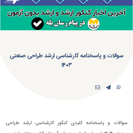
سوالات و پاسخنامه کارشناسی ارشد طراحی صنعتی
۱۴۰۳
سوالات و پاسخنامه کلیدی کنکور کارشناسی ارشد طراحی