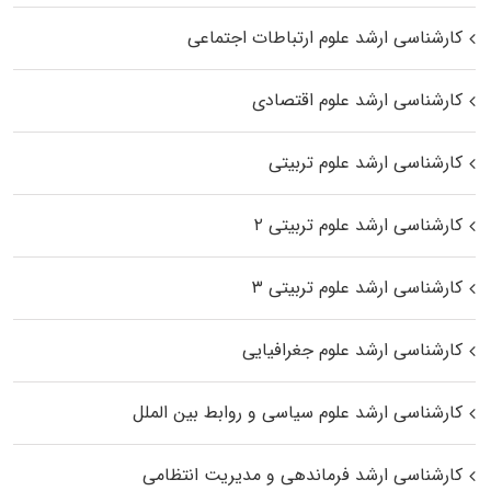
کارشناسی ارشد علوم ارتباطات اجتماعی
کارشناسی ارشد علوم اقتصادی
کارشناسی ارشد علوم تربیتی
کارشناسی ارشد علوم تربیتی ۲
کارشناسی ارشد علوم تربیتی ۳
کارشناسی ارشد علوم جغرافیایی
کارشناسی ارشد علوم سیاسی و روابط بین الملل
کارشناسی ارشد فرماندهی و مدیریت انتظامی