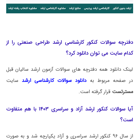
دفترچه سوالات کنکور کارشناسی ارشد طراحی صنعتی را از
کدام سایت می توان دانلود کرد؟
لینک دانلود همه دفترچه های سوالات آزمون ارشد سالیان قبل
در صفحه مربوط به
دانلود سوالات کارشناسی ارشد
سایت
مسترتست
قرار گرفته است.
آیا سوالات کنکور ارشد آزاد و سراسری ۱۴۰۳ با هم متفاوت
است؟
از سال ۹۶ کنکور ارشد سراسری و آزاد یکپارچه شد و به صورت