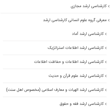
کارشناسی ارشد مجازی
معرفی گروه علوم انسانی کارشناسی ارشد
کارشناسی ارشد آماد
کارشناسی ارشد اطلاعات استراتژیک
کارشناسی ارشد اطلاعات و حفاظت اطلاعات
کارشناسی ارشد علوم قرآن و حدیث
کارشناسی ارشد الهیات و معارف اسلامی (مخصوص اهل سنت)
کارشناسی ارشد فقه و حقوق