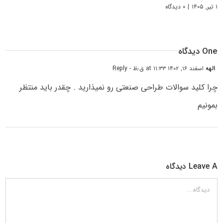
۱ تیر, ۱۴۰۵
|
۰ دیدگاه
One دیدگاه
الهه
اسفند ۱۶, ۱۴۰۲ at ۱۱:۳۳ ق٫ظ
- Reply
چرا کلید سوالات طراحی صنعتی رو نمیذارید . چقدر باید منتظر
بمونیم
Leave A دیدگاه
دیدگاه