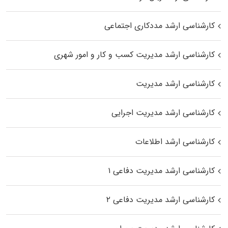
کارشناسی ارشد مددکاری اجتماعی
کارشناسی ارشد مدیریت کسب و کار و امور شهری
کارشناسی ارشد مدیریت
کارشناسی ارشد مدیریت اجرایی
کارشناسی ارشد اطلاعات
کارشناسی ارشد مدیریت دفاعی ۱
کارشناسی ارشد مدیریت دفاعی ۲