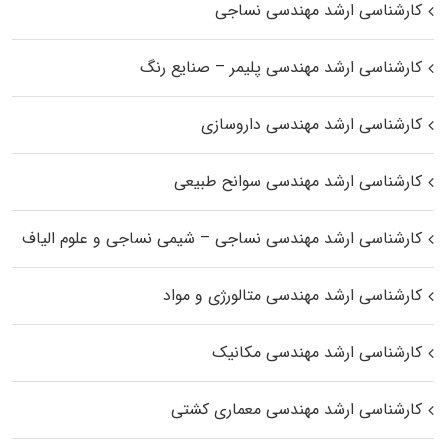
کارشناسی ارشد مهندسی نساجی
کارشناسی ارشد مهندسی پلیمر – صنایع رنگ
کارشناسی ارشد مهندسی داروسازی
کارشناسی ارشد مهندسی سوانح طبیعی
کارشناسی ارشد مهندسی نساجی – شیمی نساجی و علوم الیاف
کارشناسی ارشد مهندسی متالورژی و مواد
کارشناسی ارشد مهندسی مکانیک
کارشناسی ارشد مهندسی معماری کشتی