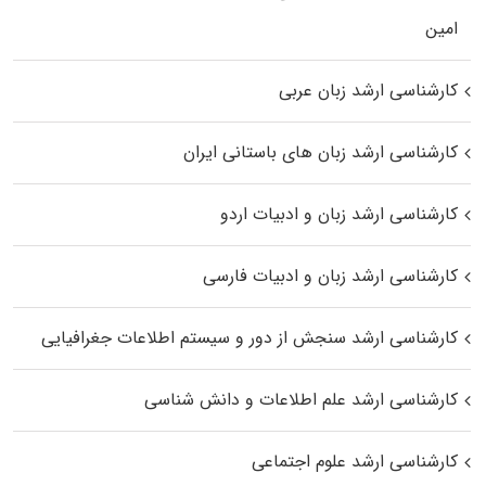
اﻣﻴﻦ
کارشناسی ارشد زبان عربی
کارشناسی ارشد زبان‌ های باستانی ایران
کارشناسی ارشد زبان و ادبیات اردو
کارشناسی ارشد زبان و ادبیات فارسی
کارشناسی ارشد سنجش از دور و سیستم اطلاعات جغرافیایی
کارشناسی ارشد علم اطلاعات و دانش شناسی
کارشناسی ارشد علوم اجتماعی