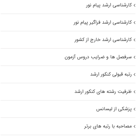
کارشناسی ارشد پیام نور
کارشناسی ارشد فراگیر پیام نور
کارشناسی ارشد خارج از کشور
سرفصل ها و ضرایب دروس آزمون
رتبه قبولی کنکور ارشد
ظرفیت رشته های کنکور ارشد
پزشکی از لیسانس
مصاحبه با رتبه های برتر