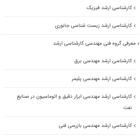
کارشناسی ارشد فیزیک
کارشناسی ارشد زیست‌ شناسی جانوری
معرفی گروه فنی مهندسی کارشناسی ارشد
کارشناسی ارشد مهندسی برق
کارشناسی ارشد مهندسی پلیمر
کارشناسی ارشد مهندسی ابزار دقیق و اتوماسیون در صنایع
نفت
کارشناسی ارشد مهندسی بازرسی فنی