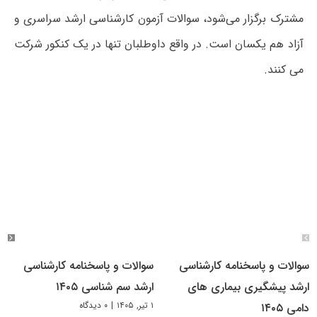
مشترک برگزار می‌شود، سوالات آزمون کارشناسی ارشد سراسری و
آزاد هم یکسان است. در واقع داوطلبان تنها در یک کنکور شرکت
می کنند.
سوالات و پاسخنامه کارشناسی
سوالات و پاسخنامه کارشناسی
ارشد پیشگیری بیماری های
ارشد سم شناسی ۱۴۰۵
۱ تیر, ۱۴۰۵
|
۰ دیدگاه
دامی ۱۴۰۵