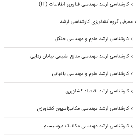
کارشناسی ارشد مهندسی فناوری اطلاعات (IT)
معرفی گروه کشاورزی کارشناسی ارشد
کارشناسی ارشد علوم و مهندسی جنگل
کارشناسی ارشد مهندسی منابع طبیعی بیابان زدایی
کارشناسی ارشد علوم و مهندسی باغبانی
کارشناسی ارشد اقتصاد کشاورزی
کارشناسی ارشد مهندسی مکانیزاسیون کشاورزی
کارشناسی ارشد مهندسی مکانیک بیوسیستم