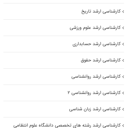
کارشناسی ارشد تاریخ
کارشناسی ارشد علوم ورزشی
کارشناسی ارشد حسابداری
کارشناسی ارشد حقوق
کارشناسی ارشد روانشناسی
کارشناسی ارشد روانشناسی ۲
کارشناسی ارشد زبان شناسی
کارشناسی ارشد رﺷﺘﻪ ﻫﺎی تخصصی داﻧﺸﮕﺎه ﻋﻠﻮم انتظامی