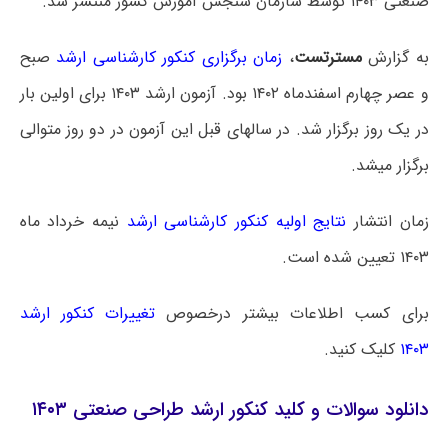
صنعتی ۱۴۰۳ توسط سازمان سنجش آموزش کشور منتشر شد.
به گزارش
مسترتست
،
زمان برگزاری کنکور کارشناسی ارشد
صبح
و عصر چهارم اسفندماه ۱۴۰۲ بود. آزمون ارشد ۱۴۰۳ برای اولین بار
در یک روز برگزار شد. در سالهای قبل این آزمون در دو روز متوالی
برگزار میشد.
زمان انتشار
نتایج اولیه کنکور کارشناسی ارشد
نیمه خرداد ماه
۱۴۰۳ تعیین شده است.
برای کسب اطلاعات بیشتر درخصوص
تغییرات کنکور ارشد
۱۴۰۳
کلیک کنید.
دانلود سوالات و کلید کنکور ارشد طراحی صنعتی ۱۴۰۳