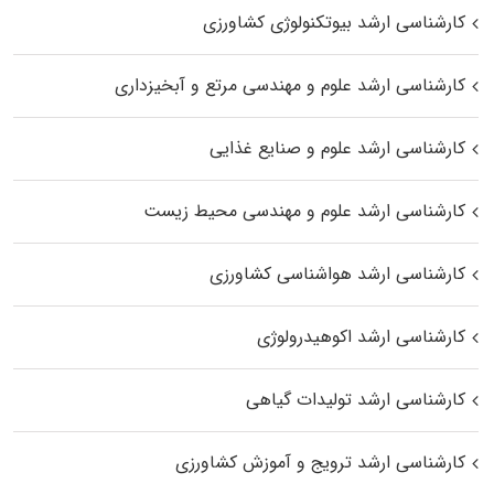
کارشناسی ارشد بیوتکنولوژی کشاورزی
کارشناسی ارشد علوم و مهندسی مرتع و آبخیزداری
کارشناسی ارشد علوم و صنایع غذایی
کارشناسی ارشد علوم و مهندسی محیط زیست
کارشناسی ارشد هواشناسی کشاورزی
کارشناسی ارشد اکوهیدرولوژی
کارشناسی ارشد تولیدات گیاهی
کارشناسی ارشد ترویج و آموزش کشاورزی