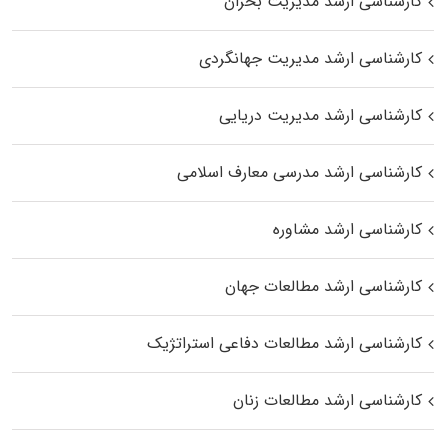
کارشناسی ارشد مدیریت بحران
کارشناسی ارشد مدیریت جهانگردی
کارشناسی ارشد مدیریت دریایی
کارشناسی ارشد مدرسی معارف اسلامی
کارشناسی ارشد مشاوره
کارشناسی ارشد مطالعات جهان
کارشناسی ارشد مطالعات دفاعی استراتژیک
کارشناسی ارشد مطالعات زنان