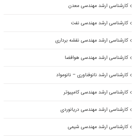
کارشناسی ارشد مهندسی معدن
کارشناسی ارشد مهندسی نفت
کارشناسی ارشد مهندسی نقشه برداری
کارشناسی ارشد مهندسی هوافضا
کارشناسی ارشد نانوفناوری – نانومواد
کارشناسی ارشد مهندسی کامپیوتر
کارشناسی ارشد مهندسی دریانوردی
کارشناسی ارشد مهندسی شیمی