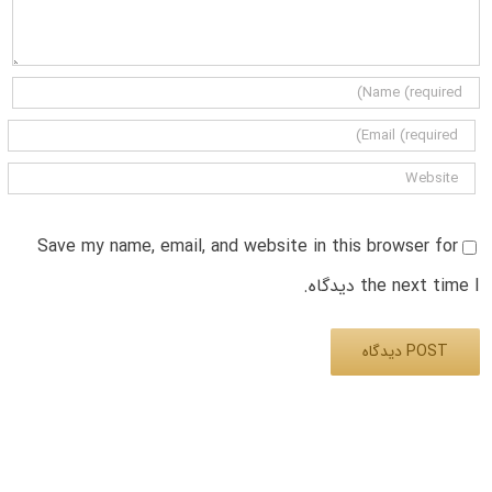
Save my name, email, and website in this browser for
the next time I دیدگاه.
Alternative: