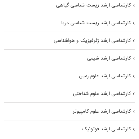
کارشناسی ارشد زیست‌ شناسی گیاهی
کارشناسی ارشد زیست‌ شناسی دریا
کارشناسی ارشد ژئوفیزیک و هواشناسی
کارشناسی ارشد شیمی
کارشناسی ارشد علوم زمین
کارشناسی ارشد علوم شناختی
کارشناسی ارشد علوم کامپیوتر
کارشناسی ارشد فوتونیک