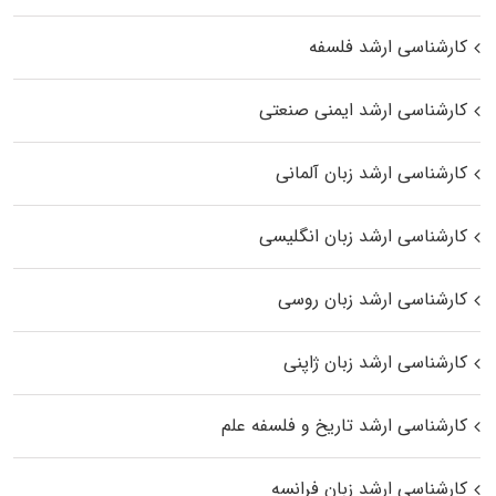
کارشناسی ارشد فلسفه
کارشناسی ارشد ایمنی صنعتی
کارشناسی ارشد زبان آلمانی
کارشناسی ارشد زبان انگلیسی
کارشناسی ارشد زبان روسی
کارشناسی ارشد زبان ژاپنی
کارشناسی ارشد تاریخ و فلسفه علم
کارشناسی ارشد زبان فرانسه