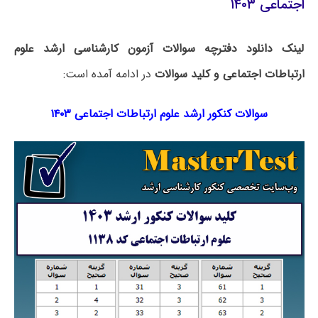
اجتماعی ۱۴۰۳
لینک دانلود دفترچه سوالات آزمون کارشناسی ارشد علوم
ارتباطات اجتماعی و کلید سوالات
در ادامه آمده است:
سوالات کنکور ارشد علوم ارتباطات اجتماعی ۱۴۰۳