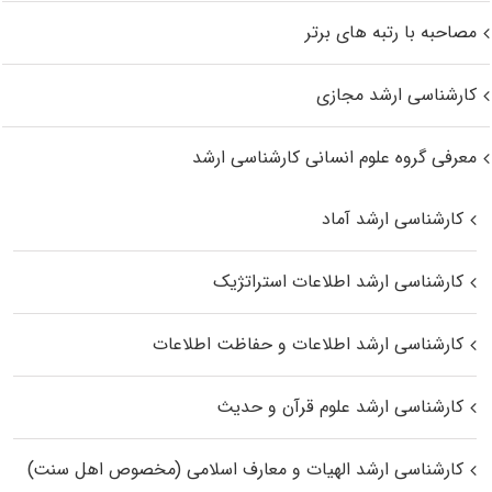
مصاحبه با رتبه های برتر
کارشناسی ارشد مجازی
معرفی گروه علوم انسانی کارشناسی ارشد
کارشناسی ارشد آماد
کارشناسی ارشد اطلاعات استراتژیک
کارشناسی ارشد اطلاعات و حفاظت اطلاعات
کارشناسی ارشد علوم قرآن و حدیث
کارشناسی ارشد الهیات و معارف اسلامی (مخصوص اهل سنت)