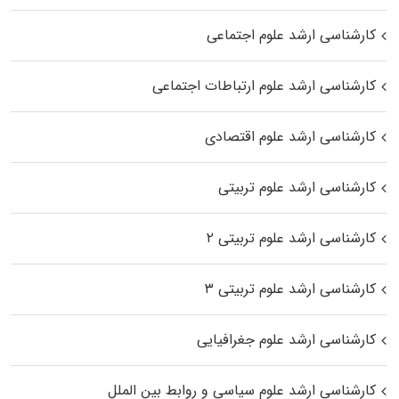
کارشناسی ارشد علوم اجتماعی
کارشناسی ارشد علوم ارتباطات اجتماعی
کارشناسی ارشد علوم اقتصادی
کارشناسی ارشد علوم تربیتی
کارشناسی ارشد علوم تربیتی ۲
کارشناسی ارشد علوم تربیتی ۳
کارشناسی ارشد علوم جغرافیایی
کارشناسی ارشد علوم سیاسی و روابط بین الملل