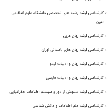
کارشناسی ارشد رﺷﺘﻪ ﻫﺎی تخصصی داﻧﺸﮕﺎه ﻋﻠﻮم انتظامی
اﻣﻴﻦ
کارشناسی ارشد زبان عربی
کارشناسی ارشد زبان‌ های باستانی ایران
کارشناسی ارشد زبان و ادبیات اردو
کارشناسی ارشد زبان و ادبیات فارسی
کارشناسی ارشد سنجش از دور و سیستم اطلاعات جغرافیایی
کارشناسی ارشد علم اطلاعات و دانش شناسی