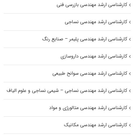
کارشناسی ارشد مهندسی بازرسی فنی
کارشناسی ارشد مهندسی نساجی
کارشناسی ارشد مهندسی پلیمر – صنایع رنگ
کارشناسی ارشد مهندسی داروسازی
کارشناسی ارشد مهندسی سوانح طبیعی
کارشناسی ارشد مهندسی نساجی – شیمی نساجی و علوم الیاف
کارشناسی ارشد مهندسی متالورژی و مواد
کارشناسی ارشد مهندسی مکانیک