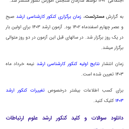
اجتماعی ۱۴۰۳ توسط سازمان سنجش آموزش کشور منتشر شد.
به گزارش
مسترتست
،
زمان برگزاری کنکور کارشناسی ارشد
صبح
و عصر چهارم اسفندماه ۱۴۰۲ بود. آزمون ارشد ۱۴۰۳ برای اولین بار
در یک روز برگزار شد. در سالهای قبل این آزمون در دو روز متوالی
برگزار میشد.
زمان انتشار
نتایج اولیه کنکور کارشناسی ارشد
نیمه خرداد ماه
۱۴۰۳ تعیین شده است.
برای کسب اطلاعات بیشتر درخصوص
تغییرات کنکور ارشد
۱۴۰۳
کلیک کنید.
دانلود سوالات و کلید کنکور ارشد علوم ارتباطات