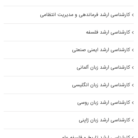
کارشناسی ارشد فرماندهی و مدیریت انتظامی
کارشناسی ارشد فلسفه
کارشناسی ارشد ایمنی صنعتی
کارشناسی ارشد زبان آلمانی
کارشناسی ارشد زبان انگلیسی
کارشناسی ارشد زبان روسی
کارشناسی ارشد زبان ژاپنی
کارشناسی ارشد تاریخ و فلسفه علم