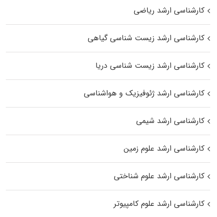
کارشناسی ارشد ریاضی
کارشناسی ارشد زیست‌ شناسی گیاهی
کارشناسی ارشد زیست‌ شناسی دریا
کارشناسی ارشد ژئوفیزیک و هواشناسی
کارشناسی ارشد شیمی
کارشناسی ارشد علوم زمین
کارشناسی ارشد علوم شناختی
کارشناسی ارشد علوم کامپیوتر