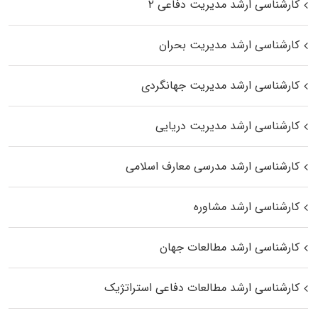
کارشناسی ارشد مدیریت دفاعی ۲
کارشناسی ارشد مدیریت بحران
کارشناسی ارشد مدیریت جهانگردی
کارشناسی ارشد مدیریت دریایی
کارشناسی ارشد مدرسی معارف اسلامی
کارشناسی ارشد مشاوره
کارشناسی ارشد مطالعات جهان
کارشناسی ارشد مطالعات دفاعی استراتژیک