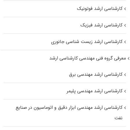
کارشناسی ارشد فوتونیک
کارشناسی ارشد فیزیک
کارشناسی ارشد زیست‌ شناسی جانوری
معرفی گروه فنی مهندسی کارشناسی ارشد
کارشناسی ارشد مهندسی برق
کارشناسی ارشد مهندسی پلیمر
کارشناسی ارشد مهندسی ابزار دقیق و اتوماسیون در صنایع
نفت