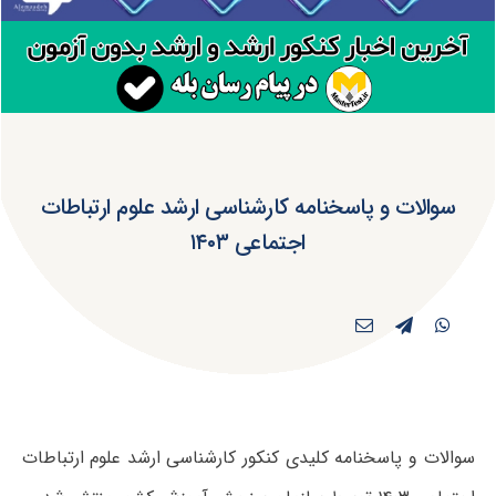
سوالات و پاسخنامه کارشناسی ارشد علوم ارتباطات
اجتماعی ۱۴۰۳
سوالات و پاسخنامه کلیدی کنکور کارشناسی ارشد علوم ارتباطات