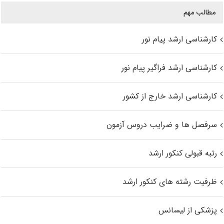
مطالب مهم
کارشناسی ارشد پیام نور
کارشناسی ارشد فراگیر پیام نور
کارشناسی ارشد خارج از کشور
سرفصل ها و ضرایب دروس آزمون
رتبه قبولی کنکور ارشد
ظرفیت رشته های کنکور ارشد
پزشکی از لیسانس