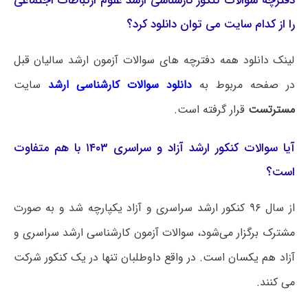
دفترچه سوالات کنکور کارشناسی ارشد علوم ارتباطات اجتماعی
را از کدام سایت می توان دانلود کرد؟
لینک دانلود همه دفترچه های سوالات آزمون ارشد سالیان قبل
در صفحه مربوط به
دانلود سوالات کارشناسی ارشد
سایت
مسترتست
قرار گرفته است.
آیا سوالات کنکور ارشد آزاد و سراسری ۱۴۰۳ با هم متفاوت
است؟
از سال ۹۶ کنکور ارشد سراسری و آزاد یکپارچه شد و به صورت
مشترک برگزار می‌شود، سوالات آزمون کارشناسی ارشد سراسری و
آزاد هم یکسان است. در واقع داوطلبان تنها در یک کنکور شرکت
می کنند.