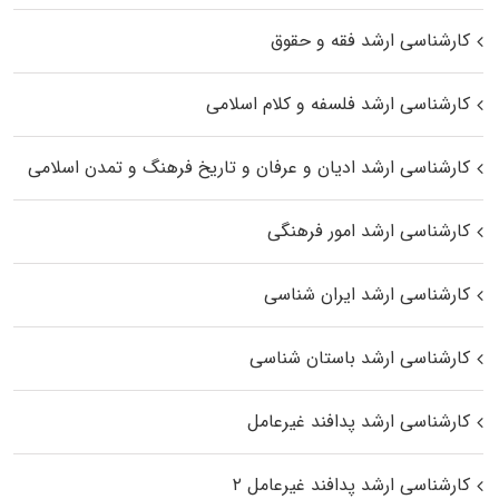
کارشناسی ارشد فقه و حقوق
کارشناسی ارشد فلسفه و کلام اسلامی
کارشناسی ارشد ادیان و عرفان و تاریخ فرهنگ و تمدن اسلامی
کارشناسی ارشد امور فرهنگی
کارشناسی ارشد ایران شناسی
کارشناسی ارشد باستان شناسی
کارشناسی ارشد پدافند غیرعامل
کارشناسی ارشد پدافند غیرعامل ۲