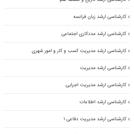
کارشناسی ارشد زبان فرانسه
کارشناسی ارشد مددکاری اجتماعی
کارشناسی ارشد مدیریت کسب و کار و امور شهری
کارشناسی ارشد مدیریت
کارشناسی ارشد مدیریت اجرایی
کارشناسی ارشد اطلاعات
کارشناسی ارشد مدیریت دفاعی ۱