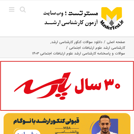
Ski
t
conten
صفحه اصلی
دانلود سوالات کنکور کارشناسی ارشد
کارشناسی ارشد علوم ارتباطات اجتماعی
سوالات و پاسخنامه کارشناسی ارشد علوم ارتباطات اجتماعی ۱۴۰۳