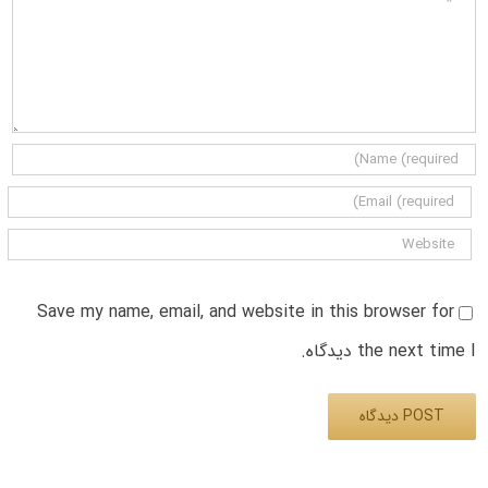
Save my name, email, and website in this browser for
the next time I دیدگاه.
Alternative: