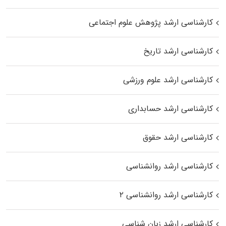
کارشناسی ارشد پژوهش علوم اجتماعی
کارشناسی ارشد تاریخ
کارشناسی ارشد علوم ورزشی
کارشناسی ارشد حسابداری
کارشناسی ارشد حقوق
کارشناسی ارشد روانشناسی
کارشناسی ارشد روانشناسی ۲
کارشناسی ارشد زبان شناسی