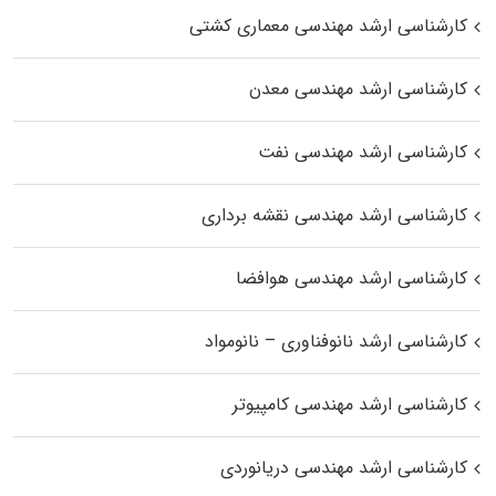
کارشناسی ارشد مهندسی معماری کشتی
کارشناسی ارشد مهندسی معدن
کارشناسی ارشد مهندسی نفت
کارشناسی ارشد مهندسی نقشه برداری
کارشناسی ارشد مهندسی هوافضا
کارشناسی ارشد نانوفناوری – نانومواد
کارشناسی ارشد مهندسی کامپیوتر
کارشناسی ارشد مهندسی دریانوردی