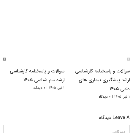
سوالات و پاسخنامه کارشناسی
سوالات و پاسخنامه کارشناسی
ارشد پیشگیری بیماری های
ارشد سم شناسی ۱۴۰۵
۱ تیر, ۱۴۰۵
|
۰ دیدگاه
دامی ۱۴۰۵
۱ تیر, ۱۴۰۵
|
۰ دیدگاه
Leave A دیدگاه
دیدگاه