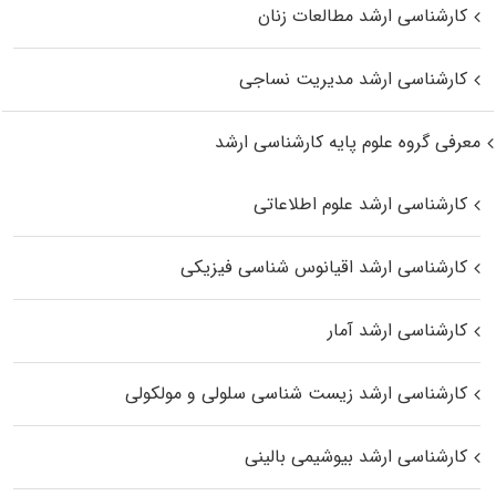
کارشناسی ارشد مطالعات زنان
کارشناسی ارشد مدیریت نساجی
معرفی گروه علوم پایه کارشناسی ارشد
کارشناسی ارشد علوم اطلاعاتی
کارشناسی ارشد اقیانوس‌ شناسی فیزیکی
کارشناسی ارشد آمار
کارشناسی ارشد زیست شناسی سلولی و مولکولی
کارشناسی ارشد بیوشیمی بالینی