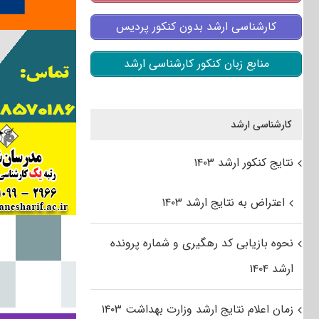
کارشناسی ارشد بدون کنکور پردیس
منابع زبان کنکور کارشناسی ارشد
کارشناسی ارشد
نتایج کنکور ارشد ۱۴۰۳
اعتراض به نتایج ارشد ۱۴۰۳
نحوه بازیابی کد رهگیری و شماره پرونده
ارشد ۱۴۰۴
زمان اعلام نتایج ارشد وزارت بهداشت ۱۴۰۳