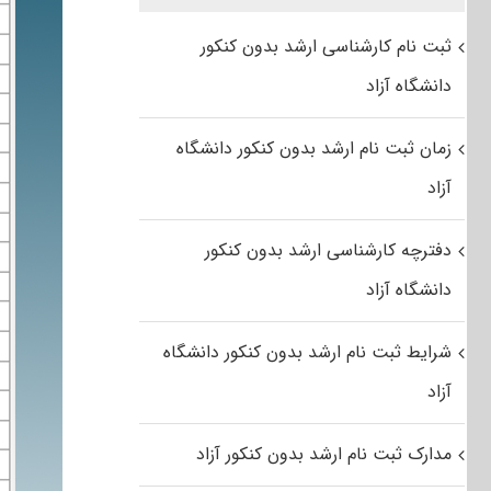
ثبت نام کارشناسی ارشد بدون کنکور
دانشگاه آزاد
زمان ثبت نام ارشد بدون کنکور دانشگاه
آزاد
دفترچه کارشناسی ارشد بدون کنکور
دانشگاه آزاد
شرایط ثبت نام ارشد بدون کنکور دانشگاه
آزاد
مدارک ثبت نام ارشد بدون کنکور آزاد