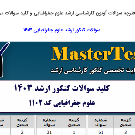
فترچه سوالات آزمون کارشناسی ارشد علوم جغرافیایی و کلید سوالات
در 
سوالات کنکور ارشد علوم جغرافیایی ۱۴۰۳