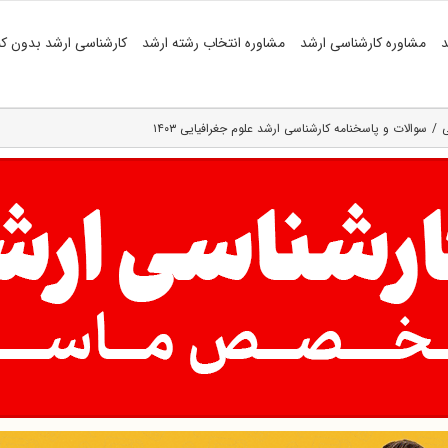
د
مشاوره کارشناسی ارشد
مشاوره انتخاب رشته ارشد
کارشناسی ارشد بدون کن
ی
سوالات و پاسخنامه کارشناسی ارشد علوم جغرافیایی ۱۴۰۳