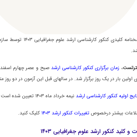
سوالات و پاسخنامه کلیدی کنکور کار
د.
رتست
،
زمان برگزاری کنکور کارشناسی ارشد
ایج اولیه کنکور کارشناسی ارشد
نیمه خرداد ماه ۱۴۰۳ تعیین شده است.
لاعات بیشتر درخصوص
تغییرات کنکور ارشد ۱۴۰۳
کلیک کنید.
 و کلید کنکور ارشد علوم جغرافیایی ۱۴۰۳