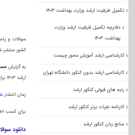
تکمیل ظرفیت ارشد وزارت بهداشت ۱۴۰۳
دفترچه تکمیل ظرفیت ارشد وزارت
بهداشت ۱۴۰۳
کشور منتشر ش
کارشناسی ارشد آموزش محور چیست
به گزارش
مست
کارشناسی ارشد بدون کنکور دانشگاه تهران
ارشد ۱۴۰۳ برای اولین بار در یک روز برگزار شد. در سالهای قبل این آزمون در دو روز متوالی برگزار میشد.
رتبه های قبولی کنکور ارشد
زمان انتشار
نت
کارنامه نفرات برتر کنکور ارشد
برای کسب اط
منابع زبان کنکور ارشد
دانلود سوالات