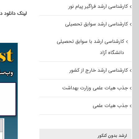
کارشناسی ارشد فراگیر پیام نور
لینک دانلود د
کارشناسی ارشد سوابق تحصیلی
کارشناسی ارشد با سوابق تحصیلی
دانشگاه آزاد
کارشناسی ارشد خارج از کشور
جذب هیات علمی وزارت بهداشت
جذب هیات علمی
ارشد بدون کنکور