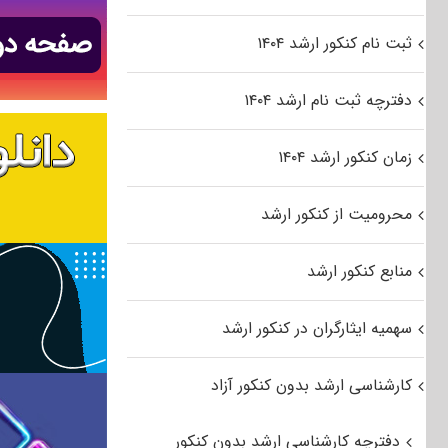
ثبت نام کنکور ارشد ۱۴۰۴
دفترچه ثبت نام ارشد ۱۴۰۴
زمان کنکور ارشد ۱۴۰۴
محرومیت از کنکور ارشد
منابع کنکور ارشد
سهمیه ایثارگران در کنکور ارشد
کارشناسی ارشد بدون کنکور آزاد
دفترچه کارشناسی ارشد بدون کنکور