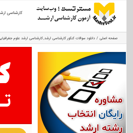
Ski
کارشناسی ارش
t
conten
صفحه اصلی
دانلود سوالات کنکور کارشناسی ارشد
کارشناسی ارشد علوم جغرافیای