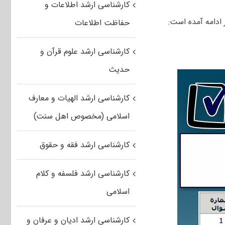
کارشناسی ارشد اطلاعات و
ادامه آمده است:
حفاظت اطلاعات
کارشناسی ارشد علوم قرآن و
حدیث
کارشناسی ارشد الهیات و معارف
اسلامی (مخصوص اهل سنت)
کارشناسی ارشد فقه و حقوق
کارشناسی ارشد فلسفه و کلام
اسلامی
کارشناسی ارشد ادیان و عرفان و