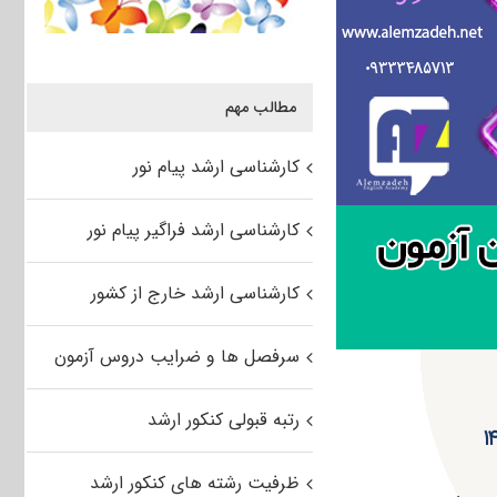
مطالب مهم
کارشناسی ارشد پیام نور
کارشناسی ارشد فراگیر پیام نور
کارشناسی ارشد خارج از کشور
سرفصل ها و ضرایب دروس آزمون
رتبه قبولی کنکور ارشد
ظرفیت رشته های کنکور ارشد