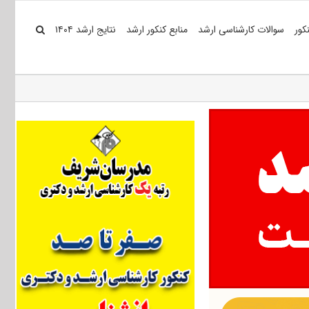
کور
سوالات کارشناسی ارشد
منابع کنکور ارشد
نتایج ارشد ۱۴۰۴