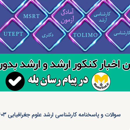
سوالات و پاسخنامه کارشناسی ارشد علوم جغرافیایی ۱۴۰۳