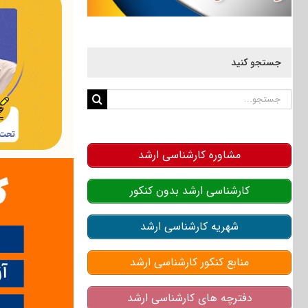
جستجو کنید
جستجو
برای:
مشاوره کارشناسی ارشد
کارشناسی ارشد بدون کنکور
شهریه کارشناسی ارشد
منابع کنکور کارشناسی ارشد
دفترچه های کارشناسی ارشد