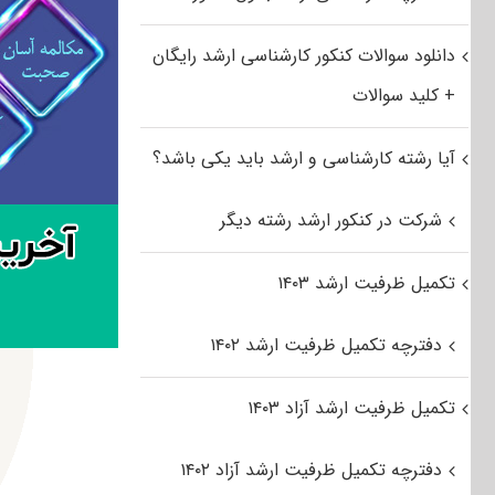
دانلود سوالات کنکور کارشناسی ارشد رایگان
+ کلید سوالات
آیا رشته کارشناسی و ارشد باید یکی باشد؟
شرکت در کنکور ارشد رشته دیگر
تکمیل ظرفیت ارشد ۱۴۰۳
دفترچه تکمیل ظرفیت ارشد ۱۴۰۲
تکمیل ظرفیت ارشد آزاد ۱۴۰۳
دفترچه تکمیل ظرفیت ارشد آزاد ۱۴۰۲