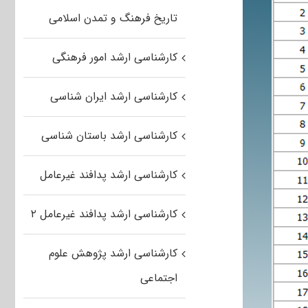
تاریخ فرهنگ و تمدن اسلامی
کارشناسی ارشد امور فرهنگی
کارشناسی ارشد ایران شناسی
کارشناسی ارشد باستان شناسی
کارشناسی ارشد پدافند غیرعامل
کارشناسی ارشد پدافند غیرعامل ۲
کارشناسی ارشد پژوهش علوم
اجتماعی