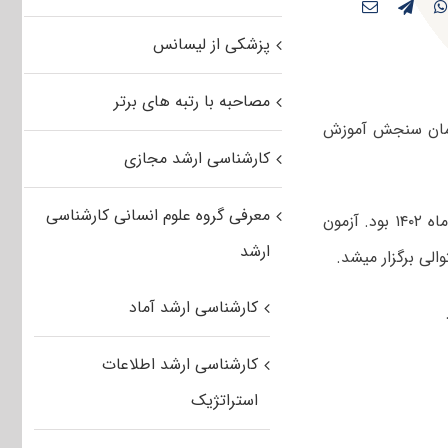
پزشکی از لیسانس
مصاحبه با رتبه های برتر
شناسی ارشد علوم جغرافیایی ۱۴۰۳ توسط سازمان سنجش آموزش
کارشناسی ارشد مجازی
معرفی گروه علوم انسانی کارشناسی
صبح و عصر چهارم اسفندماه ۱۴۰۲ بود. آزمون
ارشد
کارشناسی ارشد آماد
کارشناسی ارشد اطلاعات
استراتژیک