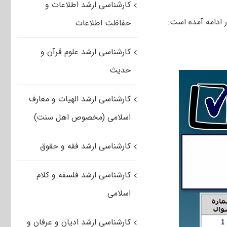
کارشناسی ارشد اطلاعات و
 ادامه آمده است:
حفاظت اطلاعات
کارشناسی ارشد علوم قرآن و
حدیث
کارشناسی ارشد الهیات و معارف
اسلامی (مخصوص اهل سنت)
کارشناسی ارشد فقه و حقوق
کارشناسی ارشد فلسفه و کلام
اسلامی
کارشناسی ارشد ادیان و عرفان و