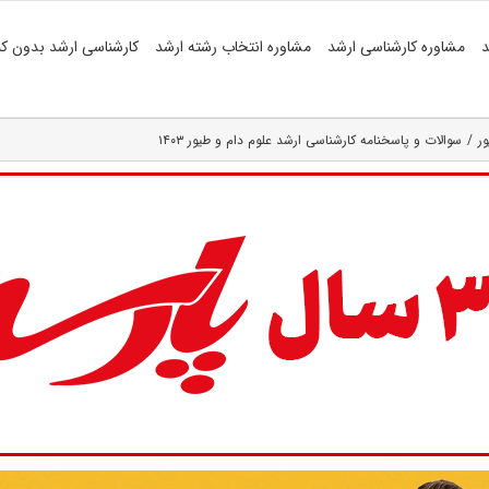
د
مشاوره کارشناسی ارشد
مشاوره انتخاب رشته ارشد
کارشناسی ارشد بدون کن
ر
سوالات و پاسخنامه کارشناسی ارشد علوم دام و طیور ۱۴۰۳