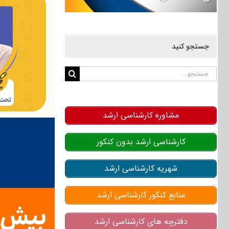
جستجو کنید
جستجو
برای:
مشاوره کارشناسی ارشد
کارشناسی ارشد بدون کنکور
شهریه کارشناسی ارشد
منابع کنکور کارشناسی ارشد
دفترچه های کارشناسی ارشد