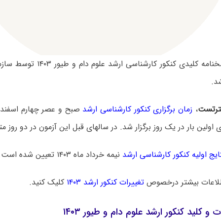
سوالات و پاسخنامه کلیدی کنکور کار
د.
رتست
،
زمان برگزاری کنکور کارشناسی ارشد
ایج اولیه کنکور کارشناسی ارشد
نیمه خرداد ماه ۱۴۰۳ تعیین شده است.
لاعات بیشتر درخصوص
تغییرات کنکور ارشد ۱۴۰۳
کلیک کنید.
 و کلید کنکور ارشد علوم دام و طیور ۱۴۰۳