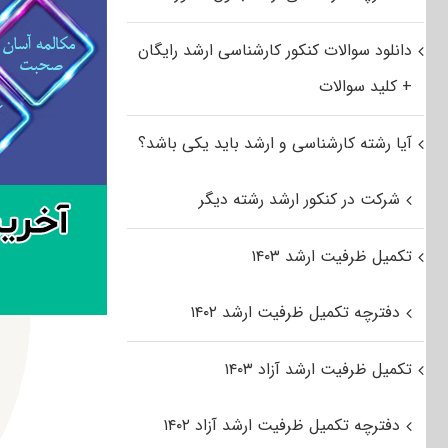
دانلود سوالات کنکور کارشناسی ارشد رایگان
+ کلید سوالات
آیا رشته کارشناسی و ارشد باید یکی باشد؟
شرکت در کنکور ارشد رشته دیگر
تکمیل ظرفیت ارشد ۱۴۰۳
دفترچه تکمیل ظرفیت ارشد ۱۴۰۲
تکمیل ظرفیت ارشد آزاد ۱۴۰۳
دفترچه تکمیل ظرفیت ارشد آزاد ۱۴۰۲