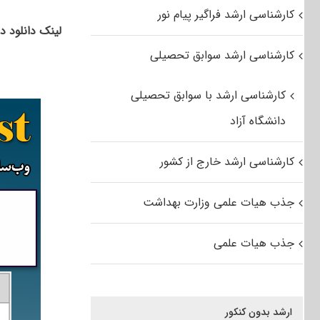
کارشناسی ارشد فراگیر پیام نور
لینک دانلود د
کارشناسی ارشد سوابق تحصیلی
کارشناسی ارشد با سوابق تحصیلی
دانشگاه آزاد
کارشناسی ارشد خارج از کشور
جذب هیات علمی وزارت بهداشت
جذب هیات علمی
ارشد بدون کنکور