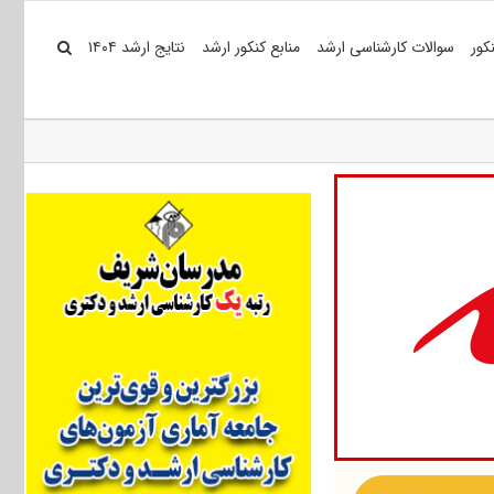
کور
سوالات کارشناسی ارشد
منابع کنکور ارشد
نتایج ارشد ۱۴۰۴