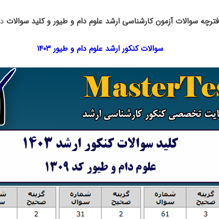
فترچه سوالات آزمون کارشناسی ارشد علوم دام و طیور و کلید سوالات
در
سوالات کنکور ارشد علوم دام و طیور ۱۴۰۳