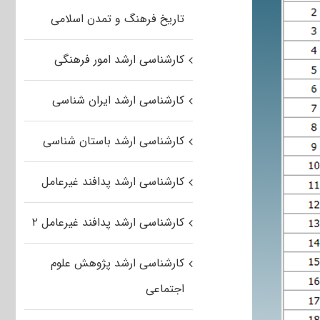
تاریخ فرهنگ و تمدن اسلامی
کارشناسی ارشد امور فرهنگی
کارشناسی ارشد ایران شناسی
کارشناسی ارشد باستان شناسی
کارشناسی ارشد پدافند غیرعامل
کارشناسی ارشد پدافند غیرعامل ۲
کارشناسی ارشد پژوهش علوم
اجتماعی