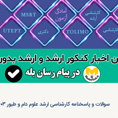
سوالات و پاسخنامه کارشناسی ارشد علوم دام و طیور ۱۴۰۳