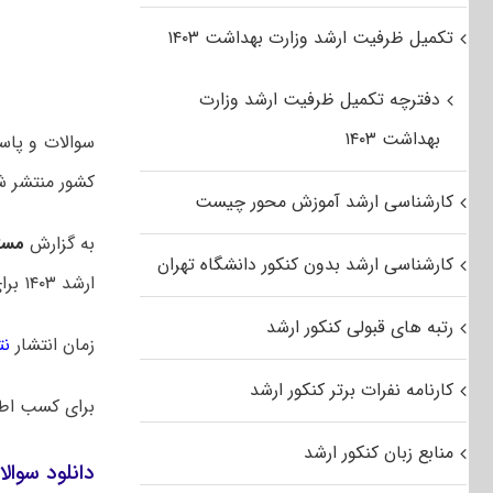
تکمیل ظرفیت ارشد وزارت بهداشت ۱۴۰۳
دفترچه تکمیل ظرفیت ارشد وزارت
بهداشت ۱۴۰۳
کشور منتشر ش
کارشناسی ارشد آموزش محور چیست
به گزارش
مست
کارشناسی ارشد بدون کنکور دانشگاه تهران
ارشد ۱۴۰۳ برای اولین بار در یک روز برگزار شد. در سالهای قبل این آزمون در دو روز متوالی برگزار میشد.
رتبه های قبولی کنکور ارشد
زمان انتشار
نت
کارنامه نفرات برتر کنکور ارشد
برای کسب اط
منابع زبان کنکور ارشد
دانلود سوالات