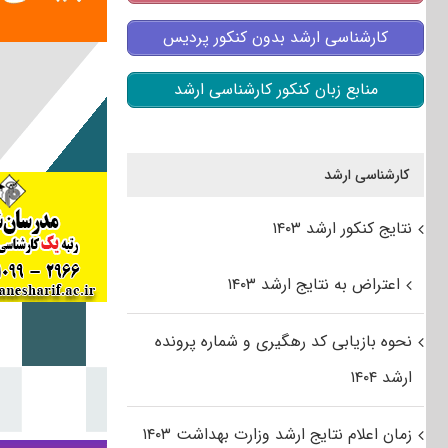
کارشناسی ارشد بدون کنکور پردیس
منابع زبان کنکور کارشناسی ارشد
کارشناسی ارشد
نتایج کنکور ارشد ۱۴۰۳
اعتراض به نتایج ارشد ۱۴۰۳
نحوه بازیابی کد رهگیری و شماره پرونده
ارشد ۱۴۰۴
زمان اعلام نتایج ارشد وزارت بهداشت ۱۴۰۳