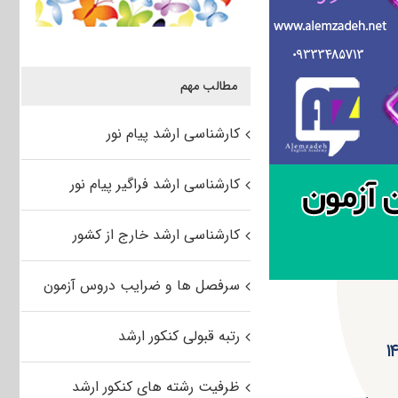
مطالب مهم
کارشناسی ارشد پیام نور
کارشناسی ارشد فراگیر پیام نور
کارشناسی ارشد خارج از کشور
سرفصل ها و ضرایب دروس آزمون
رتبه قبولی کنکور ارشد
ظرفیت رشته های کنکور ارشد