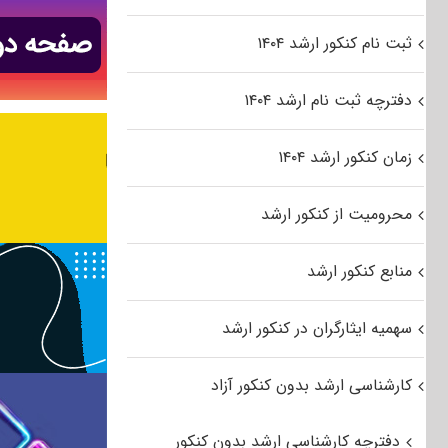
ثبت نام کنکور ارشد ۱۴۰۴
دفترچه ثبت نام ارشد ۱۴۰۴
زمان کنکور ارشد ۱۴۰۴
محرومیت از کنکور ارشد
منابع کنکور ارشد
سهمیه ایثارگران در کنکور ارشد
کارشناسی ارشد بدون کنکور آزاد
دفترچه کارشناسی ارشد بدون کنکور