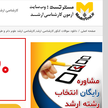
Ski
کارشناسی ارش
t
conten
صفحه اصلی
دانلود سوالات کنکور کارشناسی ارشد
کارشناسی ارشد علوم دام و طیو