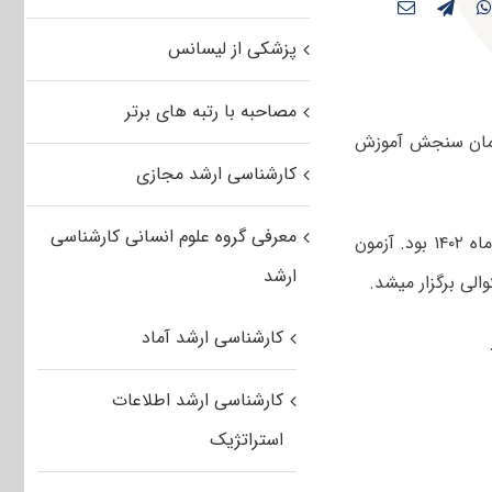
پزشکی از لیسانس
مصاحبه با رتبه های برتر
شناسی ارشد علوم دام و طیور ۱۴۰۳ توسط سازمان سنجش آموزش
کارشناسی ارشد مجازی
معرفی گروه علوم انسانی کارشناسی
صبح و عصر چهارم اسفندماه ۱۴۰۲ بود. آزمون
ارشد
کارشناسی ارشد آماد
کارشناسی ارشد اطلاعات
استراتژیک