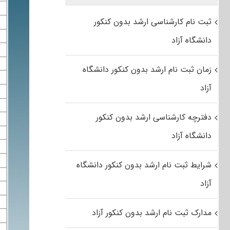
ثبت نام کارشناسی ارشد بدون کنکور
دانشگاه آزاد
زمان ثبت نام ارشد بدون کنکور دانشگاه
آزاد
دفترچه کارشناسی ارشد بدون کنکور
دانشگاه آزاد
شرایط ثبت نام ارشد بدون کنکور دانشگاه
آزاد
مدارک ثبت نام ارشد بدون کنکور آزاد