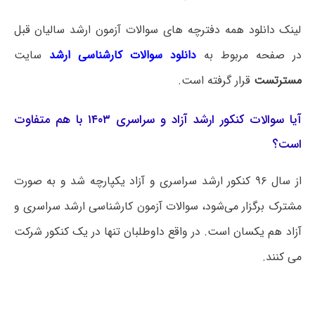
لینک دانلود همه دفترچه های سوالات آزمون ارشد سالیان قبل
در صفحه مربوط به
دانلود سوالات کارشناسی ارشد
سایت
مسترتست
قرار گرفته است.
آیا سوالات کنکور ارشد آزاد و سراسری ۱۴۰۳ با هم متفاوت
است؟
از سال ۹۶ کنکور ارشد سراسری و آزاد یکپارچه شد و به صورت
مشترک برگزار می‌شود، سوالات آزمون کارشناسی ارشد سراسری و
آزاد هم یکسان است. در واقع داوطلبان تنها در یک کنکور شرکت
می کنند.