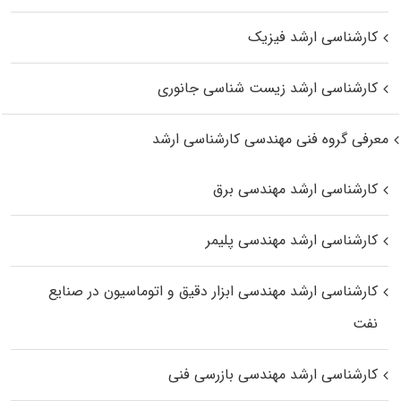
کارشناسی ارشد فیزیک
کارشناسی ارشد زیست‌ شناسی جانوری
معرفی گروه فنی مهندسی کارشناسی ارشد
کارشناسی ارشد مهندسی برق
کارشناسی ارشد مهندسی پلیمر
کارشناسی ارشد مهندسی ابزار دقیق و اتوماسیون در صنایع
نفت
کارشناسی ارشد مهندسی بازرسی فنی