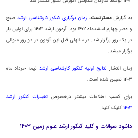
۱۴۰۳ توسط سازمان سنجش آموزش کشور منتشر شد.
به گزارش
مسترتست
،
زمان برگزاری کنکور کارشناسی ارشد
صبح
و عصر چهارم اسفندماه ۱۴۰۲ بود. آزمون ارشد ۱۴۰۳ برای اولین بار
در یک روز برگزار شد. در سالهای قبل این آزمون در دو روز متوالی
برگزار میشد.
زمان انتشار
نتایج اولیه کنکور کارشناسی ارشد
نیمه خرداد ماه
۱۴۰۳ تعیین شده است.
برای کسب اطلاعات بیشتر درخصوص
تغییرات کنکور ارشد
۱۴۰۳
کلیک کنید.
دانلود سوالات و کلید کنکور ارشد علوم زمین ۱۴۰۳