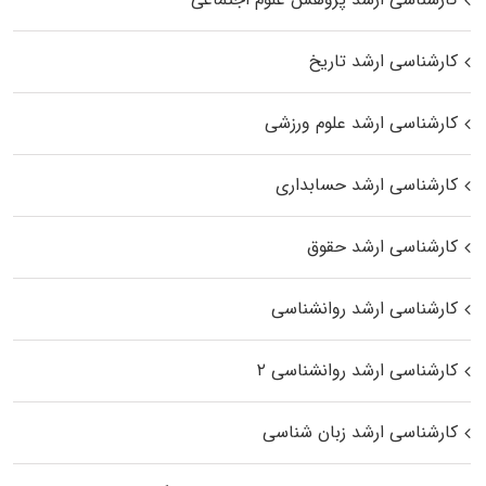
کارشناسی ارشد تاریخ
کارشناسی ارشد علوم ورزشی
کارشناسی ارشد حسابداری
کارشناسی ارشد حقوق
کارشناسی ارشد روانشناسی
کارشناسی ارشد روانشناسی ۲
کارشناسی ارشد زبان شناسی