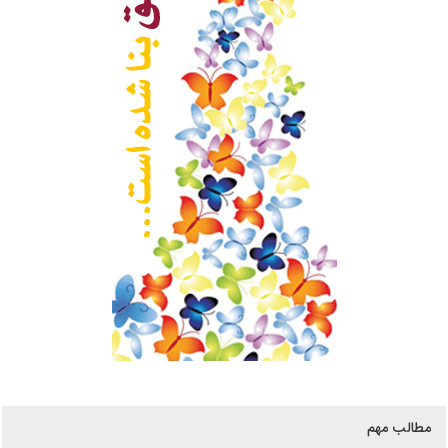
مطالب مهم