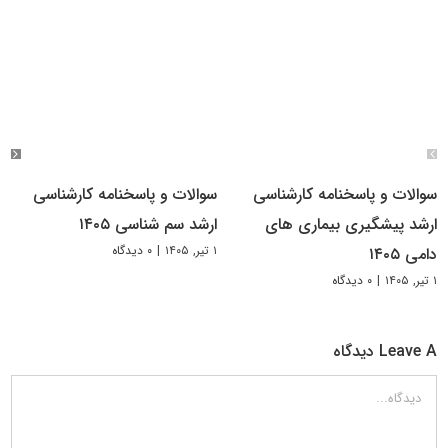
سوالات و پاسخنامه کارشناسی
سوالات و پاسخنامه کارشناسی
ارشد پیشگیری بیماری های
ارشد سم شناسی ۱۴۰۵
۱ تیر, ۱۴۰۵
|
۰ دیدگاه
دامی ۱۴۰۵
۱ تیر, ۱۴۰۵
|
۰ دیدگاه
Leave A دیدگاه
دیدگاه