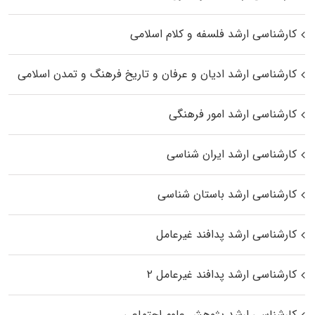
کارشناسی ارشد فلسفه و کلام اسلامی
کارشناسی ارشد ادیان و عرفان و تاریخ فرهنگ و تمدن اسلامی
کارشناسی ارشد امور فرهنگی
کارشناسی ارشد ایران شناسی
کارشناسی ارشد باستان شناسی
کارشناسی ارشد پدافند غیرعامل
کارشناسی ارشد پدافند غیرعامل ۲
کارشناسی ارشد پژوهش علوم اجتماعی