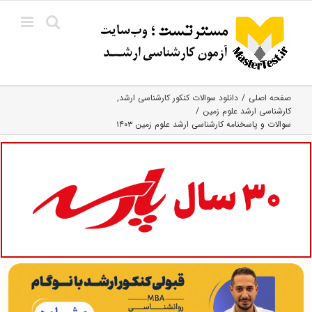
Ski
t
conten
صفحه اصلی
دانلود سوالات کنکور کارشناسی ارشد
کارشناسی ارشد علوم زمین
سوالات و پاسخنامه کارشناسی ارشد علوم زمین ۱۴۰۳