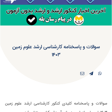
سوالات و پاسخنامه کارشناسی ارشد علوم زمین
۱۴۰۳
سوالات و پاسخنامه کلیدی کنکور کارشناسی ارشد علوم زمین