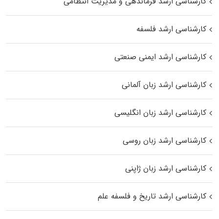
کارشناسی ارشد فرماندهی و مدیریت انتظامی
کارشناسی ارشد فلسفه
کارشناسی ارشد ایمنی صنعتی
کارشناسی ارشد زبان آلمانی
کارشناسی ارشد زبان انگلیسی
کارشناسی ارشد زبان روسی
کارشناسی ارشد زبان ژاپنی
کارشناسی ارشد تاریخ و فلسفه علم