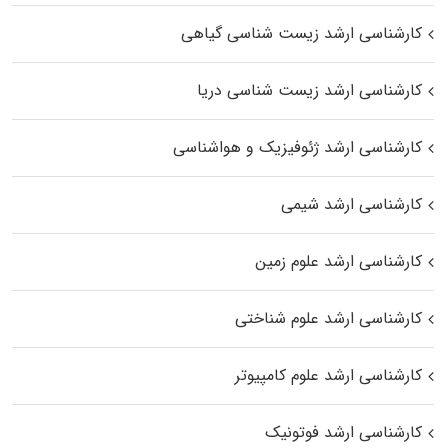
کارشناسی ارشد زیست‌ شناسی گیاهی
کارشناسی ارشد زیست‌ شناسی دریا
کارشناسی ارشد ژئوفیزیک و هواشناسی
کارشناسی ارشد شیمی
کارشناسی ارشد علوم زمین
کارشناسی ارشد علوم شناختی
کارشناسی ارشد علوم کامپیوتر
کارشناسی ارشد فوتونیک