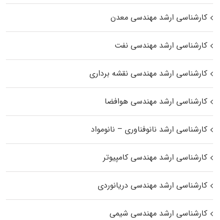
کارشناسی ارشد مهندسی معدن
کارشناسی ارشد مهندسی نفت
کارشناسی ارشد مهندسی نقشه برداری
کارشناسی ارشد مهندسی هوافضا
کارشناسی ارشد نانوفناوری – نانومواد
کارشناسی ارشد مهندسی کامپیوتر
کارشناسی ارشد مهندسی دریانوردی
کارشناسی ارشد مهندسی شیمی