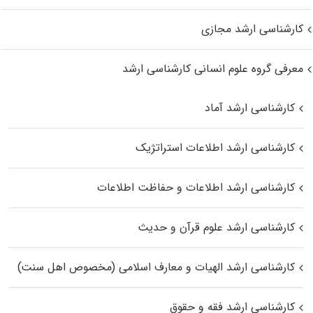
کارشناسی ارشد مجازی
معرفی گروه علوم انسانی کارشناسی ارشد
کارشناسی ارشد آماد
کارشناسی ارشد اطلاعات استراتژیک
کارشناسی ارشد اطلاعات و حفاظت اطلاعات
کارشناسی ارشد علوم قرآن و حدیث
کارشناسی ارشد الهیات و معارف اسلامی (مخصوص اهل سنت)
کارشناسی ارشد فقه و حقوق