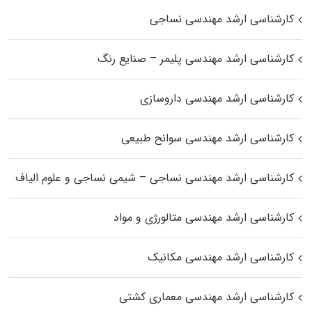
کارشناسی ارشد مهندسی نساجی
کارشناسی ارشد مهندسی پلیمر – صنایع رنگ
کارشناسی ارشد مهندسی داروسازی
کارشناسی ارشد مهندسی سوانح طبیعی
کارشناسی ارشد مهندسی نساجی – شیمی نساجی و علوم الیاف
کارشناسی ارشد مهندسی متالورژی و مواد
کارشناسی ارشد مهندسی مکانیک
کارشناسی ارشد مهندسی معماری کشتی