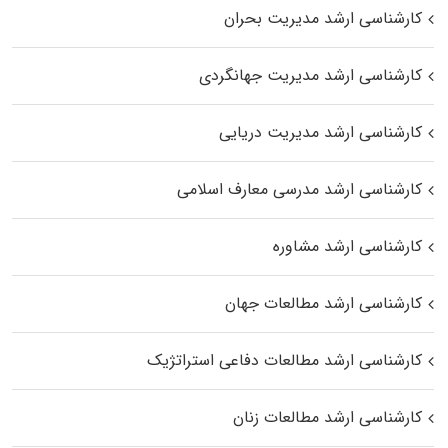
کارشناسی ارشد مدیریت بحران
کارشناسی ارشد مدیریت جهانگردی
کارشناسی ارشد مدیریت دریایی
کارشناسی ارشد مدرسی معارف اسلامی
کارشناسی ارشد مشاوره
کارشناسی ارشد مطالعات جهان
کارشناسی ارشد مطالعات دفاعی استراتژیک
کارشناسی ارشد مطالعات زنان