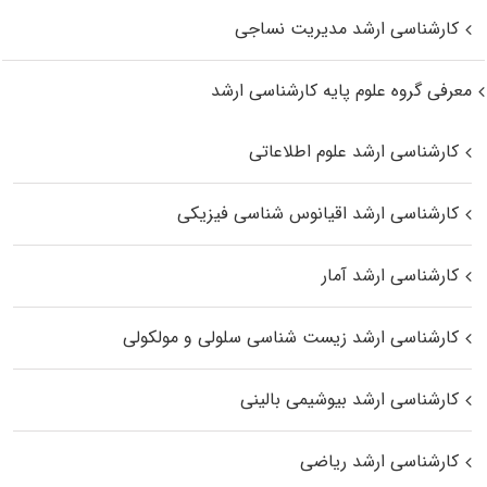
کارشناسی ارشد مدیریت نساجی
معرفی گروه علوم پایه کارشناسی ارشد
کارشناسی ارشد علوم اطلاعاتی
کارشناسی ارشد اقیانوس‌ شناسی فیزیکی
کارشناسی ارشد آمار
کارشناسی ارشد زیست شناسی سلولی و مولکولی
کارشناسی ارشد بیوشیمی بالینی
کارشناسی ارشد ریاضی