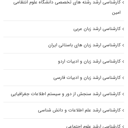
کارشناسی ارشد رﺷﺘﻪ ﻫﺎی تخصصی داﻧﺸﮕﺎه ﻋﻠﻮم انتظامی
اﻣﻴﻦ
کارشناسی ارشد زبان عربی
کارشناسی ارشد زبان‌ های باستانی ایران
کارشناسی ارشد زبان و ادبیات اردو
کارشناسی ارشد زبان و ادبیات فارسی
کارشناسی ارشد سنجش از دور و سیستم اطلاعات جغرافیایی
کارشناسی ارشد علم اطلاعات و دانش شناسی
کارشناسی ارشد علوم اجتماعی