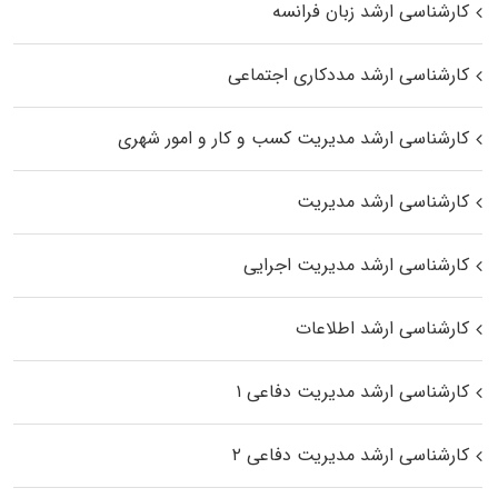
کارشناسی ارشد زبان فرانسه
کارشناسی ارشد مددکاری اجتماعی
کارشناسی ارشد مدیریت کسب و کار و امور شهری
کارشناسی ارشد مدیریت
کارشناسی ارشد مدیریت اجرایی
کارشناسی ارشد اطلاعات
کارشناسی ارشد مدیریت دفاعی ۱
کارشناسی ارشد مدیریت دفاعی ۲