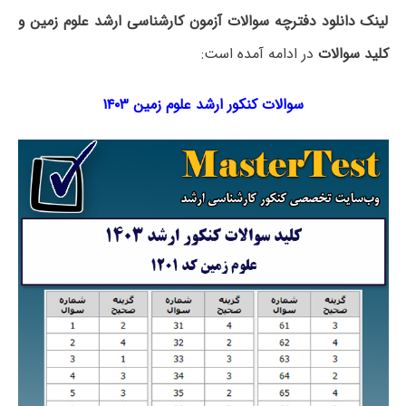
لینک دانلود دفترچه سوالات آزمون کارشناسی ارشد علوم زمین و
کلید سوالات
در ادامه آمده است:
سوالات کنکور ارشد علوم زمین ۱۴۰۳