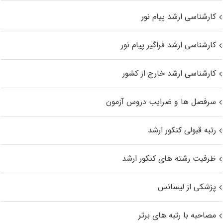
کارشناسی ارشد پیام نور
کارشناسی ارشد فراگیر پیام نور
کارشناسی ارشد خارج از کشور
سرفصل ها و ضرایب دروس آزمون
رتبه قبولی کنکور ارشد
ظرفیت رشته های کنکور ارشد
پزشکی از لیسانس
مصاحبه با رتبه های برتر