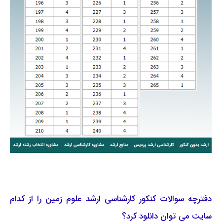
دفترچه سوالات کنکور کارشناسی ارشد علوم زمین را از کدام
سایت می توان دانلود کرد؟