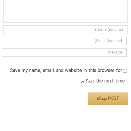
Save my name, email, and website in this browser for
the next time I دیدگاه.
Alternative: