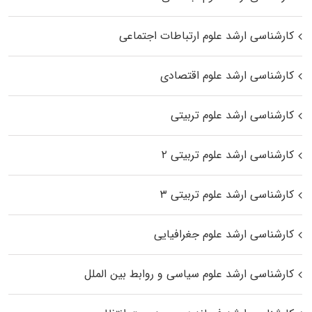
کارشناسی ارشد علوم ارتباطات اجتماعی
کارشناسی ارشد علوم اقتصادی
کارشناسی ارشد علوم تربیتی
کارشناسی ارشد علوم تربیتی ۲
کارشناسی ارشد علوم تربیتی ۳
کارشناسی ارشد علوم جغرافیایی
کارشناسی ارشد علوم سیاسی و روابط بین الملل