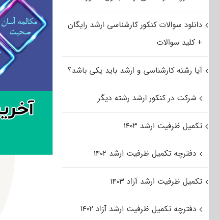
دانلود سوالات کنکور کارشناسی ارشد رایگان
+ کلید سوالات
آیا رشته کارشناسی و ارشد باید یکی باشد؟
شرکت در کنکور ارشد رشته دیگر
تکمیل ظرفیت ارشد ۱۴۰۳
دفترچه تکمیل ظرفیت ارشد ۱۴۰۲
تکمیل ظرفیت ارشد آزاد ۱۴۰۳
دفترچه تکمیل ظرفیت ارشد آزاد ۱۴۰۲