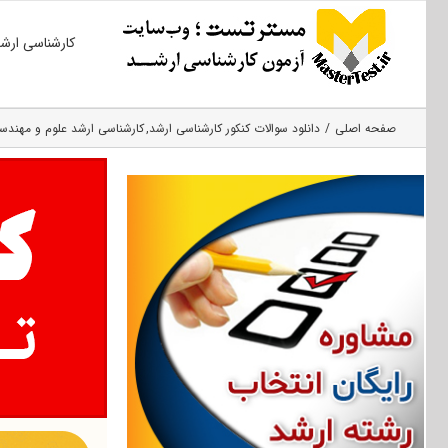
Ski
کارشناسی ارش
t
conten
صفحه اصلی
دانلود سوالات کنکور کارشناسی ارشد
کارشناسی ارشد علوم و مهندس