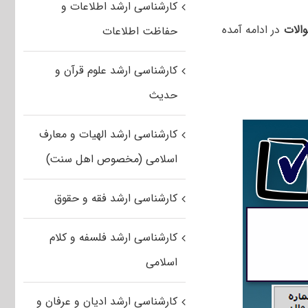
کارشناسی ارشد اطلاعات و
الات
در ادامه آمده
حفاظت اطلاعات
کارشناسی ارشد علوم قرآن و
حدیث
کارشناسی ارشد الهیات و معارف
اسلامی (مخصوص اهل سنت)
کارشناسی ارشد فقه و حقوق
کارشناسی ارشد فلسفه و کلام
اسلامی
کارشناسی ارشد ادیان و عرفان و