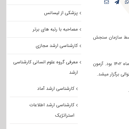
پزشکی از لیسانس
مصاحبه با رتبه های برتر
مه کلیدی کنکور کارشناسی ارشد علوم و مهندسی شیلات ۱۴۰۳ توسط سازمان سنجش
کارشناسی ارشد مجازی
معرفی گروه علوم انسانی کارشناسی
صبح و عصر چهارم اسفندماه ۱۴۰۲ بود. آزمون
ارشد
کارشناسی ارشد آماد
کارشناسی ارشد اطلاعات
استراتژیک