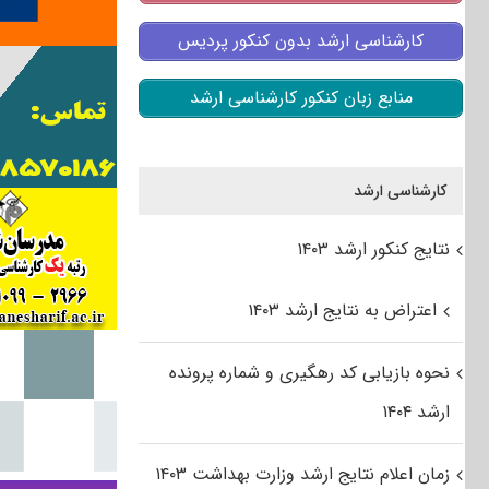
کارشناسی ارشد بدون کنکور پردیس
منابع زبان کنکور کارشناسی ارشد
کارشناسی ارشد
نتایج کنکور ارشد ۱۴۰۳
اعتراض به نتایج ارشد ۱۴۰۳
نحوه بازیابی کد رهگیری و شماره پرونده
ارشد ۱۴۰۴
زمان اعلام نتایج ارشد وزارت بهداشت ۱۴۰۳