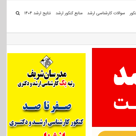
کور
سوالات کارشناسی ارشد
منابع کنکور ارشد
نتایج ارشد ۱۴۰۴