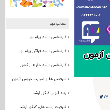
مطالب مهم
کارشناسی ارشد پیام نور
کارشناسی ارشد فراگیر پیام نور
کارشناسی ارشد خارج از کشور
سرفصل ها و ضرایب دروس آزمون
رتبه قبولی کنکور ارشد
ظرفیت رشته های کنکور ارشد