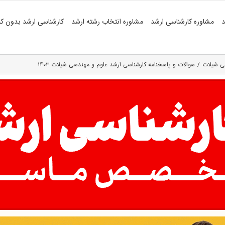
د
مشاوره کارشناسی ارشد
مشاوره انتخاب رشته ارشد
کارشناسی ارشد بدون کن
ی شیلات
سوالات و پاسخنامه کارشناسی ارشد علوم و مهندسی شیلات ۱۴۰۳