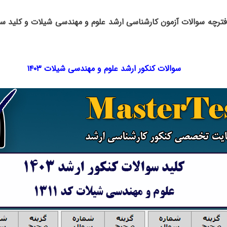
دفترچه سوالات آزمون کارشناسی ارشد علوم و مهندسی شیلات و کلید سو
سوالات کنکور ارشد علوم و مهندسی شیلات ۱۴۰۳