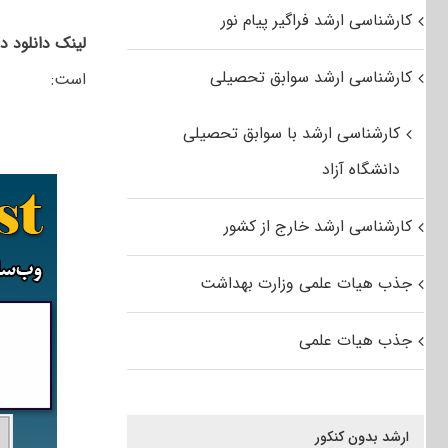
کارشناسی ارشد فراگیر پیام نور
لینک دانلود 
کارشناسی ارشد سوابق تحصیلی
است:
کارشناسی ارشد با سوابق تحصیلی
دانشگاه آزاد
کارشناسی ارشد خارج از کشور
جذب هیات علمی وزارت بهداشت
جذب هیات علمی
ارشد بدون کنکور