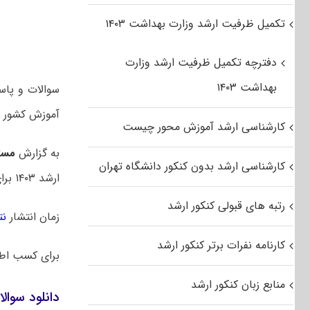
تکمیل ظرفیت ارشد وزارت بهداشت ۱۴۰۳
دفترچه تکمیل ظرفیت ارشد وزارت
بهداشت ۱۴۰۳
آموزش کشور م
کارشناسی ارشد آموزش محور چیست
به گزارش
مست
کارشناسی ارشد بدون کنکور دانشگاه تهران
ارشد ۱۴۰۳ برای اولین بار در یک روز برگزار شد. در سالهای قبل این آزمون در دو روز متوالی برگزار میشد.
رتبه های قبولی کنکور ارشد
زمان انتشار
نت
کارنامه نفرات برتر کنکور ارشد
برای کسب اط
منابع زبان کنکور ارشد
دانلود سوالا