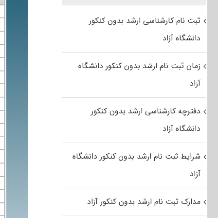
ثبت نام کارشناسی ارشد بدون کنکور
دانشگاه آزاد
زمان ثبت نام ارشد بدون کنکور دانشگاه
آزاد
دفترچه کارشناسی ارشد بدون کنکور
دانشگاه آزاد
شرایط ثبت نام ارشد بدون کنکور دانشگاه
آزاد
مدارک ثبت نام ارشد بدون کنکور آزاد