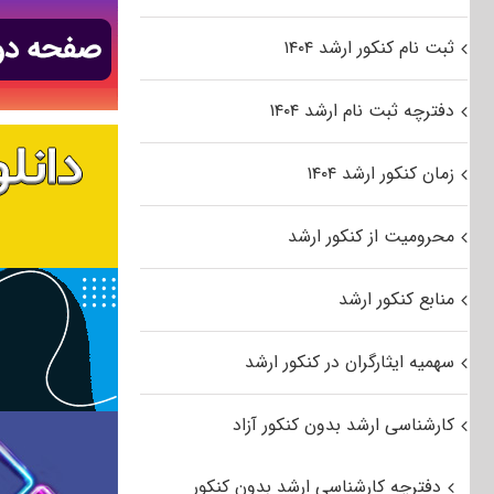
ثبت نام کنکور ارشد ۱۴۰۴
دفترچه ثبت نام ارشد ۱۴۰۴
زمان کنکور ارشد ۱۴۰۴
محرومیت از کنکور ارشد
منابع کنکور ارشد
سهمیه ایثارگران در کنکور ارشد
کارشناسی ارشد بدون کنکور آزاد
دفترچه کارشناسی ارشد بدون کنکور