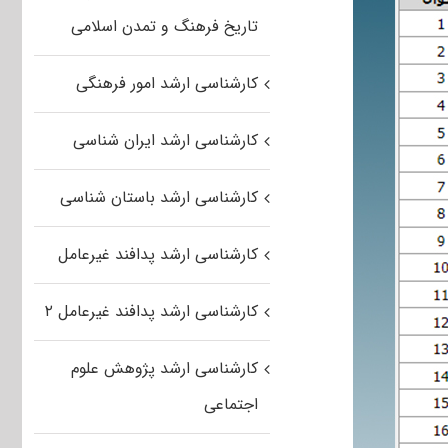
تاریخ فرهنگ و تمدن اسلامی
کارشناسی ارشد امور فرهنگی
کارشناسی ارشد ایران شناسی
کارشناسی ارشد باستان شناسی
کارشناسی ارشد پدافند غیرعامل
کارشناسی ارشد پدافند غیرعامل ۲
کارشناسی ارشد پژوهش علوم
اجتماعی