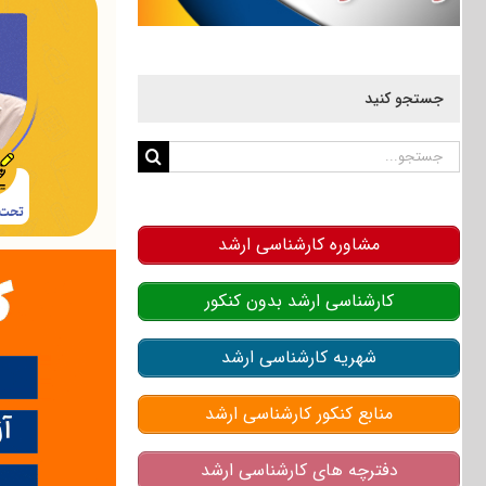
جستجو کنید
جستجو
برای:
مشاوره کارشناسی ارشد
کارشناسی ارشد بدون کنکور
شهریه کارشناسی ارشد
منابع کنکور کارشناسی ارشد
دفترچه های کارشناسی ارشد