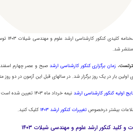
سوالات و پاسخنا
نتشر شد.
رتست
،
زمان برگزاری کنکور کارشناسی ارشد
ایج اولیه کنکور کارشناسی ارشد
نیمه خرداد ماه ۱۴۰۳ تعیین شده است.
لاعات بیشتر درخصوص
تغییرات کنکور ارشد ۱۴۰۳
کلیک کنید.
ت و کلید کنکور ارشد علوم و مهندسی شیلات ۱۴۰۳