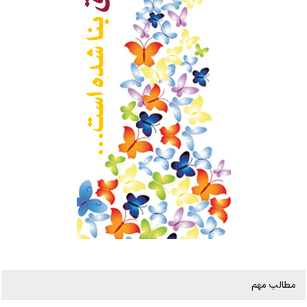
مطالب مهم