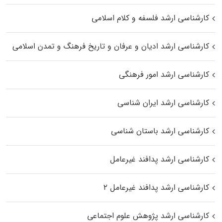
کارشناسی ارشد فلسفه و کلام اسلامی
کارشناسی ارشد ادیان و عرفان و تاریخ فرهنگ و تمدن اسلامی
کارشناسی ارشد امور فرهنگی
کارشناسی ارشد ایران شناسی
کارشناسی ارشد باستان شناسی
کارشناسی ارشد پدافند غیرعامل
کارشناسی ارشد پدافند غیرعامل ۲
کارشناسی ارشد پژوهش علوم اجتماعی