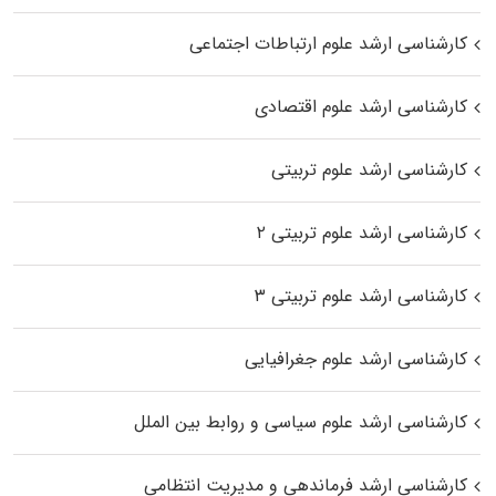
کارشناسی ارشد علوم ارتباطات اجتماعی
کارشناسی ارشد علوم اقتصادی
کارشناسی ارشد علوم تربیتی
کارشناسی ارشد علوم تربیتی ۲
کارشناسی ارشد علوم تربیتی ۳
کارشناسی ارشد علوم جغرافیایی
کارشناسی ارشد علوم سیاسی و روابط بین الملل
کارشناسی ارشد فرماندهی و مدیریت انتظامی