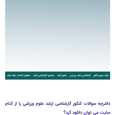
دفترچه سوالات کنکور کارشناسی ارشد علوم ورزشی را از کدام
سایت می توان دانلود کرد؟