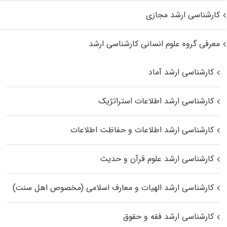
کارشناسی ارشد مجازی
معرفی گروه علوم انسانی کارشناسی ارشد
کارشناسی ارشد آماد
کارشناسی ارشد اطلاعات استراتژیک
کارشناسی ارشد اطلاعات و حفاظت اطلاعات
کارشناسی ارشد علوم قرآن و حدیث
کارشناسی ارشد الهیات و معارف اسلامی (مخصوص اهل سنت)
کارشناسی ارشد فقه و حقوق