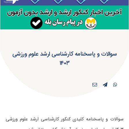
سوالات و پاسخنامه کارشناسی ارشد علوم ورزشی
۱۴۰۳
سوالات و پاسخنامه کلیدی کنکور کارشناسی ارشد علوم ورزشی