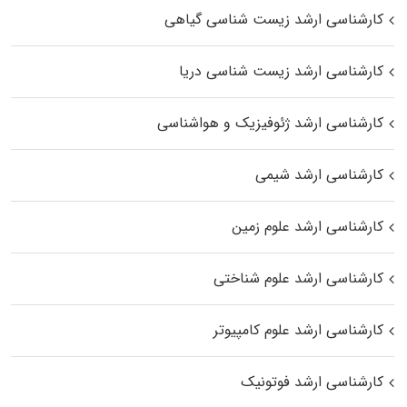
کارشناسی ارشد زیست‌ شناسی گیاهی
کارشناسی ارشد زیست‌ شناسی دریا
کارشناسی ارشد ژئوفیزیک و هواشناسی
کارشناسی ارشد شیمی
کارشناسی ارشد علوم زمین
کارشناسی ارشد علوم شناختی
کارشناسی ارشد علوم کامپیوتر
کارشناسی ارشد فوتونیک