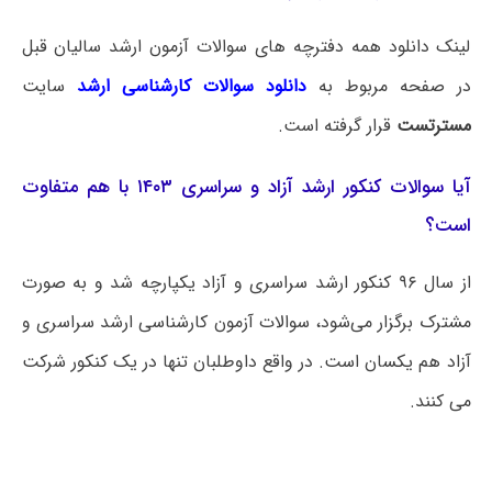
لینک دانلود همه دفترچه های سوالات آزمون ارشد سالیان قبل
در صفحه مربوط به
دانلود سوالات کارشناسی ارشد
سایت
مسترتست
قرار گرفته است.
آیا سوالات کنکور ارشد آزاد و سراسری ۱۴۰۳ با هم متفاوت
است؟
از سال ۹۶ کنکور ارشد سراسری و آزاد یکپارچه شد و به صورت
مشترک برگزار می‌شود، سوالات آزمون کارشناسی ارشد سراسری و
آزاد هم یکسان است. در واقع داوطلبان تنها در یک کنکور شرکت
می کنند.