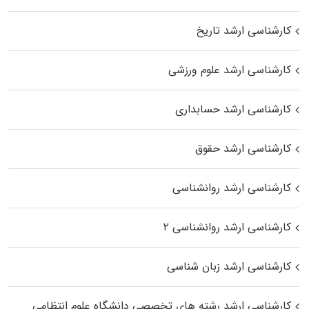
کارشناسی ارشد تاریخ
کارشناسی ارشد علوم ورزشی
کارشناسی ارشد حسابداری
کارشناسی ارشد حقوق
کارشناسی ارشد روانشناسی
کارشناسی ارشد روانشناسی ۲
کارشناسی ارشد زبان شناسی
کارشناسی ارشد رﺷﺘﻪ ﻫﺎی تخصصی داﻧﺸﮕﺎه ﻋﻠﻮم انتظامی