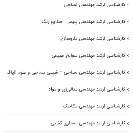
کارشناسی ارشد مهندسی نساجی
کارشناسی ارشد مهندسی پلیمر – صنایع رنگ
کارشناسی ارشد مهندسی داروسازی
کارشناسی ارشد مهندسی سوانح طبیعی
کارشناسی ارشد مهندسی نساجی – شیمی نساجی و علوم الیاف
کارشناسی ارشد مهندسی متالورژی و مواد
کارشناسی ارشد مهندسی مکانیک
کارشناسی ارشد مهندسی معماری کشتی