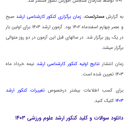
۱۴۰۳ توسط سازمان سنجش آموزش کشور منتشر شد.
به گزارش
مسترتست
،
زمان برگزاری کنکور کارشناسی ارشد
صبح
و عصر چهارم اسفندماه ۱۴۰۲ بود. آزمون ارشد ۱۴۰۳ برای اولین بار
در یک روز برگزار شد. در سالهای قبل این آزمون در دو روز متوالی
برگزار میشد.
زمان انتشار
نتایج اولیه کنکور کارشناسی ارشد
نیمه خرداد ماه
۱۴۰۳ تعیین شده است.
برای کسب اطلاعات بیشتر درخصوص
تغییرات کنکور ارشد
۱۴۰۳
کلیک کنید.
دانلود سوالات و کلید کنکور ارشد علوم ورزشی ۱۴۰۳