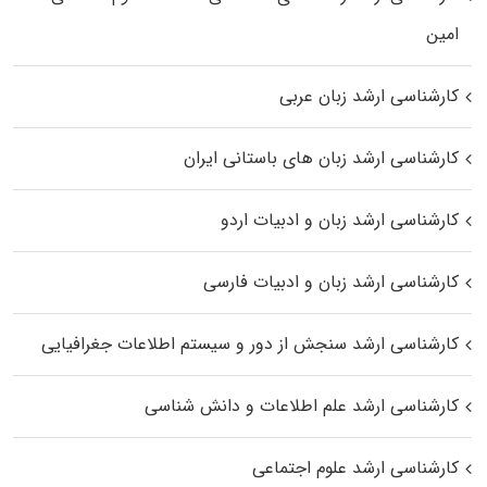
اﻣﻴﻦ
کارشناسی ارشد زبان عربی
کارشناسی ارشد زبان‌ های باستانی ایران
کارشناسی ارشد زبان و ادبیات اردو
کارشناسی ارشد زبان و ادبیات فارسی
کارشناسی ارشد سنجش از دور و سیستم اطلاعات جغرافیایی
کارشناسی ارشد علم اطلاعات و دانش شناسی
کارشناسی ارشد علوم اجتماعی