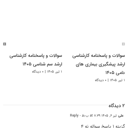
سوالات و پاسخنامه کارشناسی
سوالات و پاسخنامه کارشناسی
ارشد پیشگیری بیماری های
ارشد سم شناسی ۱۴۰۵
۱ تیر, ۱۴۰۵
|
۰ دیدگاه
دامی ۱۴۰۵
۱ تیر, ۱۴۰۵
|
۰ دیدگاه
۲ دیدگاه
علی
تیر ۶, ۱۴۰۵ at ۸:۳۹ ب٫ظ
- Reply
گزینه ۱ پاسخ سواله نه ۴