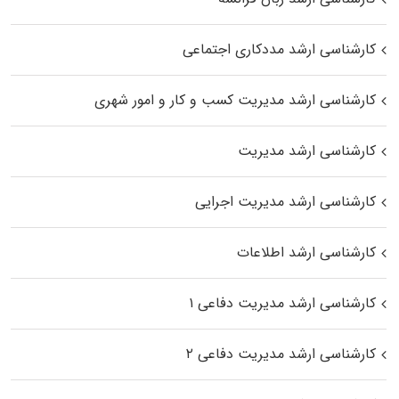
کارشناسی ارشد مددکاری اجتماعی
کارشناسی ارشد مدیریت کسب و کار و امور شهری
کارشناسی ارشد مدیریت
کارشناسی ارشد مدیریت اجرایی
کارشناسی ارشد اطلاعات
کارشناسی ارشد مدیریت دفاعی ۱
کارشناسی ارشد مدیریت دفاعی ۲