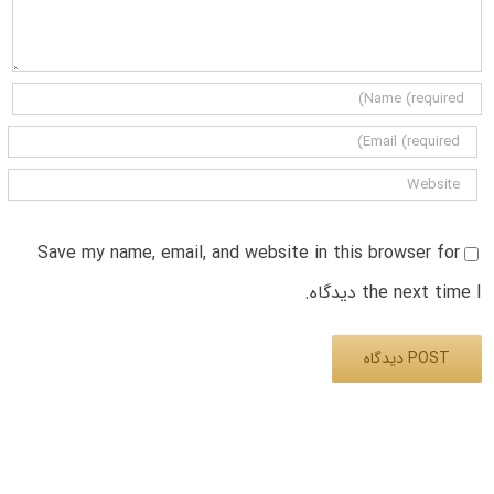
Save my name, email, and website in this browser for
the next time I دیدگاه.
Alternative: