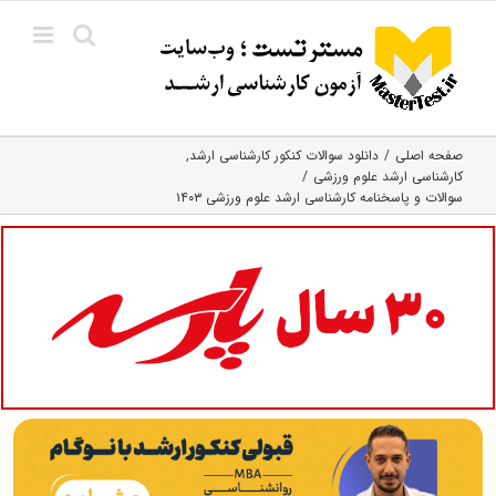
Ski
t
conten
صفحه اصلی
دانلود سوالات کنکور کارشناسی ارشد
کارشناسی ارشد علوم ورزشی
سوالات و پاسخنامه کارشناسی ارشد علوم ورزشی ۱۴۰۳