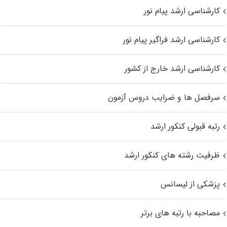
کارشناسی ارشد پیام نور
کارشناسی ارشد فراگیر پیام نور
کارشناسی ارشد خارج از کشور
سرفصل ها و ضرایب دروس آزمون
رتبه قبولی کنکور ارشد
ظرفیت رشته های کنکور ارشد
پزشکی از لیسانس
مصاحبه با رتبه های برتر