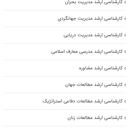
کارشناسی ارشد مدیریت بحران
کارشناسی ارشد مدیریت جهانگردی
کارشناسی ارشد مدیریت دریایی
کارشناسی ارشد مدرسی معارف اسلامی
کارشناسی ارشد مشاوره
کارشناسی ارشد مطالعات جهان
کارشناسی ارشد مطالعات دفاعی استراتژیک
کارشناسی ارشد مطالعات زنان