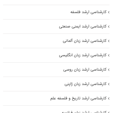
کارشناسی ارشد فلسفه
کارشناسی ارشد ایمنی صنعتی
کارشناسی ارشد زبان آلمانی
کارشناسی ارشد زبان انگلیسی
کارشناسی ارشد زبان روسی
کارشناسی ارشد زبان ژاپنی
کارشناسی ارشد تاریخ و فلسفه علم
کارشناسی ارشد زبان فرانسه