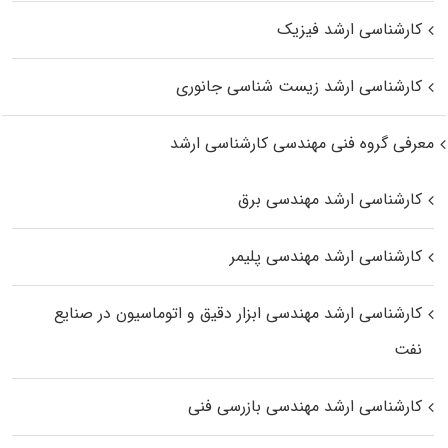
کارشناسی ارشد فیزیک
کارشناسی ارشد زیست‌ شناسی جانوری
معرفی گروه فنی مهندسی کارشناسی ارشد
کارشناسی ارشد مهندسی برق
کارشناسی ارشد مهندسی پلیمر
کارشناسی ارشد مهندسی ابزار دقیق و اتوماسیون در صنایع
نفت
کارشناسی ارشد مهندسی بازرسی فنی