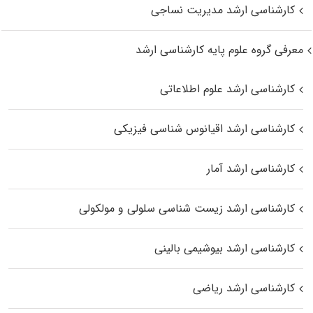
کارشناسی ارشد مدیریت نساجی
معرفی گروه علوم پایه کارشناسی ارشد
کارشناسی ارشد علوم اطلاعاتی
کارشناسی ارشد اقیانوس‌ شناسی فیزیکی
کارشناسی ارشد آمار
کارشناسی ارشد زیست شناسی سلولی و مولکولی
کارشناسی ارشد بیوشیمی بالینی
کارشناسی ارشد ریاضی