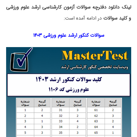
لینک دانلود دفترچه سوالات آزمون کارشناسی ارشد علوم ورزشی
و کلید سوالات
در ادامه آمده است:
سوالات کنکور ارشد علوم ورزشی ۱۴۰۳