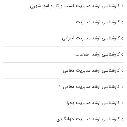
کارشناسی ارشد مدیریت کسب و کار و امور شهری
کارشناسی ارشد مدیریت
کارشناسی ارشد مدیریت اجرایی
کارشناسی ارشد اطلاعات
کارشناسی ارشد مدیریت دفاعی ۱
کارشناسی ارشد مدیریت دفاعی ۲
کارشناسی ارشد مدیریت بحران
کارشناسی ارشد مدیریت جهانگردی