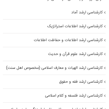
کارشناسی ارشد آماد
کارشناسی ارشد اطلاعات استراتژیک
کارشناسی ارشد اطلاعات و حفاظت اطلاعات
کارشناسی ارشد علوم قرآن و حدیث
کارشناسی ارشد الهیات و معارف اسلامی (مخصوص اهل سنت)
کارشناسی ارشد فقه و حقوق
کارشناسی ارشد فلسفه و کلام اسلامی