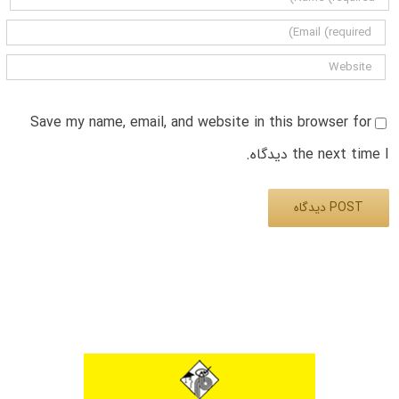
Save my name, email, and website in this browser for
the next time I دیدگاه.
Alternative: