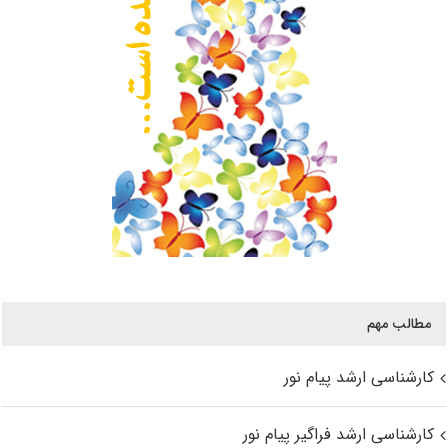
مطالب مهم
کارشناسی ارشد پیام نور
کارشناسی ارشد فراگیر پیام نور