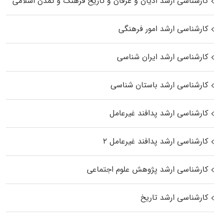
کارشناسی ارشد ادیان و عرفان و تاریخ فرهنگ و تمدن اسلامی
کارشناسی ارشد امور فرهنگی
کارشناسی ارشد ایران شناسی
کارشناسی ارشد باستان شناسی
کارشناسی ارشد پدافند غیرعامل
کارشناسی ارشد پدافند غیرعامل ۲
کارشناسی ارشد پژوهش علوم اجتماعی
کارشناسی ارشد تاریخ