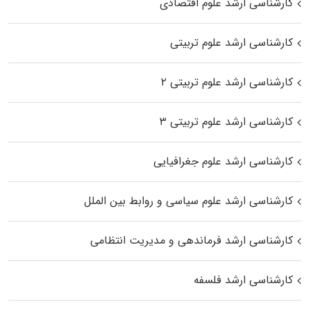
کارشناسی ارشد علوم اقتصادی
کارشناسی ارشد علوم تربیتی
کارشناسی ارشد علوم تربیتی ۲
کارشناسی ارشد علوم تربیتی ۳
کارشناسی ارشد علوم جغرافیایی
کارشناسی ارشد علوم سیاسی و روابط بین الملل
کارشناسی ارشد فرماندهی و مدیریت انتظامی
کارشناسی ارشد فلسفه