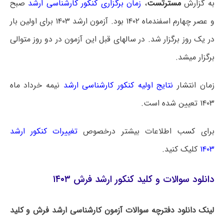
به گزارش
مسترتست
،
زمان برگزاری کنکور کارشناسی ارشد
صبح
و عصر چهارم اسفندماه ۱۴۰۲ بود. آزمون ارشد ۱۴۰۳ برای اولین بار
در یک روز برگزار شد. در سالهای قبل این آزمون در دو روز متوالی
برگزار میشد.
زمان انتشار
نتایج اولیه کنکور کارشناسی ارشد
نیمه خرداد ماه
۱۴۰۳ تعیین شده است.
برای کسب اطلاعات بیشتر درخصوص
تغییرات کنکور ارشد
۱۴۰۳
کلیک کنید.
دانلود سوالات و کلید کنکور ارشد فرش ۱۴۰۳
لینک دانلود دفترچه سوالات آزمون کارشناسی ارشد فرش و کلید