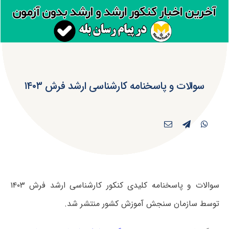
سوالات و پاسخنامه کارشناسی ارشد فرش ۱۴۰۳
سوالات و پاسخنامه کلیدی کنکور کارشناسی ارشد فرش ۱۴۰۳
توسط سازمان سنجش آموزش کشور منتشر شد.