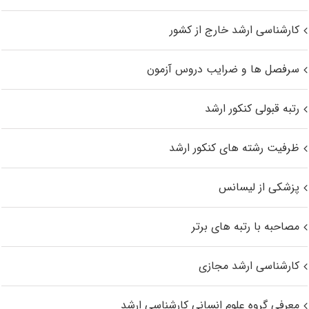
کارشناسی ارشد خارج از کشور
سرفصل ها و ضرایب دروس آزمون
رتبه قبولی کنکور ارشد
ظرفیت رشته های کنکور ارشد
پزشکی از لیسانس
مصاحبه با رتبه های برتر
کارشناسی ارشد مجازی
معرفی گروه علوم انسانی کارشناسی ارشد