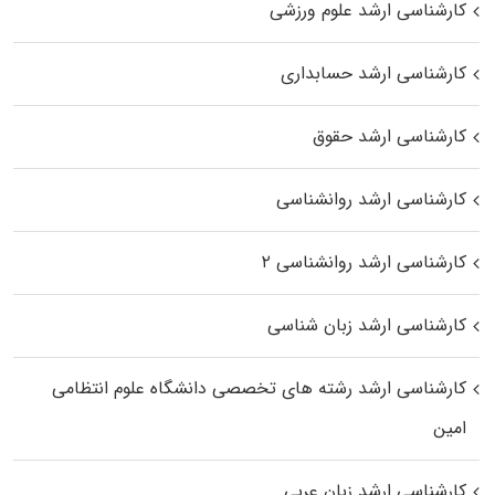
کارشناسی ارشد علوم ورزشی
کارشناسی ارشد حسابداری
کارشناسی ارشد حقوق
کارشناسی ارشد روانشناسی
کارشناسی ارشد روانشناسی ۲
کارشناسی ارشد زبان شناسی
کارشناسی ارشد رﺷﺘﻪ ﻫﺎی تخصصی داﻧﺸﮕﺎه ﻋﻠﻮم انتظامی
اﻣﻴﻦ
کارشناسی ارشد زبان عربی