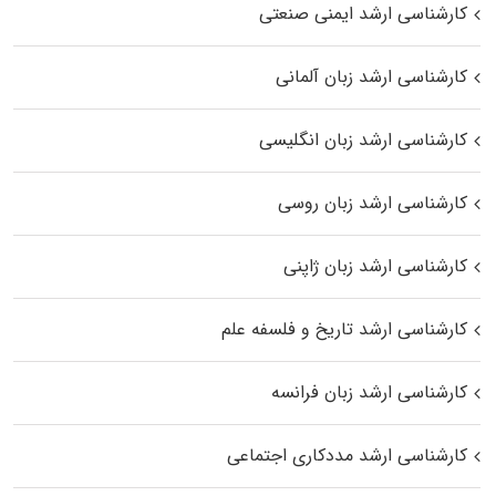
کارشناسی ارشد ایمنی صنعتی
کارشناسی ارشد زبان آلمانی
کارشناسی ارشد زبان انگلیسی
کارشناسی ارشد زبان روسی
کارشناسی ارشد زبان ژاپنی
کارشناسی ارشد تاریخ و فلسفه علم
کارشناسی ارشد زبان فرانسه
کارشناسی ارشد مددکاری اجتماعی