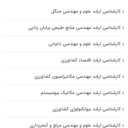
کارشناسی ارشد علوم و مهندسی جنگل
کارشناسی ارشد مهندسی منابع طبیعی بیابان زدایی
کارشناسی ارشد علوم و مهندسی باغبانی
کارشناسی ارشد اقتصاد کشاورزی
کارشناسی ارشد مهندسی مکانیزاسیون کشاورزی
کارشناسی ارشد مهندسی مکانیک بیوسیستم
کارشناسی ارشد بیوتکنولوژی کشاورزی
کارشناسی ارشد علوم و مهندسی مرتع و آبخیزداری