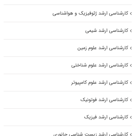
کارشناسی ارشد ژئوفیزیک و هواشناسی
کارشناسی ارشد شیمی
کارشناسی ارشد علوم زمین
کارشناسی ارشد علوم شناختی
کارشناسی ارشد علوم کامپیوتر
کارشناسی ارشد فوتونیک
کارشناسی ارشد فیزیک
کارشناسی ارشد زیست‌ شناسی جانوری