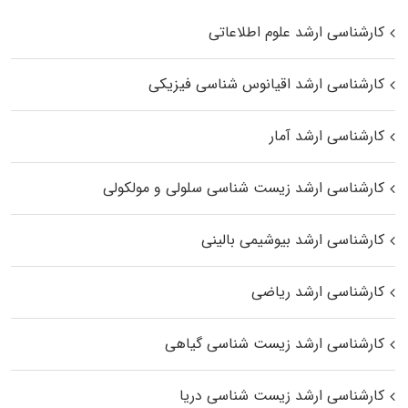
کارشناسی ارشد علوم اطلاعاتی
کارشناسی ارشد اقیانوس‌ شناسی فیزیکی
کارشناسی ارشد آمار
کارشناسی ارشد زیست شناسی سلولی و مولکولی
کارشناسی ارشد بیوشیمی بالینی
کارشناسی ارشد ریاضی
کارشناسی ارشد زیست‌ شناسی گیاهی
کارشناسی ارشد زیست‌ شناسی دریا