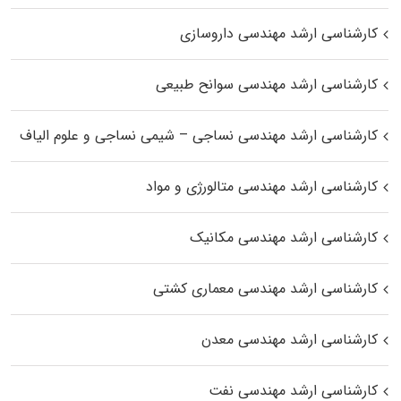
کارشناسی ارشد مهندسی داروسازی
کارشناسی ارشد مهندسی سوانح طبیعی
کارشناسی ارشد مهندسی نساجی – شیمی نساجی و علوم الیاف
کارشناسی ارشد مهندسی متالورژی و مواد
کارشناسی ارشد مهندسی مکانیک
کارشناسی ارشد مهندسی معماری کشتی
کارشناسی ارشد مهندسی معدن
کارشناسی ارشد مهندسی نفت