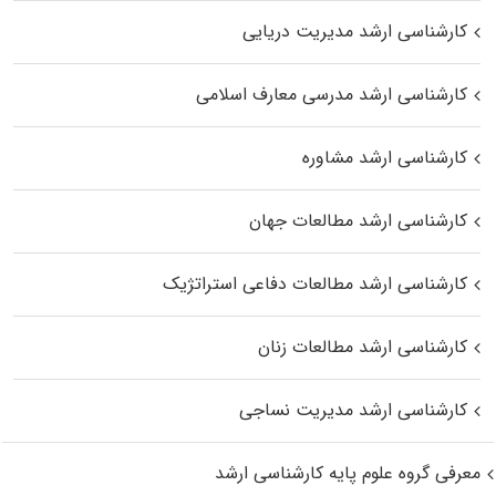
کارشناسی ارشد مدیریت دریایی
کارشناسی ارشد مدرسی معارف اسلامی
کارشناسی ارشد مشاوره
کارشناسی ارشد مطالعات جهان
کارشناسی ارشد مطالعات دفاعی استراتژیک
کارشناسی ارشد مطالعات زنان
کارشناسی ارشد مدیریت نساجی
معرفی گروه علوم پایه کارشناسی ارشد