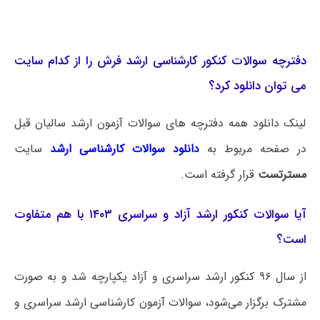
دفترچه سوالات کنکور کارشناسی ارشد فرش را از کدام سایت
می توان دانلود کرد؟
لینک دانلود همه دفترچه های سوالات آزمون ارشد سالیان قبل
در صفحه مربوط به
دانلود سوالات کارشناسی ارشد
سایت
مسترتست
قرار گرفته است.
آیا سوالات کنکور ارشد آزاد و سراسری ۱۴۰۳ با هم متفاوت
است؟
از سال ۹۶ کنکور ارشد سراسری و آزاد یکپارچه شد و به صورت
مشترک برگزار می‌شود، سوالات آزمون کارشناسی ارشد سراسری و