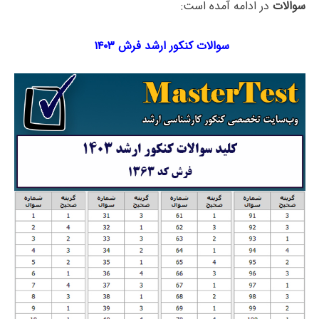
سوالات
در ادامه آمده است:
سوالات کنکور ارشد فرش ۱۴۰۳