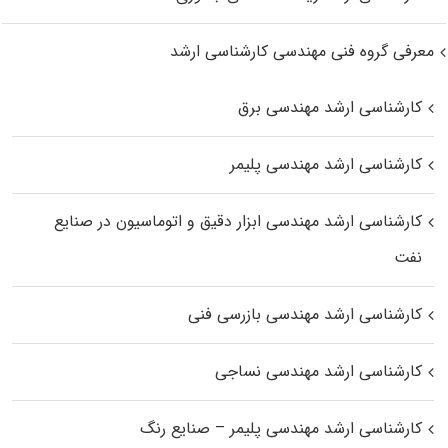
معرفی گروه فنی مهندسی کارشناسی ارشد
کارشناسی ارشد مهندسی برق
کارشناسی ارشد مهندسی پلیمر
کارشناسی ارشد مهندسی ابزار دقیق و اتوماسیون در صنایع
نفت
کارشناسی ارشد مهندسی بازرسی فنی
کارشناسی ارشد مهندسی نساجی
کارشناسی ارشد مهندسی پلیمر – صنایع رنگ