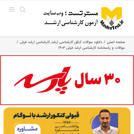
Ski
t
conten
صفحه اصلی
دانلود سوالات کنکور کارشناسی ارشد
کارشناسی ارشد فرش
سوالات و پاسخنامه کارشناسی ارشد فرش ۱۴۰۳