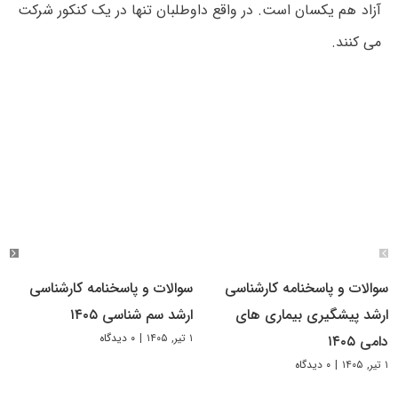
آزاد هم یکسان است. در واقع داوطلبان تنها در یک کنکور شرکت
می کنند.
سوالات و پاسخنامه کارشناسی
سوالات و پاسخنامه کارشناسی
ارشد پیشگیری بیماری های
ارشد سم شناسی ۱۴۰۵
۱ تیر, ۱۴۰۵
|
۰ دیدگاه
دامی ۱۴۰۵
۱ تیر, ۱۴۰۵
|
۰ دیدگاه