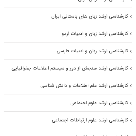
کارشناسی ارشد زبان‌ های باستانی ایران
کارشناسی ارشد زبان و ادبیات اردو
کارشناسی ارشد زبان و ادبیات فارسی
کارشناسی ارشد سنجش از دور و سیستم اطلاعات جغرافیایی
کارشناسی ارشد علم اطلاعات و دانش شناسی
کارشناسی ارشد علوم اجتماعی
کارشناسی ارشد علوم ارتباطات اجتماعی