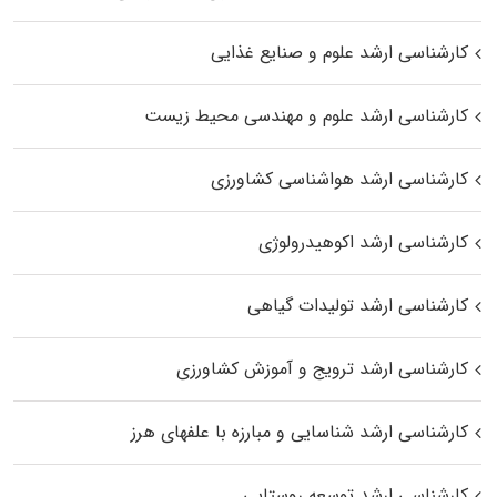
کارشناسی ارشد علوم و صنایع غذایی
کارشناسی ارشد علوم و مهندسی محیط زیست
کارشناسی ارشد هواشناسی کشاورزی
کارشناسی ارشد اکوهیدرولوژی
کارشناسی ارشد تولیدات گیاهی
کارشناسی ارشد ترویج و آموزش کشاورزی
کارشناسی ارشد شناسایی و مبارزه با علفهای هرز
کارشناسی ارشد توسعه روستایی