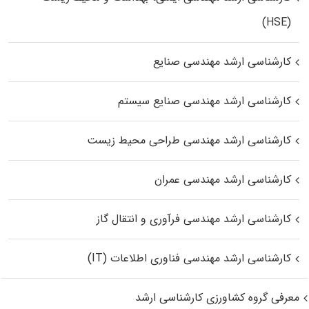
(HSE)
کارشناسی ارشد مهندسی صنایع
کارشناسی ارشد مهندسی صنایع سیستم
کارشناسی ارشد مهندسی طراحی محیط زیست
کارشناسی ارشد مهندسی عمران
کارشناسی ارشد مهندسی فرآوری و انتقال گاز
کارشناسی ارشد مهندسی فناوری اطلاعات (IT)
معرفی گروه کشاورزی کارشناسی ارشد