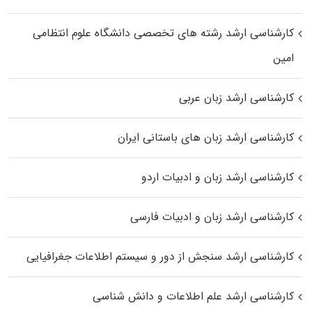
کارشناسی ارشد رﺷﺘﻪ ﻫﺎی تخصصی داﻧﺸﮕﺎه ﻋﻠﻮم انتظامی
اﻣﻴﻦ
کارشناسی ارشد زبان عربی
کارشناسی ارشد زبان‌ های باستانی ایران
کارشناسی ارشد زبان و ادبیات اردو
کارشناسی ارشد زبان و ادبیات فارسی
کارشناسی ارشد سنجش از دور و سیستم اطلاعات جغرافیایی
کارشناسی ارشد علم اطلاعات و دانش شناسی