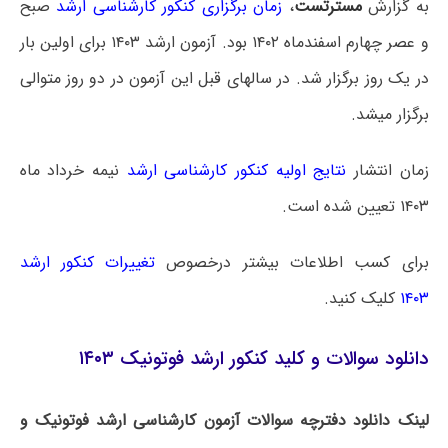
به گزارش
مسترتست
،
زمان برگزاری کنکور کارشناسی ارشد
صبح
و عصر چهارم اسفندماه ۱۴۰۲ بود. آزمون ارشد ۱۴۰۳ برای اولین بار
در یک روز برگزار شد. در سالهای قبل این آزمون در دو روز متوالی
برگزار میشد.
زمان انتشار
نتایج اولیه کنکور کارشناسی ارشد
نیمه خرداد ماه
۱۴۰۳ تعیین شده است.
برای کسب اطلاعات بیشتر درخصوص
تغییرات کنکور ارشد
۱۴۰۳
کلیک کنید.
دانلود سوالات و کلید کنکور ارشد فوتونیک ۱۴۰۳
لینک دانلود دفترچه سوالات آزمون کارشناسی ارشد فوتونیک و