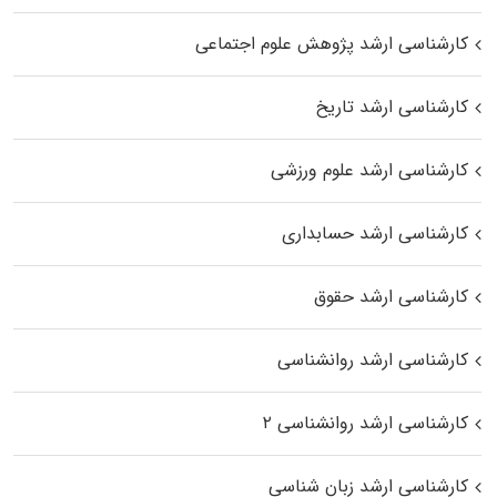
کارشناسی ارشد پژوهش علوم اجتماعی
کارشناسی ارشد تاریخ
کارشناسی ارشد علوم ورزشی
کارشناسی ارشد حسابداری
کارشناسی ارشد حقوق
کارشناسی ارشد روانشناسی
کارشناسی ارشد روانشناسی ۲
کارشناسی ارشد زبان شناسی