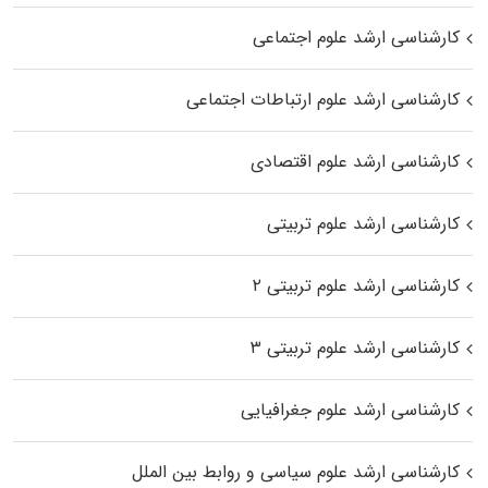
کارشناسی ارشد علوم اجتماعی
کارشناسی ارشد علوم ارتباطات اجتماعی
کارشناسی ارشد علوم اقتصادی
کارشناسی ارشد علوم تربیتی
کارشناسی ارشد علوم تربیتی ۲
کارشناسی ارشد علوم تربیتی ۳
کارشناسی ارشد علوم جغرافیایی
کارشناسی ارشد علوم سیاسی و روابط بین الملل