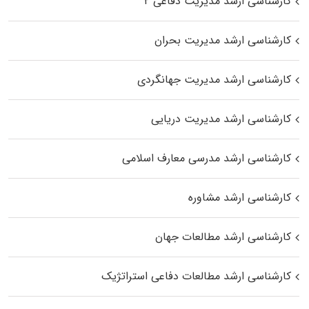
کارشناسی ارشد مدیریت دفاعی ۲
کارشناسی ارشد مدیریت بحران
کارشناسی ارشد مدیریت جهانگردی
کارشناسی ارشد مدیریت دریایی
کارشناسی ارشد مدرسی معارف اسلامی
کارشناسی ارشد مشاوره
کارشناسی ارشد مطالعات جهان
کارشناسی ارشد مطالعات دفاعی استراتژیک