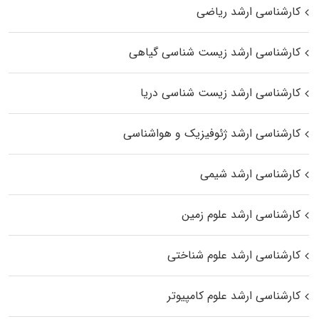
کارشناسی ارشد ریاضی
کارشناسی ارشد زیست‌ شناسی گیاهی
کارشناسی ارشد زیست‌ شناسی دریا
کارشناسی ارشد ژئوفیزیک و هواشناسی
کارشناسی ارشد شیمی
کارشناسی ارشد علوم زمین
کارشناسی ارشد علوم شناختی
کارشناسی ارشد علوم کامپیوتر