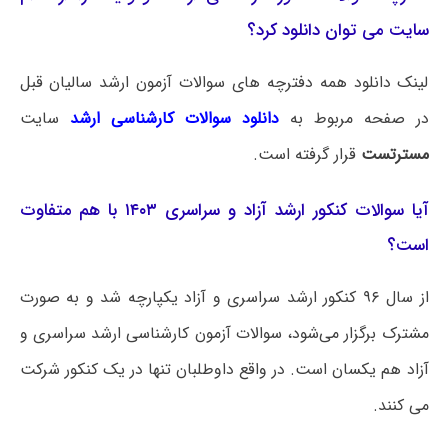
سایت می توان دانلود کرد؟
لینک دانلود همه دفترچه های سوالات آزمون ارشد سالیان قبل
در صفحه مربوط به
دانلود سوالات کارشناسی ارشد
سایت
مسترتست
قرار گرفته است.
آیا سوالات کنکور ارشد آزاد و سراسری ۱۴۰۳ با هم متفاوت
است؟
از سال ۹۶ کنکور ارشد سراسری و آزاد یکپارچه شد و به صورت
مشترک برگزار می‌شود، سوالات آزمون کارشناسی ارشد سراسری و
آزاد هم یکسان است. در واقع داوطلبان تنها در یک کنکور شرکت
می کنند.