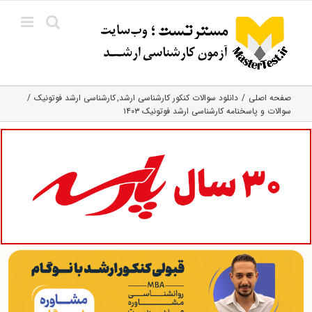
Ski
t
conten
صفحه اصلی
دانلود سوالات کنکور کارشناسی ارشد
کارشناسی ارشد فوتونیک
سوالات و پاسخنامه کارشناسی ارشد فوتونیک ۱۴۰۳