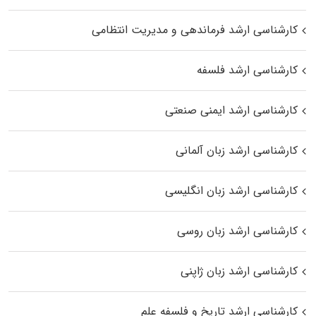
کارشناسی ارشد فرماندهی و مدیریت انتظامی
کارشناسی ارشد فلسفه
کارشناسی ارشد ایمنی صنعتی
کارشناسی ارشد زبان آلمانی
کارشناسی ارشد زبان انگلیسی
کارشناسی ارشد زبان روسی
کارشناسی ارشد زبان ژاپنی
کارشناسی ارشد تاریخ و فلسفه علم