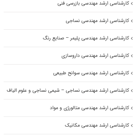
کارشناسی ارشد مهندسی بازرسی فنی
کارشناسی ارشد مهندسی نساجی
کارشناسی ارشد مهندسی پلیمر – صنایع رنگ
کارشناسی ارشد مهندسی داروسازی
کارشناسی ارشد مهندسی سوانح طبیعی
کارشناسی ارشد مهندسی نساجی – شیمی نساجی و علوم الیاف
کارشناسی ارشد مهندسی متالورژی و مواد
کارشناسی ارشد مهندسی مکانیک