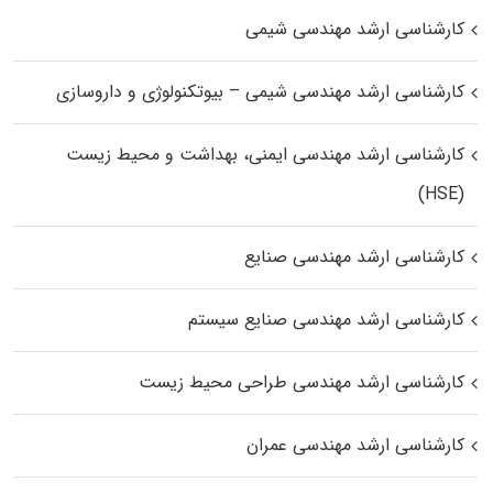
کارشناسی ارشد مهندسی شیمی
کارشناسی ارشد مهندسی شیمی – بیوتکنولوژی و داروسازی
کارشناسی ارشد مهندسی ایمنی، بهداشت و محیط زیست
(HSE)
کارشناسی ارشد مهندسی صنایع
کارشناسی ارشد مهندسی صنایع سیستم
کارشناسی ارشد مهندسی طراحی محیط زیست
کارشناسی ارشد مهندسی عمران