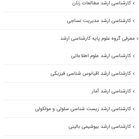
کارشناسی ارشد مطالعات زنان
کارشناسی ارشد مدیریت نساجی
معرفی گروه علوم پایه کارشناسی ارشد
کارشناسی ارشد علوم اطلاعاتی
کارشناسی ارشد اقیانوس‌ شناسی فیزیکی
کارشناسی ارشد آمار
کارشناسی ارشد زیست شناسی سلولی و مولکولی
کارشناسی ارشد بیوشیمی بالینی