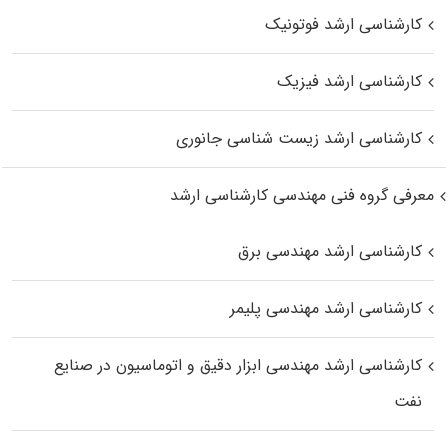
کارشناسی ارشد فوتونیک
کارشناسی ارشد فیزیک
کارشناسی ارشد زیست‌ شناسی جانوری
معرفی گروه فنی مهندسی کارشناسی ارشد
کارشناسی ارشد مهندسی برق
کارشناسی ارشد مهندسی پلیمر
کارشناسی ارشد مهندسی ابزار دقیق و اتوماسیون در صنایع
نفت