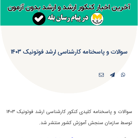
سوالات و پاسخنامه کارشناسی ارشد فوتونیک ۱۴۰۳
سوالات و پاسخنامه کلیدی کنکور کارشناسی ارشد فوتونیک ۱۴۰۳
توسط سازمان سنجش آموزش کشور منتشر شد.