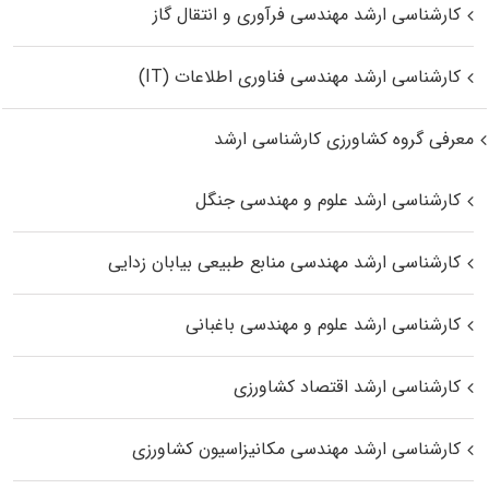
کارشناسی ارشد مهندسی فرآوری و انتقال گاز
کارشناسی ارشد مهندسی فناوری اطلاعات (IT)
معرفی گروه کشاورزی کارشناسی ارشد
کارشناسی ارشد علوم و مهندسی جنگل
کارشناسی ارشد مهندسی منابع طبیعی بیابان زدایی
کارشناسی ارشد علوم و مهندسی باغبانی
کارشناسی ارشد اقتصاد کشاورزی
کارشناسی ارشد مهندسی مکانیزاسیون کشاورزی