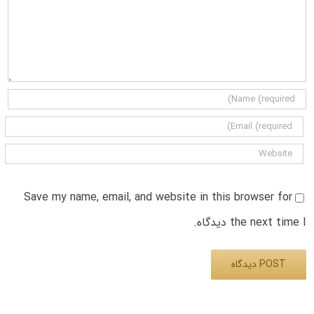
Save my name, email, and website in this browser for
the next time I دیدگاه.
Alternative: