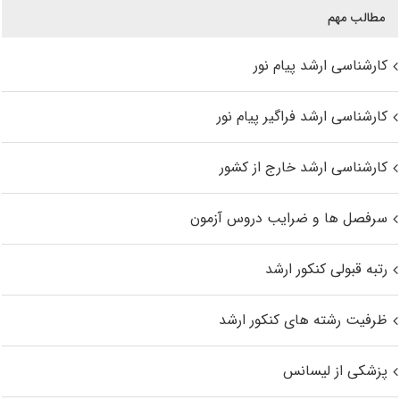
مطالب مهم
کارشناسی ارشد پیام نور
کارشناسی ارشد فراگیر پیام نور
کارشناسی ارشد خارج از کشور
سرفصل ها و ضرایب دروس آزمون
رتبه قبولی کنکور ارشد
ظرفیت رشته های کنکور ارشد
پزشکی از لیسانس