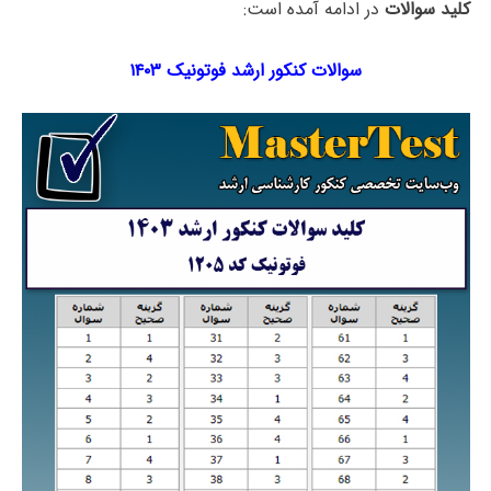
کلید سوالات
در ادامه آمده است:
سوالات کنکور ارشد فوتونیک ۱۴۰۳