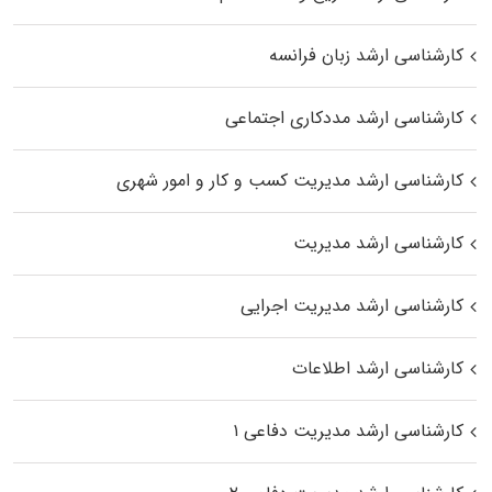
کارشناسی ارشد زبان فرانسه
کارشناسی ارشد مددکاری اجتماعی
کارشناسی ارشد مدیریت کسب و کار و امور شهری
کارشناسی ارشد مدیریت
کارشناسی ارشد مدیریت اجرایی
کارشناسی ارشد اطلاعات
کارشناسی ارشد مدیریت دفاعی ۱