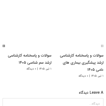
سوالات و پاسخنامه کارشناسی
سوالات و پاسخنامه کارشناسی
ارشد پیشگیری بیماری های
ارشد سم شناسی ۱۴۰۵
۱ تیر, ۱۴۰۵
|
۰ دیدگاه
دامی ۱۴۰۵
۱ تیر, ۱۴۰۵
|
۰ دیدگاه
Leave A دیدگاه
دیدگاه