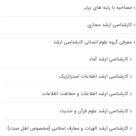
مصاحبه با رتبه های برتر
کارشناسی ارشد مجازی
معرفی گروه علوم انسانی کارشناسی ارشد
کارشناسی ارشد آماد
کارشناسی ارشد اطلاعات استراتژیک
کارشناسی ارشد اطلاعات و حفاظت اطلاعات
کارشناسی ارشد علوم قرآن و حدیث
کارشناسی ارشد الهیات و معارف اسلامی (مخصوص اهل سنت)