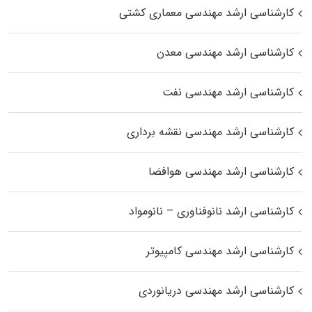
کارشناسی ارشد مهندسی معماری کشتی
کارشناسی ارشد مهندسی معدن
کارشناسی ارشد مهندسی نفت
کارشناسی ارشد مهندسی نقشه برداری
کارشناسی ارشد مهندسی هوافضا
کارشناسی ارشد نانوفناوری – نانومواد
کارشناسی ارشد مهندسی کامپیوتر
کارشناسی ارشد مهندسی دریانوردی