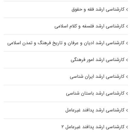
کارشناسی ارشد فقه و حقوق
کارشناسی ارشد فلسفه و کلام اسلامی
کارشناسی ارشد ادیان و عرفان و تاریخ فرهنگ و تمدن اسلامی
کارشناسی ارشد امور فرهنگی
کارشناسی ارشد ایران شناسی
کارشناسی ارشد باستان شناسی
کارشناسی ارشد پدافند غیرعامل
کارشناسی ارشد پدافند غیرعامل ۲