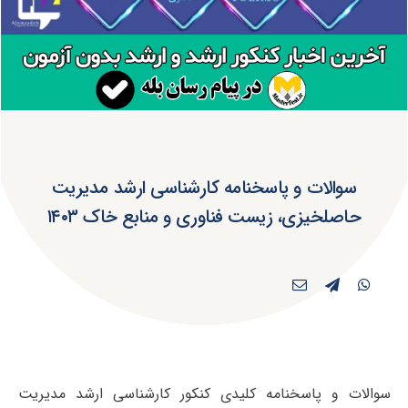
سوالات و پاسخنامه کارشناسی ارشد مدیریت
حاصلخیزی، زیست فناوری و منابع خاک ۱۴۰۳
سوالات و پاسخنامه کلیدی کنکور کارشناسی ارشد مدیریت