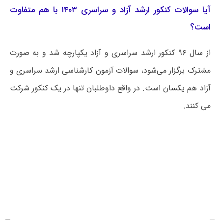
آیا سوالات کنکور ارشد آزاد و سراسری ۱۴۰۳ با هم متفاوت
است؟
از سال ۹۶ کنکور ارشد سراسری و آزاد یکپارچه شد و به صورت
مشترک برگزار می‌شود، سوالات آزمون کارشناسی ارشد سراسری و
آزاد هم یکسان است. در واقع داوطلبان تنها در یک کنکور شرکت
می کنند.