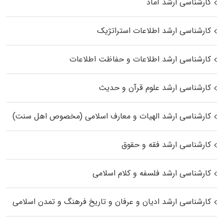
کارشناسی ارشد آماد
کارشناسی ارشد اطلاعات استراتژیک
کارشناسی ارشد اطلاعات و حفاظت اطلاعات
کارشناسی ارشد علوم قرآن و حدیث
کارشناسی ارشد الهیات و معارف اسلامی (مخصوص اهل سنت)
کارشناسی ارشد فقه و حقوق
کارشناسی ارشد فلسفه و کلام اسلامی
کارشناسی ارشد ادیان و عرفان و تاریخ فرهنگ و تمدن اسلامی