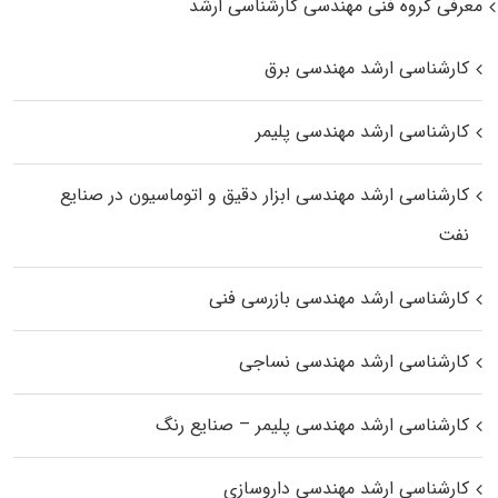
معرفی گروه فنی مهندسی کارشناسی ارشد
کارشناسی ارشد مهندسی برق
کارشناسی ارشد مهندسی پلیمر
کارشناسی ارشد مهندسی ابزار دقیق و اتوماسیون در صنایع
نفت
کارشناسی ارشد مهندسی بازرسی فنی
کارشناسی ارشد مهندسی نساجی
کارشناسی ارشد مهندسی پلیمر – صنایع رنگ
کارشناسی ارشد مهندسی داروسازی