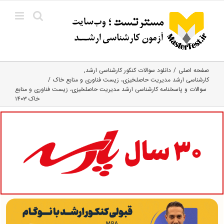
Ski
t
conten
صفحه اصلی
دانلود سوالات کنکور کارشناسی ارشد
کارشناسی ارشد مدیریت حاصلخیزی، زیست فناوری و منابع خاک
سوالات و پاسخنامه کارشناسی ارشد مدیریت حاصلخیزی، زیست فناوری و منابع
خاک ۱۴۰۳