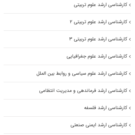
کارشناسی ارشد علوم تربیتی
کارشناسی ارشد علوم تربیتی ۲
کارشناسی ارشد علوم تربیتی ۳
کارشناسی ارشد علوم جغرافیایی
کارشناسی ارشد علوم سیاسی و روابط بین الملل
کارشناسی ارشد فرماندهی و مدیریت انتظامی
کارشناسی ارشد فلسفه
کارشناسی ارشد ایمنی صنعتی