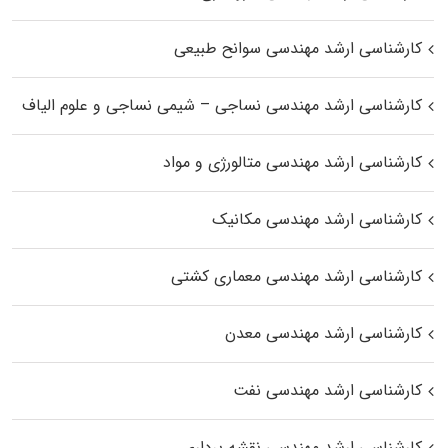
کارشناسی ارشد مهندسی سوانح طبیعی
کارشناسی ارشد مهندسی نساجی – شیمی نساجی و علوم الیاف
کارشناسی ارشد مهندسی متالورژی و مواد
کارشناسی ارشد مهندسی مکانیک
کارشناسی ارشد مهندسی معماری کشتی
کارشناسی ارشد مهندسی معدن
کارشناسی ارشد مهندسی نفت
کارشناسی ارشد مهندسی نقشه برداری