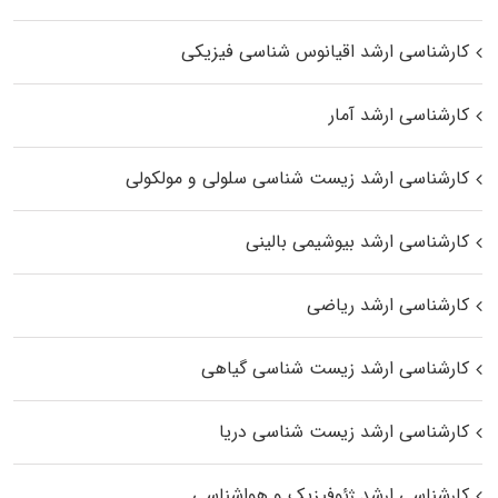
کارشناسی ارشد اقیانوس‌ شناسی فیزیکی
کارشناسی ارشد آمار
کارشناسی ارشد زیست شناسی سلولی و مولکولی
کارشناسی ارشد بیوشیمی بالینی
کارشناسی ارشد ریاضی
کارشناسی ارشد زیست‌ شناسی گیاهی
کارشناسی ارشد زیست‌ شناسی دریا
کارشناسی ارشد ژئوفیزیک و هواشناسی