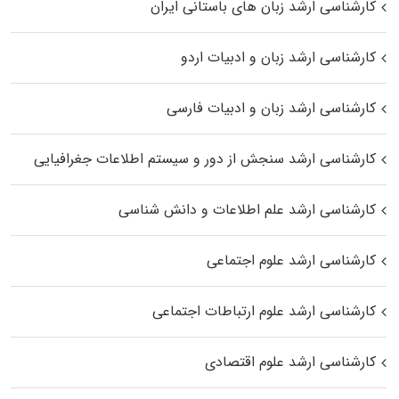
کارشناسی ارشد زبان‌ های باستانی ایران
کارشناسی ارشد زبان و ادبیات اردو
کارشناسی ارشد زبان و ادبیات فارسی
کارشناسی ارشد سنجش از دور و سیستم اطلاعات جغرافیایی
کارشناسی ارشد علم اطلاعات و دانش شناسی
کارشناسی ارشد علوم اجتماعی
کارشناسی ارشد علوم ارتباطات اجتماعی
کارشناسی ارشد علوم اقتصادی