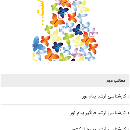
مطالب مهم
کارشناسی ارشد پیام نور
کارشناسی ارشد فراگیر پیام نور
کارشناسی ارشد خارج از کشور