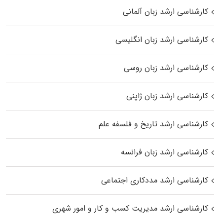
کارشناسی ارشد زبان آلمانی
کارشناسی ارشد زبان انگلیسی
کارشناسی ارشد زبان روسی
کارشناسی ارشد زبان ژاپنی
کارشناسی ارشد تاریخ و فلسفه علم
کارشناسی ارشد زبان فرانسه
کارشناسی ارشد مددکاری اجتماعی
کارشناسی ارشد مدیریت کسب و کار و امور شهری