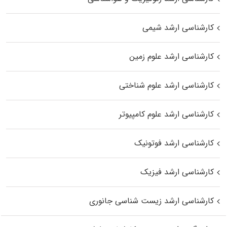
کارشناسی ارشد شیمی
کارشناسی ارشد علوم زمین
کارشناسی ارشد علوم شناختی
کارشناسی ارشد علوم کامپیوتر
کارشناسی ارشد فوتونیک
کارشناسی ارشد فیزیک
کارشناسی ارشد زیست‌ شناسی جانوری