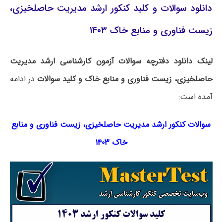
دانلود سوالات و کلید کنکور ارشد مدیریت حاصلخیزی،
زیست فناوری و منابع خاک ۱۴۰۳
لینک دانلود دفترچه سوالات آزمون کارشناسی ارشد مدیریت
حاصلخیزی، زیست فناوری و منابع خاک و کلید سوالات
در ادامه
آمده است:
سوالات کنکور ارشد مدیریت حاصلخیزی، زیست فناوری و منابع
خاک ۱۴۰۳