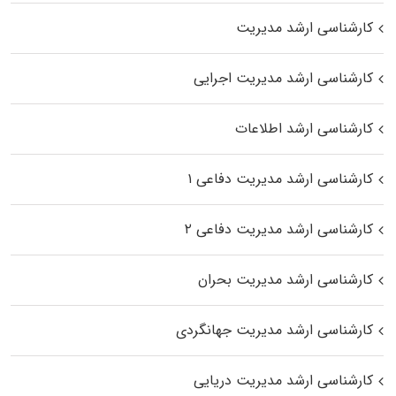
کارشناسی ارشد مدیریت
کارشناسی ارشد مدیریت اجرایی
کارشناسی ارشد اطلاعات
کارشناسی ارشد مدیریت دفاعی ۱
کارشناسی ارشد مدیریت دفاعی ۲
کارشناسی ارشد مدیریت بحران
کارشناسی ارشد مدیریت جهانگردی
کارشناسی ارشد مدیریت دریایی