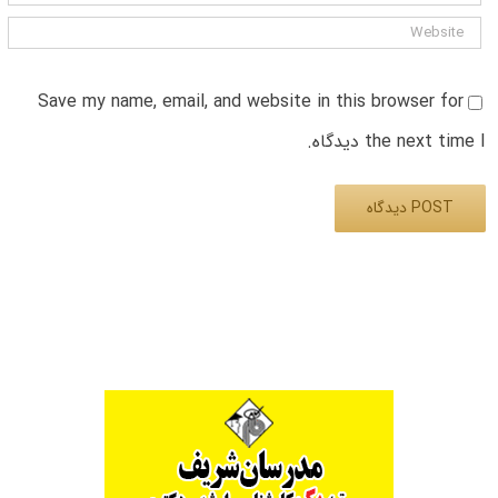
Save my name, email, and website in this browser for
the next time I دیدگاه.
Alternative: