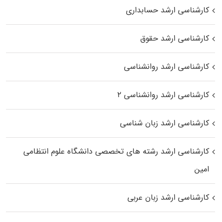
کارشناسی ارشد حسابداری
کارشناسی ارشد حقوق
کارشناسی ارشد روانشناسی
کارشناسی ارشد روانشناسی ۲
کارشناسی ارشد زبان شناسی
کارشناسی ارشد رﺷﺘﻪ ﻫﺎی تخصصی داﻧﺸﮕﺎه ﻋﻠﻮم انتظامی
اﻣﻴﻦ
کارشناسی ارشد زبان عربی