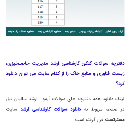
دفترچه سوالات کنکور کارشناسی ارشد مدیریت حاصلخیزی،
زیست فناوری و منابع خاک را از کدام سایت می توان دانلود
کرد؟
لینک دانلود همه دفترچه های سوالات آزمون ارشد سالیان قبل
در صفحه مربوط به
دانلود سوالات کارشناسی ارشد
سایت
مسترتست
قرار گرفته است.