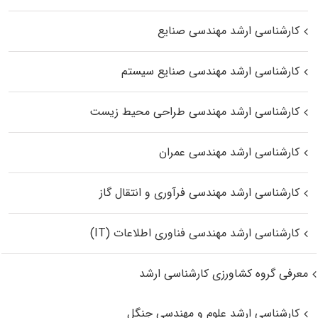
کارشناسی ارشد مهندسی صنایع
کارشناسی ارشد مهندسی صنایع سیستم
کارشناسی ارشد مهندسی طراحی محیط زیست
کارشناسی ارشد مهندسی عمران
کارشناسی ارشد مهندسی فرآوری و انتقال گاز
کارشناسی ارشد مهندسی فناوری اطلاعات (IT)
معرفی گروه کشاورزی کارشناسی ارشد
کارشناسی ارشد علوم و مهندسی جنگل