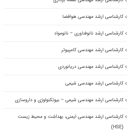
کارشناسی ارشد مهندسی هوافضا
کارشناسی ارشد نانوفناوری – نانومواد
کارشناسی ارشد مهندسی کامپیوتر
کارشناسی ارشد مهندسی دریانوردی
کارشناسی ارشد مهندسی شیمی
کارشناسی ارشد مهندسی شیمی – بیوتکنولوژی و داروسازی
کارشناسی ارشد مهندسی ایمنی، بهداشت و محیط زیست
(HSE)