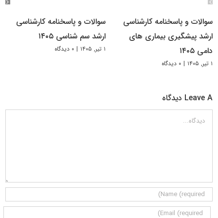
سوالات و پاسخنامه کارشناسی
سوالات و پاسخنامه کارشناسی
ارشد پیشگیری بیماری های
ارشد سم شناسی ۱۴۰۵
۱ تیر, ۱۴۰۵
|
۰ دیدگاه
دامی ۱۴۰۵
۱ تیر, ۱۴۰۵
|
۰ دیدگاه
Leave A دیدگاه
دیدگاه