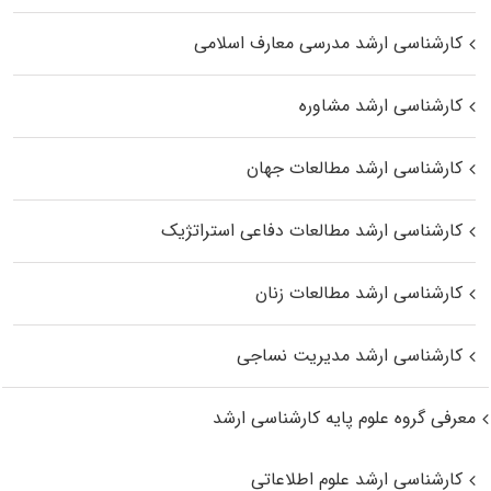
کارشناسی ارشد مدرسی معارف اسلامی
کارشناسی ارشد مشاوره
کارشناسی ارشد مطالعات جهان
کارشناسی ارشد مطالعات دفاعی استراتژیک
کارشناسی ارشد مطالعات زنان
کارشناسی ارشد مدیریت نساجی
معرفی گروه علوم پایه کارشناسی ارشد
کارشناسی ارشد علوم اطلاعاتی