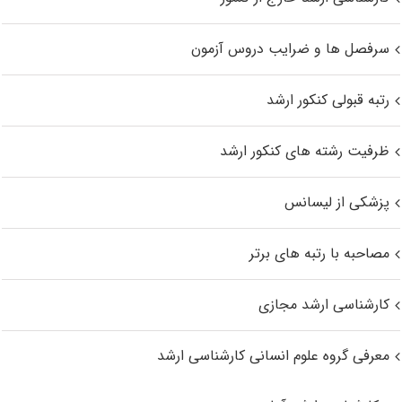
سرفصل ها و ضرایب دروس آزمون
رتبه قبولی کنکور ارشد
ظرفیت رشته های کنکور ارشد
پزشکی از لیسانس
مصاحبه با رتبه های برتر
کارشناسی ارشد مجازی
معرفی گروه علوم انسانی کارشناسی ارشد