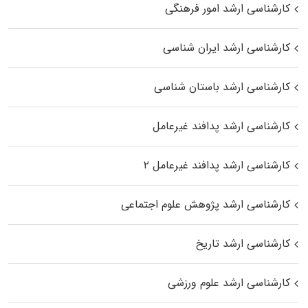
کارشناسی ارشد امور فرهنگی
کارشناسی ارشد ایران شناسی
کارشناسی ارشد باستان شناسی
کارشناسی ارشد پدافند غیرعامل
کارشناسی ارشد پدافند غیرعامل ۲
کارشناسی ارشد پژوهش علوم اجتماعی
کارشناسی ارشد تاریخ
کارشناسی ارشد علوم ورزشی