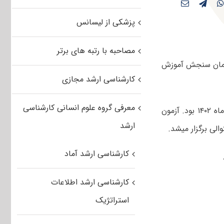
پزشکی از لیسانس
مصاحبه با رتبه های برتر
رشناسی ارشد مدیریت کشاورزی ۱۴۰۳ توسط سازمان سنجش آموزش
کارشناسی ارشد مجازی
معرفی گروه علوم انسانی کارشناسی
صبح و عصر چهارم اسفندماه ۱۴۰۲ بود. آزمون
ارشد
کارشناسی ارشد آماد
کارشناسی ارشد اطلاعات
استراتژیک