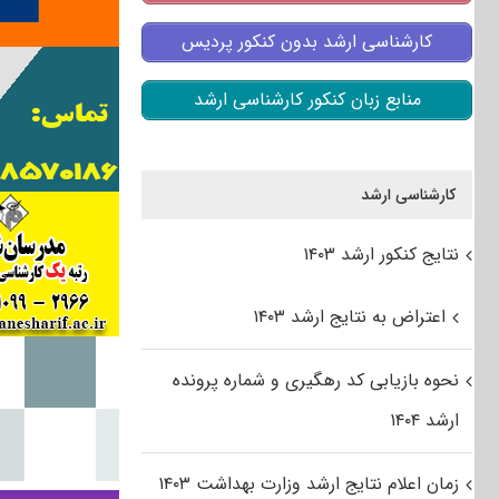
کارشناسی ارشد بدون کنکور پردیس
منابع زبان کنکور کارشناسی ارشد
کارشناسی ارشد
نتایج کنکور ارشد ۱۴۰۳
اعتراض به نتایج ارشد ۱۴۰۳
نحوه بازیابی کد رهگیری و شماره پرونده
ارشد ۱۴۰۴
زمان اعلام نتایج ارشد وزارت بهداشت ۱۴۰۳