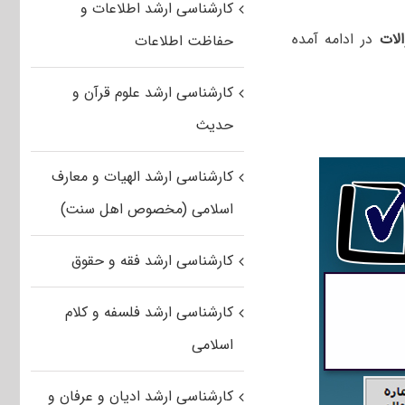
کارشناسی ارشد اطلاعات و
لات
در ادامه آمده
حفاظت اطلاعات
کارشناسی ارشد علوم قرآن و
حدیث
کارشناسی ارشد الهیات و معارف
اسلامی (مخصوص اهل سنت)
کارشناسی ارشد فقه و حقوق
کارشناسی ارشد فلسفه و کلام
اسلامی
کارشناسی ارشد ادیان و عرفان و