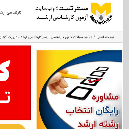
Ski
کارشناسی ارش
t
conten
صفحه اصلی
دانلود سوالات کنکور کارشناسی ارشد
کارشناسی ارشد مدیریت کشاو