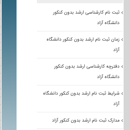
ثبت نام کارشناسی ارشد بدون کنکور
دانشگاه آزاد
زمان ثبت نام ارشد بدون کنکور دانشگاه
آزاد
دفترچه کارشناسی ارشد بدون کنکور
دانشگاه آزاد
شرایط ثبت نام ارشد بدون کنکور دانشگاه
آزاد
مدارک ثبت نام ارشد بدون کنکور آزاد