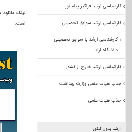
کارشناسی ارشد فراگیر پیام نور
لینک دانلود 
کارشناسی ارشد سوابق تحصیلی
است:
کارشناسی ارشد با سوابق تحصیلی
دانشگاه آزاد
کارشناسی ارشد خارج از کشور
جذب هیات علمی وزارت بهداشت
جذب هیات علمی
ارشد بدون کنکور