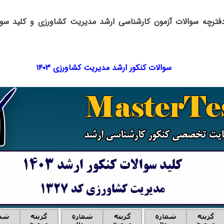
دفترچه سوالات آزمون کارشناسی ارشد مدیریت کشاورزی و کلید سوا
سوالات کنکور ارشد مدیریت کشاورزی ۱۴۰۳