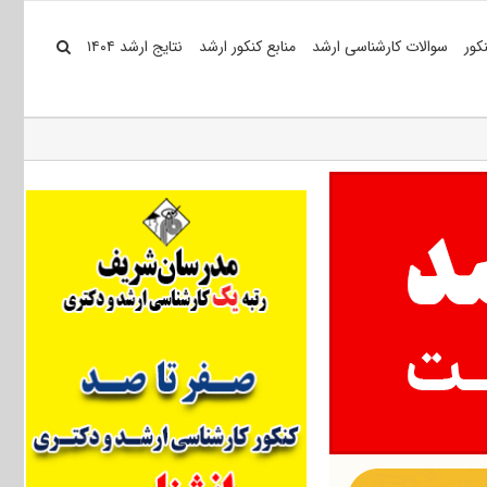
کور
سوالات کارشناسی ارشد
منابع کنکور ارشد
نتایج ارشد ۱۴۰۴