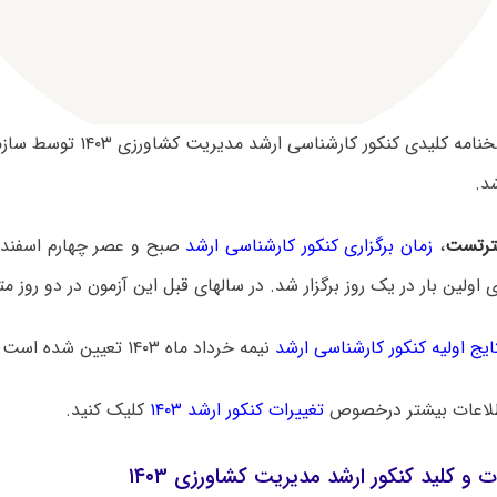
سوالات و پاسخنامه کلیدی کنکور کا
د.
رتست
،
زمان برگزاری کنکور کارشناسی ارشد
ایج اولیه کنکور کارشناسی ارشد
نیمه خرداد ماه ۱۴۰۳ تعیین شده است.
لاعات بیشتر درخصوص
تغییرات کنکور ارشد ۱۴۰۳
کلیک کنید.
ت و کلید کنکور ارشد مدیریت کشاورزی ۱۴۰۳