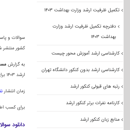
تکمیل ظرفیت ارشد وزارت بهداشت ۱۴۰۳
دفترچه تکمیل ظرفیت ارشد وزارت
بهداشت ۱۴۰۳
کشور منتشر ش
کارشناسی ارشد آموزش محور چیست
به گزارش
مست
کارشناسی ارشد بدون کنکور دانشگاه تهران
ارشد ۱۴۰۳ برای اولین بار در یک روز برگزار شد. در سالهای قبل این آزمون در دو روز متوالی برگزار میشد.
رتبه های قبولی کنکور ارشد
زمان انتشار
نت
کارنامه نفرات برتر کنکور ارشد
برای کسب اط
منابع زبان کنکور ارشد
دانلود سوالا