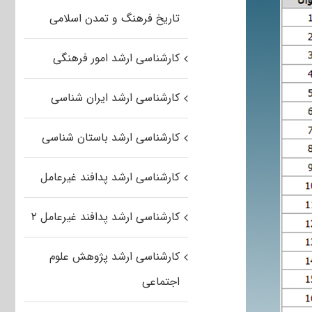
تاریخ فرهنگ و تمدن اسلامی
کارشناسی ارشد امور فرهنگی
کارشناسی ارشد ایران شناسی
کارشناسی ارشد باستان شناسی
کارشناسی ارشد پدافند غیرعامل
کارشناسی ارشد پدافند غیرعامل ۲
کارشناسی ارشد پژوهش علوم
اجتماعی