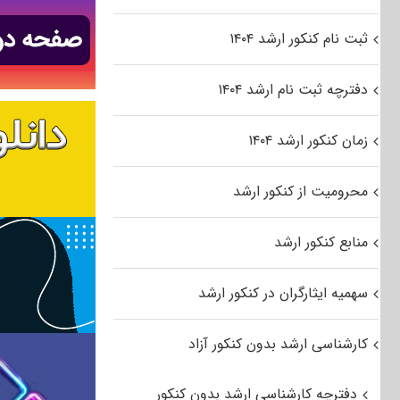
ثبت نام کنکور ارشد ۱۴۰۴
دفترچه ثبت نام ارشد ۱۴۰۴
زمان کنکور ارشد ۱۴۰۴
محرومیت از کنکور ارشد
منابع کنکور ارشد
سهمیه ایثارگران در کنکور ارشد
کارشناسی ارشد بدون کنکور آزاد
دفترچه کارشناسی ارشد بدون کنکور