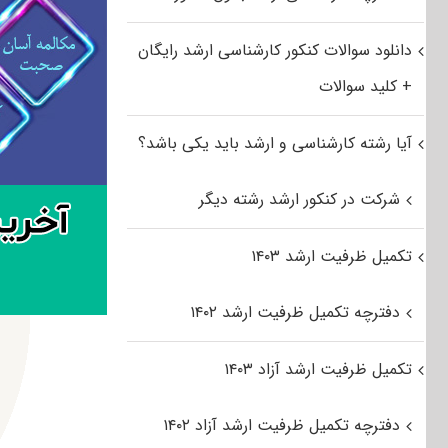
دانلود سوالات کنکور کارشناسی ارشد رایگان
+ کلید سوالات
آیا رشته کارشناسی و ارشد باید یکی باشد؟
شرکت در کنکور ارشد رشته دیگر
تکمیل ظرفیت ارشد ۱۴۰۳
دفترچه تکمیل ظرفیت ارشد ۱۴۰۲
تکمیل ظرفیت ارشد آزاد ۱۴۰۳
دفترچه تکمیل ظرفیت ارشد آزاد ۱۴۰۲