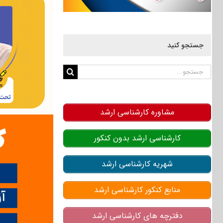
جستجو کنید
جستجو
برای:
مشاوره کارشناسی ارشد
کارشناسی ارشد بدون کنکور
شهریه کارشناسی ارشد
منابع کنکور کارشناسی ارشد
دفترچه های کارشناسی ارشد