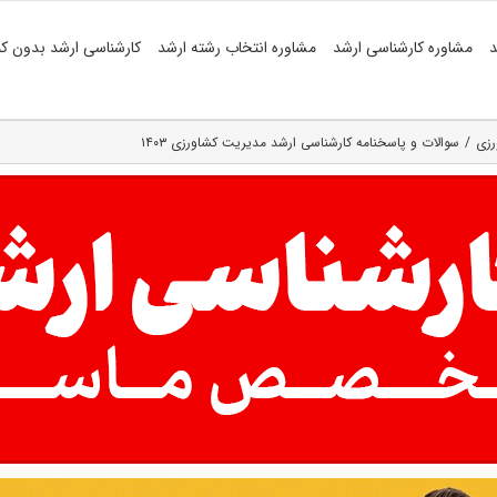
د
مشاوره کارشناسی ارشد
مشاوره انتخاب رشته ارشد
کارشناسی ارشد بدون کن
رزی
سوالات و پاسخنامه کارشناسی ارشد مدیریت کشاورزی ۱۴۰۳