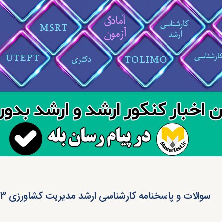
سوالات و پاسخنامه کارشناسی ارشد مدیریت کشاورزی ۱۴۰۳