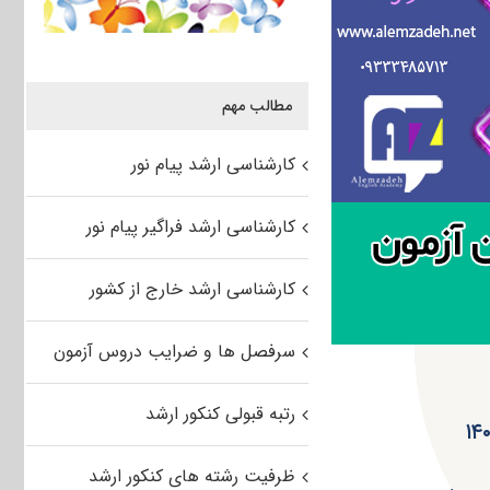
مطالب مهم
کارشناسی ارشد پیام نور
کارشناسی ارشد فراگیر پیام نور
کارشناسی ارشد خارج از کشور
سرفصل ها و ضرایب دروس آزمون
رتبه قبولی کنکور ارشد
ظرفیت رشته های کنکور ارشد