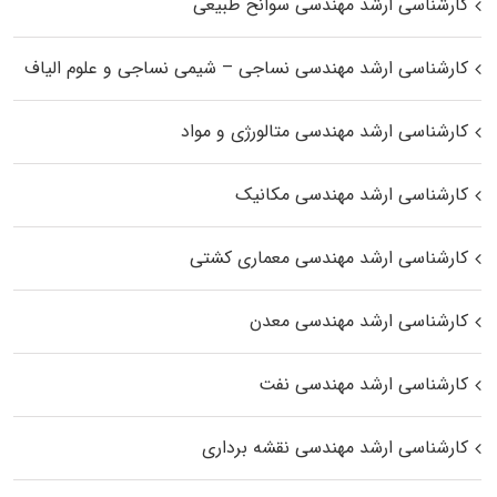
کارشناسی ارشد مهندسی سوانح طبیعی
کارشناسی ارشد مهندسی نساجی – شیمی نساجی و علوم الیاف
کارشناسی ارشد مهندسی متالورژی و مواد
کارشناسی ارشد مهندسی مکانیک
کارشناسی ارشد مهندسی معماری کشتی
کارشناسی ارشد مهندسی معدن
کارشناسی ارشد مهندسی نفت
کارشناسی ارشد مهندسی نقشه برداری