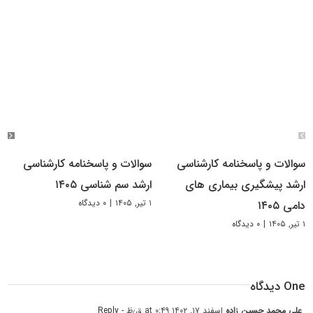
سوالات و پاسخنامه کارشناسی
سوالات و پاسخنامه کارشناسی
ارشد پیشگیری بیماری های
ارشد سم شناسی ۱۴۰۵
۱ تیر, ۱۴۰۵
|
۰ دیدگاه
دامی ۱۴۰۵
۱ تیر, ۱۴۰۵
|
۰ دیدگاه
One دیدگاه
علی محمد حسین زاده
اسفند ۱۷, ۱۴۰۲ at ۰:۴۹ ق٫ظ
- Reply