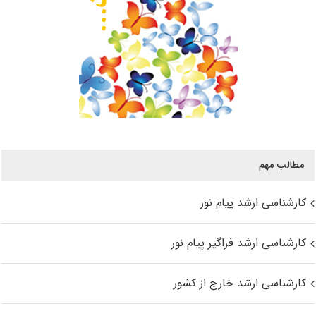
مطالب مهم
کارشناسی ارشد پیام نور
کارشناسی ارشد فراگیر پیام نور
کارشناسی ارشد خارج از کشور