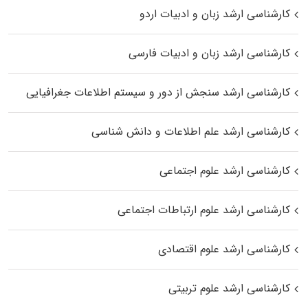
کارشناسی ارشد زبان و ادبیات اردو
کارشناسی ارشد زبان و ادبیات فارسی
کارشناسی ارشد سنجش از دور و سیستم اطلاعات جغرافیایی
کارشناسی ارشد علم اطلاعات و دانش شناسی
کارشناسی ارشد علوم اجتماعی
کارشناسی ارشد علوم ارتباطات اجتماعی
کارشناسی ارشد علوم اقتصادی
کارشناسی ارشد علوم تربیتی