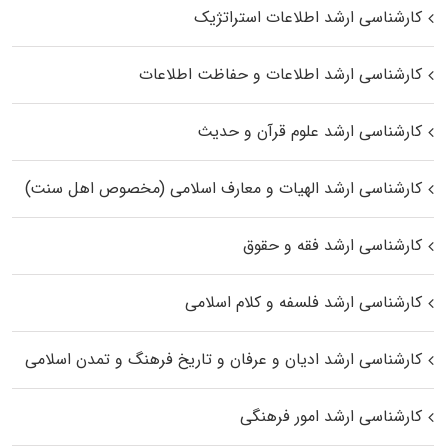
کارشناسی ارشد اطلاعات استراتژیک
کارشناسی ارشد اطلاعات و حفاظت اطلاعات
کارشناسی ارشد علوم قرآن و حدیث
کارشناسی ارشد الهیات و معارف اسلامی (مخصوص اهل سنت)
کارشناسی ارشد فقه و حقوق
کارشناسی ارشد فلسفه و کلام اسلامی
کارشناسی ارشد ادیان و عرفان و تاریخ فرهنگ و تمدن اسلامی
کارشناسی ارشد امور فرهنگی