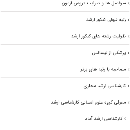
سرفصل ها و ضرایب دروس آزمون
رتبه قبولی کنکور ارشد
ظرفیت رشته های کنکور ارشد
پزشکی از لیسانس
مصاحبه با رتبه های برتر
کارشناسی ارشد مجازی
معرفی گروه علوم انسانی کارشناسی ارشد
کارشناسی ارشد آماد