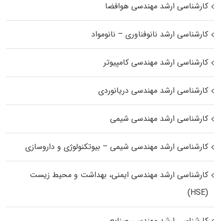
کارشناسی ارشد مهندسی هوافضا
کارشناسی ارشد نانوفناوری – نانومواد
کارشناسی ارشد مهندسی کامپیوتر
کارشناسی ارشد مهندسی دریانوردی
کارشناسی ارشد مهندسی شیمی
کارشناسی ارشد مهندسی شیمی – بیوتکنولوژی و داروسازی
کارشناسی ارشد مهندسی ایمنی، بهداشت و محیط زیست
(HSE)
کارشناسی ارشد مهندسی صنایع