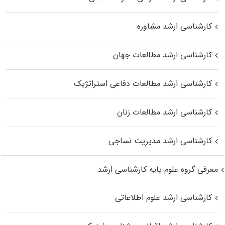
کارشناسی ارشد مشاوره
کارشناسی ارشد مطالعات جهان
کارشناسی ارشد مطالعات دفاعی استراتژیک
کارشناسی ارشد مطالعات زنان
کارشناسی ارشد مدیریت نساجی
معرفی گروه علوم پایه کارشناسی ارشد
کارشناسی ارشد علوم اطلاعاتی