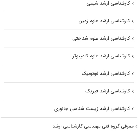
کارشناسی ارشد شیمی
کارشناسی ارشد علوم زمین
کارشناسی ارشد علوم شناختی
کارشناسی ارشد علوم کامپیوتر
کارشناسی ارشد فوتونیک
کارشناسی ارشد فیزیک
کارشناسی ارشد زیست‌ شناسی جانوری
معرفی گروه فنی مهندسی کارشناسی ارشد