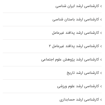
کارشناسی ارشد ایران شناسی
کارشناسی ارشد باستان شناسی
کارشناسی ارشد پدافند غیرعامل
کارشناسی ارشد پدافند غیرعامل ۲
کارشناسی ارشد پژوهش علوم اجتماعی
کارشناسی ارشد تاریخ
کارشناسی ارشد علوم ورزشی
کارشناسی ارشد حسابداری