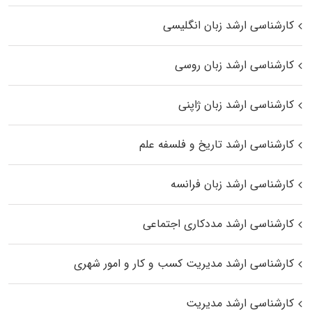
کارشناسی ارشد زبان انگلیسی
کارشناسی ارشد زبان روسی
کارشناسی ارشد زبان ژاپنی
کارشناسی ارشد تاریخ و فلسفه علم
کارشناسی ارشد زبان فرانسه
کارشناسی ارشد مددکاری اجتماعی
کارشناسی ارشد مدیریت کسب و کار و امور شهری
کارشناسی ارشد مدیریت