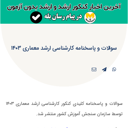
سوالات و پاسخنامه کارشناسی ارشد معماری ۱۴۰۳
سوالات و پاسخنامه کلیدی کنکور کارشناسی ارشد معماری ۱۴۰۳
توسط سازمان سنجش آموزش کشور منتشر شد.