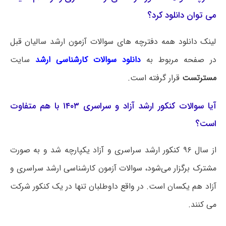
می توان دانلود کرد؟
لینک دانلود همه دفترچه های سوالات آزمون ارشد سالیان قبل
در صفحه مربوط به
دانلود سوالات کارشناسی ارشد
سایت
مسترتست
قرار گرفته است.
آیا سوالات کنکور ارشد آزاد و سراسری ۱۴۰۳ با هم متفاوت
است؟
از سال ۹۶ کنکور ارشد سراسری و آزاد یکپارچه شد و به صورت
مشترک برگزار می‌شود، سوالات آزمون کارشناسی ارشد سراسری و
آزاد هم یکسان است. در واقع داوطلبان تنها در یک کنکور شرکت
می کنند.