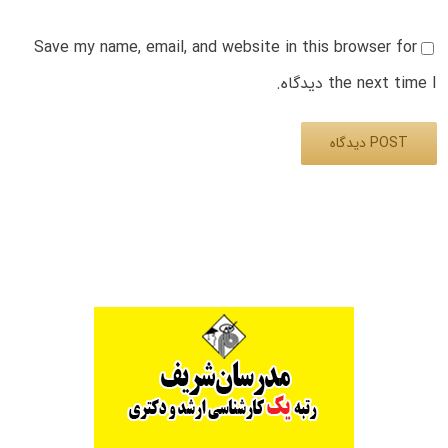
Save my name, email, and website in this browser for
the next time I دیدگاه.
Alternative: