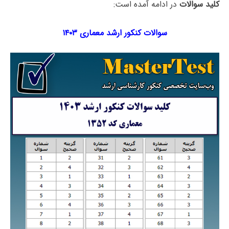
کلید سوالات
در ادامه آمده است:
سوالات کنکور ارشد معماری ۱۴۰۳