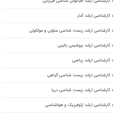
کارشناسی ارشد اقیانوس‌ شناسی فیزیکی
کارشناسی ارشد آمار
کارشناسی ارشد زیست شناسی سلولی و مولکولی
کارشناسی ارشد بیوشیمی بالینی
کارشناسی ارشد ریاضی
کارشناسی ارشد زیست‌ شناسی گیاهی
کارشناسی ارشد زیست‌ شناسی دریا
کارشناسی ارشد ژئوفیزیک و هواشناسی