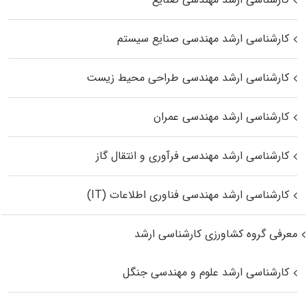
کارشناسی ارشد مهندسی صنایع سیستم
کارشناسی ارشد مهندسی طراحی محیط زیست
کارشناسی ارشد مهندسی عمران
کارشناسی ارشد مهندسی فرآوری و انتقال گاز
کارشناسی ارشد مهندسی فناوری اطلاعات (IT)
معرفی گروه کشاورزی کارشناسی ارشد
کارشناسی ارشد علوم و مهندسی جنگل