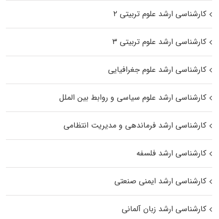
کارشناسی ارشد علوم تربیتی ۲
کارشناسی ارشد علوم تربیتی ۳
کارشناسی ارشد علوم جغرافیایی
کارشناسی ارشد علوم سیاسی و روابط بین الملل
کارشناسی ارشد فرماندهی و مدیریت انتظامی
کارشناسی ارشد فلسفه
کارشناسی ارشد ایمنی صنعتی
کارشناسی ارشد زبان آلمانی