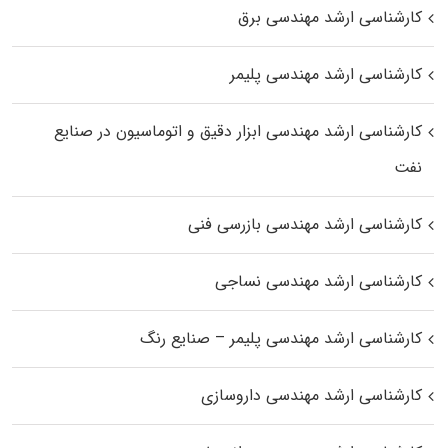
کارشناسی ارشد مهندسی برق
کارشناسی ارشد مهندسی پلیمر
کارشناسی ارشد مهندسی ابزار دقیق و اتوماسیون در صنایع
نفت
کارشناسی ارشد مهندسی بازرسی فنی
کارشناسی ارشد مهندسی نساجی
کارشناسی ارشد مهندسی پلیمر – صنایع رنگ
کارشناسی ارشد مهندسی داروسازی