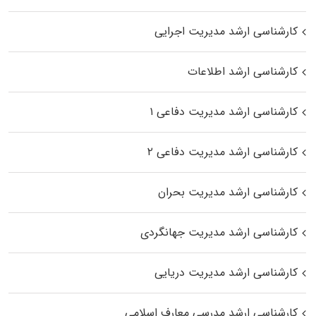
کارشناسی ارشد مدیریت اجرایی
کارشناسی ارشد اطلاعات
کارشناسی ارشد مدیریت دفاعی ۱
کارشناسی ارشد مدیریت دفاعی ۲
کارشناسی ارشد مدیریت بحران
کارشناسی ارشد مدیریت جهانگردی
کارشناسی ارشد مدیریت دریایی
کارشناسی ارشد مدرسی معارف اسلامی