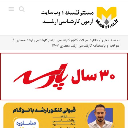
Ski
t
conten
صفحه اصلی
دانلود سوالات کنکور کارشناسی ارشد
کارشناسی ارشد معماری
سوالات و پاسخنامه کارشناسی ارشد معماری ۱۴۰۳