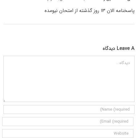
پاسخنامه الان ۱۳ روز گذشته از امتحان نیومده
Leave A دیدگاه
دیدگاه