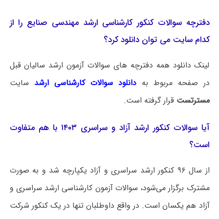
دفترچه سوالات کنکور کارشناسی ارشد مهندسی صنایع را از
کدام سایت می توان دانلود کرد؟
لینک دانلود همه دفترچه های سوالات آزمون ارشد سالیان قبل
در صفحه مربوط به
دانلود سوالات کارشناسی ارشد
سایت
مسترتست
قرار گرفته است.
آیا سوالات کنکور ارشد آزاد و سراسری ۱۴۰۳ با هم متفاوت
است؟
از سال ۹۶ کنکور ارشد سراسری و آزاد یکپارچه شد و به صورت
مشترک برگزار می‌شود، سوالات آزمون کارشناسی ارشد سراسری و
آزاد هم یکسان است. در واقع داوطلبان تنها در یک کنکور شرکت