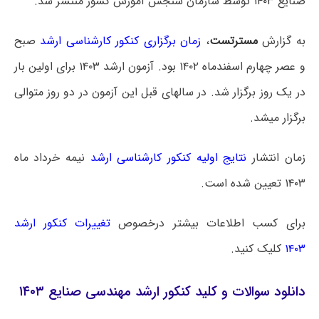
صنایع ۱۴۰۳ توسط سازمان سنجش آموزش کشور منتشر شد.
به گزارش
مسترتست
،
زمان برگزاری کنکور کارشناسی ارشد
صبح
و عصر چهارم اسفندماه ۱۴۰۲ بود. آزمون ارشد ۱۴۰۳ برای اولین بار
در یک روز برگزار شد. در سالهای قبل این آزمون در دو روز متوالی
برگزار میشد.
زمان انتشار
نتایج اولیه کنکور کارشناسی ارشد
نیمه خرداد ماه
۱۴۰۳ تعیین شده است.
برای کسب اطلاعات بیشتر درخصوص
تغییرات کنکور ارشد
۱۴۰۳
کلیک کنید.
دانلود سوالات و کلید کنکور ارشد مهندسی صنایع ۱۴۰۳