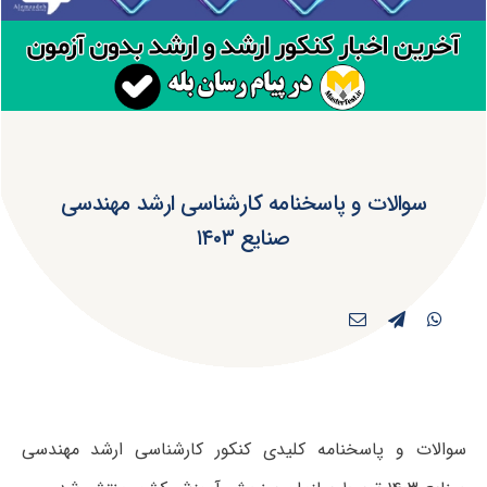
سوالات و پاسخنامه کارشناسی ارشد مهندسی
صنایع ۱۴۰۳
سوالات و پاسخنامه کلیدی کنکور کارشناسی ارشد مهندسی