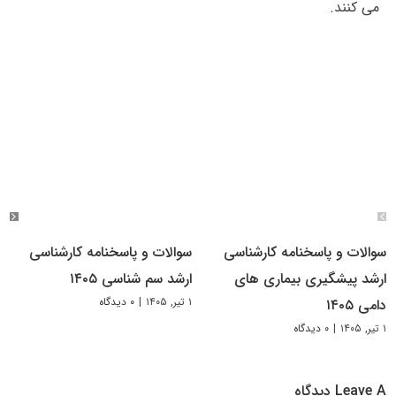
می کنند.
سوالات و پاسخنامه کارشناسی
سوالات و پاسخنامه کارشناسی
ارشد پیشگیری بیماری های
ارشد سم شناسی ۱۴۰۵
۱ تیر, ۱۴۰۵
|
۰ دیدگاه
دامی ۱۴۰۵
۱ تیر, ۱۴۰۵
|
۰ دیدگاه
Leave A دیدگاه