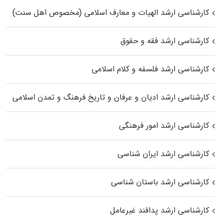
کارشناسی ارشد الهیات و معارف اسلامی (مخصوص اهل سنت)
کارشناسی ارشد فقه و حقوق
کارشناسی ارشد فلسفه و کلام اسلامی
کارشناسی ارشد ادیان و عرفان و تاریخ فرهنگ و تمدن اسلامی
کارشناسی ارشد امور فرهنگی
کارشناسی ارشد ایران شناسی
کارشناسی ارشد باستان شناسی
کارشناسی ارشد پدافند غیرعامل