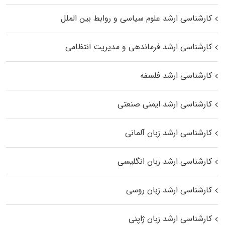
کارشناسی ارشد علوم سیاسی و روابط بین الملل
کارشناسی ارشد فرماندهی و مدیریت انتظامی
کارشناسی ارشد فلسفه
کارشناسی ارشد ایمنی صنعتی
کارشناسی ارشد زبان آلمانی
کارشناسی ارشد زبان انگلیسی
کارشناسی ارشد زبان روسی
کارشناسی ارشد زبان ژاپنی