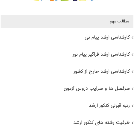
مطالب مهم
کارشناسی ارشد پیام نور
کارشناسی ارشد فراگیر پیام نور
کارشناسی ارشد خارج از کشور
سرفصل ها و ضرایب دروس آزمون
رتبه قبولی کنکور ارشد
ظرفیت رشته های کنکور ارشد