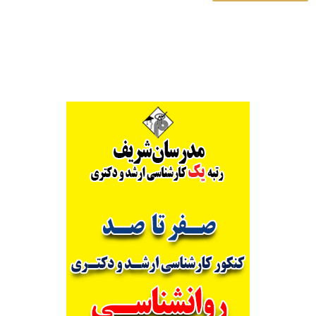
Alternative: