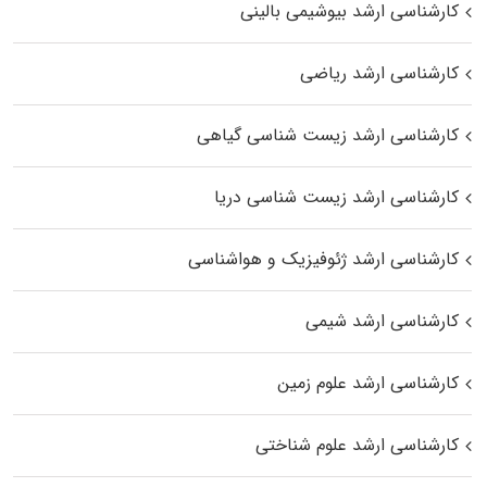
کارشناسی ارشد بیوشیمی بالینی
کارشناسی ارشد ریاضی
کارشناسی ارشد زیست‌ شناسی گیاهی
کارشناسی ارشد زیست‌ شناسی دریا
کارشناسی ارشد ژئوفیزیک و هواشناسی
کارشناسی ارشد شیمی
کارشناسی ارشد علوم زمین
کارشناسی ارشد علوم شناختی