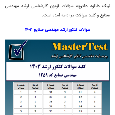
لینک دانلود دفترچه سوالات آزمون کارشناسی ارشد مهندسی
صنایع و کلید سوالات
در ادامه آمده است:
سوالات کنکور ارشد مهندسی صنایع ۱۴۰۳