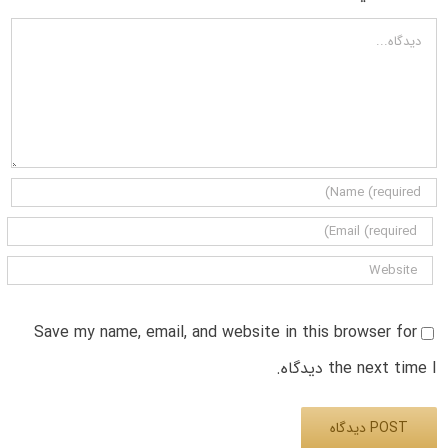
دیدگاه
Save my name, email, and website in this browser for
the next time I دیدگاه.