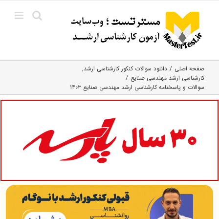
Ski
t
conten
صفحه اصلی
دانلود سوالات کنکور کارشناسی ارشد
کارشناسی ارشد مهندسی صنایع
سوالات و پاسخنامه کارشناسی ارشد مهندسی صنایع ۱۴۰۳