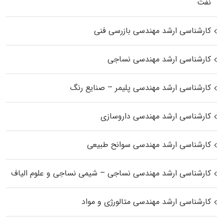
نفت
کارشناسی ارشد مهندسی بازرسی فنی
کارشناسی ارشد مهندسی نساجی
کارشناسی ارشد مهندسی پلیمر – صنایع رنگ
کارشناسی ارشد مهندسی داروسازی
کارشناسی ارشد مهندسی سوانح طبیعی
کارشناسی ارشد مهندسی نساجی – شیمی نساجی و علوم الیاف
کارشناسی ارشد مهندسی متالورژی و مواد