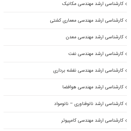
کارشناسی ارشد مهندسی مکانیک
کارشناسی ارشد مهندسی معماری کشتی
کارشناسی ارشد مهندسی معدن
کارشناسی ارشد مهندسی نفت
کارشناسی ارشد مهندسی نقشه برداری
کارشناسی ارشد مهندسی هوافضا
کارشناسی ارشد نانوفناوری – نانومواد
کارشناسی ارشد مهندسی کامپیوتر