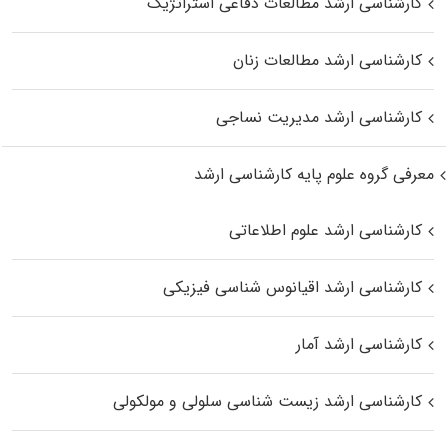
کارشناسی ارشد مطالعات دفاعی استراتژیک
کارشناسی ارشد مطالعات زنان
کارشناسی ارشد مدیریت نساجی
معرفی گروه علوم پایه کارشناسی ارشد
کارشناسی ارشد علوم اطلاعاتی
کارشناسی ارشد اقیانوس‌ شناسی فیزیکی
کارشناسی ارشد آمار
کارشناسی ارشد زیست شناسی سلولی و مولکولی