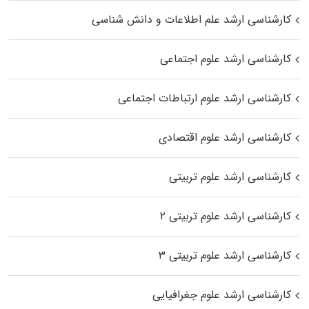
کارشناسی ارشد علم اطلاعات و دانش شناسی
کارشناسی ارشد علوم اجتماعی
کارشناسی ارشد علوم ارتباطات اجتماعی
کارشناسی ارشد علوم اقتصادی
کارشناسی ارشد علوم تربیتی
کارشناسی ارشد علوم تربیتی ۲
کارشناسی ارشد علوم تربیتی ۳
کارشناسی ارشد علوم جغرافیایی