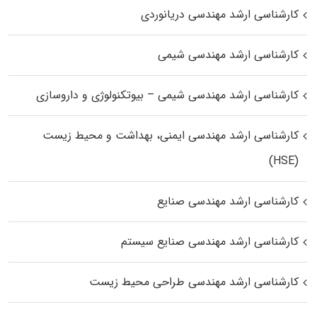
کارشناسی ارشد مهندسی دریانوردی
کارشناسی ارشد مهندسی شیمی
کارشناسی ارشد مهندسی شیمی – بیوتکنولوژی و داروسازی
کارشناسی ارشد مهندسی ایمنی، بهداشت و محیط زیست
(HSE)
کارشناسی ارشد مهندسی صنایع
کارشناسی ارشد مهندسی صنایع سیستم
کارشناسی ارشد مهندسی طراحی محیط زیست