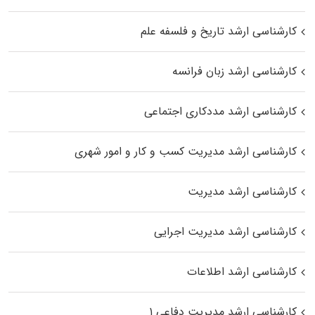
کارشناسی ارشد تاریخ و فلسفه علم
کارشناسی ارشد زبان فرانسه
کارشناسی ارشد مددکاری اجتماعی
کارشناسی ارشد مدیریت کسب و کار و امور شهری
کارشناسی ارشد مدیریت
کارشناسی ارشد مدیریت اجرایی
کارشناسی ارشد اطلاعات
کارشناسی ارشد مدیریت دفاعی ۱