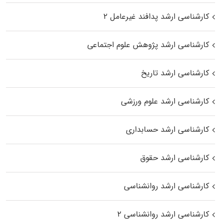
کارشناسی ارشد پدافند غیرعامل ۲
کارشناسی ارشد پژوهش علوم اجتماعی
کارشناسی ارشد تاریخ
کارشناسی ارشد علوم ورزشی
کارشناسی ارشد حسابداری
کارشناسی ارشد حقوق
کارشناسی ارشد روانشناسی
کارشناسی ارشد روانشناسی ۲