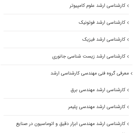
کارشناسی ارشد علوم کامپیوتر
کارشناسی ارشد فوتونیک
کارشناسی ارشد فیزیک
کارشناسی ارشد زیست‌ شناسی جانوری
معرفی گروه فنی مهندسی کارشناسی ارشد
کارشناسی ارشد مهندسی برق
کارشناسی ارشد مهندسی پلیمر
کارشناسی ارشد مهندسی ابزار دقیق و اتوماسیون در صنایع