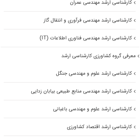
کارشناسی ارشد مهندسی عمران
کارشناسی ارشد مهندسی فرآوری و انتقال گاز
کارشناسی ارشد مهندسی فناوری اطلاعات (IT)
معرفی گروه کشاورزی کارشناسی ارشد
کارشناسی ارشد علوم و مهندسی جنگل
کارشناسی ارشد مهندسی منابع طبیعی بیابان زدایی
کارشناسی ارشد علوم و مهندسی باغبانی
کارشناسی ارشد اقتصاد کشاورزی