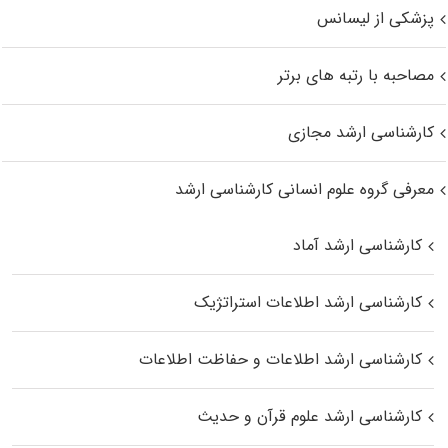
پزشکی از لیسانس
مصاحبه با رتبه های برتر
کارشناسی ارشد مجازی
معرفی گروه علوم انسانی کارشناسی ارشد
کارشناسی ارشد آماد
کارشناسی ارشد اطلاعات استراتژیک
کارشناسی ارشد اطلاعات و حفاظت اطلاعات
کارشناسی ارشد علوم قرآن و حدیث