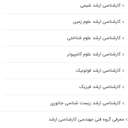
کارشناسی ارشد شیمی
کارشناسی ارشد علوم زمین
کارشناسی ارشد علوم شناختی
کارشناسی ارشد علوم کامپیوتر
کارشناسی ارشد فوتونیک
کارشناسی ارشد فیزیک
کارشناسی ارشد زیست‌ شناسی جانوری
معرفی گروه فنی مهندسی کارشناسی ارشد