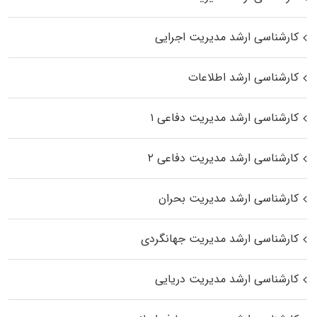
کارشناسی ارشد مدیریت اجرایی
کارشناسی ارشد اطلاعات
کارشناسی ارشد مدیریت دفاعی ۱
کارشناسی ارشد مدیریت دفاعی ۲
کارشناسی ارشد مدیریت بحران
کارشناسی ارشد مدیریت جهانگردی
کارشناسی ارشد مدیریت دریایی