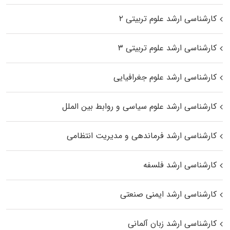
کارشناسی ارشد علوم تربیتی ۲
کارشناسی ارشد علوم تربیتی ۳
کارشناسی ارشد علوم جغرافیایی
کارشناسی ارشد علوم سیاسی و روابط بین الملل
کارشناسی ارشد فرماندهی و مدیریت انتظامی
کارشناسی ارشد فلسفه
کارشناسی ارشد ایمنی صنعتی
کارشناسی ارشد زبان آلمانی