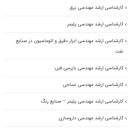
کارشناسی ارشد مهندسی برق
کارشناسی ارشد مهندسی پلیمر
کارشناسی ارشد مهندسی ابزار دقیق و اتوماسیون در صنایع
نفت
کارشناسی ارشد مهندسی بازرسی فنی
کارشناسی ارشد مهندسی نساجی
کارشناسی ارشد مهندسی پلیمر – صنایع رنگ
کارشناسی ارشد مهندسی داروسازی