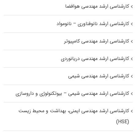
کارشناسی ارشد مهندسی هوافضا
کارشناسی ارشد نانوفناوری – نانومواد
کارشناسی ارشد مهندسی کامپیوتر
کارشناسی ارشد مهندسی دریانوردی
کارشناسی ارشد مهندسی شیمی
کارشناسی ارشد مهندسی شیمی – بیوتکنولوژی و داروسازی
کارشناسی ارشد مهندسی ایمنی، بهداشت و محیط زیست
(HSE)