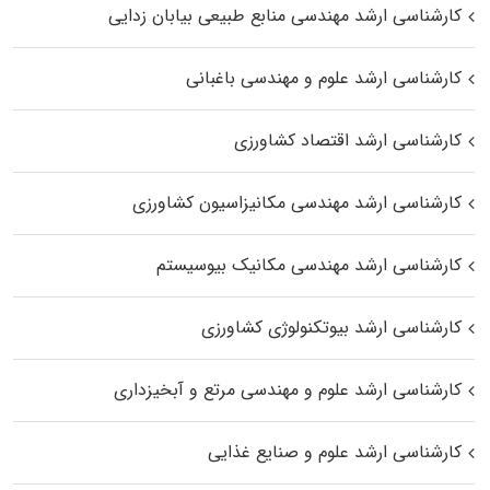
کارشناسی ارشد مهندسی منابع طبیعی بیابان زدایی
کارشناسی ارشد علوم و مهندسی باغبانی
کارشناسی ارشد اقتصاد کشاورزی
کارشناسی ارشد مهندسی مکانیزاسیون کشاورزی
کارشناسی ارشد مهندسی مکانیک بیوسیستم
کارشناسی ارشد بیوتکنولوژی کشاورزی
کارشناسی ارشد علوم و مهندسی مرتع و آبخیزداری
کارشناسی ارشد علوم و صنایع غذایی