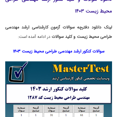
محیط زیست ۱۴۰۳
لینک دانلود دفترچه سوالات آزمون کارشناسی ارشد مهندسی
طراحی محیط زیست و کلید سوالات
در ادامه آمده است:
سوالات کنکور ارشد مهندسی طراحی محیط زیست ۱۴۰۳