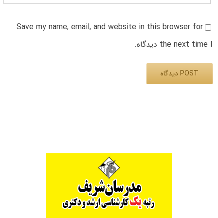
Save my name, email, and website in this browser for
the next time I دیدگاه.
Alternative: