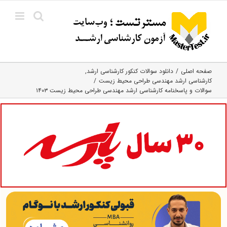
Ski
t
conten
صفحه اصلی
دانلود سوالات کنکور کارشناسی ارشد
کارشناسی ارشد مهندسی طراحی محیط زیست
سوالات و پاسخنامه کارشناسی ارشد مهندسی طراحی محیط زیست ۱۴۰۳