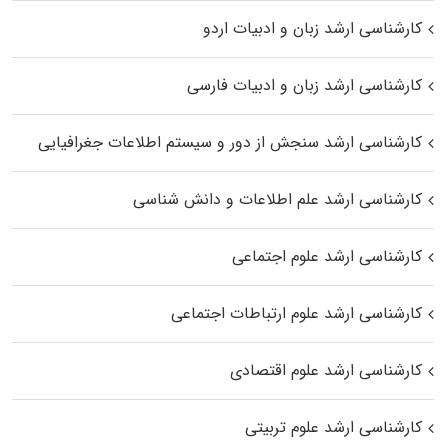
کارشناسی ارشد زبان و ادبیات اردو
کارشناسی ارشد زبان و ادبیات فارسی
کارشناسی ارشد سنجش از دور و سیستم اطلاعات جغرافیایی
کارشناسی ارشد علم اطلاعات و دانش شناسی
کارشناسی ارشد علوم اجتماعی
کارشناسی ارشد علوم ارتباطات اجتماعی
کارشناسی ارشد علوم اقتصادی
کارشناسی ارشد علوم تربیتی