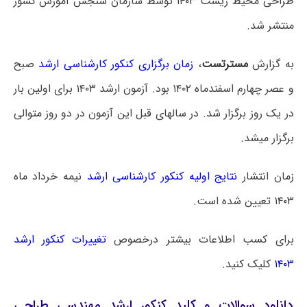
طراحی محیط زیست ۱۴۰۳ توسط سازمان سنجش آموزش کشور
منتشر شد.
به گزارش
مسترتست
،
زمان برگزاری کنکور کارشناسی ارشد
صبح
و عصر چهارم اسفندماه ۱۴۰۲ بود. آزمون ارشد ۱۴۰۳ برای اولین بار
در یک روز برگزار شد. در سالهای قبل این آزمون در دو روز متوالی
برگزار میشد.
زمان انتشار
نتایج اولیه کنکور کارشناسی ارشد
نیمه خرداد ماه
۱۴۰۳ تعیین شده است.
برای کسب اطلاعات بیشتر درخصوص
تغییرات کنکور ارشد
۱۴۰۳
کلیک کنید.
دانلود سوالات و کلید کنکور ارشد مهندسی طراحی