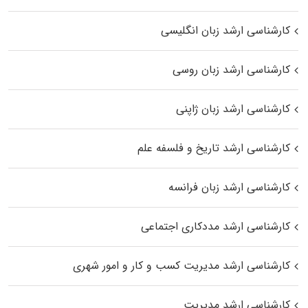
کارشناسی ارشد زبان انگلیسی
کارشناسی ارشد زبان روسی
کارشناسی ارشد زبان ژاپنی
کارشناسی ارشد تاریخ و فلسفه علم
کارشناسی ارشد زبان فرانسه
کارشناسی ارشد مددکاری اجتماعی
کارشناسی ارشد مدیریت کسب و کار و امور شهری
کارشناسی ارشد مدیریت