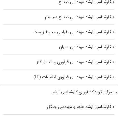
کارشناسی ارشد مهندسی صنایع
کارشناسی ارشد مهندسی صنایع سیستم
کارشناسی ارشد مهندسی طراحی محیط زیست
کارشناسی ارشد مهندسی عمران
کارشناسی ارشد مهندسی فرآوری و انتقال گاز
کارشناسی ارشد مهندسی فناوری اطلاعات (IT)
معرفی گروه کشاورزی کارشناسی ارشد
کارشناسی ارشد علوم و مهندسی جنگل