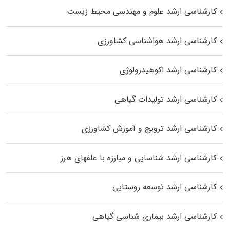
کارشناسی ارشد علوم و مهندسی محیط زیست
کارشناسی ارشد هواشناسی کشاورزی
کارشناسی ارشد اکوهیدرولوژی
کارشناسی ارشد تولیدات گیاهی
کارشناسی ارشد ترویج و آموزش کشاورزی
کارشناسی ارشد شناسایی و مبارزه با علفهای هرز
کارشناسی ارشد توسعه روستایی
کارشناسی ارشد بیماری‌ شناسی گیاهی