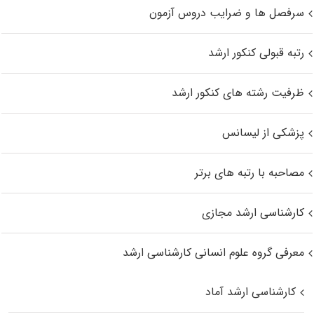
سرفصل ها و ضرایب دروس آزمون
رتبه قبولی کنکور ارشد
ظرفیت رشته های کنکور ارشد
پزشکی از لیسانس
مصاحبه با رتبه های برتر
کارشناسی ارشد مجازی
معرفی گروه علوم انسانی کارشناسی ارشد
کارشناسی ارشد آماد