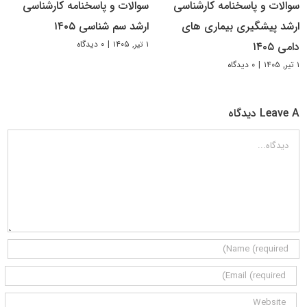
سوالات و پاسخنامه کارشناسی
سوالات و پاسخنامه کارشناسی
ارشد پیشگیری بیماری های
ارشد سم شناسی ۱۴۰۵
۱ تیر, ۱۴۰۵
|
۰ دیدگاه
دامی ۱۴۰۵
۱ تیر, ۱۴۰۵
|
۰ دیدگاه
Leave A دیدگاه
دیدگاه