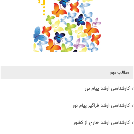
مطالب مهم
کارشناسی ارشد پیام نور
کارشناسی ارشد فراگیر پیام نور
کارشناسی ارشد خارج از کشور