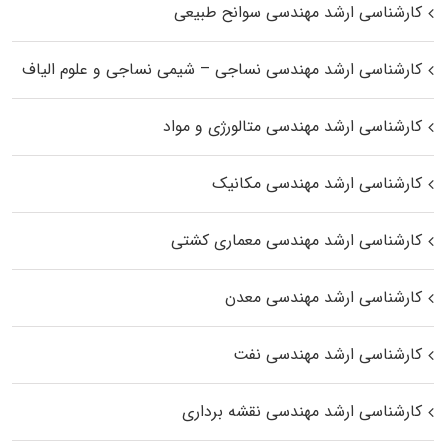
کارشناسی ارشد مهندسی سوانح طبیعی
کارشناسی ارشد مهندسی نساجی – شیمی نساجی و علوم الیاف
کارشناسی ارشد مهندسی متالورژی و مواد
کارشناسی ارشد مهندسی مکانیک
کارشناسی ارشد مهندسی معماری کشتی
کارشناسی ارشد مهندسی معدن
کارشناسی ارشد مهندسی نفت
کارشناسی ارشد مهندسی نقشه برداری