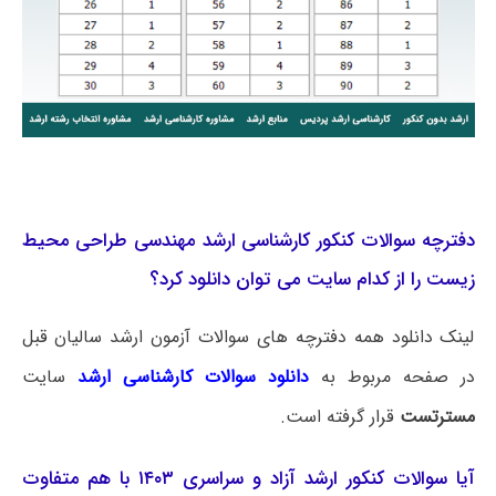
دفترچه سوالات کنکور کارشناسی ارشد مهندسی طراحی محیط
زیست را از کدام سایت می توان دانلود کرد؟
لینک دانلود همه دفترچه های سوالات آزمون ارشد سالیان قبل
در صفحه مربوط به
دانلود سوالات کارشناسی ارشد
سایت
مسترتست
قرار گرفته است.
آیا سوالات کنکور ارشد آزاد و سراسری ۱۴۰۳ با هم متفاوت