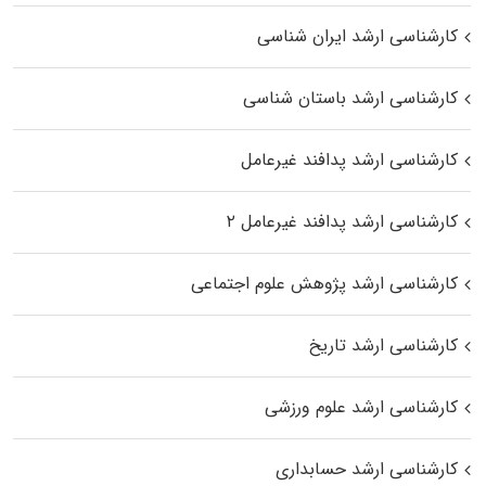
کارشناسی ارشد ایران شناسی
کارشناسی ارشد باستان شناسی
کارشناسی ارشد پدافند غیرعامل
کارشناسی ارشد پدافند غیرعامل ۲
کارشناسی ارشد پژوهش علوم اجتماعی
کارشناسی ارشد تاریخ
کارشناسی ارشد علوم ورزشی
کارشناسی ارشد حسابداری