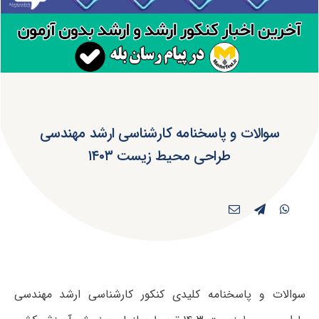
سوالات و پاسخنامه کارشناسی ارشد مهندسی
طراحی محیط زیست ۱۴۰۳
سوالات و پاسخنامه کلیدی کنکور کارشناسی ارشد مهندسی