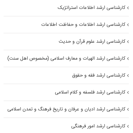
کارشناسی ارشد اطلاعات استراتژیک
کارشناسی ارشد اطلاعات و حفاظت اطلاعات
کارشناسی ارشد علوم قرآن و حدیث
کارشناسی ارشد الهیات و معارف اسلامی (مخصوص اهل سنت)
کارشناسی ارشد فقه و حقوق
کارشناسی ارشد فلسفه و کلام اسلامی
کارشناسی ارشد ادیان و عرفان و تاریخ فرهنگ و تمدن اسلامی
کارشناسی ارشد امور فرهنگی