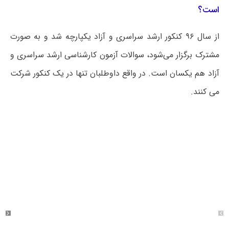
است؟
از سال ۹۶ کنکور ارشد سراسری و آزاد یکپارچه شد و به صورت
مشترک برگزار می‌شود، سوالات آزمون کارشناسی ارشد سراسری و
آزاد هم یکسان است. در واقع داوطلبان تنها در یک کنکور شرکت
می کنند.