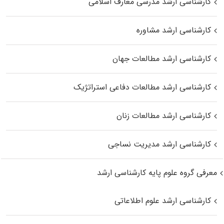
کارشناسی ارشد مدرسی معارف اسلامی
کارشناسی ارشد مشاوره
کارشناسی ارشد مطالعات جهان
کارشناسی ارشد مطالعات دفاعی استراتژیک
کارشناسی ارشد مطالعات زنان
کارشناسی ارشد مدیریت نساجی
معرفی گروه علوم پایه کارشناسی ارشد
کارشناسی ارشد علوم اطلاعاتی