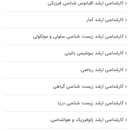
کارشناسی ارشد اقیانوس‌ شناسی فیزیکی
کارشناسی ارشد آمار
کارشناسی ارشد زیست شناسی سلولی و مولکولی
کارشناسی ارشد بیوشیمی بالینی
کارشناسی ارشد ریاضی
کارشناسی ارشد زیست‌ شناسی گیاهی
کارشناسی ارشد زیست‌ شناسی دریا
کارشناسی ارشد ژئوفیزیک و هواشناسی