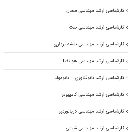
کارشناسی ارشد مهندسی معدن
کارشناسی ارشد مهندسی نفت
کارشناسی ارشد مهندسی نقشه برداری
کارشناسی ارشد مهندسی هوافضا
کارشناسی ارشد نانوفناوری – نانومواد
کارشناسی ارشد مهندسی کامپیوتر
کارشناسی ارشد مهندسی دریانوردی
کارشناسی ارشد مهندسی شیمی