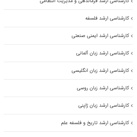
کارشناسی ارشد فرماندهی و مدیریت انتظامی
کارشناسی ارشد فلسفه
کارشناسی ارشد ایمنی صنعتی
کارشناسی ارشد زبان آلمانی
کارشناسی ارشد زبان انگلیسی
کارشناسی ارشد زبان روسی
کارشناسی ارشد زبان ژاپنی
کارشناسی ارشد تاریخ و فلسفه علم