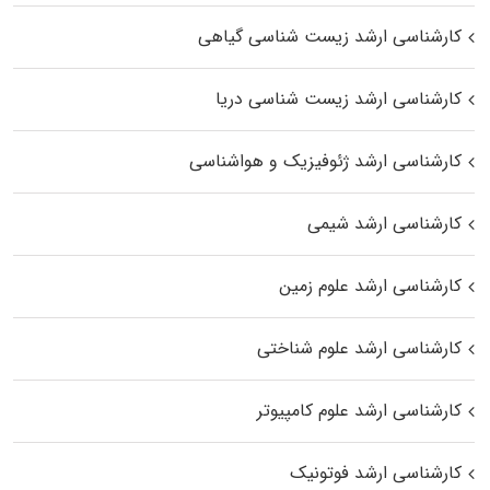
کارشناسی ارشد زیست‌ شناسی گیاهی
کارشناسی ارشد زیست‌ شناسی دریا
کارشناسی ارشد ژئوفیزیک و هواشناسی
کارشناسی ارشد شیمی
کارشناسی ارشد علوم زمین
کارشناسی ارشد علوم شناختی
کارشناسی ارشد علوم کامپیوتر
کارشناسی ارشد فوتونیک