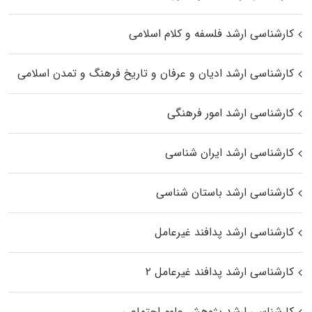
کارشناسی ارشد فلسفه و کلام اسلامی
کارشناسی ارشد ادیان و عرفان و تاریخ فرهنگ و تمدن اسلامی
کارشناسی ارشد امور فرهنگی
کارشناسی ارشد ایران شناسی
کارشناسی ارشد باستان شناسی
کارشناسی ارشد پدافند غیرعامل
کارشناسی ارشد پدافند غیرعامل ۲
کارشناسی ارشد پژوهش علوم اجتماعی