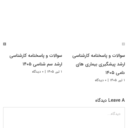
سوالات و پاسخنامه کارشناسی
سوالات و پاسخنامه کارشناسی
ارشد پیشگیری بیماری های
ارشد سم شناسی ۱۴۰۵
۱ تیر, ۱۴۰۵
|
۰ دیدگاه
دامی ۱۴۰۵
۱ تیر, ۱۴۰۵
|
۰ دیدگاه
Leave A دیدگاه
دیدگاه