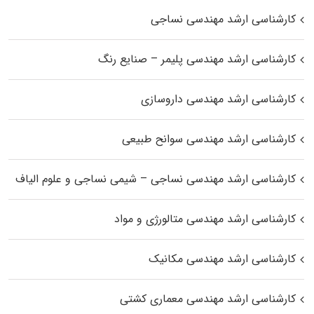
کارشناسی ارشد مهندسی نساجی
کارشناسی ارشد مهندسی پلیمر – صنایع رنگ
کارشناسی ارشد مهندسی داروسازی
کارشناسی ارشد مهندسی سوانح طبیعی
کارشناسی ارشد مهندسی نساجی – شیمی نساجی و علوم الیاف
کارشناسی ارشد مهندسی متالورژی و مواد
کارشناسی ارشد مهندسی مکانیک
کارشناسی ارشد مهندسی معماری کشتی