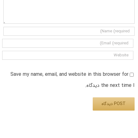
Save my name, email, and website in this browser for
the next time I دیدگاه.
Alternative: