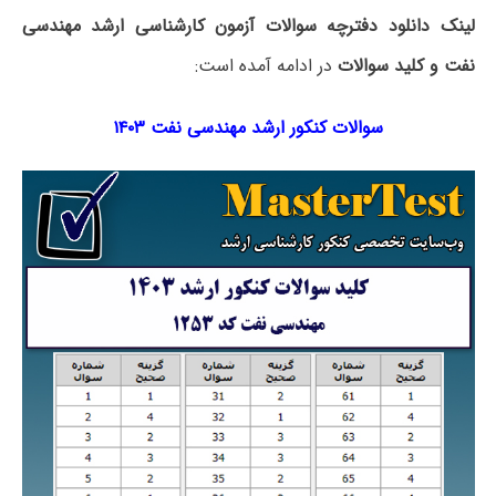
لینک دانلود دفترچه سوالات آزمون کارشناسی ارشد مهندسی
نفت و کلید سوالات
در ادامه آمده است:
سوالات کنکور ارشد مهندسی نفت ۱۴۰۳