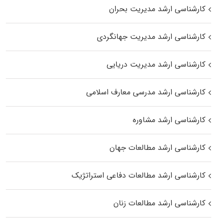
کارشناسی ارشد مدیریت بحران
کارشناسی ارشد مدیریت جهانگردی
کارشناسی ارشد مدیریت دریایی
کارشناسی ارشد مدرسی معارف اسلامی
کارشناسی ارشد مشاوره
کارشناسی ارشد مطالعات جهان
کارشناسی ارشد مطالعات دفاعی استراتژیک
کارشناسی ارشد مطالعات زنان