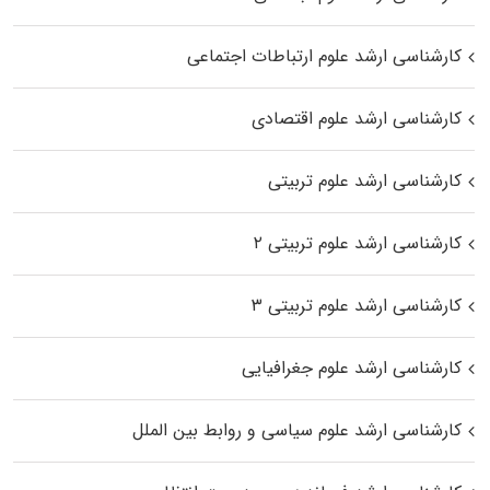
کارشناسی ارشد علوم ارتباطات اجتماعی
کارشناسی ارشد علوم اقتصادی
کارشناسی ارشد علوم تربیتی
کارشناسی ارشد علوم تربیتی ۲
کارشناسی ارشد علوم تربیتی ۳
کارشناسی ارشد علوم جغرافیایی
کارشناسی ارشد علوم سیاسی و روابط بین الملل