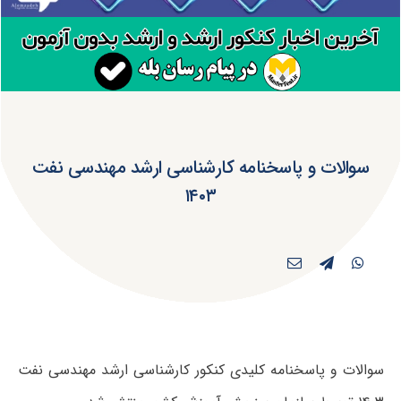
سوالات و پاسخنامه کارشناسی ارشد مهندسی نفت
۱۴۰۳
سوالات و پاسخنامه کلیدی کنکور کارشناسی ارشد مهندسی نفت