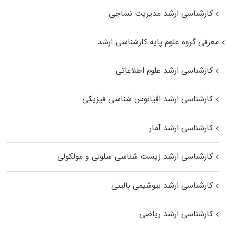
کارشناسی ارشد مدیریت نساجی
معرفی گروه علوم پایه کارشناسی ارشد
کارشناسی ارشد علوم اطلاعاتی
کارشناسی ارشد اقیانوس‌ شناسی فیزیکی
کارشناسی ارشد آمار
کارشناسی ارشد زیست شناسی سلولی و مولکولی
کارشناسی ارشد بیوشیمی بالینی
کارشناسی ارشد ریاضی