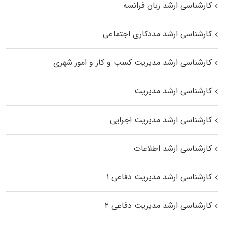
کارشناسی ارشد زبان فرانسه
کارشناسی ارشد مددکاری اجتماعی
کارشناسی ارشد مدیریت کسب و کار و امور شهری
کارشناسی ارشد مدیریت
کارشناسی ارشد مدیریت اجرایی
کارشناسی ارشد اطلاعات
کارشناسی ارشد مدیریت دفاعی ۱
کارشناسی ارشد مدیریت دفاعی ۲