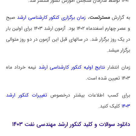
۱۴۰۳ توسط سازمان سنجش آموزش کشور منتشر شد.
به گزارش
مسترتست
،
زمان برگزاری کنکور کارشناسی ارشد
صبح
و عصر چهارم اسفندماه ۱۴۰۲ بود. آزمون ارشد ۱۴۰۳ برای اولین بار
در یک روز برگزار شد. در سالهای قبل این آزمون در دو روز متوالی
برگزار میشد.
زمان انتشار
نتایج اولیه کنکور کارشناسی ارشد
نیمه خرداد ماه
۱۴۰۳ تعیین شده است.
برای کسب اطلاعات بیشتر درخصوص
تغییرات کنکور ارشد
۱۴۰۳
کلیک کنید.
دانلود سوالات و کلید کنکور ارشد مهندسی نفت ۱۴۰۳