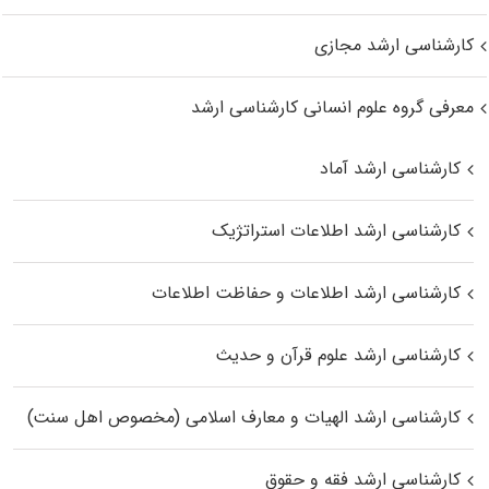
کارشناسی ارشد مجازی
معرفی گروه علوم انسانی کارشناسی ارشد
کارشناسی ارشد آماد
کارشناسی ارشد اطلاعات استراتژیک
کارشناسی ارشد اطلاعات و حفاظت اطلاعات
کارشناسی ارشد علوم قرآن و حدیث
کارشناسی ارشد الهیات و معارف اسلامی (مخصوص اهل سنت)
کارشناسی ارشد فقه و حقوق