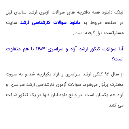
لینک دانلود همه دفترچه های سوالات آزمون ارشد سالیان قبل
در صفحه مربوط به
دانلود سوالات کارشناسی ارشد
سایت
مسترتست
قرار گرفته است.
آیا سوالات کنکور ارشد آزاد و سراسری ۱۴۰۳ با هم متفاوت
است؟
از سال ۹۶ کنکور ارشد سراسری و آزاد یکپارچه شد و به صورت
مشترک برگزار می‌شود، سوالات آزمون کارشناسی ارشد سراسری و
آزاد هم یکسان است. در واقع داوطلبان تنها در یک کنکور شرکت
می کنند.