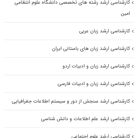
کارشناسی ارشد رﺷﺘﻪ ﻫﺎی تخصصی داﻧﺸﮕﺎه ﻋﻠﻮم انتظامی
اﻣﻴﻦ
کارشناسی ارشد زبان عربی
کارشناسی ارشد زبان‌ های باستانی ایران
کارشناسی ارشد زبان و ادبیات اردو
کارشناسی ارشد زبان و ادبیات فارسی
کارشناسی ارشد سنجش از دور و سیستم اطلاعات جغرافیایی
کارشناسی ارشد علم اطلاعات و دانش شناسی
کارشناسی ارشد علوم اجتماعی