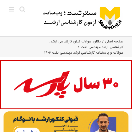
Ski
t
conten
صفحه اصلی
دانلود سوالات کنکور کارشناسی ارشد
کارشناسی ارشد مهندسی نفت
سوالات و پاسخنامه کارشناسی ارشد مهندسی نفت ۱۴۰۳