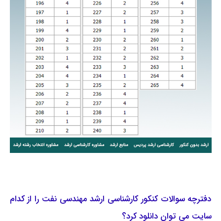
دفترچه سوالات کنکور کارشناسی ارشد مهندسی نفت را از کدام
سایت می توان دانلود کرد؟