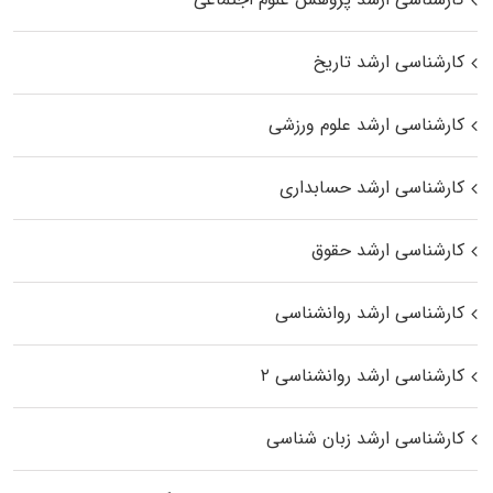
کارشناسی ارشد تاریخ
کارشناسی ارشد علوم ورزشی
کارشناسی ارشد حسابداری
کارشناسی ارشد حقوق
کارشناسی ارشد روانشناسی
کارشناسی ارشد روانشناسی ۲
کارشناسی ارشد زبان شناسی