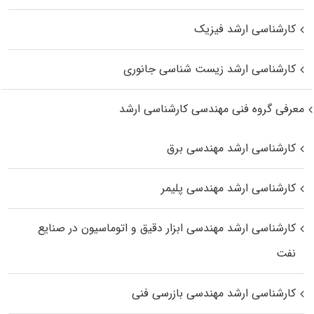
کارشناسی ارشد فیزیک
کارشناسی ارشد زیست‌ شناسی جانوری
معرفی گروه فنی مهندسی کارشناسی ارشد
کارشناسی ارشد مهندسی برق
کارشناسی ارشد مهندسی پلیمر
کارشناسی ارشد مهندسی ابزار دقیق و اتوماسیون در صنایع
نفت
کارشناسی ارشد مهندسی بازرسی فنی