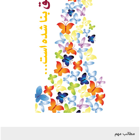
مطالب مهم