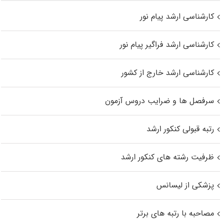
کارشناسی ارشد پیام نور
کارشناسی ارشد فراگیر پیام نور
کارشناسی ارشد خارج از کشور
سرفصل ها و ضرایب دروس آزمون
رتبه قبولی کنکور ارشد
ظرفیت رشته های کنکور ارشد
پزشکی از لیسانس
مصاحبه با رتبه های برتر