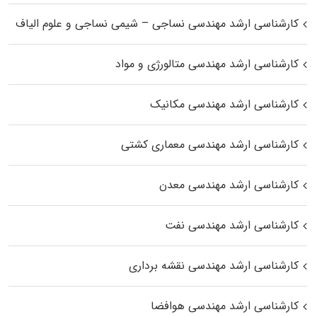
کارشناسی ارشد مهندسی نساجی – شیمی نساجی و علوم الیاف
کارشناسی ارشد مهندسی متالورژی و مواد
کارشناسی ارشد مهندسی مکانیک
کارشناسی ارشد مهندسی معماری کشتی
کارشناسی ارشد مهندسی معدن
کارشناسی ارشد مهندسی نفت
کارشناسی ارشد مهندسی نقشه برداری
کارشناسی ارشد مهندسی هوافضا