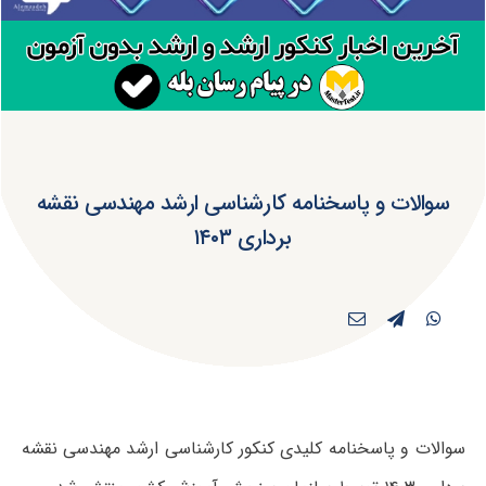
سوالات و پاسخنامه کارشناسی ارشد مهندسی نقشه
برداری ۱۴۰۳
سوالات و پاسخنامه کلیدی کنکور کارشناسی ارشد مهندسی نقشه