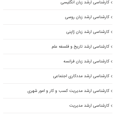
کارشناسی ارشد زبان انگلیسی
کارشناسی ارشد زبان روسی
کارشناسی ارشد زبان ژاپنی
کارشناسی ارشد تاریخ و فلسفه علم
کارشناسی ارشد زبان فرانسه
کارشناسی ارشد مددکاری اجتماعی
کارشناسی ارشد مدیریت کسب و کار و امور شهری
کارشناسی ارشد مدیریت