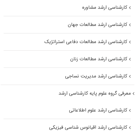
کارشناسی ارشد مشاوره
کارشناسی ارشد مطالعات جهان
کارشناسی ارشد مطالعات دفاعی استراتژیک
کارشناسی ارشد مطالعات زنان
کارشناسی ارشد مدیریت نساجی
معرفی گروه علوم پایه کارشناسی ارشد
کارشناسی ارشد علوم اطلاعاتی
کارشناسی ارشد اقیانوس‌ شناسی فیزیکی