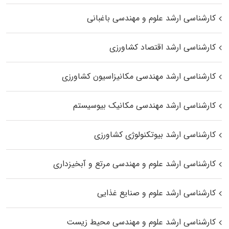
کارشناسی ارشد علوم و مهندسی باغبانی
کارشناسی ارشد اقتصاد کشاورزی
کارشناسی ارشد مهندسی مکانیزاسیون کشاورزی
کارشناسی ارشد مهندسی مکانیک بیوسیستم
کارشناسی ارشد بیوتکنولوژی کشاورزی
کارشناسی ارشد علوم و مهندسی مرتع و آبخیزداری
کارشناسی ارشد علوم و صنایع غذایی
کارشناسی ارشد علوم و مهندسی محیط زیست