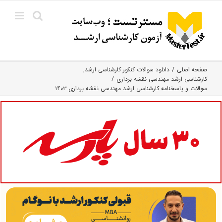
Ski
t
conten
صفحه اصلی
دانلود سوالات کنکور کارشناسی ارشد
کارشناسی ارشد مهندسی نقشه برداری
سوالات و پاسخنامه کارشناسی ارشد مهندسی نقشه برداری ۱۴۰۳