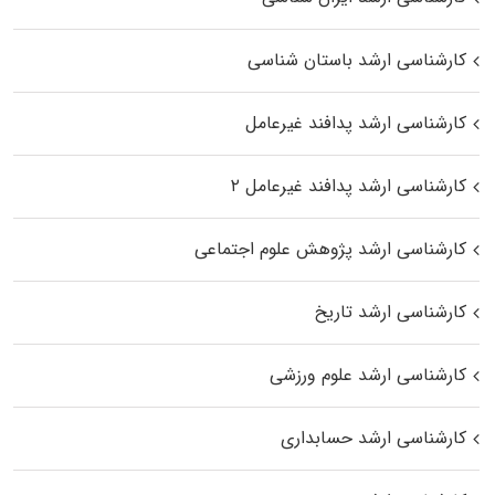
کارشناسی ارشد باستان شناسی
کارشناسی ارشد پدافند غیرعامل
کارشناسی ارشد پدافند غیرعامل ۲
کارشناسی ارشد پژوهش علوم اجتماعی
کارشناسی ارشد تاریخ
کارشناسی ارشد علوم ورزشی
کارشناسی ارشد حسابداری