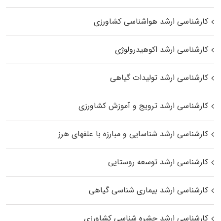
کارشناسی ارشد هواشناسی کشاورزی
کارشناسی ارشد اکوهیدرولوژی
کارشناسی ارشد تولیدات گیاهی
کارشناسی ارشد ترویج و آموزش کشاورزی
کارشناسی ارشد شناسایی و مبارزه با علفهای هرز
کارشناسی ارشد توسعه روستایی
کارشناسی ارشد بیماری‌ شناسی گیاهی
کارشناسی ارشد حشره‌ شناسی کشاورزی