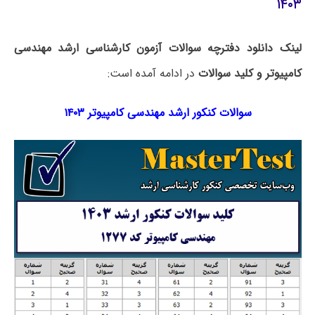
۱۴۰۳
لینک دانلود دفترچه سوالات آزمون کارشناسی ارشد مهندسی
کامپیوتر و کلید سوالات
در ادامه آمده است:
سوالات کنکور ارشد مهندسی کامپیوتر ۱۴۰۳