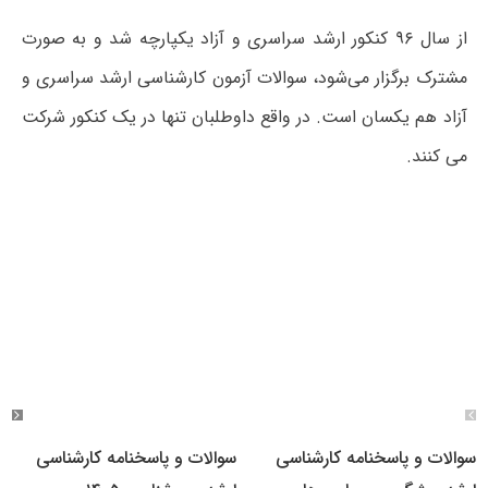
از سال ۹۶ کنکور ارشد سراسری و آزاد یکپارچه شد و به صورت
مشترک برگزار می‌شود، سوالات آزمون کارشناسی ارشد سراسری و
آزاد هم یکسان است. در واقع داوطلبان تنها در یک کنکور شرکت
می کنند.
سوالات و پاسخنامه کارشناسی
سوالات و پاسخنامه کارشناسی