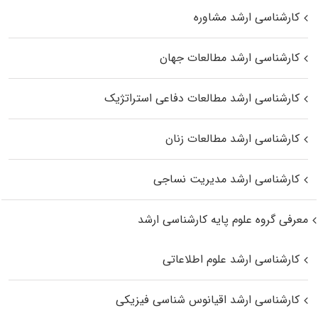
کارشناسی ارشد مشاوره
کارشناسی ارشد مطالعات جهان
کارشناسی ارشد مطالعات دفاعی استراتژیک
کارشناسی ارشد مطالعات زنان
کارشناسی ارشد مدیریت نساجی
معرفی گروه علوم پایه کارشناسی ارشد
کارشناسی ارشد علوم اطلاعاتی
کارشناسی ارشد اقیانوس‌ شناسی فیزیکی