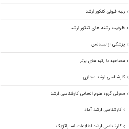
رتبه قبولی کنکور ارشد
ظرفیت رشته های کنکور ارشد
پزشکی از لیسانس
مصاحبه با رتبه های برتر
کارشناسی ارشد مجازی
معرفی گروه علوم انسانی کارشناسی ارشد
کارشناسی ارشد آماد
کارشناسی ارشد اطلاعات استراتژیک