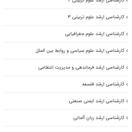
کارشناسی ارشد علوم تربیتی ۲
کارشناسی ارشد علوم تربیتی ۳
کارشناسی ارشد علوم جغرافیایی
کارشناسی ارشد علوم سیاسی و روابط بین الملل
کارشناسی ارشد فرماندهی و مدیریت انتظامی
کارشناسی ارشد فلسفه
کارشناسی ارشد ایمنی صنعتی
کارشناسی ارشد زبان آلمانی