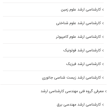
کارشناسی ارشد علوم زمین
کارشناسی ارشد علوم شناختی
کارشناسی ارشد علوم کامپیوتر
کارشناسی ارشد فوتونیک
کارشناسی ارشد فیزیک
کارشناسی ارشد زیست‌ شناسی جانوری
معرفی گروه فنی مهندسی کارشناسی ارشد
کارشناسی ارشد مهندسی برق