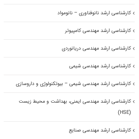
کارشناسی ارشد نانوفناوری – نانومواد
کارشناسی ارشد مهندسی کامپیوتر
کارشناسی ارشد مهندسی دریانوردی
کارشناسی ارشد مهندسی شیمی
کارشناسی ارشد مهندسی شیمی – بیوتکنولوژی و داروسازی
کارشناسی ارشد مهندسی ایمنی، بهداشت و محیط زیست
(HSE)
کارشناسی ارشد مهندسی صنایع