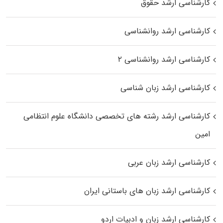
کارشناسی ارشد حقوق
کارشناسی ارشد روانشناسی
کارشناسی ارشد روانشناسی ۲
کارشناسی ارشد زبان شناسی
کارشناسی ارشد رﺷﺘﻪ ﻫﺎی تخصصی داﻧﺸﮕﺎه ﻋﻠﻮم انتظامی
اﻣﻴﻦ
کارشناسی ارشد زبان عربی
کارشناسی ارشد زبان‌ های باستانی ایران
کارشناسی ارشد زبان و ادبیات اردو