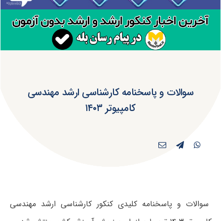
سوالات و پاسخنامه کارشناسی ارشد مهندسی
کامپیوتر ۱۴۰۳
سوالات و پاسخنامه کلیدی کنکور کارشناسی ارشد مهندسی