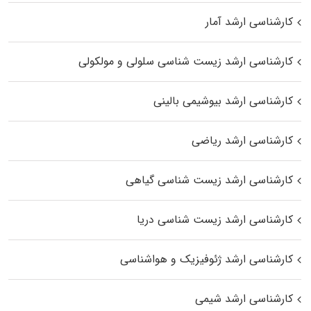
کارشناسی ارشد آمار
کارشناسی ارشد زیست شناسی سلولی و مولکولی
کارشناسی ارشد بیوشیمی بالینی
کارشناسی ارشد ریاضی
کارشناسی ارشد زیست‌ شناسی گیاهی
کارشناسی ارشد زیست‌ شناسی دریا
کارشناسی ارشد ژئوفیزیک و هواشناسی
کارشناسی ارشد شیمی