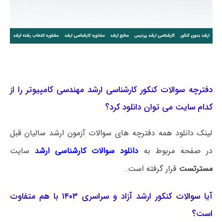
دفترچه سوالات کنکور کارشناسی ارشد مهندسی کامپیوتر را از
کدام سایت می توان دانلود کرد؟
لینک دانلود همه دفترچه های سوالات آزمون ارشد سالیان قبل
در صفحه مربوط به
دانلود سوالات کارشناسی ارشد
سایت
مسترتست
قرار گرفته است.
آیا سوالات کنکور ارشد آزاد و سراسری ۱۴۰۳ با هم متفاوت
است؟