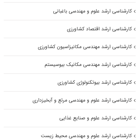
کارشناسی ارشد علوم و مهندسی باغبانی
کارشناسی ارشد اقتصاد کشاورزی
کارشناسی ارشد مهندسی مکانیزاسیون کشاورزی
کارشناسی ارشد مهندسی مکانیک بیوسیستم
کارشناسی ارشد بیوتکنولوژی کشاورزی
کارشناسی ارشد علوم و مهندسی مرتع و آبخیزداری
کارشناسی ارشد علوم و صنایع غذایی
کارشناسی ارشد علوم و مهندسی محیط زیست