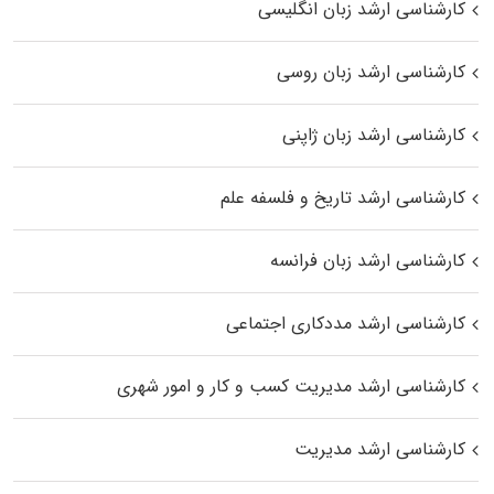
کارشناسی ارشد زبان انگلیسی
کارشناسی ارشد زبان روسی
کارشناسی ارشد زبان ژاپنی
کارشناسی ارشد تاریخ و فلسفه علم
کارشناسی ارشد زبان فرانسه
کارشناسی ارشد مددکاری اجتماعی
کارشناسی ارشد مدیریت کسب و کار و امور شهری
کارشناسی ارشد مدیریت