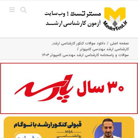
Ski
t
conten
صفحه اصلی
دانلود سوالات کنکور کارشناسی ارشد
کارشناسی ارشد مهندسی کامپیوتر
سوالات و پاسخنامه کارشناسی ارشد مهندسی کامپیوتر ۱۴۰۳