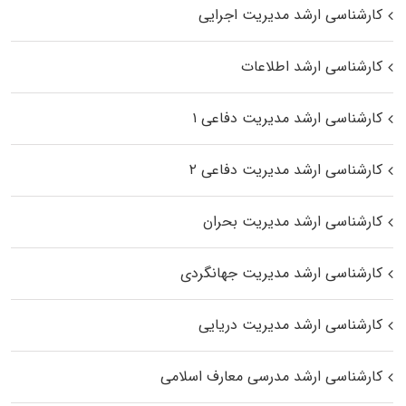
کارشناسی ارشد مدیریت اجرایی
کارشناسی ارشد اطلاعات
کارشناسی ارشد مدیریت دفاعی ۱
کارشناسی ارشد مدیریت دفاعی ۲
کارشناسی ارشد مدیریت بحران
کارشناسی ارشد مدیریت جهانگردی
کارشناسی ارشد مدیریت دریایی
کارشناسی ارشد مدرسی معارف اسلامی