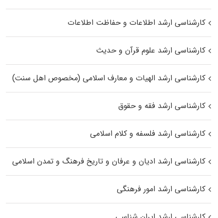
کارشناسی ارشد اطلاعات و حفاظت اطلاعات
کارشناسی ارشد علوم قرآن و حدیث
کارشناسی ارشد الهیات و معارف اسلامی (مخصوص اهل سنت)
کارشناسی ارشد فقه و حقوق
کارشناسی ارشد فلسفه و کلام اسلامی
کارشناسی ارشد ادیان و عرفان و تاریخ فرهنگ و تمدن اسلامی
کارشناسی ارشد امور فرهنگی
کارشناسی ارشد ایران شناسی