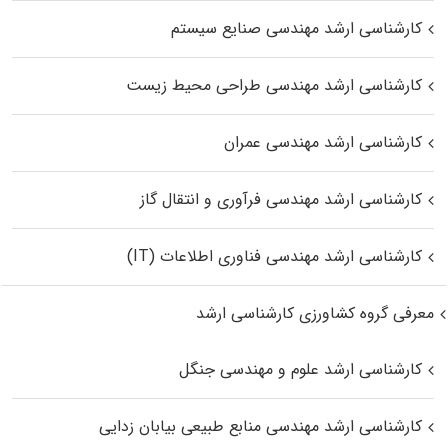
کارشناسی ارشد مهندسی صنایع سیستم
کارشناسی ارشد مهندسی طراحی محیط زیست
کارشناسی ارشد مهندسی عمران
کارشناسی ارشد مهندسی فرآوری و انتقال گاز
کارشناسی ارشد مهندسی فناوری اطلاعات (IT)
معرفی گروه کشاورزی کارشناسی ارشد
کارشناسی ارشد علوم و مهندسی جنگل
کارشناسی ارشد مهندسی منابع طبیعی بیابان زدایی