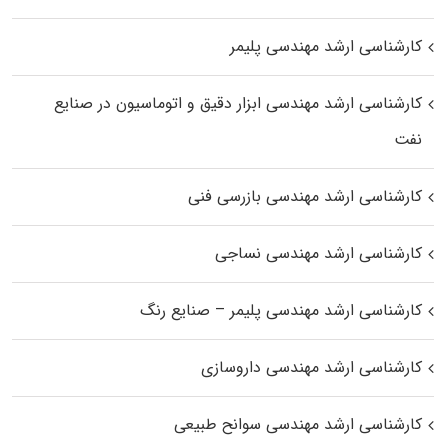
کارشناسی ارشد مهندسی پلیمر
کارشناسی ارشد مهندسی ابزار دقیق و اتوماسیون در صنایع
نفت
کارشناسی ارشد مهندسی بازرسی فنی
کارشناسی ارشد مهندسی نساجی
کارشناسی ارشد مهندسی پلیمر – صنایع رنگ
کارشناسی ارشد مهندسی داروسازی
کارشناسی ارشد مهندسی سوانح طبیعی