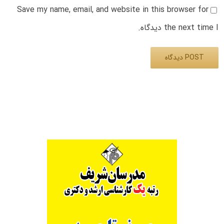
Save my name, email, and website in this browser for
the next time I دیدگاه.
Alternative: