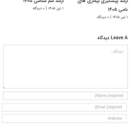
ارشد پیشگیری بیماری های
ارشد سم شناسی ۱۴۰۵
۱ تیر, ۱۴۰۵
|
۰ دیدگاه
دامی ۱۴۰۵
۱ تیر, ۱۴۰۵
|
۰ دیدگاه
Leave A دیدگاه
دیدگاه