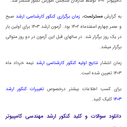
کامپیوتر ۱۴۰۳ توسط سازمان سنجش آموزش کشور منتشر شد.
به گزارش
مسترتست
،
زمان برگزاری کنکور کارشناسی ارشد
صبح
و عصر چهارم اسفندماه ۱۴۰۲ بود. آزمون ارشد ۱۴۰۳ برای اولین بار
در یک روز برگزار شد. در سالهای قبل این آزمون در دو روز متوالی
برگزار میشد.
زمان انتشار
نتایج اولیه کنکور کارشناسی ارشد
نیمه خرداد ماه
۱۴۰۳ تعیین شده است.
برای کسب اطلاعات بیشتر درخصوص
تغییرات کنکور ارشد
۱۴۰۳
کلیک کنید.
دانلود سوالات و کلید کنکور ارشد مهندسی کامپیوتر