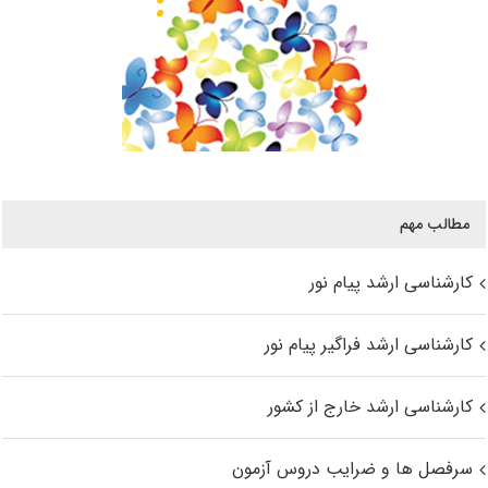
مطالب مهم
کارشناسی ارشد پیام نور
کارشناسی ارشد فراگیر پیام نور
کارشناسی ارشد خارج از کشور
سرفصل ها و ضرایب دروس آزمون