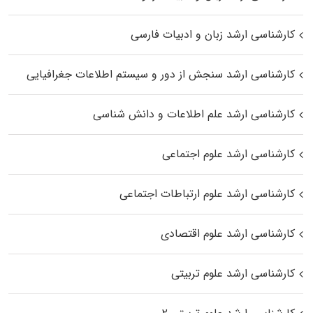
کارشناسی ارشد زبان و ادبیات فارسی
کارشناسی ارشد سنجش از دور و سیستم اطلاعات جغرافیایی
کارشناسی ارشد علم اطلاعات و دانش شناسی
کارشناسی ارشد علوم اجتماعی
کارشناسی ارشد علوم ارتباطات اجتماعی
کارشناسی ارشد علوم اقتصادی
کارشناسی ارشد علوم تربیتی