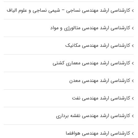
کارشناسی ارشد مهندسی نساجی – شیمی نساجی و علوم الیاف
کارشناسی ارشد مهندسی متالورژی و مواد
کارشناسی ارشد مهندسی مکانیک
کارشناسی ارشد مهندسی معماری کشتی
کارشناسی ارشد مهندسی معدن
کارشناسی ارشد مهندسی نفت
کارشناسی ارشد مهندسی نقشه برداری
کارشناسی ارشد مهندسی هوافضا