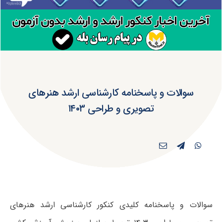
سوالات و پاسخنامه کارشناسی ارشد هنرهای
تصویری و طراحی ۱۴۰۳
سوالات و پاسخنامه کلیدی کنکور کارشناسی ارشد هنرهای