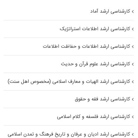
کارشناسی ارشد آماد
کارشناسی ارشد اطلاعات استراتژیک
کارشناسی ارشد اطلاعات و حفاظت اطلاعات
کارشناسی ارشد علوم قرآن و حدیث
کارشناسی ارشد الهیات و معارف اسلامی (مخصوص اهل سنت)
کارشناسی ارشد فقه و حقوق
کارشناسی ارشد فلسفه و کلام اسلامی
کارشناسی ارشد ادیان و عرفان و تاریخ فرهنگ و تمدن اسلامی