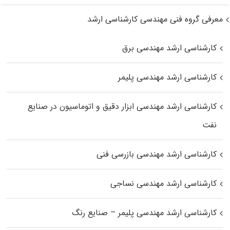
معرفی گروه فنی مهندسی کارشناسی ارشد
کارشناسی ارشد مهندسی برق
کارشناسی ارشد مهندسی پلیمر
کارشناسی ارشد مهندسی ابزار دقیق و اتوماسیون در صنایع
نفت
کارشناسی ارشد مهندسی بازرسی فنی
کارشناسی ارشد مهندسی نساجی
کارشناسی ارشد مهندسی پلیمر – صنایع رنگ