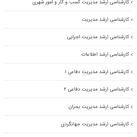
کارشناسی ارشد مدیریت کسب و کار و امور شهری
کارشناسی ارشد مدیریت
کارشناسی ارشد مدیریت اجرایی
کارشناسی ارشد اطلاعات
کارشناسی ارشد مدیریت دفاعی ۱
کارشناسی ارشد مدیریت دفاعی ۲
کارشناسی ارشد مدیریت بحران
کارشناسی ارشد مدیریت جهانگردی