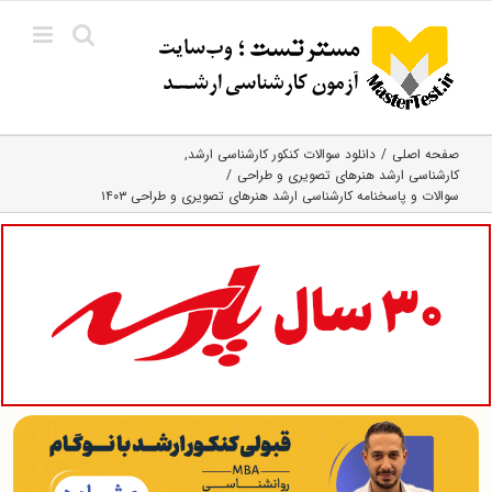
Ski
t
conten
صفحه اصلی
دانلود سوالات کنکور کارشناسی ارشد
کارشناسی ارشد هنرهای تصویری و طراحی
سوالات و پاسخنامه کارشناسی ارشد هنرهای تصویری و طراحی ۱۴۰۳