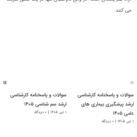
می کنند.
سوالات و پاسخنامه کارشناسی
سوالات و پاسخنامه کارشناسی
ارشد پیشگیری بیماری های
ارشد سم شناسی ۱۴۰۵
۱ تیر, ۱۴۰۵
|
۰ دیدگاه
دامی ۱۴۰۵
۱ تیر, ۱۴۰۵
|
۰ دیدگاه