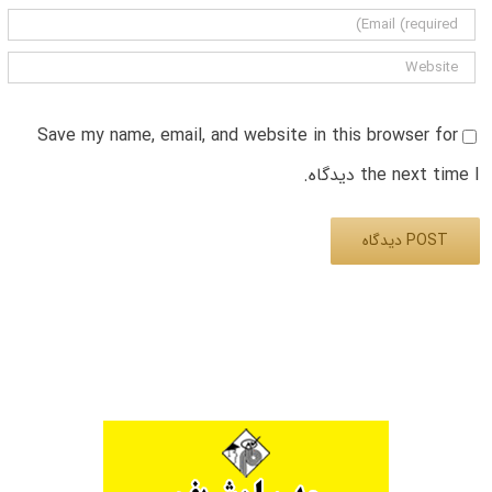
Save my name, email, and website in this browser for
the next time I دیدگاه.
Alternative: