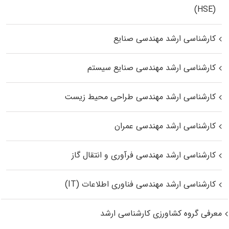
(HSE)
کارشناسی ارشد مهندسی صنایع
کارشناسی ارشد مهندسی صنایع سیستم
کارشناسی ارشد مهندسی طراحی محیط زیست
کارشناسی ارشد مهندسی عمران
کارشناسی ارشد مهندسی فرآوری و انتقال گاز
کارشناسی ارشد مهندسی فناوری اطلاعات (IT)
معرفی گروه کشاورزی کارشناسی ارشد