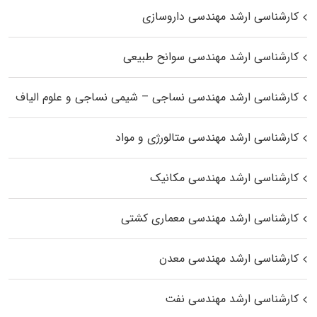
کارشناسی ارشد مهندسی داروسازی
کارشناسی ارشد مهندسی سوانح طبیعی
کارشناسی ارشد مهندسی نساجی – شیمی نساجی و علوم الیاف
کارشناسی ارشد مهندسی متالورژی و مواد
کارشناسی ارشد مهندسی مکانیک
کارشناسی ارشد مهندسی معماری کشتی
کارشناسی ارشد مهندسی معدن
کارشناسی ارشد مهندسی نفت