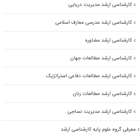
کارشناسی ارشد مدیریت دریایی
کارشناسی ارشد مدرسی معارف اسلامی
کارشناسی ارشد مشاوره
کارشناسی ارشد مطالعات جهان
کارشناسی ارشد مطالعات دفاعی استراتژیک
کارشناسی ارشد مطالعات زنان
کارشناسی ارشد مدیریت نساجی
معرفی گروه علوم پایه کارشناسی ارشد