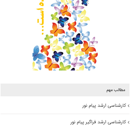
مطالب مهم
کارشناسی ارشد پیام نور
کارشناسی ارشد فراگیر پیام نور