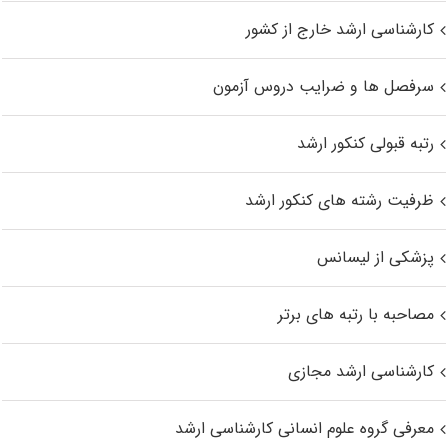
کارشناسی ارشد خارج از کشور
سرفصل ها و ضرایب دروس آزمون
رتبه قبولی کنکور ارشد
ظرفیت رشته های کنکور ارشد
پزشکی از لیسانس
مصاحبه با رتبه های برتر
کارشناسی ارشد مجازی
معرفی گروه علوم انسانی کارشناسی ارشد