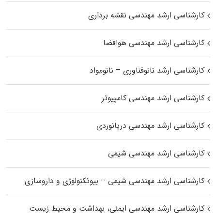
کارشناسی ارشد مهندسی نقشه برداری
کارشناسی ارشد مهندسی هوافضا
کارشناسی ارشد نانوفناوری – نانومواد
کارشناسی ارشد مهندسی کامپیوتر
کارشناسی ارشد مهندسی دریانوردی
کارشناسی ارشد مهندسی شیمی
کارشناسی ارشد مهندسی شیمی – بیوتکنولوژی و داروسازی
کارشناسی ارشد مهندسی ایمنی، بهداشت و محیط زیست