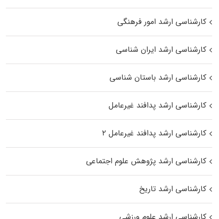
کارشناسی ارشد امور فرهنگی
کارشناسی ارشد ایران شناسی
کارشناسی ارشد باستان شناسی
کارشناسی ارشد پدافند غیرعامل
کارشناسی ارشد پدافند غیرعامل ۲
کارشناسی ارشد پژوهش علوم اجتماعی
کارشناسی ارشد تاریخ
کارشناسی ارشد علوم ورزشی