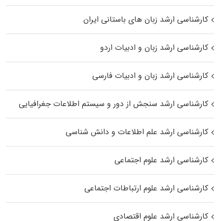
کارشناسی ارشد زبان‌ های باستانی ایران
کارشناسی ارشد زبان و ادبیات اردو
کارشناسی ارشد زبان و ادبیات فارسی
کارشناسی ارشد سنجش از دور و سیستم اطلاعات جغرافیایی
کارشناسی ارشد علم اطلاعات و دانش شناسی
کارشناسی ارشد علوم اجتماعی
کارشناسی ارشد علوم ارتباطات اجتماعی
کارشناسی ارشد علوم اقتصادی