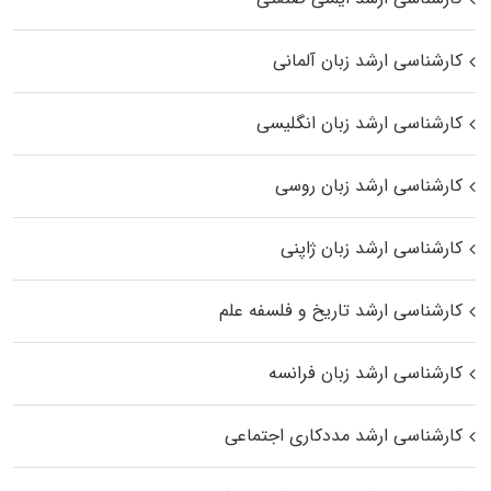
کارشناسی ارشد زبان آلمانی
کارشناسی ارشد زبان انگلیسی
کارشناسی ارشد زبان روسی
کارشناسی ارشد زبان ژاپنی
کارشناسی ارشد تاریخ و فلسفه علم
کارشناسی ارشد زبان فرانسه
کارشناسی ارشد مددکاری اجتماعی