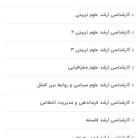
کارشناسی ارشد علوم تربیتی
کارشناسی ارشد علوم تربیتی ۲
کارشناسی ارشد علوم تربیتی ۳
کارشناسی ارشد علوم جغرافیایی
کارشناسی ارشد علوم سیاسی و روابط بین الملل
کارشناسی ارشد فرماندهی و مدیریت انتظامی
کارشناسی ارشد فلسفه
کارشناسی ارشد ایمنی صنعتی