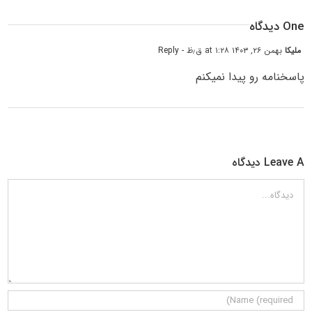
One دیدگاه
ملیکا
بهمن ۲۶, ۱۴۰۳ at ۱:۲۸ ق٫ظ
- Reply
پاسخنامه رو پیدا نمیکنم
Leave A دیدگاه
دیدگاه