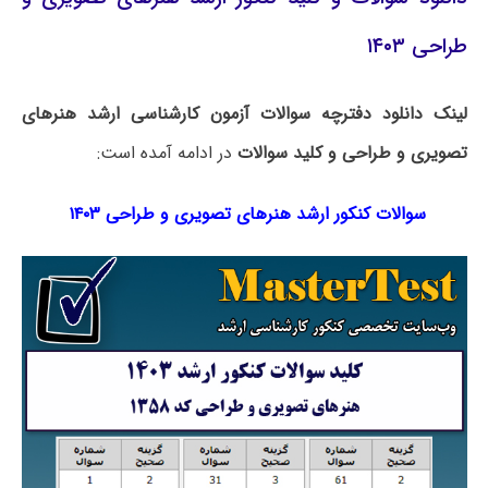
طراحی ۱۴۰۳
لینک دانلود دفترچه سوالات آزمون کارشناسی ارشد هنرهای
تصویری و طراحی و کلید سوالات
در ادامه آمده است:
سوالات کنکور ارشد هنرهای تصویری و طراحی ۱۴۰۳