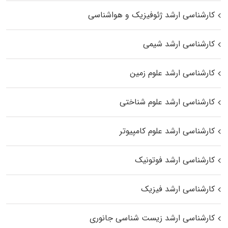
کارشناسی ارشد ژئوفیزیک و هواشناسی
کارشناسی ارشد شیمی
کارشناسی ارشد علوم زمین
کارشناسی ارشد علوم شناختی
کارشناسی ارشد علوم کامپیوتر
کارشناسی ارشد فوتونیک
کارشناسی ارشد فیزیک
کارشناسی ارشد زیست‌ شناسی جانوری