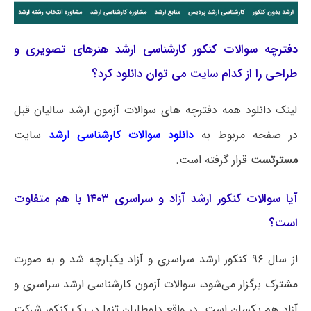
دفترچه سوالات کنکور کارشناسی ارشد هنرهای تصویری و
طراحی را از کدام سایت می توان دانلود کرد؟
لینک دانلود همه دفترچه های سوالات آزمون ارشد سالیان قبل
در صفحه مربوط به
دانلود سوالات کارشناسی ارشد
سایت
مسترتست
قرار گرفته است.
آیا سوالات کنکور ارشد آزاد و سراسری ۱۴۰۳ با هم متفاوت
است؟
از سال ۹۶ کنکور ارشد سراسری و آزاد یکپارچه شد و به صورت
مشترک برگزار می‌شود، سوالات آزمون کارشناسی ارشد سراسری و
آزاد هم یکسان است. در واقع داوطلبان تنها در یک کنکور شرکت