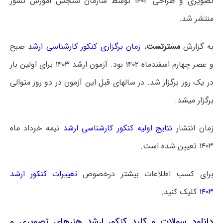
تصویری و طراحی ۱۴۰۳ توسط سازمان سنجش آموزش کشور
منتشر شد.
به گزارش
مسترتست
،
زمان برگزاری کنکور کارشناسی ارشد
صبح
و عصر چهارم اسفندماه ۱۴۰۲ بود. آزمون ارشد ۱۴۰۳ برای اولین بار
در یک روز برگزار شد. در سالهای قبل این آزمون در دو روز متوالی
برگزار میشد.
زمان انتشار
نتایج اولیه کنکور کارشناسی ارشد
نیمه خرداد ماه
۱۴۰۳ تعیین شده است.
برای کسب اطلاعات بیشتر درخصوص
تغییرات کنکور ارشد
۱۴۰۳
کلیک کنید.
دانلود سوالات و کلید کنکور ارشد هنرهای تصویری و