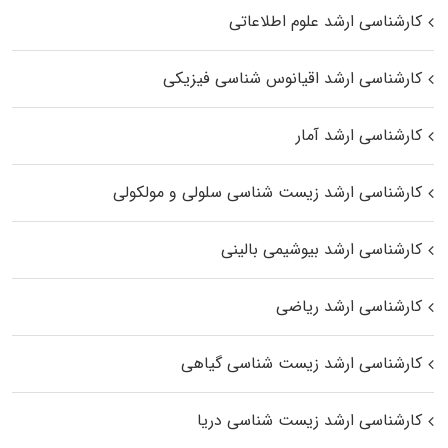
کارشناسی ارشد علوم اطلاعاتی
کارشناسی ارشد اقیانوس‌ شناسی فیزیکی
کارشناسی ارشد آمار
کارشناسی ارشد زیست شناسی سلولی و مولکولی
کارشناسی ارشد بیوشیمی بالینی
کارشناسی ارشد ریاضی
کارشناسی ارشد زیست‌ شناسی گیاهی
کارشناسی ارشد زیست‌ شناسی دریا