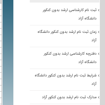
ثبت نام کارشناسی ارشد بدون کنکور
دانشگاه آزاد
زمان ثبت نام ارشد بدون کنکور دانشگاه
آزاد
دفترچه کارشناسی ارشد بدون کنکور
دانشگاه آزاد
شرایط ثبت نام ارشد بدون کنکور دانشگاه
آزاد
مدارک ثبت نام ارشد بدون کنکور آزاد