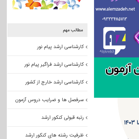
مطالب مهم
کارشناسی ارشد پیام نور
کارشناسی ارشد فراگیر پیام نور
کارشناسی ارشد خارج از کشور
سرفصل ها و ضرایب دروس آزمون
رتبه قبولی کنکور ارشد
۱
ظرفیت رشته های کنکور ارشد