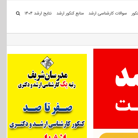
کور
سوالات کارشناسی ارشد
منابع کنکور ارشد
نتایج ارشد ۱۴۰۴