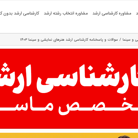
د
مشاوره کارشناسی ارشد
مشاوره انتخاب رشته ارشد
کارشناسی ارشد بدون کن
ی و سینما
سوالات و پاسخنامه کارشناسی ارشد هنرهای نمایشی و سینما ۱۴۰۳