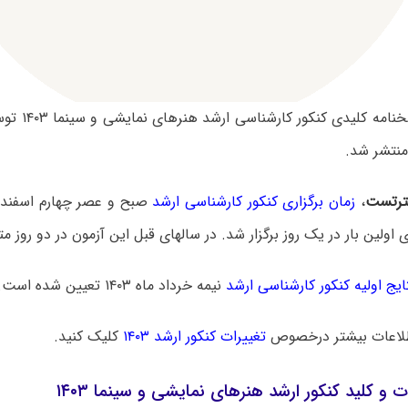
سوالات و پاسخن
نتشر شد.
رتست
،
زمان برگزاری کنکور کارشناسی ارشد
ایج اولیه کنکور کارشناسی ارشد
نیمه خرداد ماه ۱۴۰۳ تعیین شده است.
لاعات بیشتر درخصوص
تغییرات کنکور ارشد ۱۴۰۳
کلیک کنید.
ت و کلید کنکور ارشد هنرهای نمایشی و سینما ۱۴۰۳