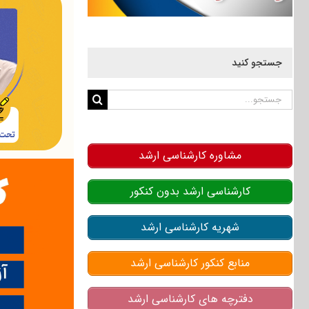
جستجو کنید
جستجو
برای:
مشاوره کارشناسی ارشد
کارشناسی ارشد بدون کنکور
شهریه کارشناسی ارشد
منابع کنکور کارشناسی ارشد
دفترچه های کارشناسی ارشد