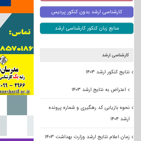
کارشناسی ارشد بدون کنکور پردیس
منابع زبان کنکور کارشناسی ارشد
کارشناسی ارشد
نتایج کنکور ارشد ۱۴۰۳
اعتراض به نتایج ارشد ۱۴۰۳
نحوه بازیابی کد رهگیری و شماره پرونده
ارشد ۱۴۰۴
زمان اعلام نتایج ارشد وزارت بهداشت ۱۴۰۳