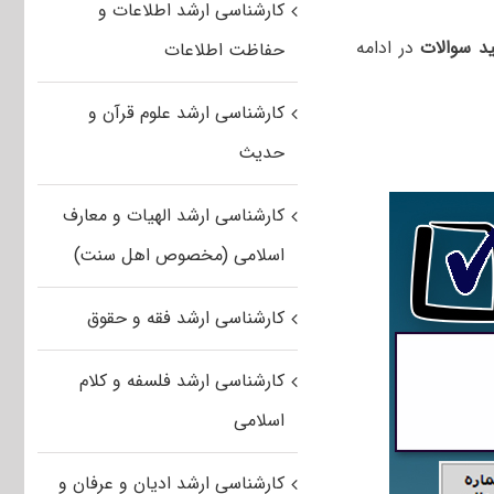
کارشناسی ارشد اطلاعات و
د سوالات
در ادامه
حفاظت اطلاعات
کارشناسی ارشد علوم قرآن و
حدیث
کارشناسی ارشد الهیات و معارف
اسلامی (مخصوص اهل سنت)
کارشناسی ارشد فقه و حقوق
کارشناسی ارشد فلسفه و کلام
اسلامی
کارشناسی ارشد ادیان و عرفان و