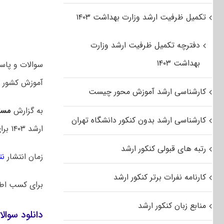
تکمیل ظرفیت ارشد وزارت بهداشت ۱۴۰۳
دفترچه تکمیل ظرفیت ارشد وزارت
بهداشت ۱۴۰۳
آموزش کشور م
کارشناسی ارشد آموزش محور چیست
به گزارش
مست
کارشناسی ارشد بدون کنکور دانشگاه تهران
ارشد ۱۴۰۳ برای اولین بار در یک روز برگزار شد. در سالهای قبل این آزمون در دو روز متوالی برگزار میشد.
رتبه های قبولی کنکور ارشد
زمان انتشار
نت
کارنامه نفرات برتر کنکور ارشد
برای کسب اط
منابع زبان کنکور ارشد
دانلود سوالا