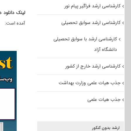
کارشناسی ارشد فراگیر پیام نور
لینک دانلود 
کارشناسی ارشد سوابق تحصیلی
آمده است:
کارشناسی ارشد با سوابق تحصیلی
دانشگاه آزاد
کارشناسی ارشد خارج از کشور
جذب هیات علمی وزارت بهداشت
جذب هیات علمی
ارشد بدون کنکور