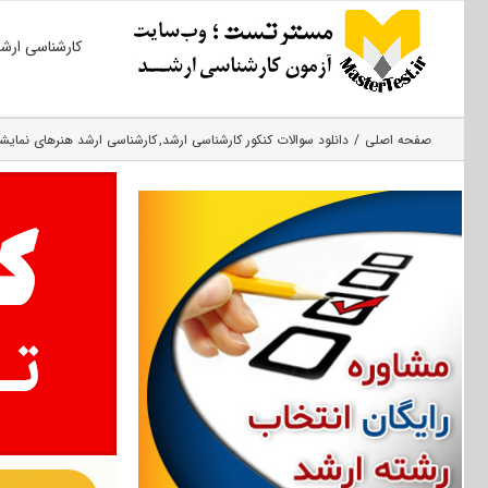
Ski
کارشناسی ارش
t
conten
صفحه اصلی
دانلود سوالات کنکور کارشناسی ارشد
کارشناسی ارشد هنرهای نمایش