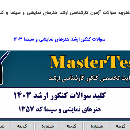
دفترچه سوالات آزمون کارشناسی ارشد هنرهای نمایشی و سینما و کلی
سوالات کنکور ارشد هنرهای نمایشی و سینما ۱۴۰۳