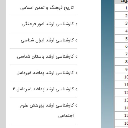
تاریخ فرهنگ و تمدن اسلامی
کارشناسی ارشد امور فرهنگی
کارشناسی ارشد ایران شناسی
کارشناسی ارشد باستان شناسی
کارشناسی ارشد پدافند غیرعامل
کارشناسی ارشد پدافند غیرعامل ۲
کارشناسی ارشد پژوهش علوم
اجتماعی