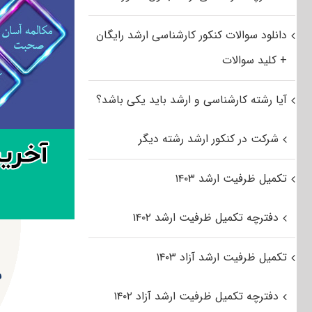
دانلود سوالات کنکور کارشناسی ارشد رایگان
+ کلید سوالات
آیا رشته کارشناسی و ارشد باید یکی باشد؟
شرکت در کنکور ارشد رشته دیگر
تکمیل ظرفیت ارشد ۱۴۰۳
دفترچه تکمیل ظرفیت ارشد ۱۴۰۲
تکمیل ظرفیت ارشد آزاد ۱۴۰۳
س
دفترچه تکمیل ظرفیت ارشد آزاد ۱۴۰۲