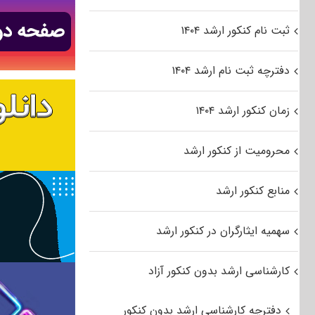
ثبت نام کنکور ارشد ۱۴۰۴
دفترچه ثبت نام ارشد ۱۴۰۴
زمان کنکور ارشد ۱۴۰۴
محرومیت از کنکور ارشد
منابع کنکور ارشد
سهمیه ایثارگران در کنکور ارشد
کارشناسی ارشد بدون کنکور آزاد
دفترچه کارشناسی ارشد بدون کنکور