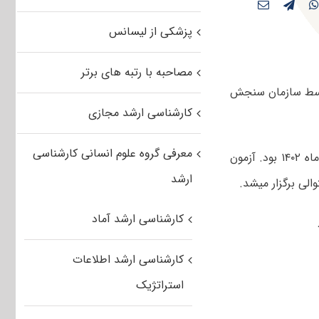
پزشکی از لیسانس
مصاحبه با رتبه های برتر
امه کلیدی کنکور کارشناسی ارشد هنرهای نمایشی و سینما ۱۴۰۳ توسط سازمان سنجش
کارشناسی ارشد مجازی
معرفی گروه علوم انسانی کارشناسی
صبح و عصر چهارم اسفندماه ۱۴۰۲ بود. آزمون
ارشد
کارشناسی ارشد آماد
کارشناسی ارشد اطلاعات
استراتژیک