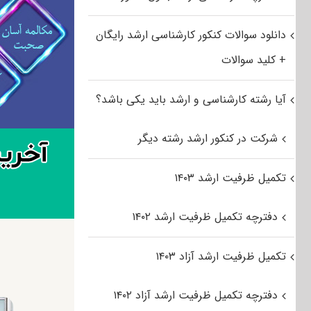
دانلود سوالات کنکور کارشناسی ارشد رایگان
+ کلید سوالات
آیا رشته کارشناسی و ارشد باید یکی باشد؟
شرکت در کنکور ارشد رشته دیگر
تکمیل ظرفیت ارشد ۱۴۰۳
دفترچه تکمیل ظرفیت ارشد ۱۴۰۲
تکمیل ظرفیت ارشد آزاد ۱۴۰۳
دفترچه تکمیل ظرفیت ارشد آزاد ۱۴۰۲