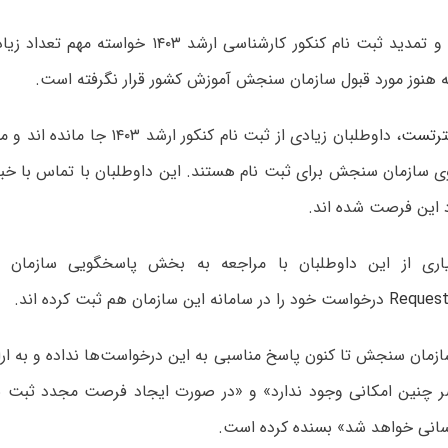
فرصت مجدد و تمدید ثبت نام کنکور کارشناسی ارشد ۴۰۳
 هنوز مورد قبول سازمان سنجش آموزش کشور قرار نگرفته است.
رتست
، داوطلبان زیادی از ثبت نام کنکور ار
 سازمان سنجش برای ثبت نام هستند. این داوطلبان با تماس با خب
د این فرصت شده اند.
اری از این داوطلبان با مراجعه به بخش پاسخگویی سازمان
Request
درخواست خود را در سامانه این سازمان هم ثبت کرده اند.
ازمان سنجش تا کنون پاسخ مناسبی به این درخواست‌ها نداده و به ارا
 چنین امکانی وجود ندارد» و «در صورت ایجاد فرصت مجدد ثبت نا
سانی خواهد شد» بسنده کرده است.