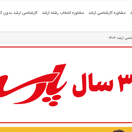
د
مشاوره کارشناسی ارشد
مشاوره انتخاب رشته ارشد
کارشناسی ارشد بدون کن
 ارشد ۱۴۰۳