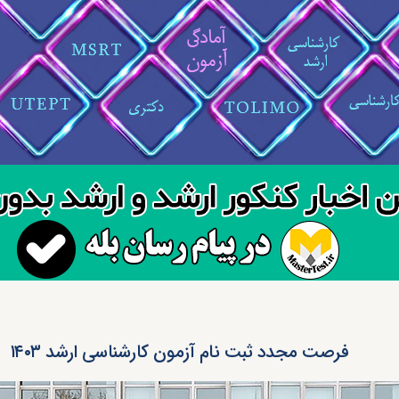
فرصت مجدد ثبت نام آزمون کارشناسی ارشد ۱۴۰۳