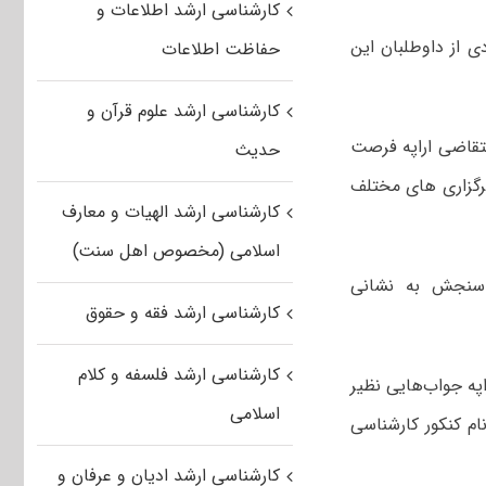
کارشناسی ارشد اطلاعات و
۱ خواسته مهم تعداد زیادی از داوطلبان این
حفاظت اطلاعات
کارشناسی ارشد علوم قرآن و
شد ۱۴۰۳ جا مانده اند و متقاضی اراپه فرصت
حدیث
رگزاری های مختلف
کارشناسی ارشد الهیات و معارف
اسلامی (مخصوص اهل سنت)
 سنجش به نشانی
کارشناسی ارشد فقه و حقوق
کارشناسی ارشد فلسفه و کلام
په جواب‌هایی نظیر
اسلامی
م کنکور کارشناسی
کارشناسی ارشد ادیان و عرفان و