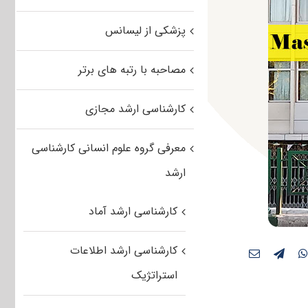
پزشکی از لیسانس
مصاحبه با رتبه های برتر
کارشناسی ارشد مجازی
معرفی گروه علوم انسانی کارشناسی
ارشد
کارشناسی ارشد آماد
کارشناسی ارشد اطلاعات
استراتژیک