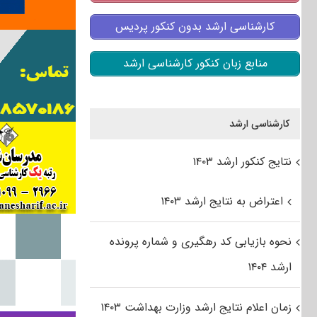
کارشناسی ارشد بدون کنکور پردیس
منابع زبان کنکور کارشناسی ارشد
کارشناسی ارشد
نتایج کنکور ارشد ۱۴۰۳
اعتراض به نتایج ارشد ۱۴۰۳
نحوه بازیابی کد رهگیری و شماره پرونده
ارشد ۱۴۰۴
زمان اعلام نتایج ارشد وزارت بهداشت ۱۴۰۳