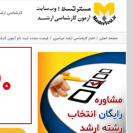
Ski
کارشناسی ارش
t
conten
صفحه اصلی
اخبار کارشناسی ارشد سراسری
فرصت مجدد ثبت نام آزمون کارشناسی