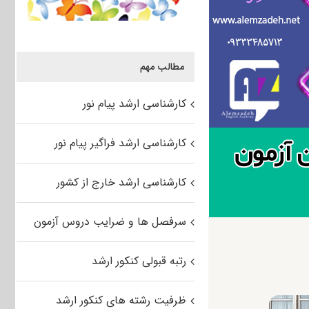
مطالب مهم
کارشناسی ارشد پیام نور
کارشناسی ارشد فراگیر پیام نور
کارشناسی ارشد خارج از کشور
سرفصل ها و ضرایب دروس آزمون
رتبه قبولی کنکور ارشد
ظرفیت رشته های کنکور ارشد