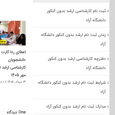
ثبت نام کارشناسی ارشد بدون کنکور
دانشگاه آزاد
زمان ثبت نام ارشد بدون کنکور دانشگاه
آزاد
اعطای ردا کارت ب
دفترچه کارشناسی ارشد بدون کنکور
دانشجویان
کارشناسی ارشد از
دانشگاه آزاد
مهر ۱۴۰۵
شرایط ثبت نام ارشد بدون کنکور دانشگاه
۱۴ مرداد, ۱۴۰۵
|
۱ دیدگاه
آزاد
مدارک ثبت نام ارشد بدون کنکور آزاد
One دیدگاه