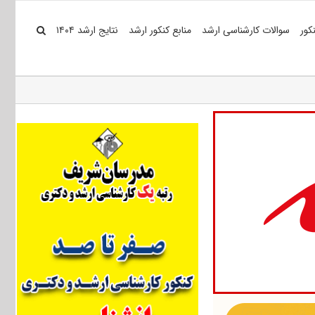
کور
سوالات کارشناسی ارشد
منابع کنکور ارشد
نتایج ارشد ۱۴۰۴