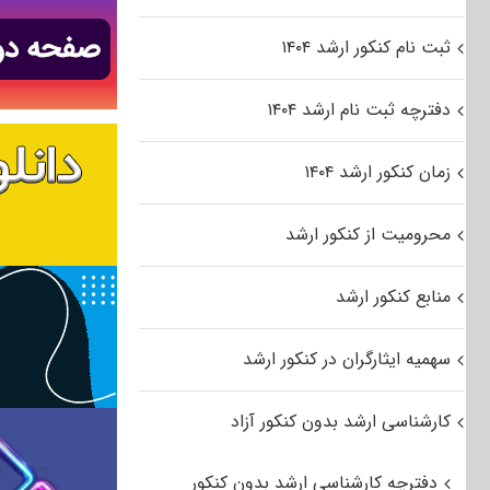
ثبت نام کنکور ارشد ۱۴۰۴
دفترچه ثبت نام ارشد ۱۴۰۴
زمان کنکور ارشد ۱۴۰۴
محرومیت از کنکور ارشد
منابع کنکور ارشد
سهمیه ایثارگران در کنکور ارشد
کارشناسی ارشد بدون کنکور آزاد
دفترچه کارشناسی ارشد بدون کنکور