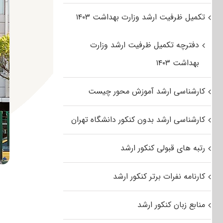
تکمیل ظرفیت ارشد وزارت بهداشت ۱۴۰۳
دفترچه تکمیل ظرفیت ارشد وزارت
بهداشت ۱۴۰۳
کارشناسی ارشد آموزش محور چیست
کارشناسی ارشد بدون کنکور دانشگاه تهران
رتبه های قبولی کنکور ارشد
کارنامه نفرات برتر کنکور ارشد
منابع زبان کنکور ارشد