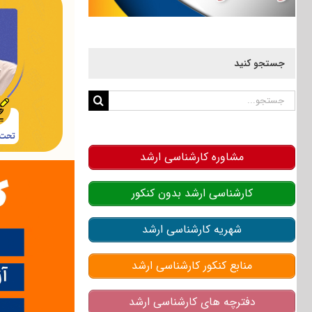
جستجو کنید
جستجو
برای:
مشاوره کارشناسی ارشد
کارشناسی ارشد بدون کنکور
شهریه کارشناسی ارشد
منابع کنکور کارشناسی ارشد
دفترچه های کارشناسی ارشد