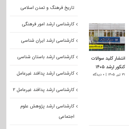
تاریخ فرهنگ و تمدن اسلامی
کارشناسی ارشد امور فرهنگی
کارشناسی ارشد ایران شناسی
کارشناسی ارشد باستان شناسی
انتشار کلید سوالات
کنکور ارشد ۱۴۰۵
کارشناسی ارشد پدافند غیرعامل
۳۱ تیر, ۱۴۰۵
|
۰ دیدگاه
کارشناسی ارشد پدافند غیرعامل ۲
کارشناسی ارشد پژوهش علوم
اجتماعی