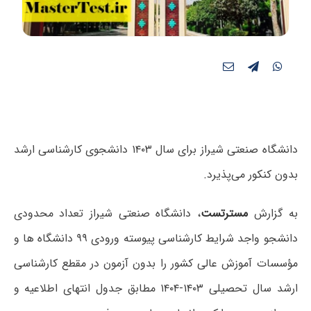
دانشگاه صنعتی شیراز برای سال ۱۴۰۳ دانشجوی کارشناسی ارشد
بدون کنکور می‌پذیرد.
به گزارش
مسترتست
، دانشگاه صنعتی شیراز تعداد محدودی
دانشجو واجد شرایط کارشناسی پیوسته ورودی ۹۹ دانشگاه ها و
مؤسسات آموزش عالی کشور را بدون آزمون در مقطع کارشناسی
ارشد سال تحصیلی ۱۴۰۳-۱۴۰۴ مطابق جدول انتهای اطلاعیه و