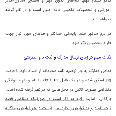
تذکر بسیار مهم:
فرم‌های بدون مهر و امضای معاون/مدیر
آموزشی و تحصیلات تکمیلی فاقد اعتبار است و در نظر گرفته
نخواهد شد.
در فرم مذکور حتما بایستی حداکثر واحدهای مورد نیاز جهت
فارغ‌التحصیلی ذکر شود.
نکات مهم در زمان ارسال مدارک و ثبت نام اینترنتی
تمامی مدارک به جز توصیه نامه محرمانه از استاد باید با فرمت
jpg اسکن شده و در یک فایل rar یا zip با نام و نام خانوادگی
متقاضی بصورت لاتین در محل‌هایی که در نظر گرفته شده است،
بارگذاری نمایند.
لازم به ذکر است در صورتیکه متقاضی قصد
ثبت نام در چند گرایش را دارد، می‌بایست در هر گرایش جداگانه