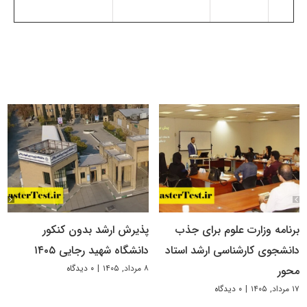
برنامه وزارت علوم برای جذب
پذیرش ارشد بدون کنکور
دانشجوی کارشناسی ارشد استاد
دانشگاه شهید رجایی ۱۴۰۵
۸ مرداد, ۱۴۰۵
|
۰ دیدگاه
محور
۱۷ مرداد, ۱۴۰۵
|
۰ دیدگاه