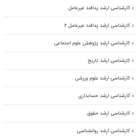
کارشناسی ارشد پدافند غیرعامل
کارشناسی ارشد پدافند غیرعامل ۲
کارشناسی ارشد پژوهش علوم اجتماعی
کارشناسی ارشد تاریخ
کارشناسی ارشد علوم ورزشی
کارشناسی ارشد حسابداری
کارشناسی ارشد حقوق
کارشناسی ارشد روانشناسی