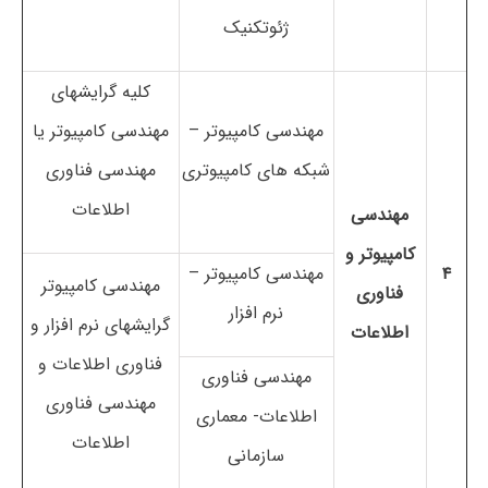
ژئوتکنیک
کلیه گرایشهای
مهندسی کامپیوتر –
مهندسی کامپیوتر یا
شبکه های کامپیوتری
مهندسی فناوری
اطلاعات
مهندسی
کامپیوتر و
۴
مهندسی کامپیوتر –
مهندسی کامپیوتر
فناوری
نرم افزار
گرایشهای نرم افزار و
اطلاعات
فناوری اطلاعات و
مهندسی فناوری
مهندسی فناوری
اطلاعات- معماری
اطلاعات
سازمانی