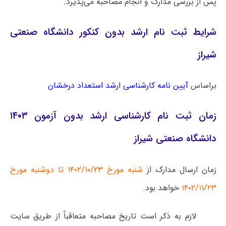
پس از بررسی مدارک و انجام مصاحبه می‌پذیرد.
شرایط ثبت نام ارشد بدون کنکور دانشگاه صنعتی
شیراز
براساس
آیین نامه کارشناسی ارشد استعداد درخشان
زمان ثبت نام کارشناسی ارشد بدون آزمون ۱۴۰۳
دانشگاه صنعتی شیراز
زمان ارسال مدارک از
شنبه مورخ ۱۴۰۲/۱۰/۲۳ تا دوشنبه مورخ
۱۴۰۲/۱۱/۲۳
خواهد بود.
لازم به ذکر است تاریخ مصاحبه متعاقباً از طریق سایت