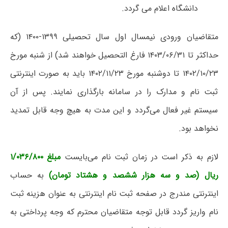
دانشگاه اعلام می گردد.
متقاضیان ورودی نیمسال اول سال تحصیلی ۱۳۹۹-۱۴۰۰ (که
حداکثر تا ۱۴۰۳/۰۶/۳۱ فارغ التحصیل خواهند شد) از شنبه مورخ
۱۴۰۲/۱۰/۲۳ تا دوشنبه مورخ ۱۴۰۲/۱۱/۲۳ باید به صورت اینترنتی
ثبت نام و مدارک را در سامانه بارگذاری نمایند. پس از آن
سیستم غیر فعال می‌گردد و این مدت به هیچ وجه قابل تمدید
نخواهد بود.
لازم به ذکر است در زمان ثبت نام می‌بایست
مبلغ ۱/۰۳۶/۸۰۰
ریال (صد و سه هزار ششصد و هشتاد تومان)
به حساب
اینترنتی مندرج در صفحه ثبت نام اینترنتی به عنوان هزینه ثبت
نام واریز گردد قابل توجه متقاضیان محترم که وجه پرداختی به