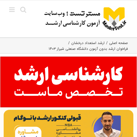
Ski
t
conten
صفحه اصلی
ارشد استعداد درخشان
فراخوان ارشد بدون آزمون دانشگاه صنعتی شیراز ۱۴۰۳