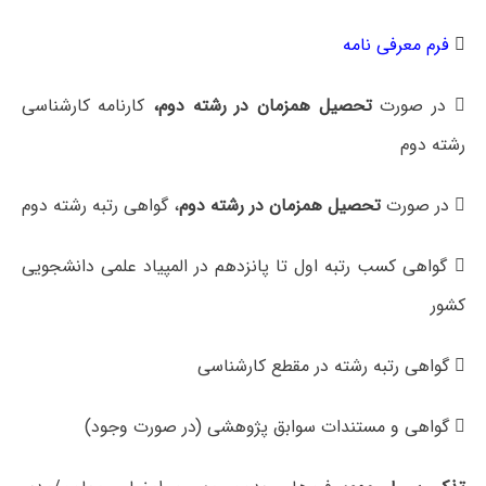

فرم معرفی نامه
 در صورت
تحصیل همزمان در رشته دوم،
کارنامه کارشناسی
رشته دوم
 در صورت
تحصیل همزمان در رشته دوم
، گواهی رتبه رشته دوم
 گواهی کسب رتبه اول تا پانزدهم در المپیاد علمی دانشجویی
کشور
 گواهی رتبه رشته در مقطع کارشناسی
 گواهی و مستندات سوابق پژوهشی (در صورت وجود)