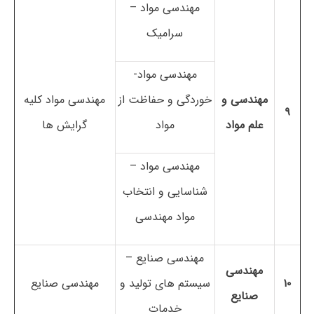
مهندسی مواد –
سرامیک
مهندسی مواد-
مهندسی و
خوردگی و حفاظت از
مهندسی مواد کلیه
۹
علم مواد
مواد
گرایش ها
مهندسی مواد –
شناسایی و انتخاب
مواد مهندسی
مهندسی صنایع –
مهندسی
۱۰
سیستم های تولید و
مهندسی صنایع
صنایع
خدمات