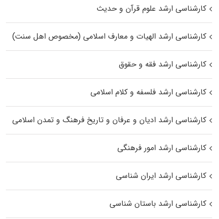
کارشناسی ارشد علوم قرآن و حدیث
کارشناسی ارشد الهیات و معارف اسلامی (مخصوص اهل سنت)
کارشناسی ارشد فقه و حقوق
کارشناسی ارشد فلسفه و کلام اسلامی
کارشناسی ارشد ادیان و عرفان و تاریخ فرهنگ و تمدن اسلامی
کارشناسی ارشد امور فرهنگی
کارشناسی ارشد ایران شناسی
کارشناسی ارشد باستان شناسی