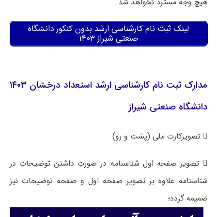
هیچ وجه مسترد نخواهد شد.
لینک ثبت نام کارشناسی ارشد بدون کنکور دانشگاه
صنعتی شیراز ۱۴۰۳
مدارک ثبت نام کارشناسی ارشد استعداد درخشان ۱۴۰۳
دانشگاه صنعتی شیراز
 تصویرکارت ملی (پشت و رو)
 تصویر صفحه اول شناسنامه در صورت داشتن توضیحات در
شناسنامه علاوه بر تصویر صفحه اول و صفحه توضیحات نیز
ضمیمه گردد؛