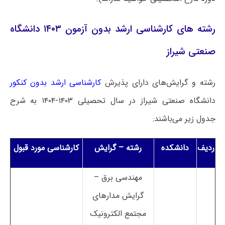
رشته های کارشناسی ارشد بدون آزمون ۱۴۰۳ دانشگاه
صنعتی شیراز
رشته و گرایش‌های دارای پذیرش
کارشناسی ارشد بدون کنکور
دانشگاه صنعتی شیراز در سال تحصیلی ۱۴۰۳-۱۴۰۴ به شرح
جدول زیر می‌باشند:
ردیف
دانشکده
رشته – گرایش
کارشناسی مورد قبول
مهندسی برق –
گرایش مدارهای
مجتمع الکترونیک