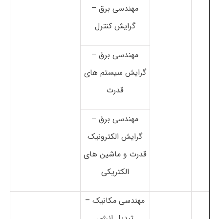
مهندسی برق –
گرایش کنترل
مهندسی برق –
گرایش سیستم های
قدرت
مهندسی برق –
گرایش الکترونیک
قدرت و ماشین های
الکتریکی
مهندسی مکانیک –
تبدیل انرژی