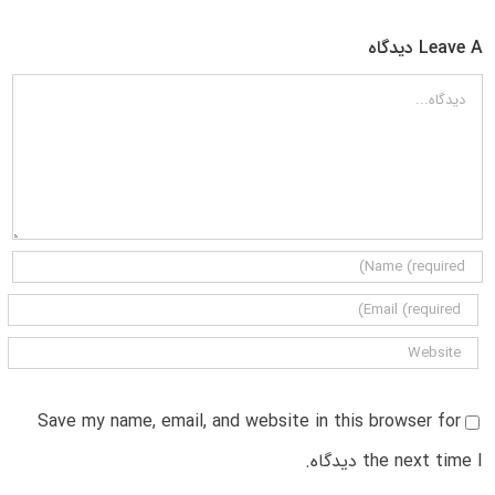
Leave A دیدگاه
دیدگاه
Save my name, email, and website in this browser for
the next time I دیدگاه.