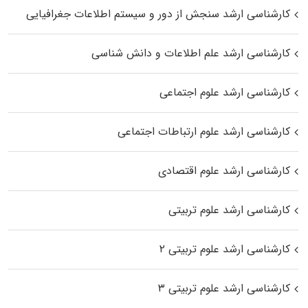
کارشناسی ارشد سنجش از دور و سیستم اطلاعات جغرافیایی
کارشناسی ارشد علم اطلاعات و دانش شناسی
کارشناسی ارشد علوم اجتماعی
کارشناسی ارشد علوم ارتباطات اجتماعی
کارشناسی ارشد علوم اقتصادی
کارشناسی ارشد علوم تربیتی
کارشناسی ارشد علوم تربیتی ۲
کارشناسی ارشد علوم تربیتی ۳