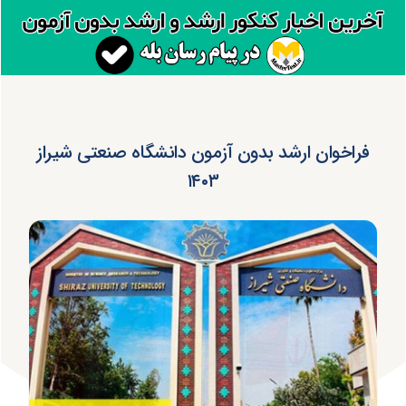
فراخوان ارشد بدون آزمون دانشگاه صنعتی شیراز
۱۴۰۳