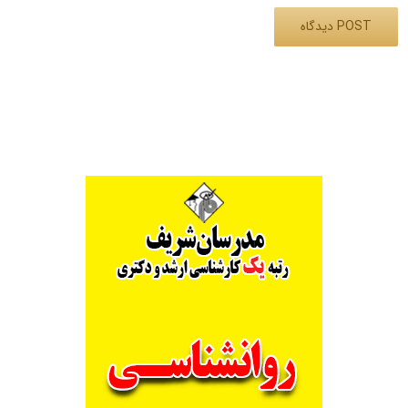
Alternative: