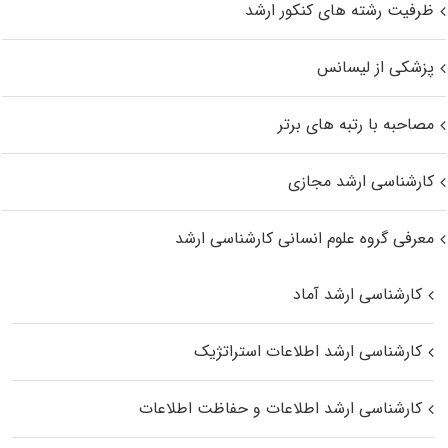
ظرفیت رشته های کنکور ارشد
پزشکی از لیسانس
مصاحبه با رتبه های برتر
کارشناسی ارشد مجازی
معرفی گروه علوم انسانی کارشناسی ارشد
کارشناسی ارشد آماد
کارشناسی ارشد اطلاعات استراتژیک
کارشناسی ارشد اطلاعات و حفاظت اطلاعات