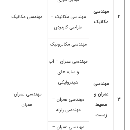
مهندسی
۲
مهندسی مکانیک –
مهندسی مکانیک
مکانیک
طراحی کاربردی
مهندسی مکاترونیک
مهندسی عمران – آب
و سازه های
هیدرولیکی
مهندسی
عمران و
مهندسی عمران-
۳
مهندسی عمران –
محیط
عمران
مهندسی زلزله
زیست
مهندسی عمران –