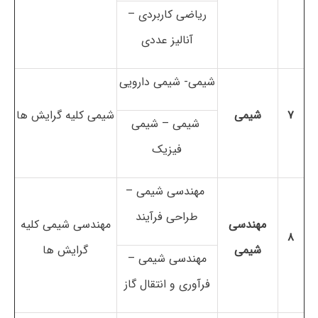
ریاضی کاربردی –
آنالیز عددی
شیمی- شیمی دارویی
۷
شیمی
شیمی کلیه گرایش ها
شیمی – شیمی
فیزیک
مهندسی شیمی –
طراحی فرآیند
مهندسی
مهندسی شیمی کلیه
۸
شیمی
گرایش ها
مهندسی شیمی –
فرآوری و انتقال گاز