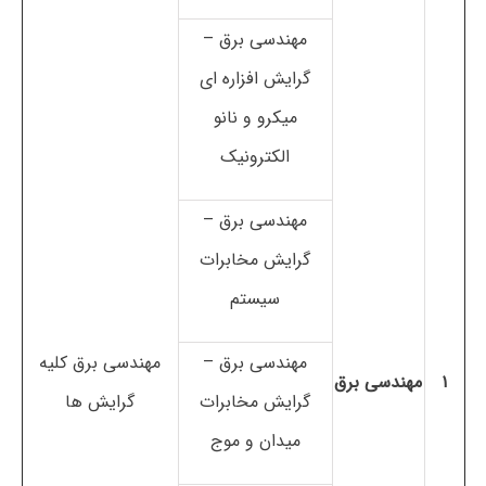
مهندسی برق –
گرایش افزاره ای
میکرو و نانو
الکترونیک
مهندسی برق –
گرایش مخابرات
سیستم
مهندسی برق –
مهندسی برق کلیه
۱
مهندسی برق
گرایش مخابرات
گرایش ها
میدان و موج