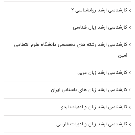
کارشناسی ارشد روانشناسی ۲
کارشناسی ارشد زبان شناسی
کارشناسی ارشد رﺷﺘﻪ ﻫﺎی تخصصی داﻧﺸﮕﺎه ﻋﻠﻮم انتظامی
اﻣﻴﻦ
کارشناسی ارشد زبان عربی
کارشناسی ارشد زبان‌ های باستانی ایران
کارشناسی ارشد زبان و ادبیات اردو
کارشناسی ارشد زبان و ادبیات فارسی