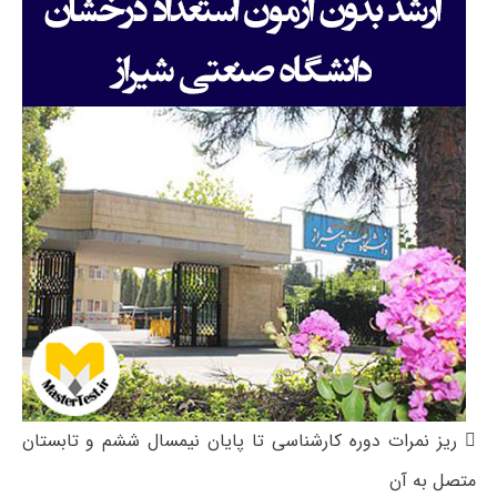
 ریز نمرات دوره کارشناسی تا پایان نیمسال ششم و تابستان
متصل به آن