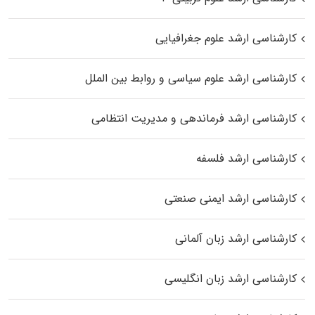
کارشناسی ارشد علوم جغرافیایی
کارشناسی ارشد علوم سیاسی و روابط بین الملل
کارشناسی ارشد فرماندهی و مدیریت انتظامی
کارشناسی ارشد فلسفه
کارشناسی ارشد ایمنی صنعتی
کارشناسی ارشد زبان آلمانی
کارشناسی ارشد زبان انگلیسی