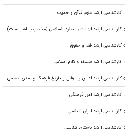
کارشناسی ارشد علوم قرآن و حدیث
کارشناسی ارشد الهیات و معارف اسلامی (مخصوص اهل سنت)
کارشناسی ارشد فقه و حقوق
کارشناسی ارشد فلسفه و کلام اسلامی
کارشناسی ارشد ادیان و عرفان و تاریخ فرهنگ و تمدن اسلامی
کارشناسی ارشد امور فرهنگی
کارشناسی ارشد ایران شناسی
کارشناسی ارشد باستان شناسی