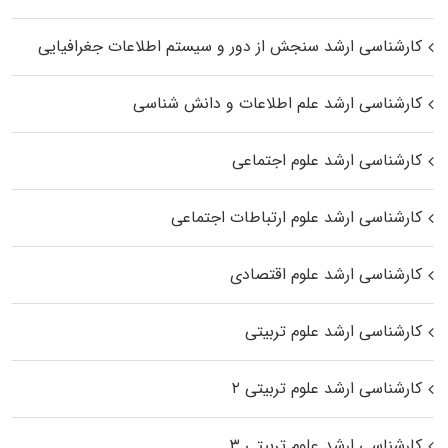
کارشناسی ارشد سنجش از دور و سیستم اطلاعات جغرافیایی
کارشناسی ارشد علم اطلاعات و دانش شناسی
کارشناسی ارشد علوم اجتماعی
کارشناسی ارشد علوم ارتباطات اجتماعی
کارشناسی ارشد علوم اقتصادی
کارشناسی ارشد علوم تربیتی
کارشناسی ارشد علوم تربیتی ۲
کارشناسی ارشد علوم تربیتی ۳