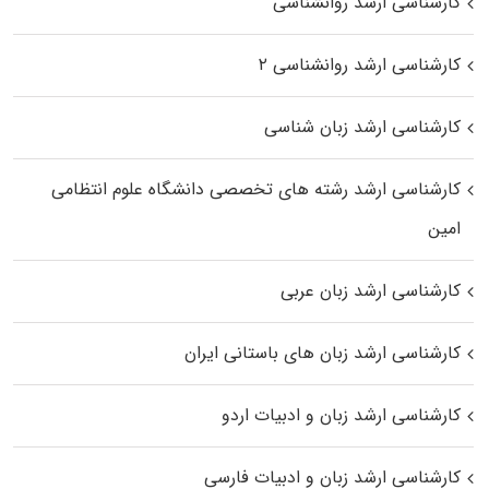
کارشناسی ارشد روانشناسی
کارشناسی ارشد روانشناسی ۲
کارشناسی ارشد زبان شناسی
کارشناسی ارشد رﺷﺘﻪ ﻫﺎی تخصصی داﻧﺸﮕﺎه ﻋﻠﻮم انتظامی
اﻣﻴﻦ
کارشناسی ارشد زبان عربی
کارشناسی ارشد زبان‌ های باستانی ایران
کارشناسی ارشد زبان و ادبیات اردو
کارشناسی ارشد زبان و ادبیات فارسی