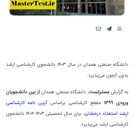
دانشگاه صنعتی همدان در سال ۱۴۰۳ دانشجوی کارشناسی ارشد
بدون آزمون می‌پذیرد.
به گزارش
مسترتست
، دانشگاه صنعتی همدان
از بین دانشجویان
ورودی ۱۳۹۹
مقطع کارشناسی براساس
آیین نامه کارشناسی
ارشد استعداد درخشان
،
برای سال تحصیلی ۱۴۰۳-۱۴۰۴ دانشجوی
کارشناسی ارشد می‌پذیرد.