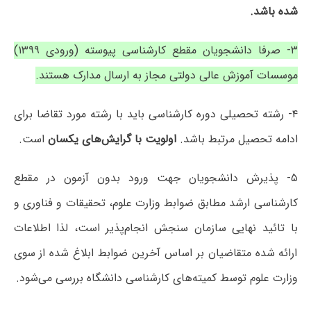
شده باشد.
۳- صرفا دانشجویان مقطع کارشناسی پیوسته (ورودی ۱۳۹۹)
موسسات آموزش عالی دولتی مجاز به ارسال مدارک هستند.
۴- رشته تحصیلی دوره کارشناسی باید با رشته مورد تقاضا برای
ادامه تحصیل مرتبط باشد.
اولویت با گرایش‌های یکسان
است.
۵- پذیرش دانشجویان جهت ورود بدون آزمون در مقطع
کارشناسی ارشد مطابق ضوابط وزارت علوم، تحقیقات و فناوری و
با تائید نهایی سازمان سنجش انجام‌پذیر است، لذا اطلاعات
ارائه شده متقاضیان بر اساس آخرین ضوابط ابلاغ شده از سوی
وزارت علوم توسط کمیته‌های کارشناسی دانشگاه بررسی می‌شود.