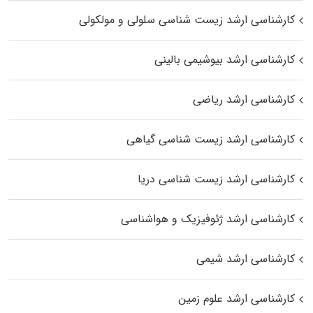
کارشناسی ارشد زیست شناسی سلولی و مولکولی
کارشناسی ارشد بیوشیمی بالینی
کارشناسی ارشد ریاضی
کارشناسی ارشد زیست‌ شناسی گیاهی
کارشناسی ارشد زیست‌ شناسی دریا
کارشناسی ارشد ژئوفیزیک و هواشناسی
کارشناسی ارشد شیمی
کارشناسی ارشد علوم زمین