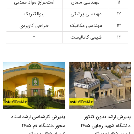
۱۱
مهندسی معدن
استخراج مواد معدنی
۱۲
مهندسی پزشکی
بیوالکتریک
۱۳
مهندسی مکانیک
طراحی کاربردی
۱۴
شیمی کاتالیست
–
پذیرش ارشد بدون کنکور
پذیرش کارشناسی ارشد استاد
دانشگاه شهید رجایی ۱۴۰۵
محور دانشگاه قم ۱۴۰۵
۸ مرداد, ۱۴۰۵
|
۰ دیدگاه
۷ مرداد, ۱۴۰۵
|
۰ دیدگاه