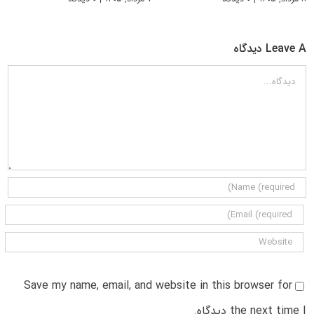
Leave A دیدگاه
دیدگاه
Save my name, email, and website in this browser for
the next time I دیدگاه.