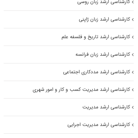
کارشناسی ارشد زبان روسی
کارشناسی ارشد زبان ژاپنی
کارشناسی ارشد تاریخ و فلسفه علم
کارشناسی ارشد زبان فرانسه
کارشناسی ارشد مددکاری اجتماعی
کارشناسی ارشد مدیریت کسب و کار و امور شهری
کارشناسی ارشد مدیریت
کارشناسی ارشد مدیریت اجرایی