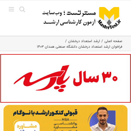
Ski
t
conten
صفحه اصلی
ارشد استعداد درخشان
فراخوان ارشد استعداد درخشان دانشگاه صنعتی همدان ۱۴۰۳