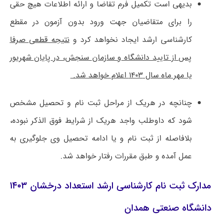
بدیهی است تکمیل فرم تقاضا و ارائه اطلاعات هیچ حقی
را برای متقاضیان جهت ورود بدون آزمون در مقطع
کارشناسی ارشد ایجاد نخواهد کرد و
نتیجه قطعی صرفا
پس از تایید دانشگاه و سازمان سنجش، در پایان شهریور
یا مهر ماه سال ۱۴۰۳ اعلام خواهد شد.
چنانچه در هریک از مراحل ثبت نام و تحصیل مشخص
شود که داوطلب واجد هریک از شرایط فوق الذکر نبوده،
بلافاصله از ثبت نام و یا ادامه تحصیل وی جلوگیری به
عمل آمده و طبق مقررات رفتار خواهد شد.
مدارک ثبت نام کارشناسی ارشد استعداد درخشان ۱۴۰۳
دانشگاه صنعتی همدان