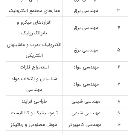
۳
مهندسی برق
مدارهای مجتمع الکترونیک
افزاره‌های میکرو و
۴
مهندسی برق
نانوالکترونیک
الکترونیک قدرت و ماشینهای
۵
مهندسی برق
الکتریکی
۶
مهندسی مواد
استخراج فلزات
شناسایی و انتخاب مواد
۷
مهندسی مواد
مهندسی
۸
مهندسی شیمی
طراحی فرایند
۹
مهندسی شیمی
ترموسینتیک و کاتالیست
۱۰
مهندسی کامپیوتر
هوش مصنوعی و رباتیکز