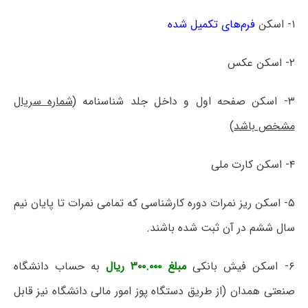
۱- اسکن
فرم‌های تکمیل شده
۲- اسکن عکس
۳- اسکن صفحه اول و داخل جلد شناسنامه
(شماره سریال
مشخص باشد)
۴- اسکن کارت ملی
۵- اسکن ریز نمرات دوره کارشناسی که تمامی نمرات تا پایان نیم
سال ششم در آن ثبت شده باشند.
۶- اسکن فیش بانکی
مبلغ ۳۰۰.۰۰۰ ریال
به حساب دانشگاه
صنعتی همدان (از طریق دستگاه پوز امور مالی دانشگاه نیز قابل