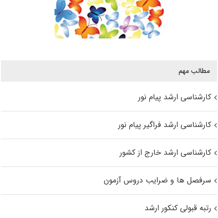
مطالب مهم
کارشناسی ارشد پیام نور
کارشناسی ارشد فراگیر پیام نور
کارشناسی ارشد خارج از کشور
سرفصل ها و ضرایب دروس آزمون
رتبه قبولی کنکور ارشد