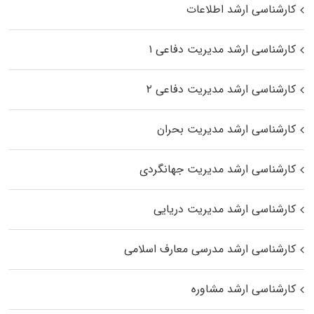
کارشناسی ارشد اطلاعات
کارشناسی ارشد مدیریت دفاعی ۱
کارشناسی ارشد مدیریت دفاعی ۲
کارشناسی ارشد مدیریت بحران
کارشناسی ارشد مدیریت جهانگردی
کارشناسی ارشد مدیریت دریایی
کارشناسی ارشد مدرسی معارف اسلامی
کارشناسی ارشد مشاوره