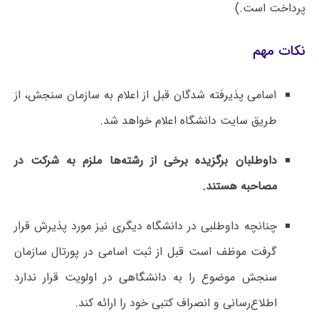
پرداخت است.)
نکات مهم
اسامی پذیرفته شدگان قبل از اعلام به سازمان سنجش، از
طریق سایت دانشگاه اعلام خواهد شد.
داوطلبان برگزیده برخی از رشته‌ها ملزم به شرکت در
مصاحبه هستند.
چنانچه داوطلبی در دانشگاه دیگری نیز مورد پذیرش قرار
گرفت موظف است قبل از ثبت اسامی در پورتال سازمان
سنجش موضوع را به دانشگاهی در اولویت قرار ندارد
اطلاع‌رسانی و انصراف کتبی خود را ارائه کند.