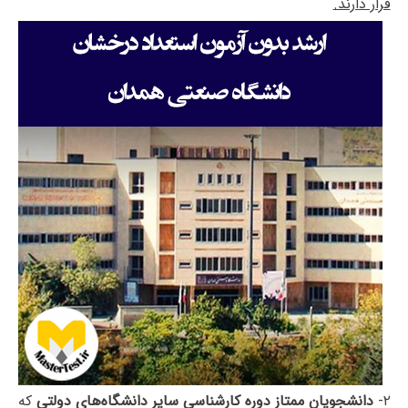
قرار دارند.
۲-
دانشجویان ممتاز دوره کارشناسی سایر دانشگاه‌های دولتی
که