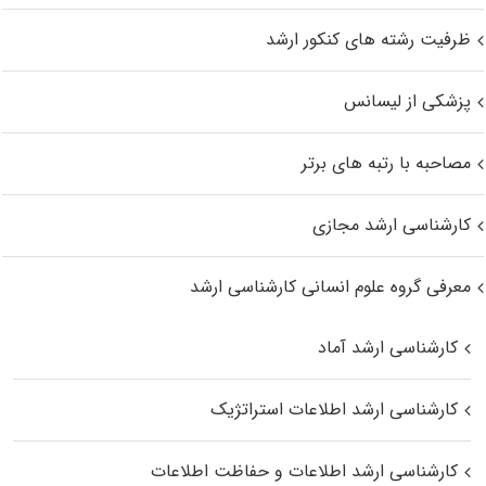
ظرفیت رشته های کنکور ارشد
پزشکی از لیسانس
مصاحبه با رتبه های برتر
کارشناسی ارشد مجازی
معرفی گروه علوم انسانی کارشناسی ارشد
کارشناسی ارشد آماد
کارشناسی ارشد اطلاعات استراتژیک
کارشناسی ارشد اطلاعات و حفاظت اطلاعات