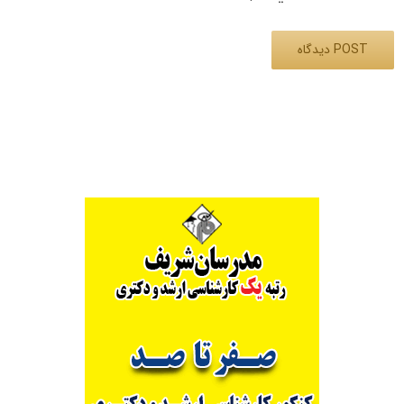
Alternative: