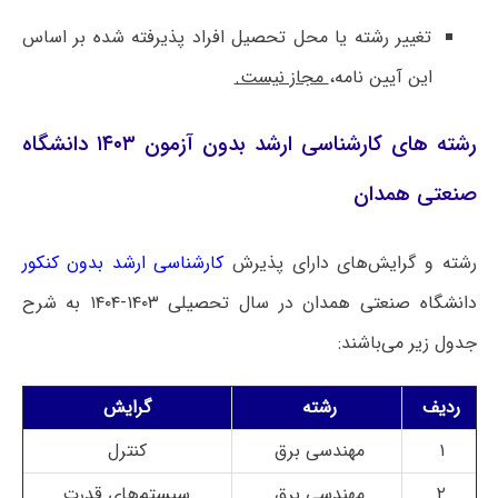
تغییر رشته یا محل تحصیل افراد پذیرفته شده بر اساس
این آیین نامه،
مجاز نیست.
رشته های کارشناسی ارشد بدون آزمون ۱۴۰۳ دانشگاه
صنعتی همدان
رشته و گرایش‌های دارای پذیرش
کارشناسی ارشد بدون کنکور
دانشگاه صنعتی همدان در سال تحصیلی ۱۴۰۳-۱۴۰۴ به شرح
جدول زیر می‌باشند:
ردیف
رشته
گرایش
۱
مهندسی برق
کنترل
۲
مهندسی برق
سیستم‌های قدرت