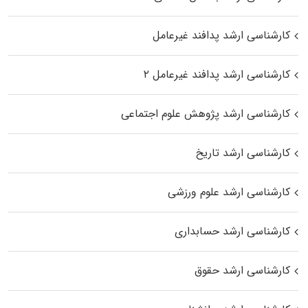
کارشناسی ارشد پدافند غیرعامل
کارشناسی ارشد پدافند غیرعامل ۲
کارشناسی ارشد پژوهش علوم اجتماعی
کارشناسی ارشد تاریخ
کارشناسی ارشد علوم ورزشی
کارشناسی ارشد حسابداری
کارشناسی ارشد حقوق