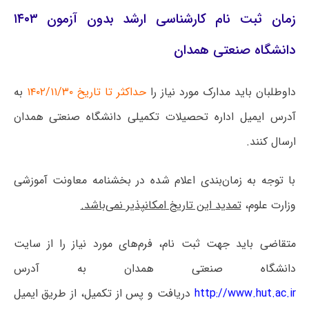
زمان ثبت نام کارشناسی ارشد بدون آزمون ۱۴۰۳
دانشگاه صنعتی همدان
داوطلبان باید مدارک مورد نیاز را
حداکثر تا تاریخ ۱۴۰۲/۱۱/۳۰
به
آدرس ایمیل اداره تحصیلات تکمیلی دانشگاه صنعتی همدان
ارسال کنند.
با توجه به زمان‌بندی اعلام شده در بخشنامه معاونت آموزشی
وزارت علوم،
تمدید این تاریخ امکانپذیر نمی‌باشد.
متقاضی باید جهت ثبت نام، فرم‌های مورد نیاز را از سایت
دانشگاه صنعتی همدان به آدرس
http://www.hut.ac.ir
دریافت و پس از تکمیل، از طریق ایمیل