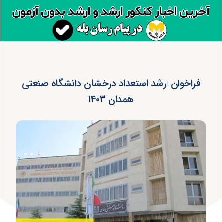
فراخوان ارشد استعداد درخشان دانشگاه صنعتی
همدان ۱۴۰۳