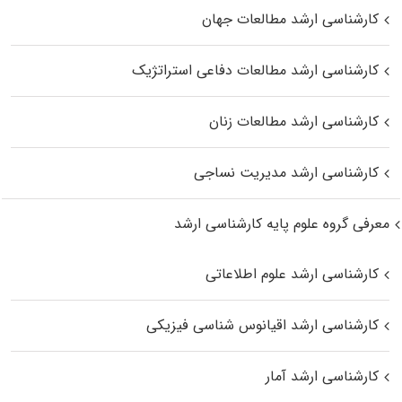
کارشناسی ارشد مطالعات جهان
کارشناسی ارشد مطالعات دفاعی استراتژیک
کارشناسی ارشد مطالعات زنان
کارشناسی ارشد مدیریت نساجی
معرفی گروه علوم پایه کارشناسی ارشد
کارشناسی ارشد علوم اطلاعاتی
کارشناسی ارشد اقیانوس‌ شناسی فیزیکی
کارشناسی ارشد آمار