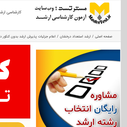
Ski
کارشناسی ارش
t
conten
صفحه اصلی
ارشد استعداد درخشان
اعلام جزئیات پذیرش ارشد بدون کنکور دانش