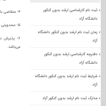
ثبت نام کارشناسی ارشد بدون کنکور
۴- متقاضی باید حداکثر در مدت ۸ نیمسال و نهایتاً تا تاریخ ۱۴۰۳/۰۶/۳۱ دانش آموخته شود.
دانشگاه آزاد
۵- محدویتی برای
زمان ثبت نام ارشد بدون کنکور دانشگاه
۶- پذیرش در این دوره برای سال تحصیلی
آزاد
می‌باشد.
دفترچه کارشناسی ارشد بدون کنکور
دانشگاه آزاد
شرایط ثبت نام ارشد بدون کنکور دانشگاه
آزاد
مدارک ثبت نام ارشد بدون کنکور آزاد