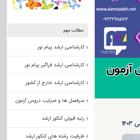
مطالب مهم
کارشناسی ارشد پیام نور
کارشناسی ارشد فراگیر پیام نور
کارشناسی ارشد خارج از کشور
سرفصل ها و ضرایب دروس آزمون
رتبه قبولی کنکور ارشد
۱۴
ظرفیت رشته های کنکور ارشد