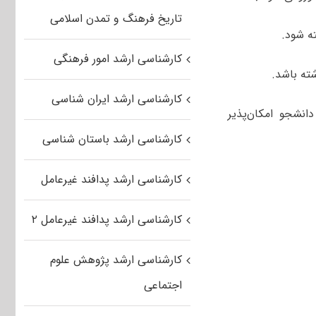
تاریخ فرهنگ و تمدن اسلامی
کارشناسی ارشد امور فرهنگی
ته باشد.
کارشناسی ارشد ایران شناسی
انشجو امکان‌پذیر
کارشناسی ارشد باستان شناسی
کارشناسی ارشد پدافند غیرعامل
کارشناسی ارشد پدافند غیرعامل ۲
کارشناسی ارشد پژوهش علوم
اجتماعی