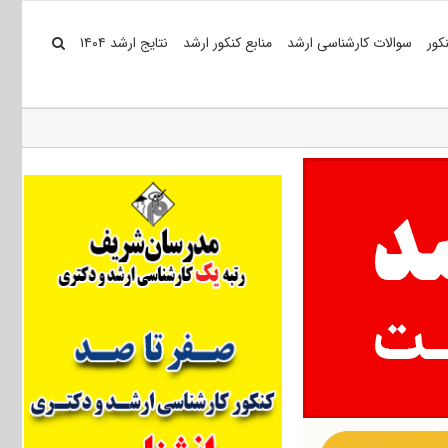
کور
سوالات کارشناسی ارشد
منابع کنکور ارشد
نتایج ارشد ۱۴۰۴