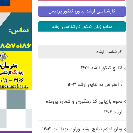
کارشناسی ارشد بدون کنکور پردیس
منابع زبان کنکور کارشناسی ارشد
کارشناسی ارشد
نتایج کنکور ارشد ۱۴۰۳
اعتراض به نتایج ارشد ۱۴۰۳
نحوه بازیابی کد رهگیری و شماره پرونده
ارشد ۱۴۰۴
زمان اعلام نتایج ارشد وزارت بهداشت ۱۴۰۳