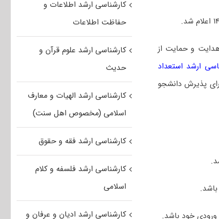
کارشناسی ارشد اطلاعات و
حفاظت اطلاعات
هدایت و حمایت از
کارشناسی ارشد علوم قرآن و
اسی ارشد استعداد
حدیث
ته‌های دارای پذیرش دانشجو
کارشناسی ارشد الهیات و معارف
اسلامی (مخصوص اهل سنت)
کارشناسی ارشد فقه و حقوق
د.
کارشناسی ارشد فلسفه و کلام
اسلامی
باشد.
کارشناسی ارشد ادیان و عرفان و
ورودی خود باشد.