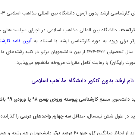
رشناسی ارشد بدون آزمون دانشگاه بین المللی مذاهب اسلامی ۱۴۰۳ اعلام شد.
رتست
، دانشگاه بین المللی مذاهب اسلامی در اجرای سیاست‌های 
تر برای ورود به دوره کارشناسی ارشد با استناد به
آیین نامه کارشن
برای سال تحصیلی ۱۴۰۳-۱۴۰۴ از بین دانشجویان برتر، در کلیه رش
رت رایگان) با رعایت کامل مقررات مربوطه دانشجو می‌پذیرد.
ام ارشد بدون کنکور دانشگاه مذاهب اسلامی
کارشناسی پیوسته ورودی بهمن ۹۸ یا ورودی ۹۹
باش
سه چهارم واحدهای درسی
را گذرانده 
جزو ۲۰ درصد برتر
دانشجویان هم رشته و هم 