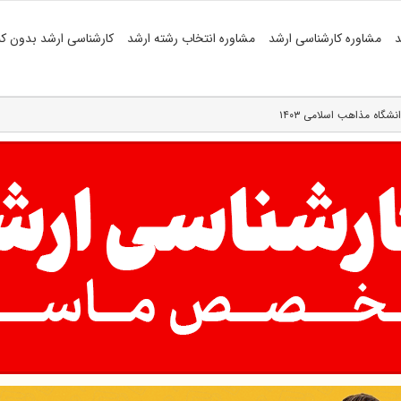
د
مشاوره کارشناسی ارشد
مشاوره انتخاب رشته ارشد
کارشناسی ارشد بدون کن
گاه مذاهب اسلامی ۱۴۰۳