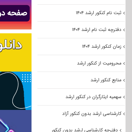
ثبت نام کنکور ارشد ۱۴۰۴
دفترچه ثبت نام ارشد ۱۴۰۴
زمان کنکور ارشد ۱۴۰۴
محرومیت از کنکور ارشد
منابع کنکور ارشد
سهمیه ایثارگران در کنکور ارشد
کارشناسی ارشد بدون کنکور آزاد
دفترچه کارشناسی ارشد بدون کنکور