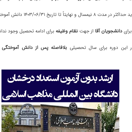
دانشجویان آقا
از جهت
نظام وظیفه
برای ادامه تحصیل وجود نداش
بلافاصله پس از دانش آموختگی
د