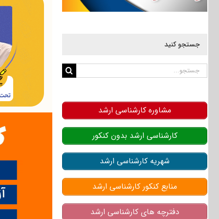
جستجو کنید
جستجو
برای:
مشاوره کارشناسی ارشد
کارشناسی ارشد بدون کنکور
شهریه کارشناسی ارشد
منابع کنکور کارشناسی ارشد
دفترچه های کارشناسی ارشد