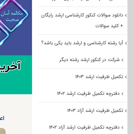
دانلود سوالات کنکور کارشناسی ارشد رایگان
+ کلید سوالات
آیا رشته کارشناسی و ارشد باید یکی باشد؟
شرکت در کنکور ارشد رشته دیگر
تکمیل ظرفیت ارشد ۱۴۰۳
دفترچه تکمیل ظرفیت ارشد ۱۴۰۲
تکمیل ظرفیت ارشد آزاد ۱۴۰۳
اع
دفترچه تکمیل ظرفیت ارشد آزاد ۱۴۰۲