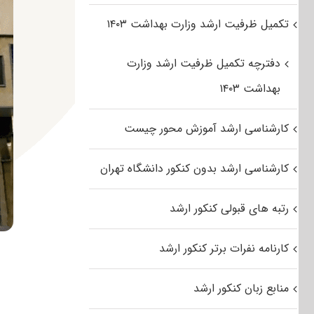
تکمیل ظرفیت ارشد وزارت بهداشت ۱۴۰۳
دفترچه تکمیل ظرفیت ارشد وزارت
بهداشت ۱۴۰۳
کارشناسی ارشد آموزش محور چیست
کارشناسی ارشد بدون کنکور دانشگاه تهران
رتبه های قبولی کنکور ارشد
کارنامه نفرات برتر کنکور ارشد
منابع زبان کنکور ارشد