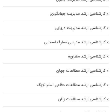
کارشناسی ارشد مدیریت جهانگردی
کارشناسی ارشد مدیریت دریایی
کارشناسی ارشد مدرسی معارف اسلامی
کارشناسی ارشد مشاوره
کارشناسی ارشد مطالعات جهان
کارشناسی ارشد مطالعات دفاعی استراتژیک
کارشناسی ارشد مطالعات زنان