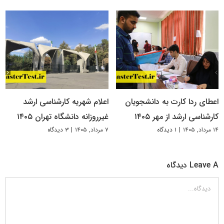
اعطای ردا کارت به دانشجویان
اعلام شهریه کارشناسی ارشد
کارشناسی ارشد از مهر ۱۴۰۵
غیرروزانه دانشگاه تهران ۱۴۰۵
۱۴ مرداد, ۱۴۰۵
|
۱ دیدگاه
۷ مرداد, ۱۴۰۵
|
۳ دیدگاه
Leave A دیدگاه
دیدگاه