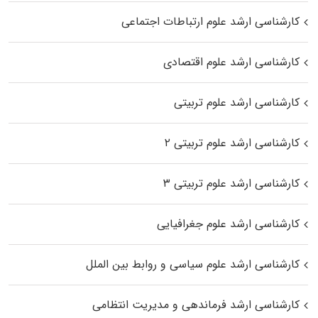
کارشناسی ارشد علوم ارتباطات اجتماعی
کارشناسی ارشد علوم اقتصادی
کارشناسی ارشد علوم تربیتی
کارشناسی ارشد علوم تربیتی ۲
کارشناسی ارشد علوم تربیتی ۳
کارشناسی ارشد علوم جغرافیایی
کارشناسی ارشد علوم سیاسی و روابط بین الملل
کارشناسی ارشد فرماندهی و مدیریت انتظامی