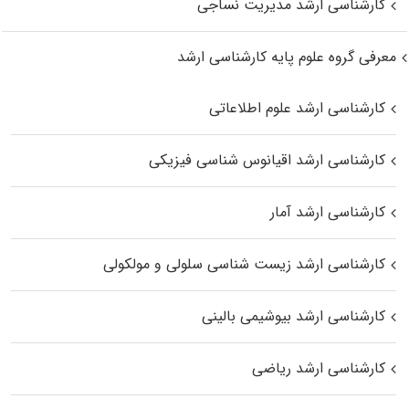
کارشناسی ارشد مدیریت نساجی
معرفی گروه علوم پایه کارشناسی ارشد
کارشناسی ارشد علوم اطلاعاتی
کارشناسی ارشد اقیانوس‌ شناسی فیزیکی
کارشناسی ارشد آمار
کارشناسی ارشد زیست شناسی سلولی و مولکولی
کارشناسی ارشد بیوشیمی بالینی
کارشناسی ارشد ریاضی