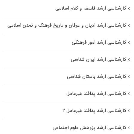
کارشناسی ارشد فلسفه و کلام اسلامی
کارشناسی ارشد ادیان و عرفان و تاریخ فرهنگ و تمدن اسلامی
کارشناسی ارشد امور فرهنگی
کارشناسی ارشد ایران شناسی
کارشناسی ارشد باستان شناسی
کارشناسی ارشد پدافند غیرعامل
کارشناسی ارشد پدافند غیرعامل ۲
کارشناسی ارشد پژوهش علوم اجتماعی