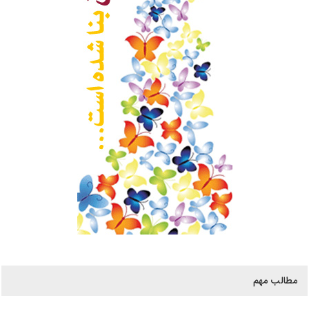
مطالب مهم