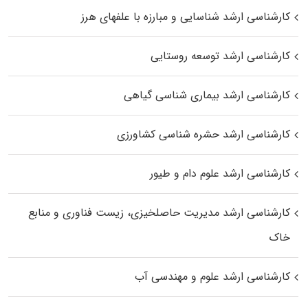
کارشناسی ارشد شناسایی و مبارزه با علفهای هرز
کارشناسی ارشد توسعه روستایی
کارشناسی ارشد بیماری‌ شناسی گیاهی
کارشناسی ارشد حشره‌ شناسی کشاورزی
کارشناسی ارشد علوم دام و طیور
کارشناسی ارشد مدیریت حاصلخیزی، زیست فناوری و منابع
خاک
کارشناسی ارشد علوم و مهندسی آب