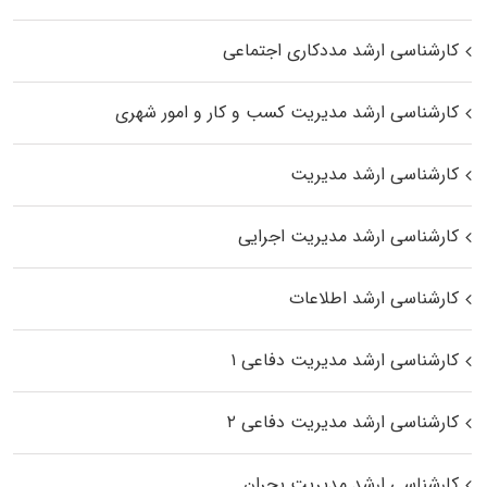
کارشناسی ارشد مددکاری اجتماعی
کارشناسی ارشد مدیریت کسب و کار و امور شهری
کارشناسی ارشد مدیریت
کارشناسی ارشد مدیریت اجرایی
کارشناسی ارشد اطلاعات
کارشناسی ارشد مدیریت دفاعی ۱
کارشناسی ارشد مدیریت دفاعی ۲
کارشناسی ارشد مدیریت بحران