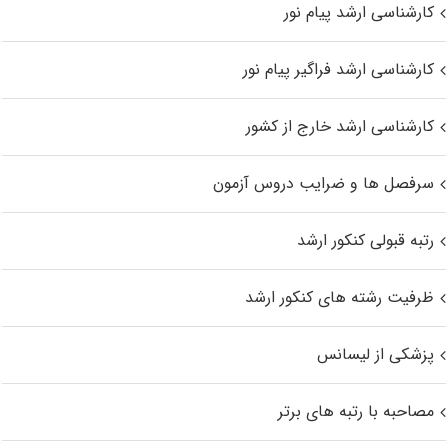
کارشناسی ارشد پیام نور
کارشناسی ارشد فراگیر پیام نور
کارشناسی ارشد خارج از کشور
سرفصل ها و ضرایب دروس آزمون
رتبه قبولی کنکور ارشد
ظرفیت رشته های کنکور ارشد
پزشکی از لیسانس
مصاحبه با رتبه های برتر