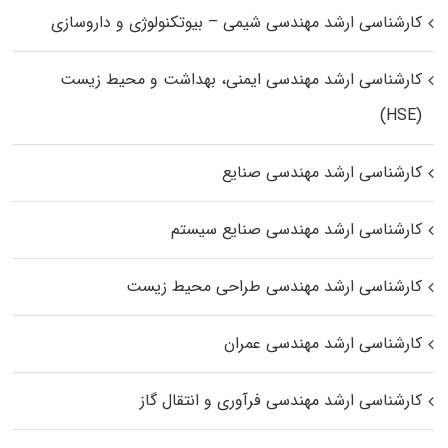
کارشناسی ارشد مهندسی شیمی – بیوتکنولوژی و داروسازی
کارشناسی ارشد مهندسی ایمنی، بهداشت و محیط زیست
(HSE)
کارشناسی ارشد مهندسی صنایع
کارشناسی ارشد مهندسی صنایع سیستم
کارشناسی ارشد مهندسی طراحی محیط زیست
کارشناسی ارشد مهندسی عمران
کارشناسی ارشد مهندسی فرآوری و انتقال گاز