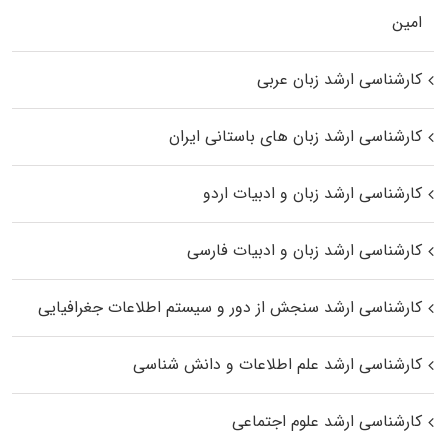
اﻣﻴﻦ
کارشناسی ارشد زبان عربی
کارشناسی ارشد زبان‌ های باستانی ایران
کارشناسی ارشد زبان و ادبیات اردو
کارشناسی ارشد زبان و ادبیات فارسی
کارشناسی ارشد سنجش از دور و سیستم اطلاعات جغرافیایی
کارشناسی ارشد علم اطلاعات و دانش شناسی
کارشناسی ارشد علوم اجتماعی