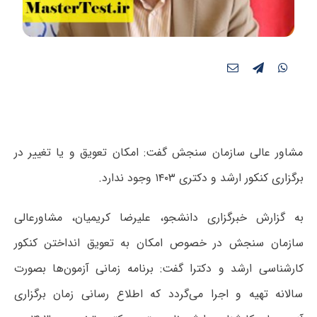
مشاور عالی سازمان سنجش گفت: امکان تعویق و یا تغییر در
برگزاری کنکور ارشد و دکتری ۱۴۰۳ وجود ندارد.
به گزارش خبرگزاری دانشجو، علیرضا کریمیان، مشاورعالی
سازمان سنجش در خصوص امکان به تعویق انداختن کنکور
کارشناسی ارشد و دکترا گفت: برنامه زمانی آزمون‌ها بصورت
سالانه تهیه و اجرا می‌گردد که اطلاع رسانی زمان برگزاری