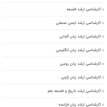
کارشناسی ارشد فلسفه
کارشناسی ارشد ایمنی صنعتی
کارشناسی ارشد زبان آلمانی
کارشناسی ارشد زبان انگلیسی
کارشناسی ارشد زبان روسی
کارشناسی ارشد زبان ژاپنی
کارشناسی ارشد تاریخ و فلسفه علم
کارشناسی ارشد زبان فرانسه