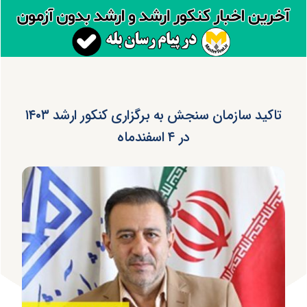
تاکید سازمان سنجش به برگزاری کنکور ارشد ۱۴۰۳
در ۴ اسفندماه