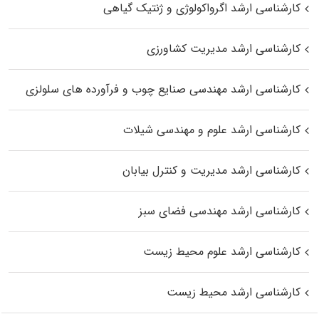
کارشناسی ارشد اگرواکولوژی و ژنتیک گیاهی
کارشناسی ارشد مدیریت کشاورزی
کارشناسی ارشد مهندسی صنایع چوب و فرآورده‌ های سلولزی
کارشناسی ارشد علوم و مهندسی شیلات
کارشناسی ارشد مدیریت و کنترل بیابان
کارشناسی ارشد مهندسی فضای سبز
کارشناسی ارشد علوم محیط‌ زیست
کارشناسی ارشد محیط زیست