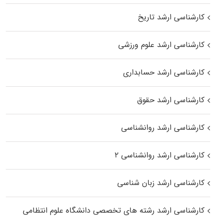
کارشناسی ارشد تاریخ
کارشناسی ارشد علوم ورزشی
کارشناسی ارشد حسابداری
کارشناسی ارشد حقوق
کارشناسی ارشد روانشناسی
کارشناسی ارشد روانشناسی ۲
کارشناسی ارشد زبان شناسی
کارشناسی ارشد رﺷﺘﻪ ﻫﺎی تخصصی داﻧﺸﮕﺎه ﻋﻠﻮم انتظامی