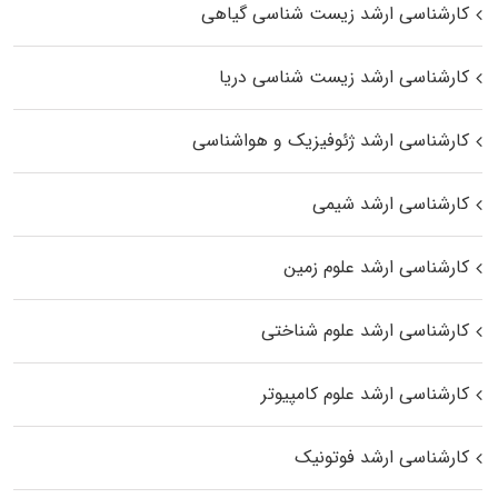
کارشناسی ارشد زیست‌ شناسی گیاهی
کارشناسی ارشد زیست‌ شناسی دریا
کارشناسی ارشد ژئوفیزیک و هواشناسی
کارشناسی ارشد شیمی
کارشناسی ارشد علوم زمین
کارشناسی ارشد علوم شناختی
کارشناسی ارشد علوم کامپیوتر
کارشناسی ارشد فوتونیک