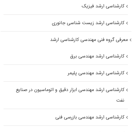
کارشناسی ارشد فیزیک
کارشناسی ارشد زیست‌ شناسی جانوری
معرفی گروه فنی مهندسی کارشناسی ارشد
کارشناسی ارشد مهندسی برق
کارشناسی ارشد مهندسی پلیمر
کارشناسی ارشد مهندسی ابزار دقیق و اتوماسیون در صنایع
نفت
کارشناسی ارشد مهندسی بازرسی فنی