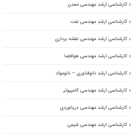
کارشناسی ارشد مهندسی معدن
کارشناسی ارشد مهندسی نفت
کارشناسی ارشد مهندسی نقشه برداری
کارشناسی ارشد مهندسی هوافضا
کارشناسی ارشد نانوفناوری – نانومواد
کارشناسی ارشد مهندسی کامپیوتر
کارشناسی ارشد مهندسی دریانوردی
کارشناسی ارشد مهندسی شیمی