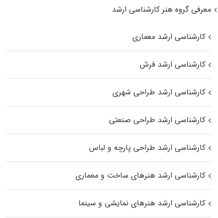
معرفی گروه هنر کارشناسی ارشد
کارشناسی ارشد معماری
کارشناسی ارشد فرش
کارشناسی ارشد طراحی شهری
کارشناسی ارشد طراحی صنعتی
کارشناسی ارشد طراحی پارچه و لباس
کارشناسی ارشد هنرهای ساخت و معماری
کارشناسی ارشد هنرهای نمایشی و سینما