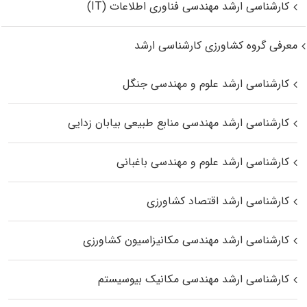
کارشناسی ارشد مهندسی فناوری اطلاعات (IT)
معرفی گروه کشاورزی کارشناسی ارشد
کارشناسی ارشد علوم و مهندسی جنگل
کارشناسی ارشد مهندسی منابع طبیعی بیابان زدایی
کارشناسی ارشد علوم و مهندسی باغبانی
کارشناسی ارشد اقتصاد کشاورزی
کارشناسی ارشد مهندسی مکانیزاسیون کشاورزی
کارشناسی ارشد مهندسی مکانیک بیوسیستم