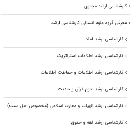
کارشناسی ارشد مجازی
معرفی گروه علوم انسانی کارشناسی ارشد
کارشناسی ارشد آماد
کارشناسی ارشد اطلاعات استراتژیک
کارشناسی ارشد اطلاعات و حفاظت اطلاعات
کارشناسی ارشد علوم قرآن و حدیث
کارشناسی ارشد الهیات و معارف اسلامی (مخصوص اهل سنت)
کارشناسی ارشد فقه و حقوق