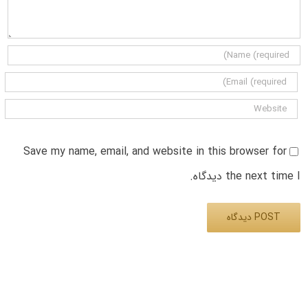
Save my name, email, and website in this browser for
the next time I دیدگاه.
Alternative: