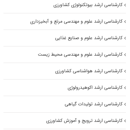
کارشناسی ارشد بیوتکنولوژی کشاورزی
کارشناسی ارشد علوم و مهندسی مرتع و آبخیزداری
کارشناسی ارشد علوم و صنایع غذایی
کارشناسی ارشد علوم و مهندسی محیط زیست
کارشناسی ارشد هواشناسی کشاورزی
کارشناسی ارشد اکوهیدرولوژی
کارشناسی ارشد تولیدات گیاهی
کارشناسی ارشد ترویج و آموزش کشاورزی