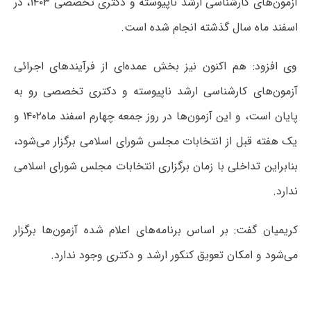
آزمون‌های کارشناسی ارشد ناپیوسته و دکتری تخصصی ۱۴۰۳، در
اسفند ماه سال گذشته انجام شده است.
وی افزود: هم اکنون نیز بخش عمده‌ای از فرآیند‌های اجرائی
آزمون‌های کارشناسی ارشد ناپیوسته و دکتری تخصصی رو به
پایان است، و این آزمون‌ها در روز جمعه چهارم اسفند ماه۱۴۰۲ و
یک هفته قبل از انتخابات مجلس شورای اسلامی برگزار می‌شود،
بنابراین تداخلی با زمان برگزاری انتخابات مجلس شورای اسلامی
ندارد.
کریمیان گفت: بر اساس برنامه‌های اعلام شده آزمون‌ها برگزار
می‌شود و امکان تعویق کنکور ارشد و دکتری وجود ندارد.