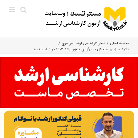
Ski
t
conten
صفحه اصلی
اخبار کارشناسی ارشد سراسری
تاکید سازمان سنجش به برگزاری کنکور ارشد ۱۴۰۳ در ۴ اسفندماه