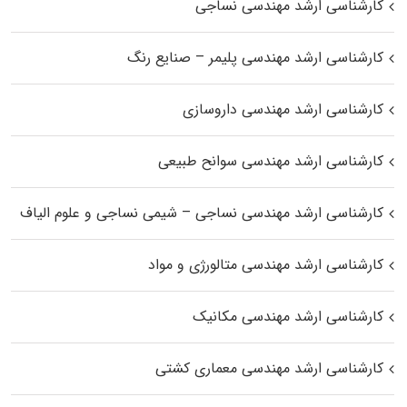
کارشناسی ارشد مهندسی نساجی
کارشناسی ارشد مهندسی پلیمر – صنایع رنگ
کارشناسی ارشد مهندسی داروسازی
کارشناسی ارشد مهندسی سوانح طبیعی
کارشناسی ارشد مهندسی نساجی – شیمی نساجی و علوم الیاف
کارشناسی ارشد مهندسی متالورژی و مواد
کارشناسی ارشد مهندسی مکانیک
کارشناسی ارشد مهندسی معماری کشتی