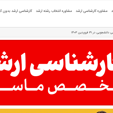
د
مشاوره کارشناسی ارشد
مشاوره انتخاب رشته ارشد
کارشناسی ارشد بدون کن
یی در ۳۱ فروردین ۱۴۰۳