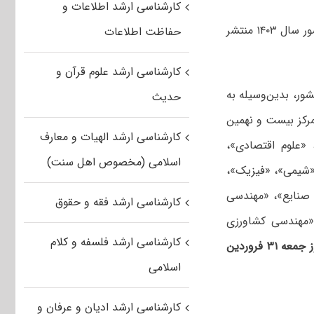
کارشناسی ارشد اطلاعات و
اطلاعیه برگزاری آزمون مرحله غیر متمرکز بیست و نهمین المپیاد علمی دانشجویی کشور سال ۱۴۰۳ منتشر
حفاظت اطلاعات
کارشناسی ارشد علوم قرآن و
ر، بدین‌وسیله به
حدیث
مرکز بیست و نهمین
کارشناسی ارشد الهیات و معارف
 «علوم اقتصادی»،
اسلامی (مخصوص اهل سنت)
 «شیمی»، «فیزیک»،
صنایع»، «مهندسی
کارشناسی ارشد فقه و حقوق
 «مهندسی کشاورزی
کارشناسی ارشد فلسفه و کلام
صبح و بعدازظهر روز جمعه ۳۱ فروردین
اسلامی
کارشناسی ارشد ادیان و عرفان و