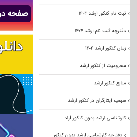
ثبت نام کنکور ارشد ۱۴۰۴
دفترچه ثبت نام ارشد ۱۴۰۴
زمان کنکور ارشد ۱۴۰۴
محرومیت از کنکور ارشد
منابع کنکور ارشد
سهمیه ایثارگران در کنکور ارشد
کارشناسی ارشد بدون کنکور آزاد
دفترچه کارشناسی ارشد بدون کنکور