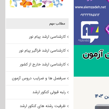
مطالب مهم
کارشناسی ارشد پیام نور
کارشناسی ارشد فراگیر پیام نور
کارشناسی ارشد خارج از کشور
سرفصل ها و ضرایب دروس آزمون
رتبه قبولی کنکور ارشد
ظرفیت رشته های کنکور ارشد