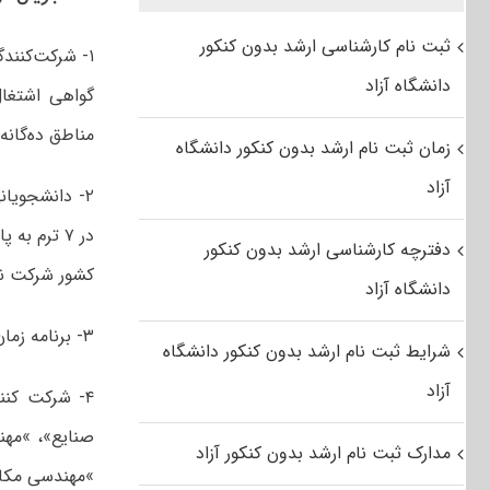
ثبت نام کارشناسی ارشد بدون کنکور
۱- شرکت‌کنند
دانشگاه آزاد
مناطق ده‌گانه 
زمان ثبت نام ارشد بدون کنکور دانشگاه
آزاد
در ۷ ترم ب
دفترچه کارشناسی ارشد بدون کنکور
کشور شرکت نم
دانشگاه آزاد
۳- برنامه زمان‌بندی آزمون‌ها در درگاه مرکز المپیاد علمی دانشجویی کشور قابل دریافت می‌باشد.
شرایط ثبت نام ارشد بدون کنکور دانشگاه
آزاد
۴- شرکت کن
صنایع»، »مهن
مدارک ثبت نام ارشد بدون کنکور آزاد
»مهندسی مکانی