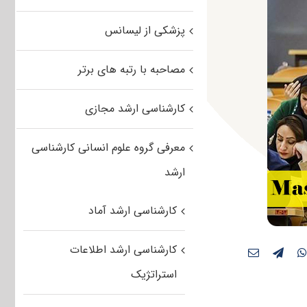
پزشکی از لیسانس
مصاحبه با رتبه های برتر
کارشناسی ارشد مجازی
معرفی گروه علوم انسانی کارشناسی
ارشد
کارشناسی ارشد آماد
کارشناسی ارشد اطلاعات
استراتژیک