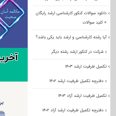
دانلود سوالات کنکور کارشناسی ارشد رایگان
+ کلید سوالات
آیا رشته کارشناسی و ارشد باید یکی باشد؟
شرکت در کنکور ارشد رشته دیگر
تکمیل ظرفیت ارشد ۱۴۰۳
دفترچه تکمیل ظرفیت ارشد ۱۴۰۲
تکمیل ظرفیت ارشد آزاد ۱۴۰۳
برگ
دفترچه تکمیل ظرفیت ارشد آزاد ۱۴۰۲