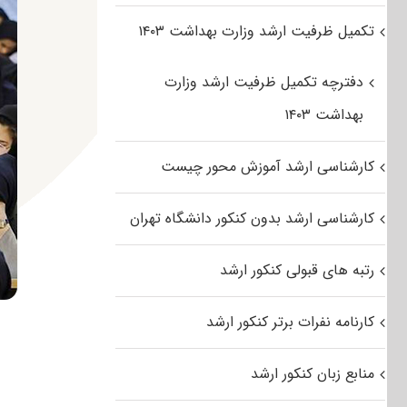
تکمیل ظرفیت ارشد وزارت بهداشت ۱۴۰۳
دفترچه تکمیل ظرفیت ارشد وزارت
بهداشت ۱۴۰۳
کارشناسی ارشد آموزش محور چیست
کارشناسی ارشد بدون کنکور دانشگاه تهران
رتبه های قبولی کنکور ارشد
کارنامه نفرات برتر کنکور ارشد
منابع زبان کنکور ارشد