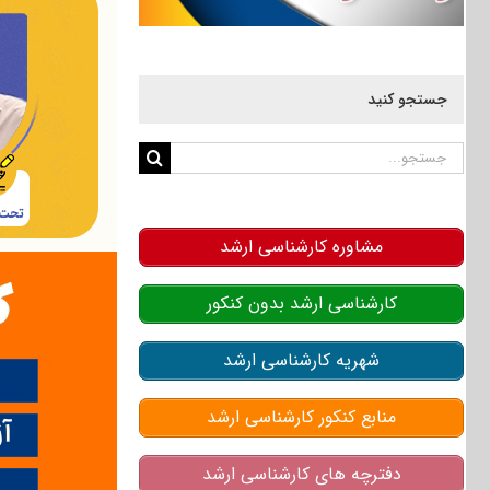
جستجو کنید
جستجو
برای:
مشاوره کارشناسی ارشد
کارشناسی ارشد بدون کنکور
شهریه کارشناسی ارشد
منابع کنکور کارشناسی ارشد
دفترچه های کارشناسی ارشد