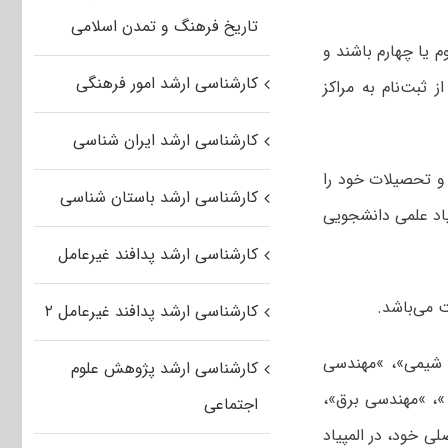
تاریخ فرهنگ و تمدن اسلامی
 یا چهارم باشند و
کارشناسی ارشد امور فرهنگی
سال تحصیلی ۱۴۰۳.۱۴۰۲ خود را پس از ثبت‌نام به مراکز
کارشناسی ارشد ایران شناسی
۱۴ دانشجوی ترم آخر بوده و تحصیلات خود را
کارشناسی ارشد باستان شناسی
مپیاد علمی دانشجویی
کارشناسی ارشد پدافند غیرعامل
کارشناسی ارشد پدافند غیرعامل ۲
 شیمی»، »مهندسی
کارشناسی ارشد پژوهش علوم
»، »مهندسی برق»،
اجتماعی
ی خود، در المپیاد