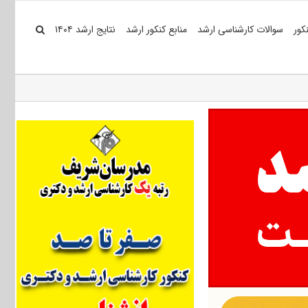
کور
سوالات کارشناسی ارشد
منابع کنکور ارشد
نتایج ارشد ۱۴۰۴