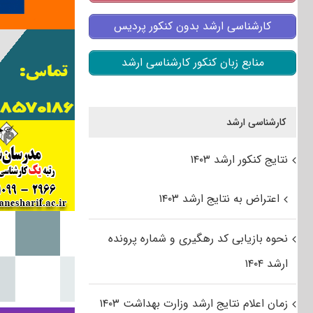
کارشناسی ارشد بدون کنکور پردیس
منابع زبان کنکور کارشناسی ارشد
کارشناسی ارشد
نتایج کنکور ارشد ۱۴۰۳
اعتراض به نتایج ارشد ۱۴۰۳
نحوه بازیابی کد رهگیری و شماره پرونده
ارشد ۱۴۰۴
زمان اعلام نتایج ارشد وزارت بهداشت ۱۴۰۳