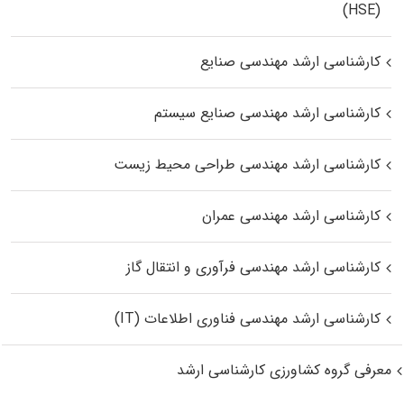
(HSE)
کارشناسی ارشد مهندسی صنایع
کارشناسی ارشد مهندسی صنایع سیستم
کارشناسی ارشد مهندسی طراحی محیط زیست
کارشناسی ارشد مهندسی عمران
کارشناسی ارشد مهندسی فرآوری و انتقال گاز
کارشناسی ارشد مهندسی فناوری اطلاعات (IT)
معرفی گروه کشاورزی کارشناسی ارشد