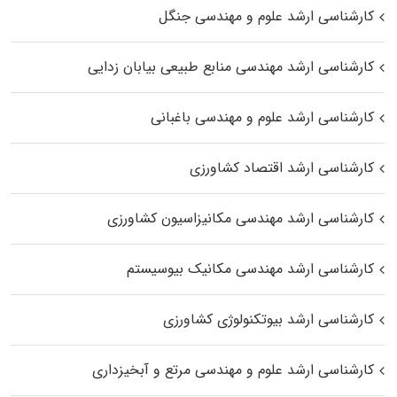
کارشناسی ارشد علوم و مهندسی جنگل
کارشناسی ارشد مهندسی منابع طبیعی بیابان زدایی
کارشناسی ارشد علوم و مهندسی باغبانی
کارشناسی ارشد اقتصاد کشاورزی
کارشناسی ارشد مهندسی مکانیزاسیون کشاورزی
کارشناسی ارشد مهندسی مکانیک بیوسیستم
کارشناسی ارشد بیوتکنولوژی کشاورزی
کارشناسی ارشد علوم و مهندسی مرتع و آبخیزداری