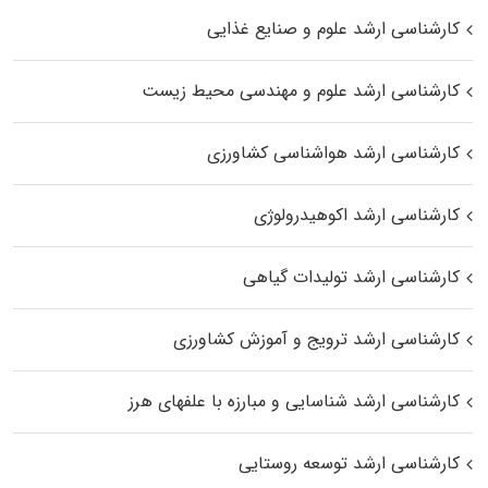
کارشناسی ارشد علوم و صنایع غذایی
کارشناسی ارشد علوم و مهندسی محیط زیست
کارشناسی ارشد هواشناسی کشاورزی
کارشناسی ارشد اکوهیدرولوژی
کارشناسی ارشد تولیدات گیاهی
کارشناسی ارشد ترویج و آموزش کشاورزی
کارشناسی ارشد شناسایی و مبارزه با علفهای هرز
کارشناسی ارشد توسعه روستایی