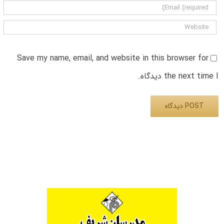
Save my name, email, and website in this browser for
the next time I دیدگاه.
Alternative: