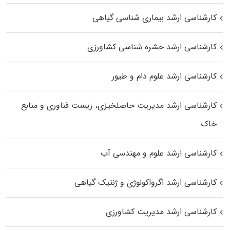
کارشناسی ارشد بیماری‌ شناسی گیاهی
کارشناسی ارشد حشره‌ شناسی کشاورزی
کارشناسی ارشد علوم دام و طیور
کارشناسی ارشد مدیریت حاصلخیزی، زیست فناوری و منابع
خاک
کارشناسی ارشد علوم و مهندسی آب
کارشناسی ارشد اگرواکولوژی و ژنتیک گیاهی
کارشناسی ارشد مدیریت کشاورزی