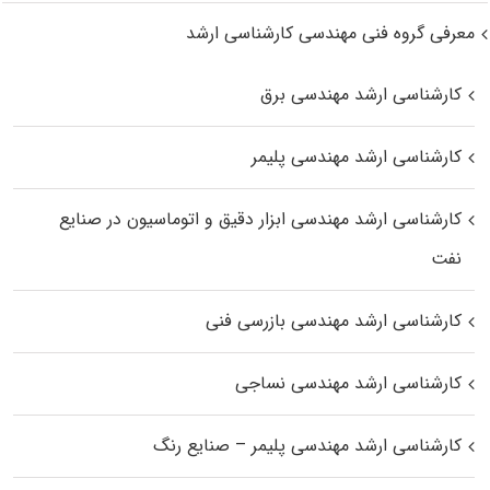
معرفی گروه فنی مهندسی کارشناسی ارشد
کارشناسی ارشد مهندسی برق
کارشناسی ارشد مهندسی پلیمر
کارشناسی ارشد مهندسی ابزار دقیق و اتوماسیون در صنایع
نفت
کارشناسی ارشد مهندسی بازرسی فنی
کارشناسی ارشد مهندسی نساجی
کارشناسی ارشد مهندسی پلیمر – صنایع رنگ