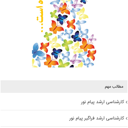
مطالب مهم
کارشناسی ارشد پیام نور
کارشناسی ارشد فراگیر پیام نور