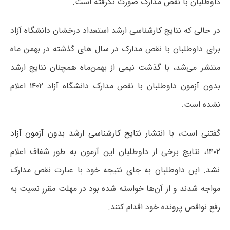
داوطلبان با نقص مدارک صورت نگرفته است.
در حالی که نتایج کارشناسی ارشد استعداد درخشان دانشگاه آزاد
برای داوطلبان با نقص مدارک در سال های گذشته در بهمن ماه
منتشر می‌شد، با گذشت نیمی از بهمن‌ماه همچنان نتایج ارشد
بدون آزمون داوطلبان با نقص مدارک دانشگاه آزاد ۱۴۰۲ اعلام
نشده است.
گفتنی است، با انتشار
نتایح کارشناسی ارشد بدون آزمون آزاد
۱۴۰۲، نتایج برخی از داوطلبان این آزمون به طور شفاف اعلام
نشد. این داوطلبان به جای نتیجه خود با عبارت نقص مدارک
مواجه شدند و از آن‌ها خواسته شده بود در مهلت مقرر نسبت به
رفع نواقص پرونده خود اقدام کنند.