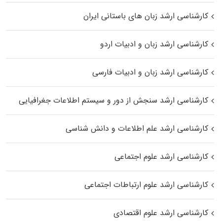
کارشناسی ارشد زبان‌ های باستانی ایران
کارشناسی ارشد زبان و ادبیات اردو
کارشناسی ارشد زبان و ادبیات فارسی
کارشناسی ارشد سنجش از دور و سیستم اطلاعات جغرافیایی
کارشناسی ارشد علم اطلاعات و دانش شناسی
کارشناسی ارشد علوم اجتماعی
کارشناسی ارشد علوم ارتباطات اجتماعی
کارشناسی ارشد علوم اقتصادی