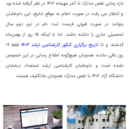
بازه زمانی نقص مدارک تا آخر مهرماه ۱۴۰۲ در نظر گرفته شده بود
و انتظار می رفت در صورت اعلام به موقع نتایج، این داوطلبان
بتوانند در صورت قبولی فرصت ثبت نام در ترم دوم سال
تحصیلی جاری را داشته باشند. اما با اینکه ۱۵ روز از بهمن‌ماه
گذشته، و تا
تاریخ برگزاری کنکور کارشناسی ارشد ۱۴۰۳
فقط ۱۹
روز باقی مانده، همچنان هیچ‌گونه اطلاع رسانی در این خصوص
نشده است و داوطلبان کارشناسی ارشد استعداد درخشان
دانشگاه آزاد ۱۴۰۲ با نقص مدارک همچنان بلاتکلیف هستند.