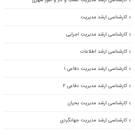
کارشناسی ارشد مدیریت
کارشناسی ارشد مدیریت اجرایی
کارشناسی ارشد اطلاعات
کارشناسی ارشد مدیریت دفاعی ۱
کارشناسی ارشد مدیریت دفاعی ۲
کارشناسی ارشد مدیریت بحران
کارشناسی ارشد مدیریت جهانگردی