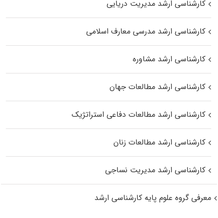
کارشناسی ارشد مدیریت دریایی
کارشناسی ارشد مدرسی معارف اسلامی
کارشناسی ارشد مشاوره
کارشناسی ارشد مطالعات جهان
کارشناسی ارشد مطالعات دفاعی استراتژیک
کارشناسی ارشد مطالعات زنان
کارشناسی ارشد مدیریت نساجی
معرفی گروه علوم پایه کارشناسی ارشد