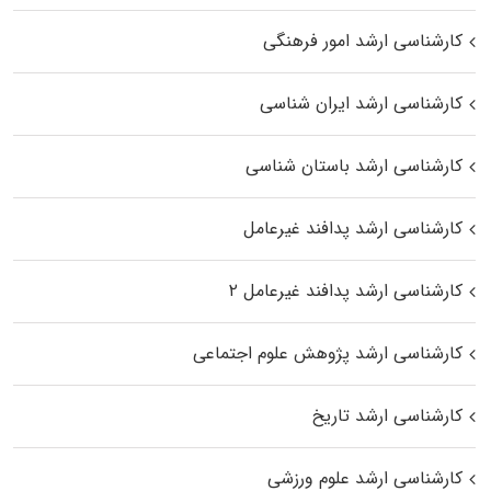
کارشناسی ارشد امور فرهنگی
کارشناسی ارشد ایران شناسی
کارشناسی ارشد باستان شناسی
کارشناسی ارشد پدافند غیرعامل
کارشناسی ارشد پدافند غیرعامل ۲
کارشناسی ارشد پژوهش علوم اجتماعی
کارشناسی ارشد تاریخ
کارشناسی ارشد علوم ورزشی