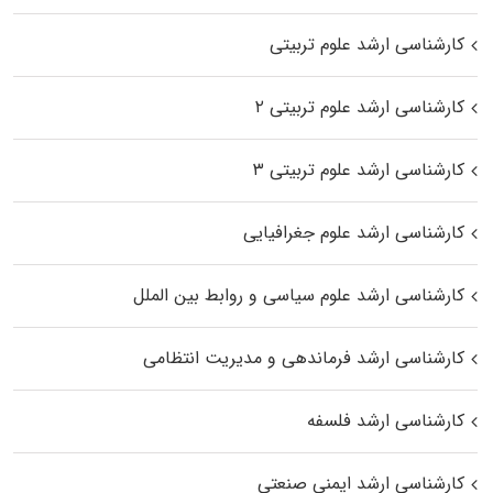
کارشناسی ارشد علوم تربیتی
کارشناسی ارشد علوم تربیتی ۲
کارشناسی ارشد علوم تربیتی ۳
کارشناسی ارشد علوم جغرافیایی
کارشناسی ارشد علوم سیاسی و روابط بین الملل
کارشناسی ارشد فرماندهی و مدیریت انتظامی
کارشناسی ارشد فلسفه
کارشناسی ارشد ایمنی صنعتی