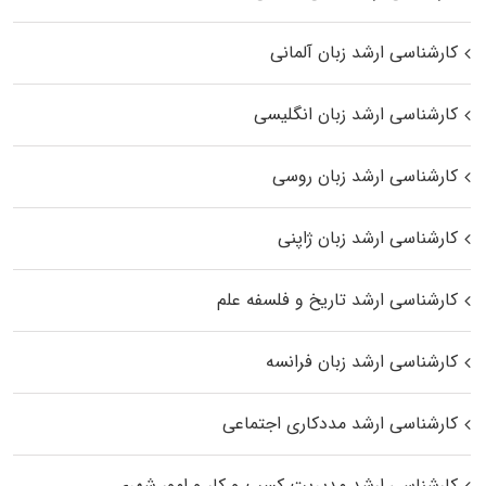
کارشناسی ارشد زبان آلمانی
کارشناسی ارشد زبان انگلیسی
کارشناسی ارشد زبان روسی
کارشناسی ارشد زبان ژاپنی
کارشناسی ارشد تاریخ و فلسفه علم
کارشناسی ارشد زبان فرانسه
کارشناسی ارشد مددکاری اجتماعی
کارشناسی ارشد مدیریت کسب و کار و امور شهری