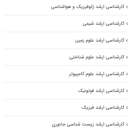
کارشناسی ارشد ژئوفیزیک و هواشناسی
کارشناسی ارشد شیمی
کارشناسی ارشد علوم زمین
کارشناسی ارشد علوم شناختی
کارشناسی ارشد علوم کامپیوتر
کارشناسی ارشد فوتونیک
کارشناسی ارشد فیزیک
کارشناسی ارشد زیست‌ شناسی جانوری