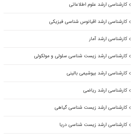
کارشناسی ارشد علوم اطلاعاتی
کارشناسی ارشد اقیانوس‌ شناسی فیزیکی
کارشناسی ارشد آمار
کارشناسی ارشد زیست شناسی سلولی و مولکولی
کارشناسی ارشد بیوشیمی بالینی
کارشناسی ارشد ریاضی
کارشناسی ارشد زیست‌ شناسی گیاهی
کارشناسی ارشد زیست‌ شناسی دریا