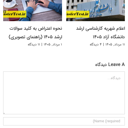
اعلام شهریه کارشناسی ارشد
نحوه اعتراض به کلید سوالات
دانشگاه آزاد ۱۴۰۵
ارشد ۱۴۰۵ (راهنمای تصویری)
۱۱ مرداد, ۱۴۰۵
|
۴ دیدگاه
۱ مرداد, ۱۴۰۵
|
۱۱ دیدگاه
Leave A دیدگاه
دیدگاه