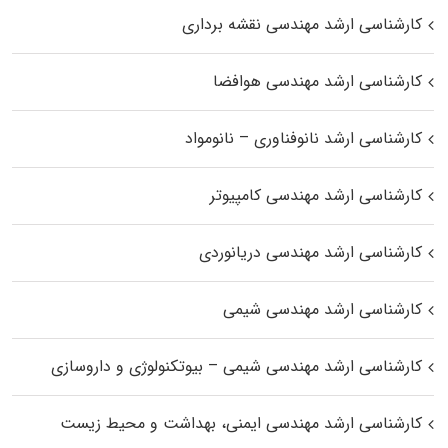
کارشناسی ارشد مهندسی نقشه برداری
کارشناسی ارشد مهندسی هوافضا
کارشناسی ارشد نانوفناوری – نانومواد
کارشناسی ارشد مهندسی کامپیوتر
کارشناسی ارشد مهندسی دریانوردی
کارشناسی ارشد مهندسی شیمی
کارشناسی ارشد مهندسی شیمی – بیوتکنولوژی و داروسازی
کارشناسی ارشد مهندسی ایمنی، بهداشت و محیط زیست