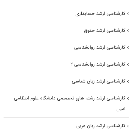
کارشناسی ارشد حسابداری
کارشناسی ارشد حقوق
کارشناسی ارشد روانشناسی
کارشناسی ارشد روانشناسی ۲
کارشناسی ارشد زبان شناسی
کارشناسی ارشد رﺷﺘﻪ ﻫﺎی تخصصی داﻧﺸﮕﺎه ﻋﻠﻮم انتظامی
اﻣﻴﻦ
کارشناسی ارشد زبان عربی