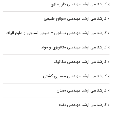
کارشناسی ارشد مهندسی داروسازی
کارشناسی ارشد مهندسی سوانح طبیعی
کارشناسی ارشد مهندسی نساجی – شیمی نساجی و علوم الیاف
کارشناسی ارشد مهندسی متالورژی و مواد
کارشناسی ارشد مهندسی مکانیک
کارشناسی ارشد مهندسی معماری کشتی
کارشناسی ارشد مهندسی معدن
کارشناسی ارشد مهندسی نفت