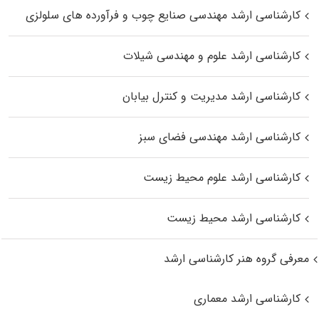
کارشناسی ارشد مهندسی صنایع چوب و فرآورده‌ های سلولزی
کارشناسی ارشد علوم و مهندسی شیلات
کارشناسی ارشد مدیریت و کنترل بیابان
کارشناسی ارشد مهندسی فضای سبز
کارشناسی ارشد علوم محیط‌ زیست
کارشناسی ارشد محیط زیست
معرفی گروه هنر کارشناسی ارشد
کارشناسی ارشد معماری