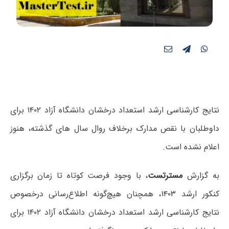
نتایج کارشناسی ارشد استعداد درخشان دانشگاه آزاد ۱۴۰۲ برای
داوطلبان با نقص مدارک برخلاف روال سال های گذشته، هنوز
اعلام نشده است.
به گزارش
مسترتست
، با وجود فرصت کوتاه تا زمان برگزاری
کنکور ارشد ۱۴۰۳، همچنان هیچ‌گونه اطلاع‌رسانی درخصوص
نتایج کارشناسی ارشد استعداد درخشان دانشگاه آزاد ۱۴۰۲ برای