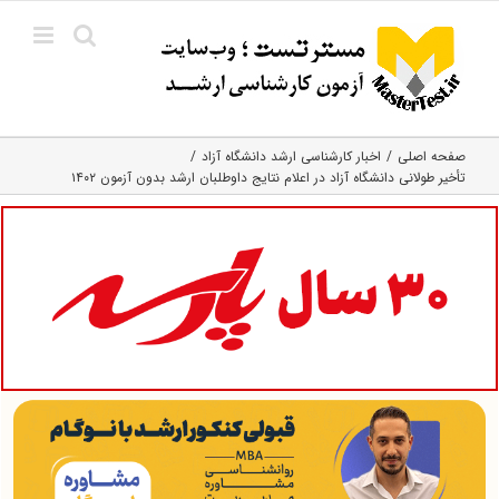
Ski
t
conten
صفحه اصلی
اخبار کارشناسی ارشد دانشگاه آزاد
تأخیر طولانی دانشگاه آزاد در اعلام نتایج داوطلبان ارشد بدون آزمون ۱۴۰۲