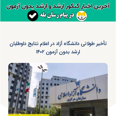
تأخیر طولانی دانشگاه آزاد در اعلام نتایج داوطلبان
ارشد بدون آزمون ۱۴۰۲