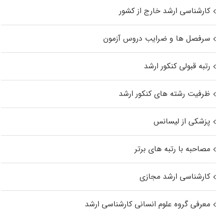
کارشناسی ارشد خارج از کشور
سرفصل ها و ضرایب دروس آزمون
رتبه قبولی کنکور ارشد
ظرفیت رشته های کنکور ارشد
پزشکی از لیسانس
مصاحبه با رتبه های برتر
کارشناسی ارشد مجازی
معرفی گروه علوم انسانی کارشناسی ارشد