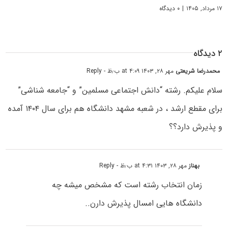
۱۷ مرداد, ۱۴۰۵
|
۰ دیدگاه
۲ دیدگاه
محمدرضا شریعتی
مهر ۲۸, ۱۴۰۳ at ۴:۰۹ ب٫ظ
- Reply
سلام علیکم. رشته “دانش اجتماعی مسلمین” و “جامعه شناشی”
برای مقطع ارشد ، در شعبه مشهد دانشگاه هم برای سال ۱۴۰۴ آمده
و پذیرش دارد؟؟
بهناز
مهر ۲۸, ۱۴۰۳ at ۴:۳۱ ب٫ظ
- Reply
زمان انتخاب رشته است که مشخص میشه چه
دانشگاه هایی امسال پذیرش دارن..