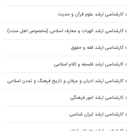
کارشناسی ارشد علوم قرآن و حدیث
کارشناسی ارشد الهیات و معارف اسلامی (مخصوص اهل سنت)
کارشناسی ارشد فقه و حقوق
کارشناسی ارشد فلسفه و کلام اسلامی
کارشناسی ارشد ادیان و عرفان و تاریخ فرهنگ و تمدن اسلامی
کارشناسی ارشد امور فرهنگی
کارشناسی ارشد ایران شناسی
کارشناسی ارشد باستان شناسی