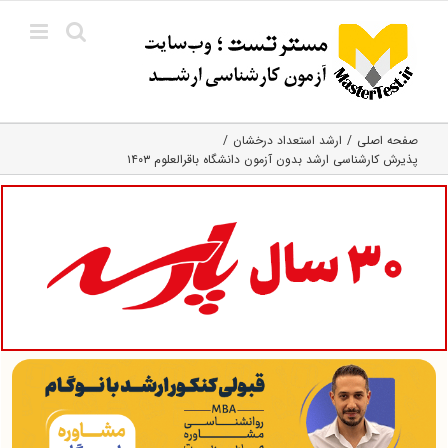
Ski
t
conten
صفحه اصلی
ارشد استعداد درخشان
پذیرش کارشناسی ارشد بدون آزمون دانشگاه باقرالعلوم ۱۴۰۳