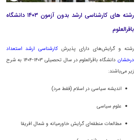
رشته های کارشناسی ارشد بدون آزمون ۱۴۰۳ دانشگاه
باقرالعلوم
رشته و گرایش‌های دارای پذیرش
کارشناسی ارشد استعداد
درخشان
دانشگاه باقرالعلوم در سال تحصیلی ۱۴۰۳-۱۴۰۴ به شرح
زیر می‌باشند:
اندیشه سیاسی در اسلام (فقط مرد)
علوم سیاسی
مطالعات منطقه‌ای گرایش خاورمیانه و شمال افریقا