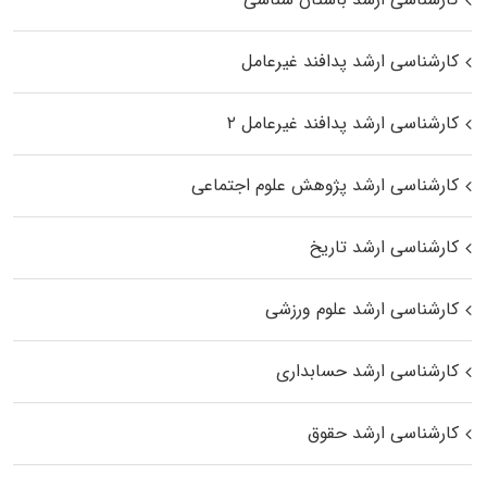
کارشناسی ارشد پدافند غیرعامل
کارشناسی ارشد پدافند غیرعامل ۲
کارشناسی ارشد پژوهش علوم اجتماعی
کارشناسی ارشد تاریخ
کارشناسی ارشد علوم ورزشی
کارشناسی ارشد حسابداری
کارشناسی ارشد حقوق