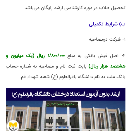
تحصیل طلاب در دوره کارشناسی ارشد رایگان می‌باشد.
ب) شرایط تکمیلی
۱- شرکت درمصاحبه
۲- اصل فیش بانکی به مبلغ
۱/۸۰۰/۰۰۰ ریال (یک میلیون و
هشتصد هزار ریال)
بابت ثبت نام و مصاحبه به شماره حساب
بانک ملت به نام دانشگاه باقرالعلوم (ع) شعبه شهداء قم.