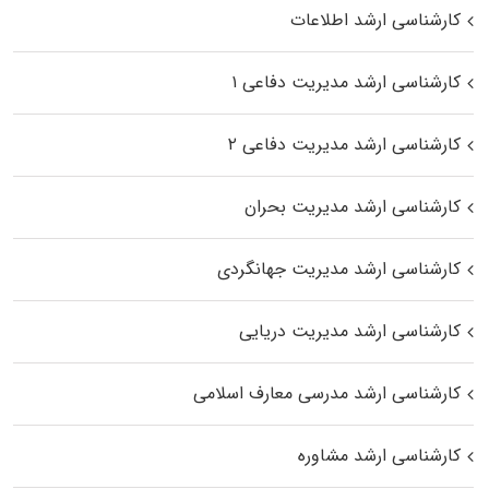
کارشناسی ارشد اطلاعات
کارشناسی ارشد مدیریت دفاعی ۱
کارشناسی ارشد مدیریت دفاعی ۲
کارشناسی ارشد مدیریت بحران
کارشناسی ارشد مدیریت جهانگردی
کارشناسی ارشد مدیریت دریایی
کارشناسی ارشد مدرسی معارف اسلامی
کارشناسی ارشد مشاوره