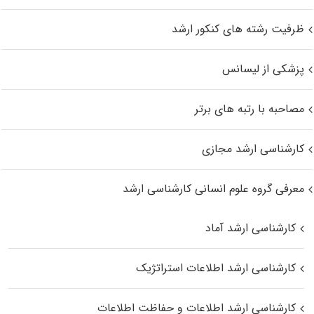
ظرفیت رشته های کنکور ارشد
پزشکی از لیسانس
مصاحبه با رتبه های برتر
کارشناسی ارشد مجازی
معرفی گروه علوم انسانی کارشناسی ارشد
کارشناسی ارشد آماد
کارشناسی ارشد اطلاعات استراتژیک
کارشناسی ارشد اطلاعات و حفاظت اطلاعات