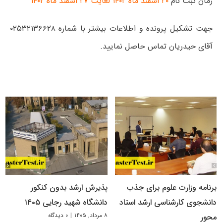
زمان ثبت نام
۲۰ اسفند ماه ۱۴۰۲ لغایت ۲۷ اسفند ماه ۱۴۰۲
جهت تشکیل پرونده و اطلاعات بیشتر با شماره ۰۲۵۳۲۱۳۶۶۲۸
آقای حیدریان تماس حاصل نمایید.
برنامه وزارت علوم برای جذب
پذیرش ارشد بدون کنکور
دانشجوی کارشناسی ارشد استاد
دانشگاه شهید رجایی ۱۴۰۵
۸ مرداد, ۱۴۰۵
|
۰ دیدگاه
محور