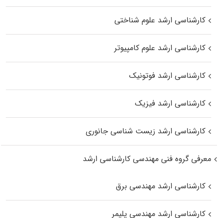
کارشناسی ارشد علوم شناختی
کارشناسی ارشد علوم کامپیوتر
کارشناسی ارشد فوتونیک
کارشناسی ارشد فیزیک
کارشناسی ارشد زیست‌ شناسی جانوری
معرفی گروه فنی مهندسی کارشناسی ارشد
کارشناسی ارشد مهندسی برق
کارشناسی ارشد مهندسی پلیمر