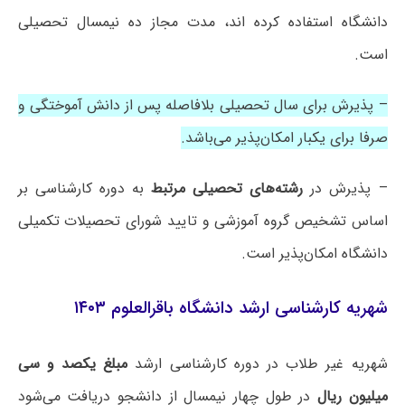
دانشگاه استفاده کرده اند، مدت مجاز ده نیمسال تحصیلی
است.
– پذیرش برای سال تحصیلی بلافاصله پس از دانش آموختگی و
صرفا برای یکبار امکان‌پذیر می‌باشد.
– پذیرش در
رشته‌های تحصیلی مرتبط
به دوره کارشناسی بر
اساس تشخیص گروه آموزشی و تایید شورای تحصیلات تکمیلی
دانشگاه امکان‌پذیر است.
شهریه کارشناسی ارشد دانشگاه باقرالعلوم ۱۴۰۳
شهریه غیر طلاب در دوره کارشناسی ارشد
مبلغ یکصد و سی
میلیون ریال
در طول چهار نیمسال از دانشجو دریافت می‌شود