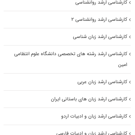
کارشناسی ارشد روانشناسی
کارشناسی ارشد روانشناسی ۲
کارشناسی ارشد زبان شناسی
کارشناسی ارشد رﺷﺘﻪ ﻫﺎی تخصصی داﻧﺸﮕﺎه ﻋﻠﻮم انتظامی
اﻣﻴﻦ
کارشناسی ارشد زبان عربی
کارشناسی ارشد زبان‌ های باستانی ایران
کارشناسی ارشد زبان و ادبیات اردو
کارشناسی ارشد زبان و ادبیات فارسی