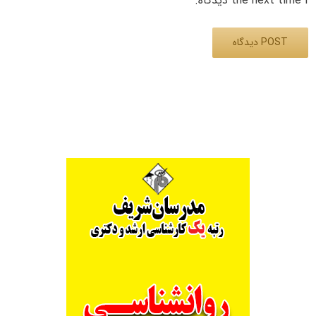
the next time I دیدگاه.
Alternative: