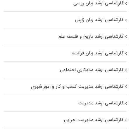
کارشناسی ارشد زبان روسی
کارشناسی ارشد زبان ژاپنی
کارشناسی ارشد تاریخ و فلسفه علم
کارشناسی ارشد زبان فرانسه
کارشناسی ارشد مددکاری اجتماعی
کارشناسی ارشد مدیریت کسب و کار و امور شهری
کارشناسی ارشد مدیریت
کارشناسی ارشد مدیریت اجرایی