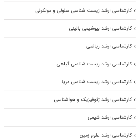
کارشناسی ارشد زیست شناسی سلولی و مولکولی
کارشناسی ارشد بیوشیمی بالینی
کارشناسی ارشد ریاضی
کارشناسی ارشد زیست‌ شناسی گیاهی
کارشناسی ارشد زیست‌ شناسی دریا
کارشناسی ارشد ژئوفیزیک و هواشناسی
کارشناسی ارشد شیمی
کارشناسی ارشد علوم زمین