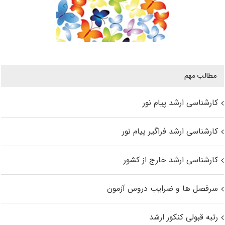
مطالب مهم
کارشناسی ارشد پیام نور
کارشناسی ارشد فراگیر پیام نور
کارشناسی ارشد خارج از کشور
سرفصل ها و ضرایب دروس آزمون
رتبه قبولی کنکور ارشد