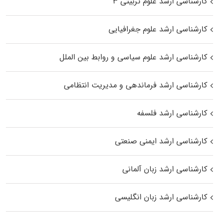
کارشناسی ارشد علوم تربیتی ۳
کارشناسی ارشد علوم جغرافیایی
کارشناسی ارشد علوم سیاسی و روابط بین الملل
کارشناسی ارشد فرماندهی و مدیریت انتظامی
کارشناسی ارشد فلسفه
کارشناسی ارشد ایمنی صنعتی
کارشناسی ارشد زبان آلمانی
کارشناسی ارشد زبان انگلیسی