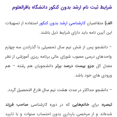
شرایط ثبت نام ارشد بدون کنکور دانشگاه باقرالعلوم
الف)
متقاضیان
کارشناسی ارشد بدون کنکور
استفاده از تسهیلات
این آیین نامه باید دارای شرایط ذیل باشند.
– دانشجو پس از شش نیم سال تحصیلی با گذراندن سه چهارم
واحدهای درسی مصوب شورای عالی برنامه ریزی آموزشی از نظر
معدل کل
جزو بیست درصد برتر
دانشجویان هم رشته – هم
ورودی های خود باشد.
– دانشجو حداکثر در مدت هشت نیم سال فارغ التحصیل گردد.
تبصره:
برای
خانم‌هایی
که در دوره کارشناسی
صاحب فرزند
شده‌اند و از مرخصی بارداری بدون احتساب سنوات و با تایید