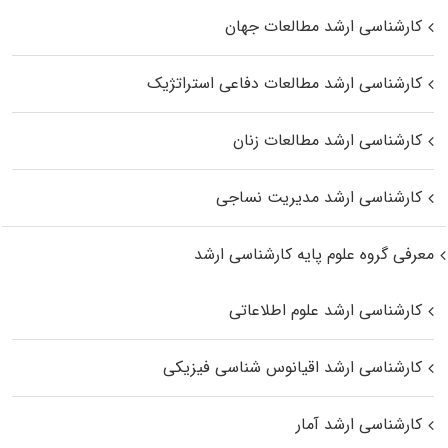
کارشناسی ارشد مطالعات جهان
کارشناسی ارشد مطالعات دفاعی استراتژیک
کارشناسی ارشد مطالعات زنان
کارشناسی ارشد مدیریت نساجی
معرفی گروه علوم پایه کارشناسی ارشد
کارشناسی ارشد علوم اطلاعاتی
کارشناسی ارشد اقیانوس‌ شناسی فیزیکی
کارشناسی ارشد آمار