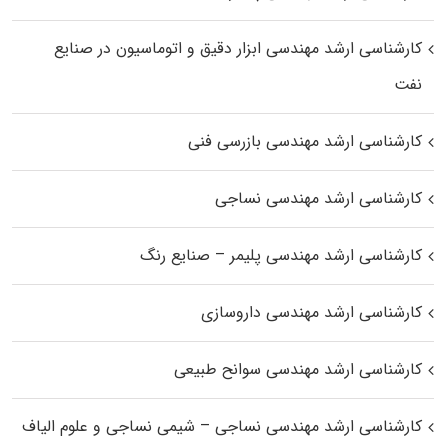
کارشناسی ارشد مهندسی ابزار دقیق و اتوماسیون در صنایع
نفت
کارشناسی ارشد مهندسی بازرسی فنی
کارشناسی ارشد مهندسی نساجی
کارشناسی ارشد مهندسی پلیمر – صنایع رنگ
کارشناسی ارشد مهندسی داروسازی
کارشناسی ارشد مهندسی سوانح طبیعی
کارشناسی ارشد مهندسی نساجی – شیمی نساجی و علوم الیاف