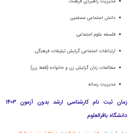
مدیریت راهبردی فرهنگ
دانش اجتماعی مسلمین
فلسفه علوم اجتماعی
ارتباطات اجتماعی گرایش تبلیغات فرهنگی
مطالعات زنان گرایش زن و خانواده (فقط زن)
مدیریت رسانه
زمان ثبت نام کارشناسی ارشد بدون آزمون ۱۴۰۳
دانشگاه باقرالعلوم