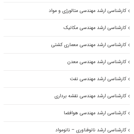
کارشناسی ارشد مهندسی متالورژی و مواد
کارشناسی ارشد مهندسی مکانیک
کارشناسی ارشد مهندسی معماری کشتی
کارشناسی ارشد مهندسی معدن
کارشناسی ارشد مهندسی نفت
کارشناسی ارشد مهندسی نقشه برداری
کارشناسی ارشد مهندسی هوافضا
کارشناسی ارشد نانوفناوری – نانومواد