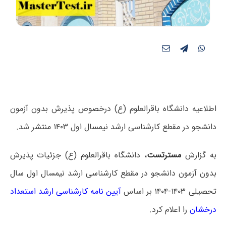
اطلاعیه دانشگاه باقرالعلوم (ع) درخصوص پذیرش بدون آزمون
دانشجو در مقطع کارشناسی ارشد نیمسال اول ۱۴۰۳ منتشر شد.
به گزارش
مسترتست
، دانشگاه باقرالعلوم (ع) جزئیات پذیرش
بدون آزمون دانشجو در مقطع کارشناسی ارشد نیمسال اول سال
تحصیلی ۱۴۰۳-۱۴۰۴ بر اساس
آیین نامه کارشناسی ارشد استعداد
درخشان
را اعلام کرد.