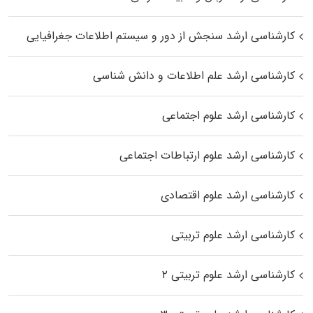
کارشناسی ارشد سنجش از دور و سیستم اطلاعات جغرافیایی
کارشناسی ارشد علم اطلاعات و دانش شناسی
کارشناسی ارشد علوم اجتماعی
کارشناسی ارشد علوم ارتباطات اجتماعی
کارشناسی ارشد علوم اقتصادی
کارشناسی ارشد علوم تربیتی
کارشناسی ارشد علوم تربیتی ۲