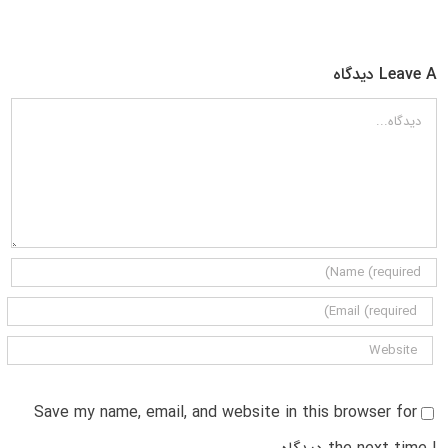
Leave A دیدگاه
دیدگاه
Save my name, email, and website in this browser for