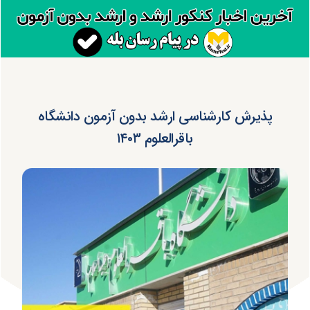
پذیرش کارشناسی ارشد بدون آزمون دانشگاه
باقرالعلوم ۱۴۰۳