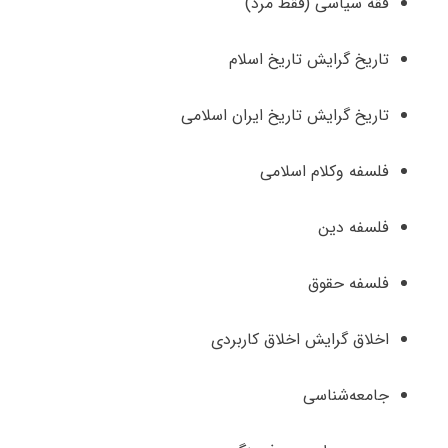
فقه سیاسی (فقط مرد)
تاریخ گرایش تاریخ اسلام
تاریخ گرایش تاریخ ایران اسلامی
فلسفه وکلام اسلامی
فلسفه دین
فلسفه حقوق
اخلاق گرایش اخلاق کاربردی
جامعه‌شناسی