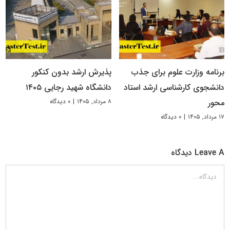
برنامه وزارت علوم برای جذب
پذیرش ارشد بدون کنکور
دانشجوی کارشناسی ارشد استاد
دانشگاه شهید رجایی ۱۴۰۵
۸ مرداد, ۱۴۰۵
|
۰ دیدگاه
محور
۱۷ مرداد, ۱۴۰۵
|
۰ دیدگاه
Leave A دیدگاه
دیدگاه