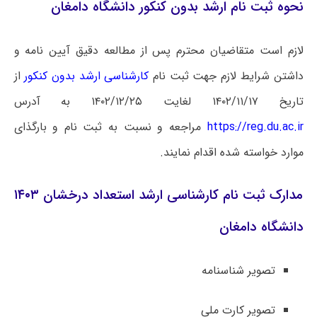
نحوه ثبت نام ارشد بدون کنکور دانشگاه دامغان
لازم است متقاضیان محترم پس از مطالعه دقیق آیین نامه و
داشتن شرایط لازم جهت ثبت نام
کارشناسی ارشد بدون کنکور
از
تاریخ ۱۴۰۲/۱۱/۱۷ لغایت ۱۴۰۲/۱۲/۲۵ به آدرس
https://reg.du.ac.ir
مراجعه و نسبت به ثبت نام و بارگذای
موارد خواسته شده اقدام نمایند.
مدارک ثبت نام کارشناسی ارشد استعداد درخشان ۱۴۰۳
دانشگاه دامغان
تصویر شناسنامه
تصویر کارت ملی