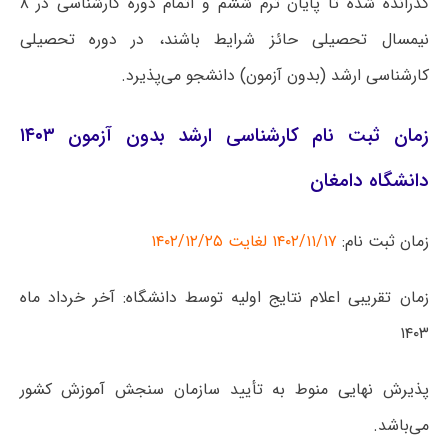
گذرانده شده تا پایان ترم ششم و اتمام دوره کارشناسی در ۸
نیمسال تحصیلی حائز شرایط باشند، در دوره تحصیلی
کارشناسی ارشد (بدون آزمون) دانشجو می‌پذیرد.
زمان ثبت نام کارشناسی ارشد بدون آزمون ۱۴۰۳
دانشگاه دامغان
زمان ثبت نام:
۱۴۰۲/۱۱/۱۷ لغایت ۱۴۰۲/۱۲/۲۵
زمان تقریبی اعلام نتایج اولیه توسط دانشگاه: آخر خرداد ماه
۱۴۰۳
پذیرش نهایی منوط به تأیید سازمان سنجش آموزش کشور
می‌باشد.