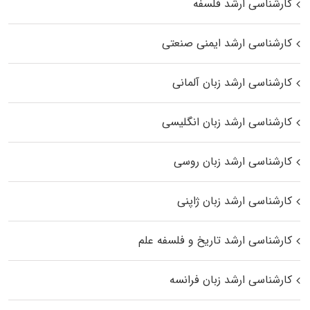
کارشناسی ارشد فلسفه
کارشناسی ارشد ایمنی صنعتی
کارشناسی ارشد زبان آلمانی
کارشناسی ارشد زبان انگلیسی
کارشناسی ارشد زبان روسی
کارشناسی ارشد زبان ژاپنی
کارشناسی ارشد تاریخ و فلسفه علم
کارشناسی ارشد زبان فرانسه