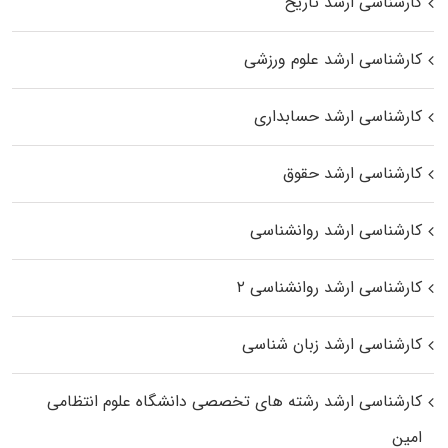
کارشناسی ارشد تاریخ
کارشناسی ارشد علوم ورزشی
کارشناسی ارشد حسابداری
کارشناسی ارشد حقوق
کارشناسی ارشد روانشناسی
کارشناسی ارشد روانشناسی ۲
کارشناسی ارشد زبان شناسی
کارشناسی ارشد رﺷﺘﻪ ﻫﺎی تخصصی داﻧﺸﮕﺎه ﻋﻠﻮم انتظامی
اﻣﻴﻦ