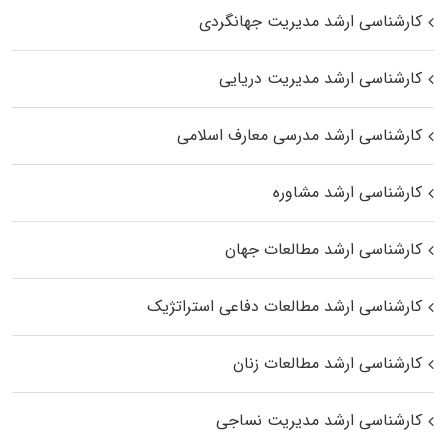
کارشناسی ارشد مدیریت جهانگردی
کارشناسی ارشد مدیریت دریایی
کارشناسی ارشد مدرسی معارف اسلامی
کارشناسی ارشد مشاوره
کارشناسی ارشد مطالعات جهان
کارشناسی ارشد مطالعات دفاعی استراتژیک
کارشناسی ارشد مطالعات زنان
کارشناسی ارشد مدیریت نساجی