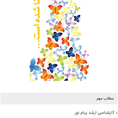
مطالب مهم
کارشناسی ارشد پیام نور