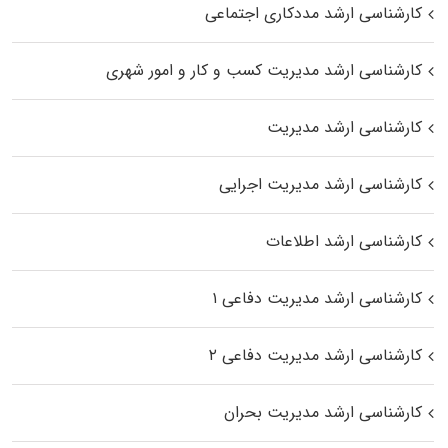
کارشناسی ارشد مددکاری اجتماعی
کارشناسی ارشد مدیریت کسب و کار و امور شهری
کارشناسی ارشد مدیریت
کارشناسی ارشد مدیریت اجرایی
کارشناسی ارشد اطلاعات
کارشناسی ارشد مدیریت دفاعی ۱
کارشناسی ارشد مدیریت دفاعی ۲
کارشناسی ارشد مدیریت بحران