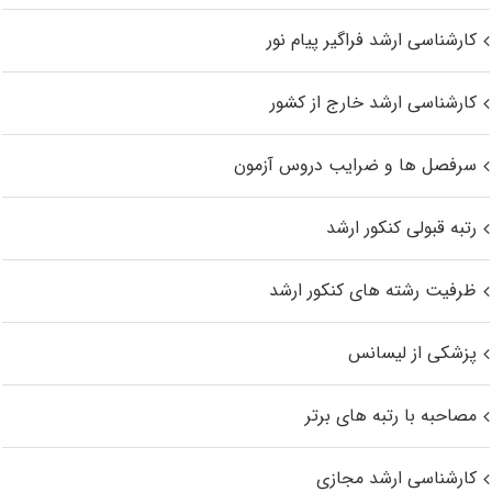
کارشناسی ارشد فراگیر پیام نور
کارشناسی ارشد خارج از کشور
سرفصل ها و ضرایب دروس آزمون
رتبه قبولی کنکور ارشد
ظرفیت رشته های کنکور ارشد
پزشکی از لیسانس
مصاحبه با رتبه های برتر
کارشناسی ارشد مجازی