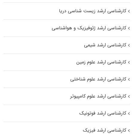
کارشناسی ارشد زیست‌ شناسی دریا
کارشناسی ارشد ژئوفیزیک و هواشناسی
کارشناسی ارشد شیمی
کارشناسی ارشد علوم زمین
کارشناسی ارشد علوم شناختی
کارشناسی ارشد علوم کامپیوتر
کارشناسی ارشد فوتونیک
کارشناسی ارشد فیزیک