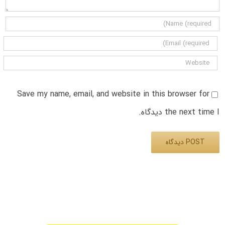
Save my name, email, and website in this browser for
the next time I دیدگاه.
Alternative: