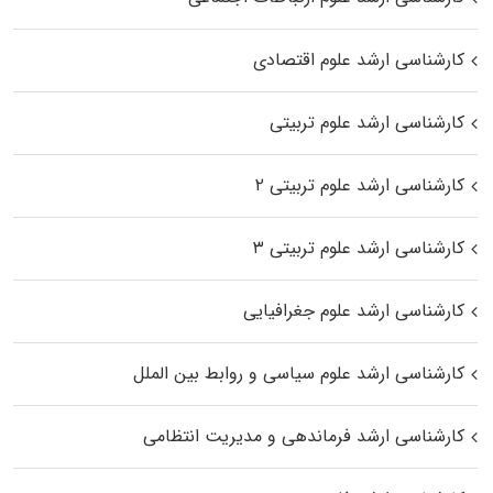
کارشناسی ارشد علوم اقتصادی
کارشناسی ارشد علوم تربیتی
کارشناسی ارشد علوم تربیتی ۲
کارشناسی ارشد علوم تربیتی ۳
کارشناسی ارشد علوم جغرافیایی
کارشناسی ارشد علوم سیاسی و روابط بین الملل
کارشناسی ارشد فرماندهی و مدیریت انتظامی