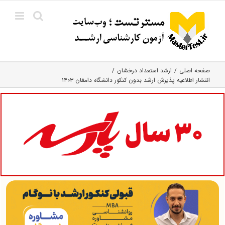
Ski
t
conten
صفحه اصلی
ارشد استعداد درخشان
انتشار اطلاعیه پذیرش ارشد بدون کنکور دانشگاه دامغان ۱۴۰۳