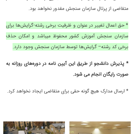
متقاضی از پرتال سازمان سنجش مقدور نخواهد بود.
* حق اعمال تغییر در عنوان و ظرفیت برخی رشته-گرایش‌ها برای
سازمان سنجش آموزش کشور محفوظ میباشد و امکان حذف
برخی کد رشته– گرایش‌ها توسط سازمان سنجش وجود دارد.
* پذیرش دانشجو از طریق این آیین نامه در دوره‌های روزانه به
صورت رایگان انجام می شود.
* ارسال مدارک هیچ گونه حقی برای متقاضی ایجاد نخواهد کرد.