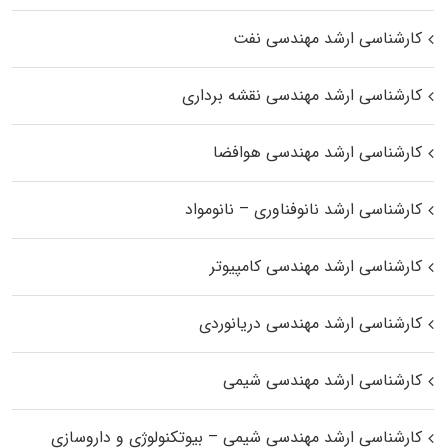
کارشناسی ارشد مهندسی نفت
کارشناسی ارشد مهندسی نقشه برداری
کارشناسی ارشد مهندسی هوافضا
کارشناسی ارشد نانوفناوری – نانومواد
کارشناسی ارشد مهندسی کامپیوتر
کارشناسی ارشد مهندسی دریانوردی
کارشناسی ارشد مهندسی شیمی
کارشناسی ارشد مهندسی شیمی – بیوتکنولوژی و داروسازی