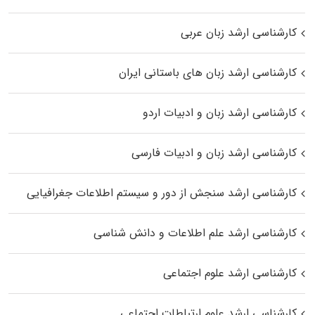
کارشناسی ارشد زبان عربی
کارشناسی ارشد زبان‌ های باستانی ایران
کارشناسی ارشد زبان و ادبیات اردو
کارشناسی ارشد زبان و ادبیات فارسی
کارشناسی ارشد سنجش از دور و سیستم اطلاعات جغرافیایی
کارشناسی ارشد علم اطلاعات و دانش شناسی
کارشناسی ارشد علوم اجتماعی
کارشناسی ارشد علوم ارتباطات اجتماعی