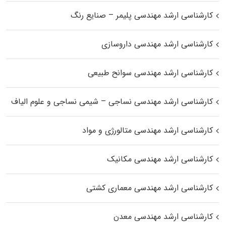
کارشناسی ارشد مهندسی پلیمر – صنایع رنگ
کارشناسی ارشد مهندسی داروسازی
کارشناسی ارشد مهندسی سوانح طبیعی
کارشناسی ارشد مهندسی نساجی – شیمی نساجی و علوم الیاف
کارشناسی ارشد مهندسی متالورژی و مواد
کارشناسی ارشد مهندسی مکانیک
کارشناسی ارشد مهندسی معماری کشتی
کارشناسی ارشد مهندسی معدن