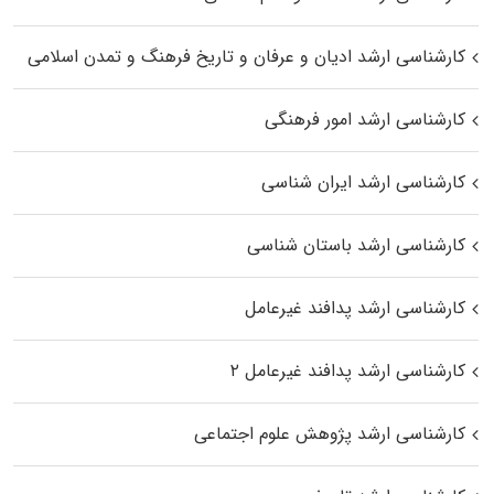
کارشناسی ارشد ادیان و عرفان و تاریخ فرهنگ و تمدن اسلامی
کارشناسی ارشد امور فرهنگی
کارشناسی ارشد ایران شناسی
کارشناسی ارشد باستان شناسی
کارشناسی ارشد پدافند غیرعامل
کارشناسی ارشد پدافند غیرعامل ۲
کارشناسی ارشد پژوهش علوم اجتماعی