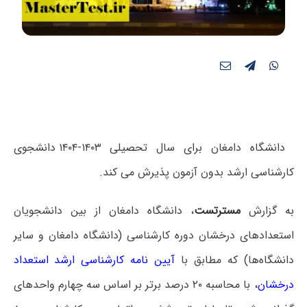
دانشگاه دامغان برای سال تحصیلی ۱۴۰۳-۱۴۰۴ دانشجوی
کارشناسی ارشد بدون آزمون پذیرش می کند.
به گزارش
مسترتست
، دانشگاه دامغان از بین دانشجویان
استعدادهای درخشان دوره کارشناسی (دانشگاه دامغان و سایر
دانشگاه‌ها) که مطابق با
آیین نامه کارشناسی ارشد استعداد
درخشان
، با محاسبه ۲۰ درصد برتر بر اساس سه چهارم واحدهای