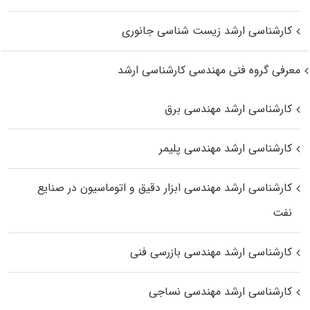
کارشناسی ارشد زیست‌ شناسی جانوری
معرفی گروه فنی مهندسی کارشناسی ارشد
کارشناسی ارشد مهندسی برق
کارشناسی ارشد مهندسی پلیمر
کارشناسی ارشد مهندسی ابزار دقیق و اتوماسیون در صنایع
نفت
کارشناسی ارشد مهندسی بازرسی فنی
کارشناسی ارشد مهندسی نساجی