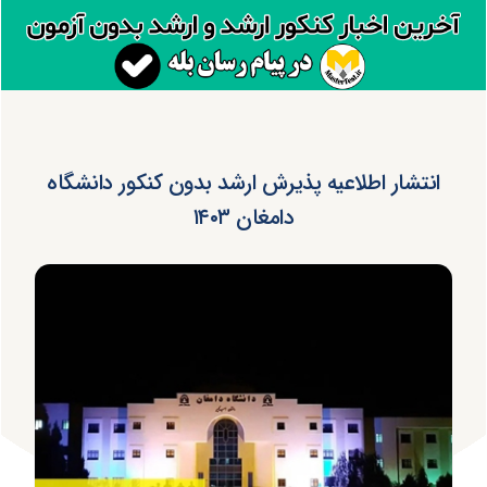
انتشار اطلاعیه پذیرش ارشد بدون کنکور دانشگاه
دامغان ۱۴۰۳