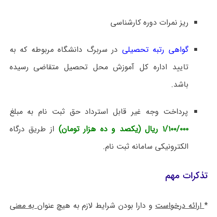
ریز نمرات دوره کارشناسی
گواهی رتبه تحصیلی
در سربرگ دانشگاه مربوطه که به
تایید اداره کل آموزش محل تحصیل متقاضی رسیده
باشد.
پرداخت وجه غیر قابل استرداد حق ثبت نام به مبلغ
۱/۱۰۰/۰۰۰ ریال (یکصد و ده هزار تومان)
از طریق درگاه
الکترونیکی سامانه ثبت نام.
تذکرات مهم
*
ارائه درخواست
و دارا بودن شرایط لازم به هیچ عنوان
به معنی