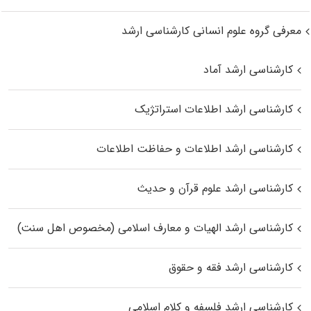
معرفی گروه علوم انسانی کارشناسی ارشد
کارشناسی ارشد آماد
کارشناسی ارشد اطلاعات استراتژیک
کارشناسی ارشد اطلاعات و حفاظت اطلاعات
کارشناسی ارشد علوم قرآن و حدیث
کارشناسی ارشد الهیات و معارف اسلامی (مخصوص اهل سنت)
کارشناسی ارشد فقه و حقوق
کارشناسی ارشد فلسفه و کلام اسلامی