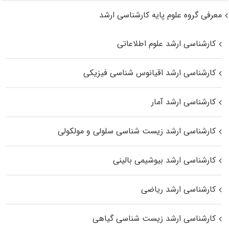
معرفی گروه علوم پایه کارشناسی ارشد
کارشناسی ارشد علوم اطلاعاتی
کارشناسی ارشد اقیانوس‌ شناسی فیزیکی
کارشناسی ارشد آمار
کارشناسی ارشد زیست شناسی سلولی و مولکولی
کارشناسی ارشد بیوشیمی بالینی
کارشناسی ارشد ریاضی
کارشناسی ارشد زیست‌ شناسی گیاهی