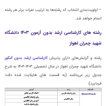
– اولویت‌بندی انتخاب کد رشته‌ها به ترتیب نفرات برتر هر رشته
انجام خواهد شد.
رشته های کارشناسی ارشد بدون آزمون ۱۴۰۳ دانشگاه
شهید چمران اهواز
رشته و گرایش‌های دارای پذیرش
کارشناسی ارشد بدون کنکور
دانشگاه شهید چمران اهواز در سال تحصیلی ۱۴۰۳-۱۴۰۴ به شرح
جدول زیر می‌باشند (به قسمت های هایلایت شده دقت
فرمایید):