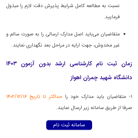
نسبت به مطالعه کامل شرایط پذیرش دقت لازم را مبذول
فرمایید.
متقاضیان می‌باید اصل مدارک ارسالی را به صورت سالم و
غیر مخدوش، جهت ارایه در مراحل بعد نگهداری نمایند.
زمان ثبت نام کارشناسی ارشد بدون آزمون ۱۴۰۳
دانشگاه شهید چمران اهواز
۱- متقاضیان باید مدارک خود را
حداکثر تا تاریخ ۱۴۰۲/۱۲/۱۶
صرفا از طریق سامانه زیر ارسال نمایند.
سامانه ثبت نام