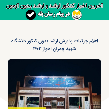
اعلام جزئیات پذیرش ارشد بدون کنکور دانشگاه
شهید چمران اهواز ۱۴۰۳