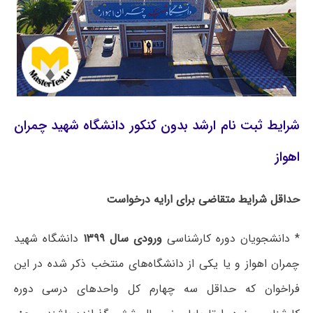
شرایط ثبت نام ارشد بدون کنکور دانشگاه شهید چمران
اهواز
حداقل شرایط متقاضی برای ارایه درخواست
* دانشجویان دوره کارشناسی
ورودی سال ۱۳۹۹
دانشگاه شهید
چمران اهواز و یا یکی از دانشگاه‌های منتخب ذکر شده در این
فراخوان که حداقل سه چهارم کل واحدهای درسی دوره