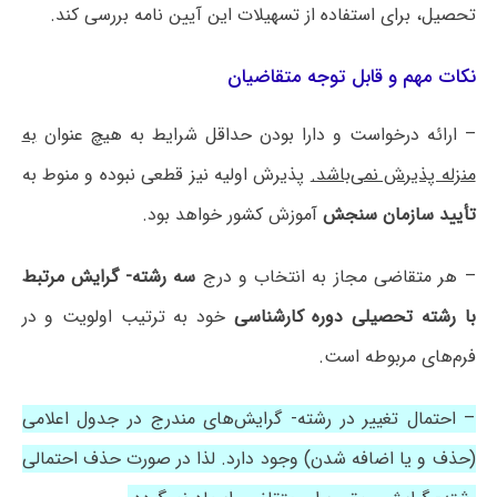
تحصیل، برای استفاده از تسهیلات این آیین نامه بررسی کند.
نکات مهم و قابل توجه متقاضیان
– ارائه درخواست و دارا بودن حداقل شرایط به هیچ عنوان
به
منزله پذیرش نمی‌باشد.
پذیرش اولیه نیز قطعی نبوده و منوط به
تأیید سازمان سنجش
آموزش کشور خواهد بود.
– هر متقاضی مجاز به انتخاب و درج
سه رشته- گرایش مرتبط
با رشته تحصیلی دوره کارشناسی
خود به ترتیب اولویت و در
فرم‌های مربوطه است.
– احتمال تغییر در رشته- گرایش‌های مندرج در جدول اعلامی
(حذف و یا اضافه شدن) وجود دارد. لذا در صورت حذف احتمالی