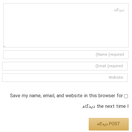
دیدگاه
Save my name, email, and website in this browser for
the next time I دیدگاه.