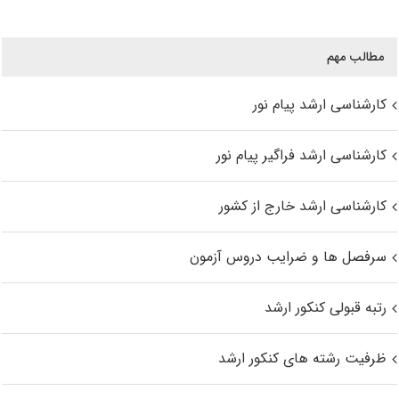
مطالب مهم
کارشناسی ارشد پیام نور
کارشناسی ارشد فراگیر پیام نور
کارشناسی ارشد خارج از کشور
سرفصل ها و ضرایب دروس آزمون
رتبه قبولی کنکور ارشد
ظرفیت رشته های کنکور ارشد