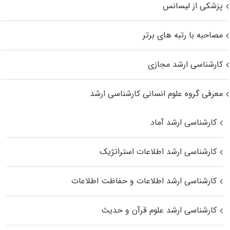
پزشکی از لیسانس
مصاحبه با رتبه های برتر
کارشناسی ارشد مجازی
معرفی گروه علوم انسانی کارشناسی ارشد
کارشناسی ارشد آماد
کارشناسی ارشد اطلاعات استراتژیک
کارشناسی ارشد اطلاعات و حفاظت اطلاعات
کارشناسی ارشد علوم قرآن و حدیث