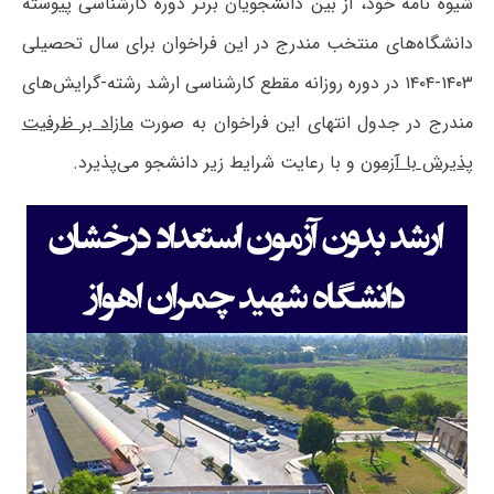
شیوه نامه خود، از بین دانشجویان برتر دوره کارشناسی پیوسته
دانشگاه‌های منتخب مندرج در این فراخوان برای سال تحصیلی
۱۴۰۳-۱۴۰۴ در دوره روزانه مقطع کارشناسی ارشد رشته-گرایش‌های
مندرج در جدول انتهای این فراخوان به صورت
مازاد بر ظرفیت
پذیرش با آزمون
و با رعایت شرایط زیر دانشجو می‌پذیرد.