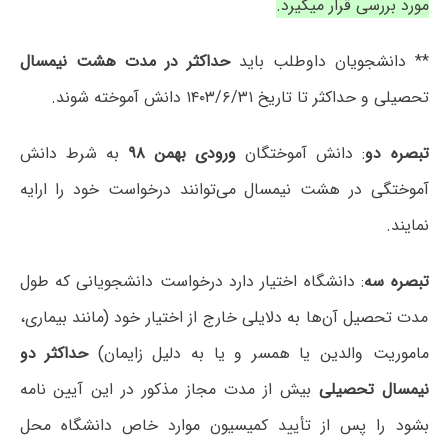
مورد بررسی قرار میگیرد.
** دانشجویان داوطلب باید
حداکثر در مدت هشت نیمسال
تحصیلی و حداکثر تا تاریخ ۱۴۰۳/۶/۳۱ دانش آموخته شوند.
تبصره دو
: دانش آموختگان
ورودی بهمن ۹۸
به شرط دانش
آموختگی در هشت نیمسال می‌توانند درخواست خود را ارایه
نمایند.
تبصره سه
: دانشگاه اختیار دارد درخواست دانشجویانی که طول
مدت تحصیل آن‌ها به دلایلی خارج از اختیار خود (مانند بیماری،
ماموریت والدین یا همسر و یا به دلیل زایمان)
حداکثر دو
نیمسال تحصیلی
بیش از مدت مجاز مذکور در این آیین نامه
بشود را پس از تأیید کمیسیون موارد خاص دانشگاه محل