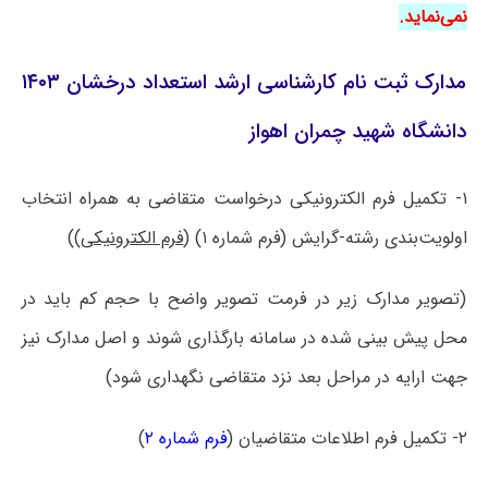
نمی‌نماید.
مدارک ثبت نام کارشناسی ارشد استعداد درخشان ۱۴۰۳
دانشگاه شهید چمران اهواز
۱- تکمیل فرم الکترونیکی درخواست متقاضی به همراه انتخاب
اولویت‌بندی رشته-گرایش (فرم شماره ۱) (
فرم الکترونیکی
))
(تصویر مدارک زیر در فرمت تصویر واضح با حجم کم باید در
محل پیش بینی شده در سامانه بارگذاری شوند و اصل مدارک نیز
جهت ارایه در مراحل بعد نزد متقاضی نگهداری شود)
۲- تکمیل فرم اطلاعات متقاضیان (
فرم شماره ۲
)