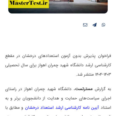
فراخوان پذیرش بدون آزمون استعدادهای درخشان در مقطع
کارشناسی ارشد دانشگاه شهید چمران اهواز برای سال تحصیلی
۱۴۰۳-۱۴۰۴ منتشر شد.
به گزارش
مسترتست
، دانشگاه شهید چمران اهواز در راستای
اجرای سیاست‌های حمایت و هدایت از دانشجویان برتر و به
استناد
آیین نامه کارشناسی ارشد استعداد درخشان
و مطابق با