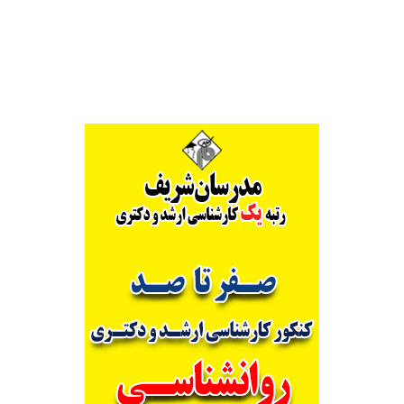
Alternative: