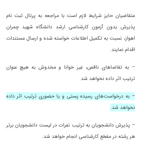
متقاضیان حایز شرایط لازم است با مراجعه به پرتال ثبت نام
پذیرش بدون آزمون کارشناسی ارشد دانشگاه شهید چمران
اهواز، نسبت به تکمیل اطلاعات خواسته شده و ارسال مستندات
اقدام نمایند.
– به تقاضاهای ناقص، غیر خوانا و مخدوش به هیچ عنوان
ترتیب اثر داده نخواهد شد.
– به درخواست‌های رسیده پستی و یا حضوری ترتیب اثر داده
نخواهد شد.
– پذیرش دانشجویان به ترتیب نفرات در لیست دانشجویان برتر
هر رشته در مقطع کارشناسی انجام خواهد شد.