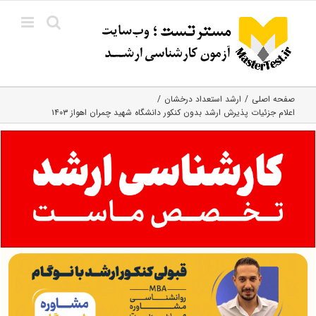
Ski
t
conten
صفحه اصلی
ارشد استعداد درخشان
اعلام جزئیات پذیرش ارشد بدون کنکور دانشگاه شهید چمران اهواز ۱۴۰۳