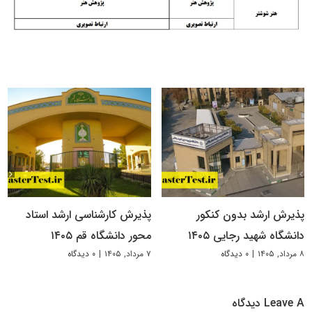
پذیرش ارشد بدون کنکور
پذیرش کارشناسی ارشد استاد
دانشگاه شهید رجایی ۱۴۰۵
محور دانشگاه قم ۱۴۰۵
۸ مرداد, ۱۴۰۵
|
۰ دیدگاه
۷ مرداد, ۱۴۰۵
|
۰ دیدگاه
Leave A دیدگاه