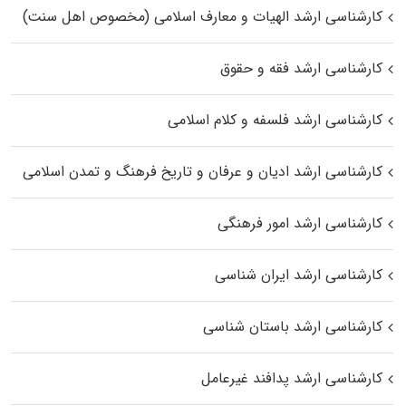
کارشناسی ارشد الهیات و معارف اسلامی (مخصوص اهل سنت)
کارشناسی ارشد فقه و حقوق
کارشناسی ارشد فلسفه و کلام اسلامی
کارشناسی ارشد ادیان و عرفان و تاریخ فرهنگ و تمدن اسلامی
کارشناسی ارشد امور فرهنگی
کارشناسی ارشد ایران شناسی
کارشناسی ارشد باستان شناسی
کارشناسی ارشد پدافند غیرعامل