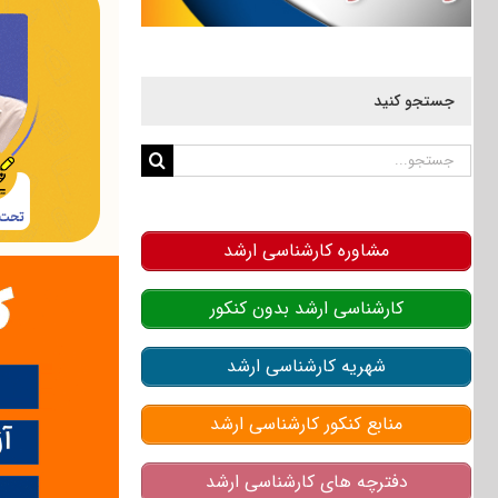
جستجو کنید
جستجو
برای:
مشاوره کارشناسی ارشد
کارشناسی ارشد بدون کنکور
شهریه کارشناسی ارشد
منابع کنکور کارشناسی ارشد
دفترچه های کارشناسی ارشد