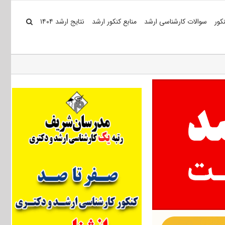
کور
سوالات کارشناسی ارشد
منابع کنکور ارشد
نتایج ارشد ۱۴۰۴