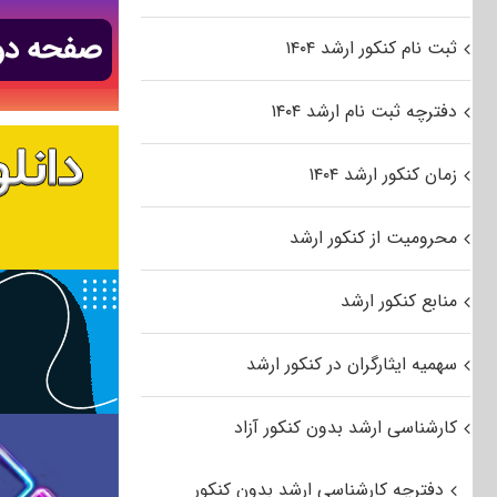
ثبت نام کنکور ارشد ۱۴۰۴
دفترچه ثبت نام ارشد ۱۴۰۴
زمان کنکور ارشد ۱۴۰۴
محرومیت از کنکور ارشد
منابع کنکور ارشد
سهمیه ایثارگران در کنکور ارشد
کارشناسی ارشد بدون کنکور آزاد
دفترچه کارشناسی ارشد بدون کنکور