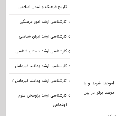
تاریخ فرهنگ و تمدن اسلامی
کارشناسی ارشد امور فرهنگی
کارشناسی ارشد ایران شناسی
کارشناسی ارشد باستان شناسی
کارشناسی ارشد پدافند غیرعامل
کارشناسی ارشد پدافند غیرعامل ۲
مسال دانش آموخته شوند و با
در بین
کارشناسی ارشد پژوهش علوم
اجتماعی