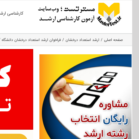
Ski
کارشناسی ارش
t
conten
صفحه اصلی
ارشد استعداد درخشان
فراخوان ارشد استعداد درخشان دانشگاه گلست