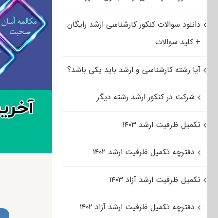
دانلود سوالات کنکور کارشناسی ارشد رایگان
+ کلید سوالات
آیا رشته کارشناسی و ارشد باید یکی باشد؟
شرکت در کنکور ارشد رشته دیگر
تکمیل ظرفیت ارشد ۱۴۰۳
دفترچه تکمیل ظرفیت ارشد ۱۴۰۲
تکمیل ظرفیت ارشد آزاد ۱۴۰۳
دفترچه تکمیل ظرفیت ارشد آزاد ۱۴۰۲