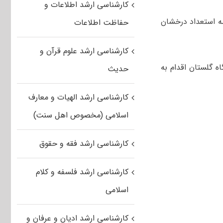
کارشناسی ارشد اطلاعات و
مه استعداد درخشان
حفاظت اطلاعات
کارشناسی ارشد علوم قرآن و
اه گلستان اقدام به
حدیث
کارشناسی ارشد الهیات و معارف
اسلامی (مخصوص اهل سنت)
کارشناسی ارشد فقه و حقوق
کارشناسی ارشد فلسفه و کلام
اسلامی
کارشناسی ارشد ادیان و عرفان و