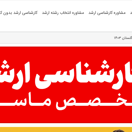
د
مشاوره کارشناسی ارشد
مشاوره انتخاب رشته ارشد
کارشناسی ارشد بدون کن
ان ۱۴۰۳