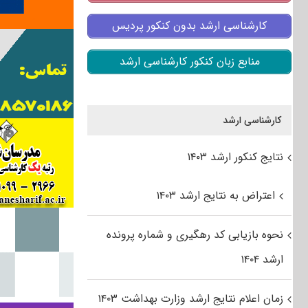
کارشناسی ارشد بدون کنکور پردیس
منابع زبان کنکور کارشناسی ارشد
کارشناسی ارشد
نتایج کنکور ارشد ۱۴۰۳
اعتراض به نتایج ارشد ۱۴۰۳
نحوه بازیابی کد رهگیری و شماره پرونده
ارشد ۱۴۰۴
زمان اعلام نتایج ارشد وزارت بهداشت ۱۴۰۳