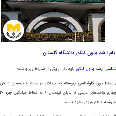
ام ارشد بدون کنکور دانشگاه گلستان
شناسی ارشد بدون کنکور
باید دارای یکی از شراِیط زیر باشند:
کارشناسی پیوسته
که حداکثر در مدت ۸ نی
 واحدهای درسی تا پایان نیمسال ۶ به لحاظ میانگین
جزء ۲۰ درصد برتر
 رشته و هم ورودی خود باشند.