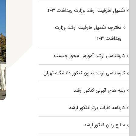
تکمیل ظرفیت ارشد وزارت بهداشت ۱۴۰۳
دفترچه تکمیل ظرفیت ارشد وزارت
بهداشت ۱۴۰۳
کارشناسی ارشد آموزش محور چیست
کارشناسی ارشد بدون کنکور دانشگاه تهران
رتبه های قبولی کنکور ارشد
کارنامه نفرات برتر کنکور ارشد
منابع زبان کنکور ارشد