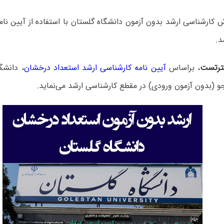
 کارشناسی ارشد بدون آزمون دانشگاه گلستان با استفاده از آیین نا
رتست
، براساس
آیین نامه کارشناسی ارشد استعداد درخشان
، دانشگ
 (بدون آزمون ورودی) در مقطع کارشناسی ارشد می‌نماید.