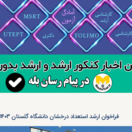
فراخوان ارشد استعداد درخشان دانشگاه گلستان ۱۴۰۳