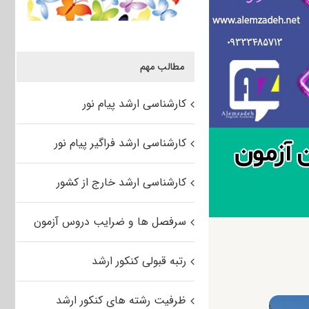
مطالب مهم
کارشناسی ارشد پیام نور
کارشناسی ارشد فراگیر پیام نور
کارشناسی ارشد خارج از کشور
سرفصل ها و ضرایب دروس آزمون
رتبه قبولی کنکور ارشد
ظرفیت رشته های کنکور ارشد