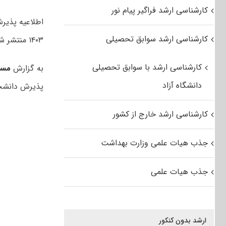
کارشناسی ارشد فراگیر پیام نور
اطلاعیه پذیرش
کارشناسی ارشد سوابق تحصیلی
۱۴۰۳ منتشر شد.
کارشناسی ارشد با سوابق تحصیلی
به گزارش
مست
دانشگاه آزاد
پذیرش دانشجو
کارشناسی ارشد خارج از کشور
جذب هیات علمی وزارت بهداشت
جذب هیات علمی
ارشد بدون کنکور