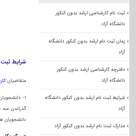
ثبت نام کارشناسی ارشد بدون کنکور
دانشگاه آزاد
زمان ثبت نام ارشد بدون کنکور دانشگاه
آزاد
شرایط ثبت ن
دفترچه کارشناسی ارشد بدون کنکور
دانشگاه آزاد
متقاضیان
کار
شرایط ثبت نام ارشد بدون کنکور دانشگاه
۱- دانشجویان ممتاز دوره
آزاد
گذراندن سه چهارم
دانشجویان هم
مدارک ثبت نام ارشد بدون کنکور آزاد